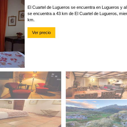
El Cuartel de Lugueros se encuentra en Lugueros y al
se encuentra a 43 km de El Cuartel de Lugueros, mie
km.
Ver precio