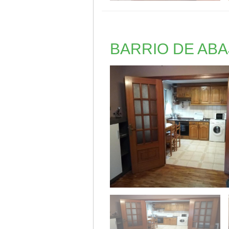
BARRIO DE ABA