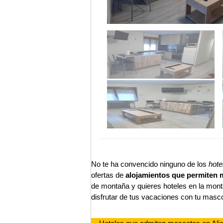
No te ha convencido ninguno de los
hote
ofertas de
alojamientos que permiten 
de montaña y quieres hoteles en la mon
disfrutar de tus vacaciones con tu masc