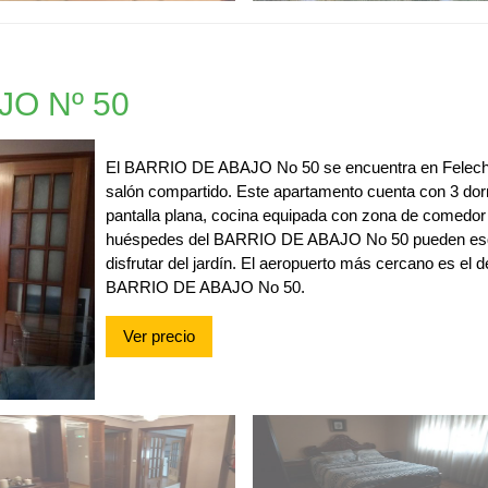
JO Nº 50
El BARRIO DE ABAJO No 50 se encuentra en Felechos
salón compartido. Este apartamento cuenta con 3 dorm
pantalla plana, cocina equipada con zona de comedor 
huéspedes del BARRIO DE ABAJO No 50 pueden esqu
disfrutar del jardín. El aeropuerto más cercano es el 
BARRIO DE ABAJO No 50.
Ver precio