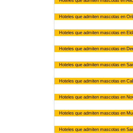
Hoteles que admiten mascotas en Ali
Hoteles que admiten mascotas en Ori
Hoteles que admiten mascotas en Eld
Hoteles que admiten mascotas en De
Hoteles que admiten mascotas en San
Hoteles que admiten mascotas en Ca
Hoteles que admiten mascotas en No
Hoteles que admiten mascotas en Mu
Hoteles que admiten mascotas en San