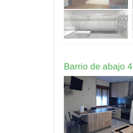
Barrio de abajo 4