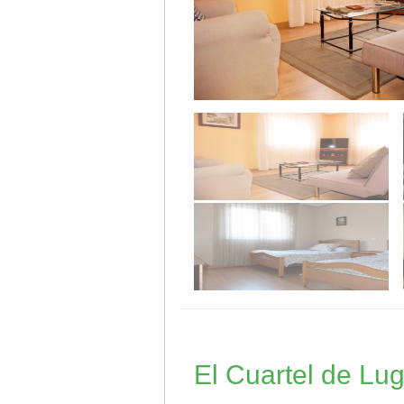
El Cuartel de Lu