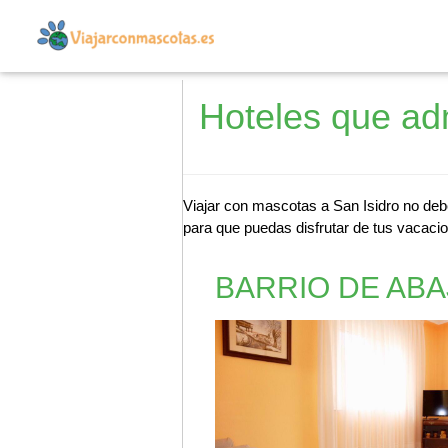
Hoteles que ad
Viajar con mascotas a San Isidro no deb
para que puedas disfrutar de tus vacacio
BARRIO DE ABAJ