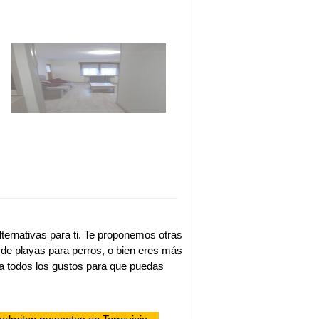
ternativas para ti. Te proponemos otras
de playas para perros, o bien eres más
a todos los gustos para que puedas