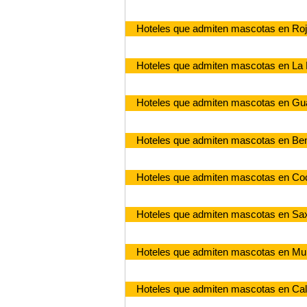
Hoteles que admiten mascotas en Roj
Hoteles que admiten mascotas en La
Hoteles que admiten mascotas en Gu
Hoteles que admiten mascotas en Be
Hoteles que admiten mascotas en Co
Hoteles que admiten mascotas en Sa
Hoteles que admiten mascotas en Mu
Hoteles que admiten mascotas en Cal