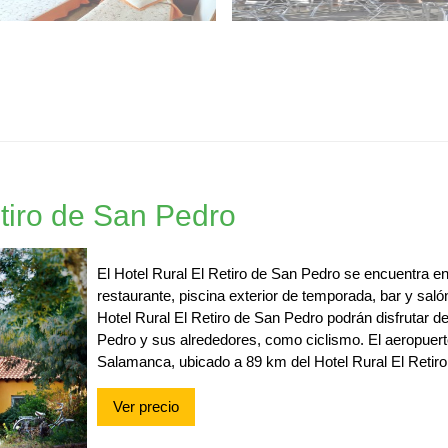
etiro de San Pedro
El Hotel Rural El Retiro de San Pedro se encuentra e
restaurante, piscina exterior de temporada, bar y sal
Hotel Rural El Retiro de San Pedro podrán disfrutar 
Pedro y sus alrededores, como ciclismo. El aeropuer
Salamanca, ubicado a 89 km del Hotel Rural El Retir
Ver precio