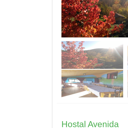
Hostal Avenida