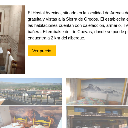
El Hostal Avenida, situado en la localidad de Arenas 
gratuita y vistas a la Sierra de Gredos. El estableci
las habitaciones cuentan con calefacción, armario, T
bañera. El embalse del río Cuevas, donde se puede pr
encuentra a 2 km del albergue.
Ver precio