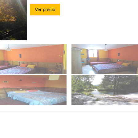
Ver precio