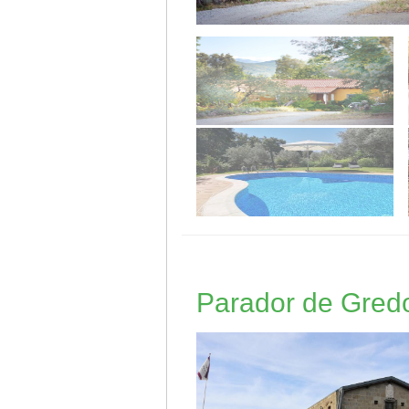
Parador de Gred