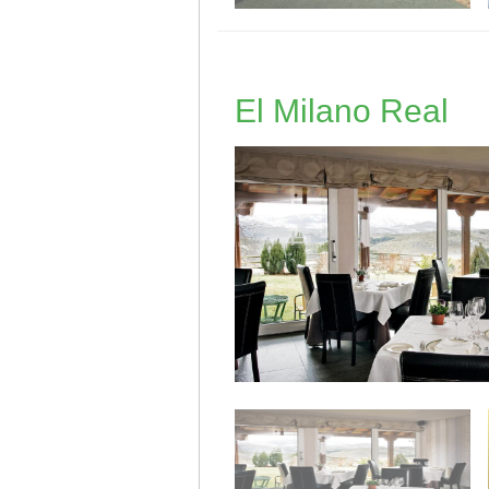
El Milano Real