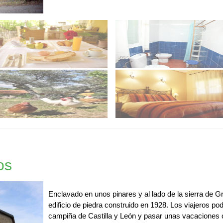
os
Enclavado en unos pinares y al lado de la sierra de 
edificio de piedra construido en 1928. Los viajeros p
campiña de Castilla y León y pasar unas vacaciones 