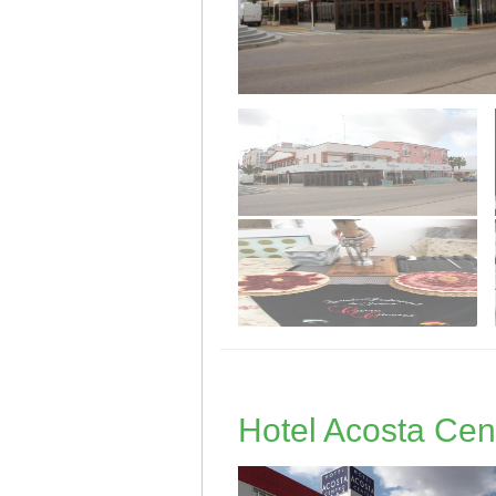
Hotel Acosta Cen