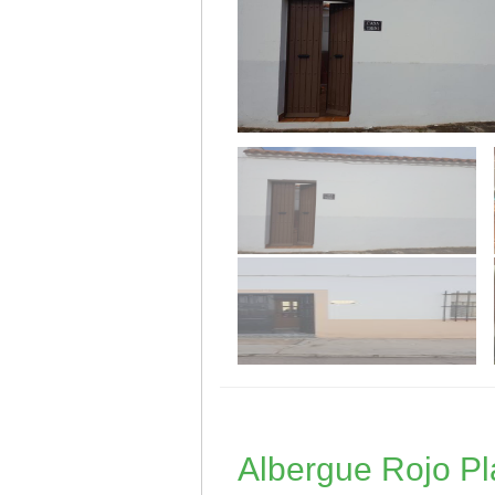
Albergue Rojo Pl