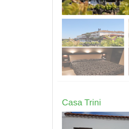
Casa Trini