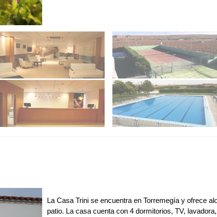
La Casa Trini se encuentra en Torremegía y ofrece al
patio. La casa cuenta con 4 dormitorios, TV, lavador