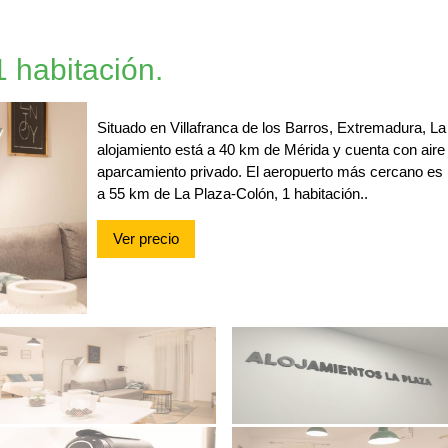
 habitación.
Situado en Villafranca de los Barros, Extremadura, La
alojamiento está a 40 km de Mérida y cuenta con aire 
aparcamiento privado. El aeropuerto más cercano es 
a 55 km de La Plaza-Colón, 1 habitación..
Ver precio