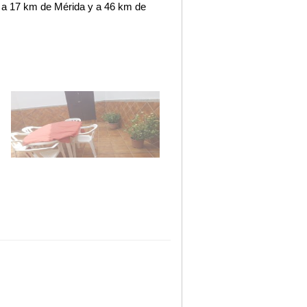
 a 17 km de Mérida y a 46 km de