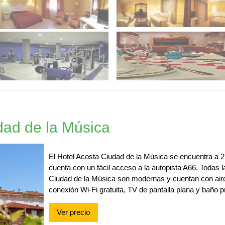
dad de la Música
El Hotel Acosta Ciudad de la Música se encuentra a 2
cuenta con un fácil acceso a la autopista A66. Todas l
Ciudad de la Música son modernas y cuentan con air
conexión Wi-Fi gratuita, TV de pantalla plana y baño p
Ver precio