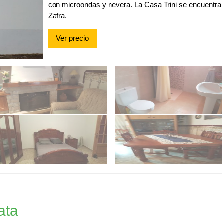
con microondas y nevera. La Casa Trini se encuentra
Zafra.
Ver precio
ata