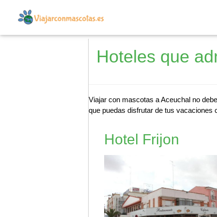
Hoteles que ad
Viajar con mascotas a Aceuchal no deber
que puedas disfrutar de tus vacaciones c
Hotel Frijon