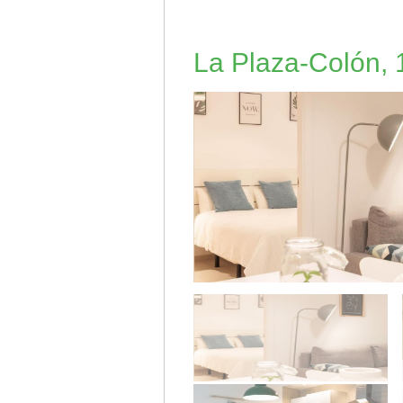
La Plaza-Colón, 1