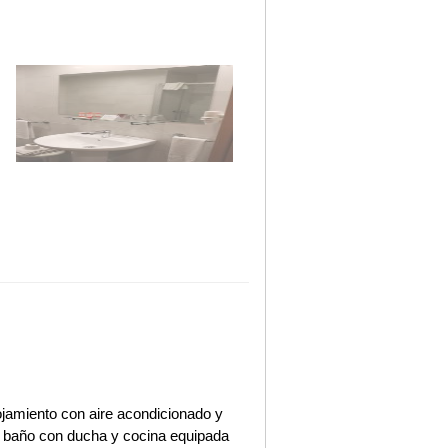
ojamiento con aire acondicionado y
a, baño con ducha y cocina equipada