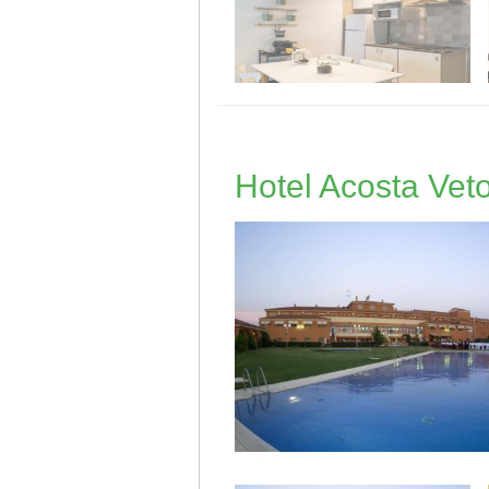
Hotel Acosta Vet