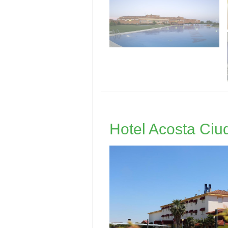
Hotel Acosta Ciu