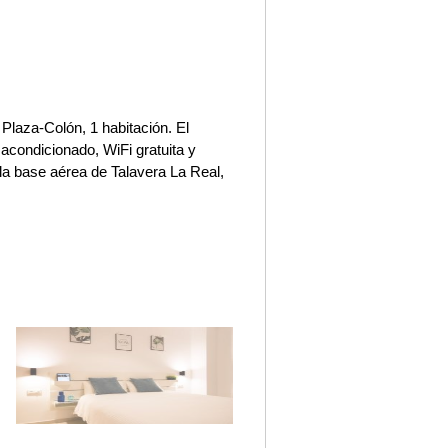
 Plaza-Colón, 1 habitación. El
acondicionado, WiFi gratuita y
la base aérea de Talavera La Real,