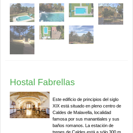
Hostal Fabrellas
Este edificio de principios del siglo
XIX está situado en pleno centro de
Caldes de Malavella, localidad
famosa por sus manantiales y sus
baños romanos. La estación de
trenes de Caldes está a sólo 300 m