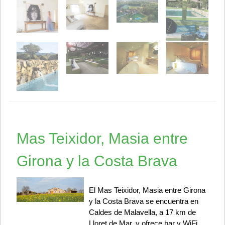
Mas Teixidor, Masia entre
Girona y la Costa Brava
El Mas Teixidor, Masia entre Girona
y la Costa Brava se encuentra en
Caldes de Malavella, a 17 km de
Lloret de Mar, y ofrece bar y WiFi