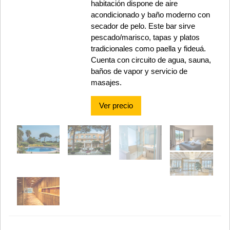
habitación dispone de aire
acondicionado y baño moderno con
secador de pelo. Este bar sirve
pescado/marisco, tapas y platos
tradicionales como paella y fideuá.
Cuenta con circuito de agua, sauna,
baños de vapor y servicio de
masajes.
Ver precio