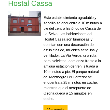
Hostal Cassa
Este establecimiento agradable y
sencillo se encuentra a 10 minutos a
pie del centro histórico de Cassà de
La Selva. Las habitaciones del
Hostal Cassà son luminosas y
cuentan con una decoración de
estilo clásico, muebles sencillos y
ventilador. La Vía Verde, una ruta
para bicicletas, comienza frente a la
antigua estación de tren, situada a
10 minutos a pie. El parque natural
del Montnegre i el Corredor se
encuentra a 25 minutos en coche,
mientras que el aeropuerto de
Girona queda a 15 minutos en
coche.
Ver precio