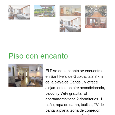
Piso con encanto
El Piso con encanto se encuentra
en Sant Feliu de Guixols, a 2,8 km
de la playa de Candell, y ofrece
alojamiento con aire acondicionado,
balcón y WiFi gratuita. El
apartamento tiene 2 dormitorios, 1
baño, ropa de cama, toallas, TV de
pantalla plana, zona de comedor,