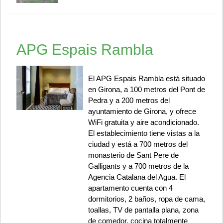
APG Espais Rambla
El APG Espais Rambla está situado
en Girona, a 100 metros del Pont de
Pedra y a 200 metros del
ayuntamiento de Girona, y ofrece
WiFi gratuita y aire acondicionado.
El establecimiento tiene vistas a la
ciudad y está a 700 metros del
monasterio de Sant Pere de
Galligants y a 700 metros de la
Agencia Catalana del Agua. El
apartamento cuenta con 4
dormitorios, 2 baños, ropa de cama,
toallas, TV de pantalla plana, zona
de comedor, cocina totalmente