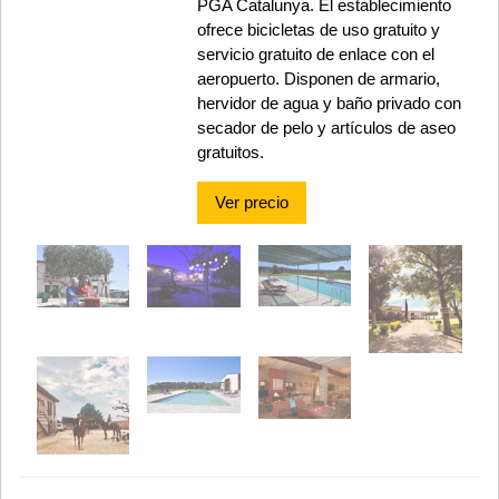
PGA Catalunya. El establecimiento
ofrece bicicletas de uso gratuito y
servicio gratuito de enlace con el
aeropuerto. Disponen de armario,
hervidor de agua y baño privado con
secador de pelo y artículos de aseo
gratuitos.
Ver precio