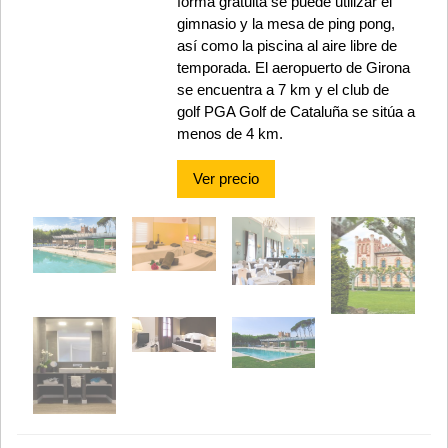
forma gratuita se puede utilizar el
gimnasio y la mesa de ping pong,
así como la piscina al aire libre de
temporada. El aeropuerto de Girona
se encuentra a 7 km y el club de
golf PGA Golf de Cataluña se sitúa a
menos de 4 km.
Ver precio