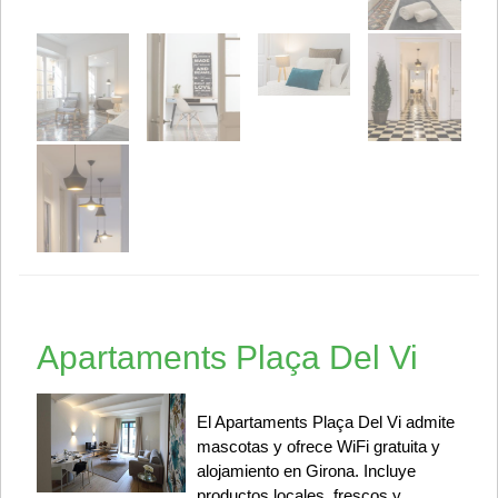
Apartaments Plaça Del Vi
El Apartaments Plaça Del Vi admite
mascotas y ofrece WiFi gratuita y
alojamiento en Girona. Incluye
productos locales, frescos y