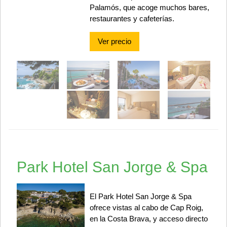
Palamós, que acoge muchos bares,
restaurantes y cafeterías.
Ver precio
Park Hotel San Jorge & Spa
El Park Hotel San Jorge & Spa
ofrece vistas al cabo de Cap Roig,
en la Costa Brava, y acceso directo