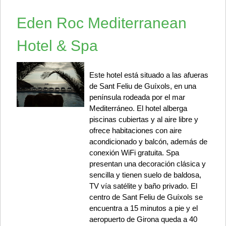
Eden Roc Mediterranean
Hotel & Spa
Este hotel está situado a las afueras
de Sant Feliu de Guíxols, en una
península rodeada por el mar
Mediterráneo. El hotel alberga
piscinas cubiertas y al aire libre y
ofrece habitaciones con aire
acondicionado y balcón, además de
conexión WiFi gratuita. Spa
presentan una decoración clásica y
sencilla y tienen suelo de baldosa,
TV vía satélite y baño privado. El
centro de Sant Feliu de Guíxols se
encuentra a 15 minutos a pie y el
aeropuerto de Girona queda a 40