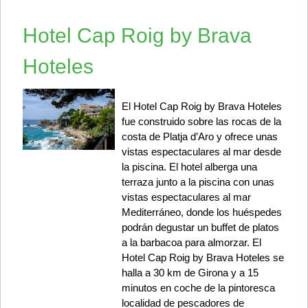
Hotel Cap Roig by Brava
Hoteles
El Hotel Cap Roig by Brava Hoteles
fue construido sobre las rocas de la
costa de Platja d’Aro y ofrece unas
vistas espectaculares al mar desde
la piscina. El hotel alberga una
terraza junto a la piscina con unas
vistas espectaculares al mar
Mediterráneo, donde los huéspedes
podrán degustar un buffet de platos
a la barbacoa para almorzar. El
Hotel Cap Roig by Brava Hoteles se
halla a 30 km de Girona y a 15
minutos en coche de la pintoresca
localidad de pescadores de