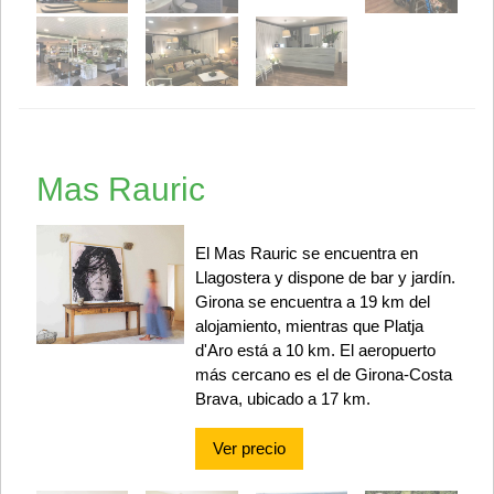
Mas Rauric
El Mas Rauric se encuentra en
Llagostera y dispone de bar y jardín.
Girona se encuentra a 19 km del
alojamiento, mientras que Platja
d'Aro está a 10 km. El aeropuerto
más cercano es el de Girona-Costa
Brava, ubicado a 17 km.
Ver precio