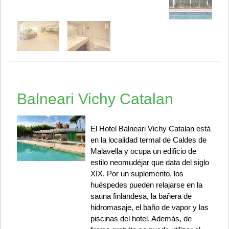
Balneari Vichy Catalan
El Hotel Balneari Vichy Catalan está
en la localidad termal de Caldes de
Malavella y ocupa un edificio de
estilo neomudéjar que data del siglo
XIX. Por un suplemento, los
huéspedes pueden relajarse en la
sauna finlandesa, la bañera de
hidromasaje, el baño de vapor y las
piscinas del hotel. Además, de