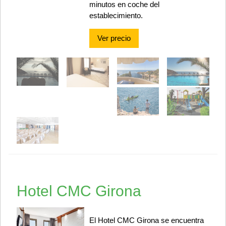
minutos en coche del
establecimiento.
Ver precio
Hotel CMC Girona
El Hotel CMC Girona se encuentra