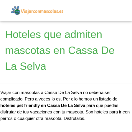
Hoteles que admiten
mascotas en Cassa De
La Selva
Viajar con mascotas a Cassa De La Selva no debería ser
complicado. Pero a veces lo es. Por ello hemos un listado de
hoteles pet friendly en Cassa De La Selva
para que puedas
disfrutar de tus vacaciones con tu mascota. Son hoteles para ir con
perros o cualquier otra mascota. Disfrútalos.