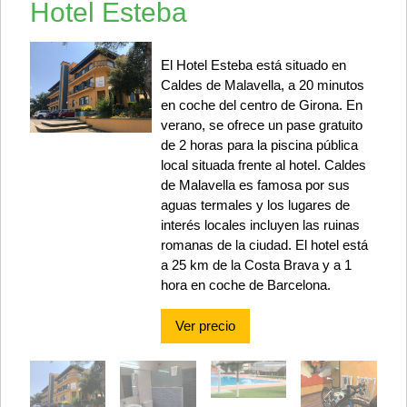
Hotel Esteba
El Hotel Esteba está situado en
Caldes de Malavella, a 20 minutos
en coche del centro de Girona. En
verano, se ofrece un pase gratuito
de 2 horas para la piscina pública
local situada frente al hotel. Caldes
de Malavella es famosa por sus
aguas termales y los lugares de
interés locales incluyen las ruinas
romanas de la ciudad. El hotel está
a 25 km de la Costa Brava y a 1
hora en coche de Barcelona.
Ver precio