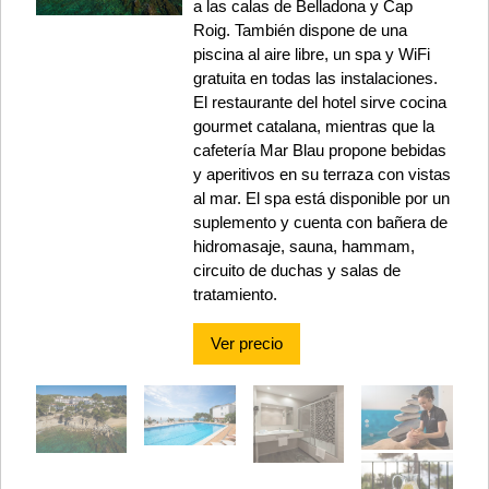
a las calas de Belladona y Cap
Roig. También dispone de una
piscina al aire libre, un spa y WiFi
gratuita en todas las instalaciones.
El restaurante del hotel sirve cocina
gourmet catalana, mientras que la
cafetería Mar Blau propone bebidas
y aperitivos en su terraza con vistas
al mar. El spa está disponible por un
suplemento y cuenta con bañera de
hidromasaje, sauna, hammam,
circuito de duchas y salas de
tratamiento.
Ver precio