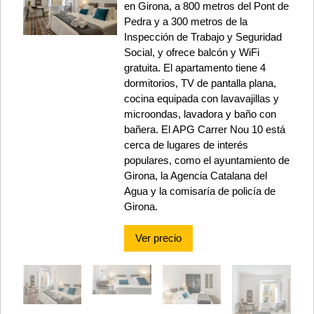
en Girona, a 800 metros del Pont de
Pedra y a 300 metros de la
Inspección de Trabajo y Seguridad
Social, y ofrece balcón y WiFi
gratuita. El apartamento tiene 4
dormitorios, TV de pantalla plana,
cocina equipada con lavavajillas y
microondas, lavadora y baño con
bañera. El APG Carrer Nou 10 está
cerca de lugares de interés
populares, como el ayuntamiento de
Girona, la Agencia Catalana del
Agua y la comisaría de policía de
Girona.
Ver precio