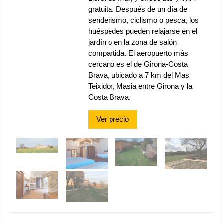
gratuita. Después de un día de
senderismo, ciclismo o pesca, los
huéspedes pueden relajarse en el
jardín o en la zona de salón
compartida. El aeropuerto más
cercano es el de Girona-Costa
Brava, ubicado a 7 km del Mas
Teixidor, Masia entre Girona y la
Costa Brava.
Ver precio