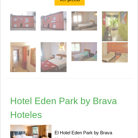
Hotel Eden Park by Brava
Hoteles
El Hotel Eden Park by Brava