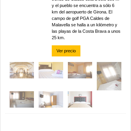
y el pueblo se encuentra a sólo 6
km del aeropuerto de Girona. El
campo de golf PGA Caldes de
Malavella se halla a un kilómetro y
las playas de la Costa Brava a unos
25 km.
Ver precio