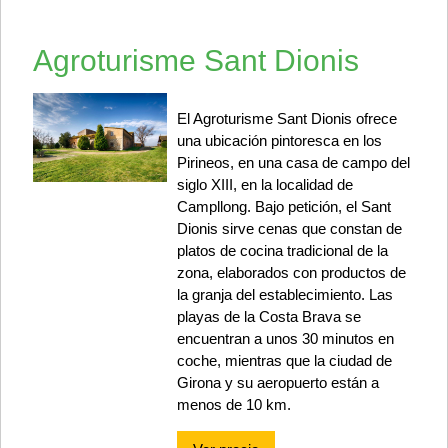
Agroturisme Sant Dionis
El Agroturisme Sant Dionis ofrece
una ubicación pintoresca en los
Pirineos, en una casa de campo del
siglo XIII, en la localidad de
Campllong. Bajo petición, el Sant
Dionis sirve cenas que constan de
platos de cocina tradicional de la
zona, elaborados con productos de
la granja del establecimiento. Las
playas de la Costa Brava se
encuentran a unos 30 minutos en
coche, mientras que la ciudad de
Girona y su aeropuerto están a
menos de 10 km.