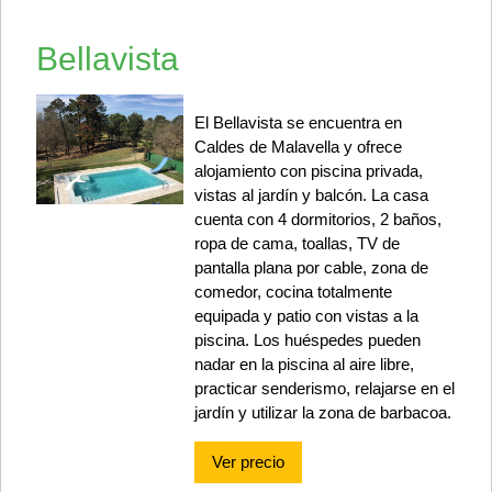
Bellavista
El Bellavista se encuentra en
Caldes de Malavella y ofrece
alojamiento con piscina privada,
vistas al jardín y balcón. La casa
cuenta con 4 dormitorios, 2 baños,
ropa de cama, toallas, TV de
pantalla plana por cable, zona de
comedor, cocina totalmente
equipada y patio con vistas a la
piscina. Los huéspedes pueden
nadar en la piscina al aire libre,
practicar senderismo, relajarse en el
jardín y utilizar la zona de barbacoa.
Ver precio