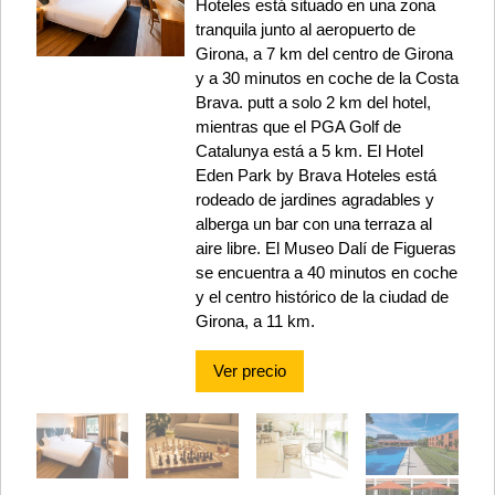
Hoteles está situado en una zona
tranquila junto al aeropuerto de
Girona, a 7 km del centro de Girona
y a 30 minutos en coche de la Costa
Brava. putt a solo 2 km del hotel,
mientras que el PGA Golf de
Catalunya está a 5 km. El Hotel
Eden Park by Brava Hoteles está
rodeado de jardines agradables y
alberga un bar con una terraza al
aire libre. El Museo Dalí de Figueras
se encuentra a 40 minutos en coche
y el centro histórico de la ciudad de
Girona, a 11 km.
Ver precio