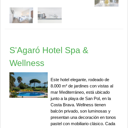
S'Agaró Hotel Spa &
Wellness
Este hotel elegante, rodeado de
8.000 m² de jardines con vistas al
mar Mediterráneo, está ubicado
junto a la playa de San Pol, en la
Costa Brava. Wellness tienen
balcón privado, son luminosas y
presentan una decoración en tonos
pastel con mobiliario clásico. Cada