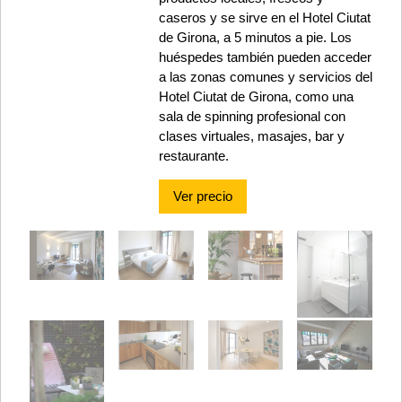
caseros y se sirve en el Hotel Ciutat
de Girona, a 5 minutos a pie. Los
huéspedes también pueden acceder
a las zonas comunes y servicios del
Hotel Ciutat de Girona, como una
sala de spinning profesional con
clases virtuales, masajes, bar y
restaurante.
Ver precio