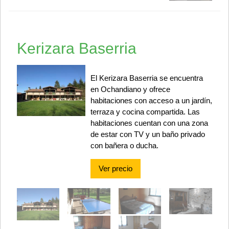
Kerizara Baserria
El Kerizara Baserria se encuentra
en Ochandiano y ofrece
habitaciones con acceso a un jardín,
terraza y cocina compartida. Las
habitaciones cuentan con una zona
de estar con TV y un baño privado
con bañera o ducha.
Ver precio