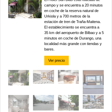
campo y se encuentra a 20 minutos
en coche de la reserva natural de
Urkiola y a 700 metros de la
estación de tren de Traña-Maitena.
El establecimiento se encuentra a
35 km del aeropuerto de Bilbao y a 5
minutos en coche de Durango, una
localidad más grande con tiendas y
bares.
Ver precio