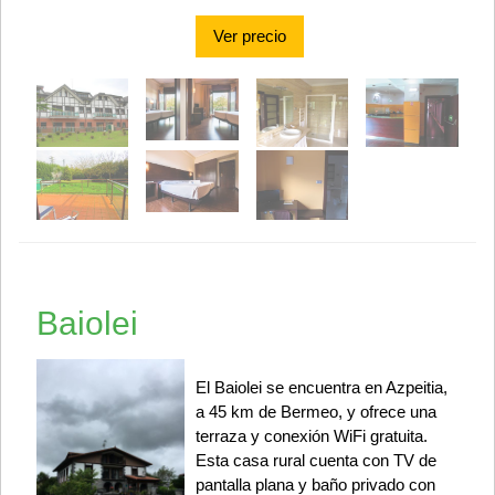
Ver precio
Baiolei
El Baiolei se encuentra en Azpeitia,
a 45 km de Bermeo, y ofrece una
terraza y conexión WiFi gratuita.
Esta casa rural cuenta con TV de
pantalla plana y baño privado con