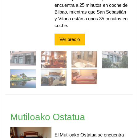
encuentra a 25 minutos en coche de
Bilbao, mientras que San Sebastián
y Vitoria están a unos 35 minutos en
coche.
Ver precio
Mutiloako Ostatua
El Mutiloako Ostatua se encuentra