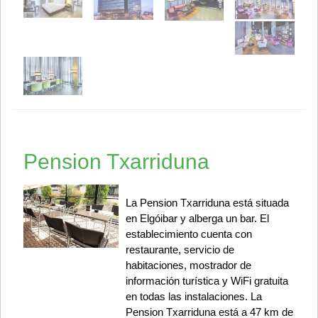
Pension Txarriduna
La Pension Txarriduna está situada
en Elgóibar y alberga un bar. El
establecimiento cuenta con
restaurante, servicio de
habitaciones, mostrador de
información turística y WiFi gratuita
en todas las instalaciones. La
Pension Txarriduna está a 47 km de