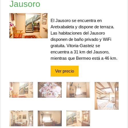
Jausoro
El Jausoro se encuentra en
Aretxabaleta y dispone de terraza.
Las habitaciones del Jausoro
disponen de baño privado y WiFi
gratuita. Vitoria-Gasteiz se
encuentra a 31 km del Jausoro,
mientras que Bermeo está a 46 km.
Ver precio