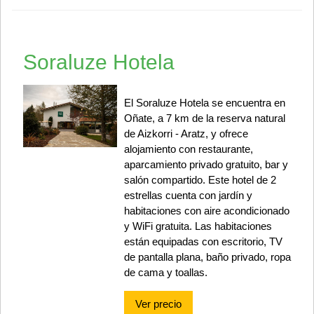
Soraluze Hotela
El Soraluze Hotela se encuentra en
Oñate, a 7 km de la reserva natural
de Aizkorri - Aratz, y ofrece
alojamiento con restaurante,
aparcamiento privado gratuito, bar y
salón compartido. Este hotel de 2
estrellas cuenta con jardín y
habitaciones con aire acondicionado
y WiFi gratuita. Las habitaciones
están equipadas con escritorio, TV
de pantalla plana, baño privado, ropa
de cama y toallas.
Ver precio