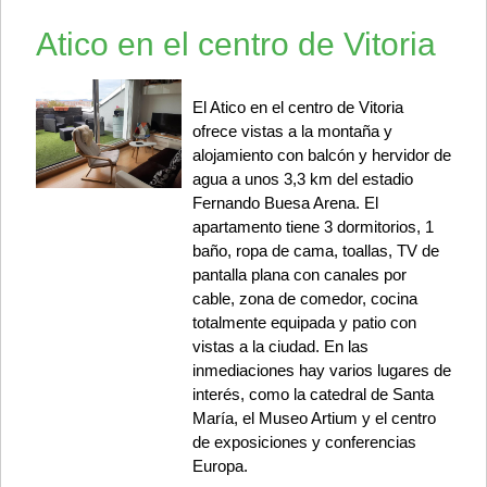
Atico en el centro de Vitoria
El Atico en el centro de Vitoria
ofrece vistas a la montaña y
alojamiento con balcón y hervidor de
agua a unos 3,3 km del estadio
Fernando Buesa Arena. El
apartamento tiene 3 dormitorios, 1
baño, ropa de cama, toallas, TV de
pantalla plana con canales por
cable, zona de comedor, cocina
totalmente equipada y patio con
vistas a la ciudad. En las
inmediaciones hay varios lugares de
interés, como la catedral de Santa
María, el Museo Artium y el centro
de exposiciones y conferencias
Europa.