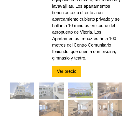
lavavajillas. Los apartamentos
tienen acceso directo a un
aparcamiento cubierto privado y se
hallan a 10 minutos en coche del
aeropuerto de Vitoria. Los
Apartamentos Irenaz están a 100
metros del Centro Comunitario
Ibaiondo, que cuenta con piscina,
gimnasio y teatro.
Ver precio