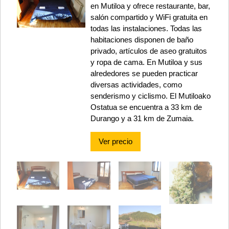
en Mutiloa y ofrece restaurante, bar,
salón compartido y WiFi gratuita en
todas las instalaciones. Todas las
habitaciones disponen de baño
privado, artículos de aseo gratuitos
y ropa de cama. En Mutiloa y sus
alrededores se pueden practicar
diversas actividades, como
senderismo y ciclismo. El Mutiloako
Ostatua se encuentra a 33 km de
Durango y a 31 km de Zumaia.
Ver precio