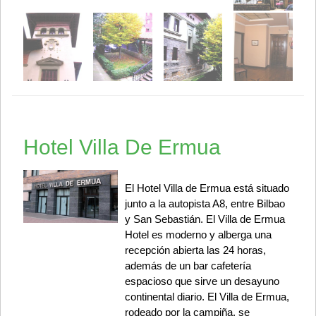
Hotel Villa De Ermua
El Hotel Villa de Ermua está situado
junto a la autopista A8, entre Bilbao
y San Sebastián. El Villa de Ermua
Hotel es moderno y alberga una
recepción abierta las 24 horas,
además de un bar cafetería
espacioso que sirve un desayuno
continental diario. El Villa de Ermua,
rodeado por la campiña, se