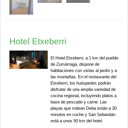
Hotel Etxeberri
El Hotel Etxeberri, a 1 km del pueblo
de Zumárraga, dispone de
habitaciones con vistas al jardín y a
las montañas. En el restaurante del
Etxeberri, los huéspedes podrán
disfrutar de una amplia variedad de
cocina regional, incluyendo platos a
base de pescado y carne. Las
playas que rodean Deba están a 30
minutos en coche y San Sebastián
está a unos 50 km del hotel.