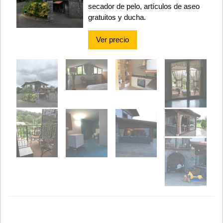
secador de pelo, artículos de aseo
gratuitos y ducha.
Ver precio