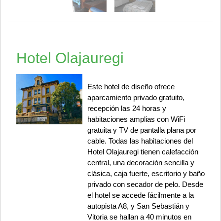
Hotel Olajauregi
Este hotel de diseño ofrece
aparcamiento privado gratuito,
recepción las 24 horas y
habitaciones amplias con WiFi
gratuita y TV de pantalla plana por
cable. Todas las habitaciones del
Hotel Olajauregi tienen calefacción
central, una decoración sencilla y
clásica, caja fuerte, escritorio y baño
privado con secador de pelo. Desde
el hotel se accede fácilmente a la
autopista A8, y San Sebastián y
Vitoria se hallan a 40 minutos en