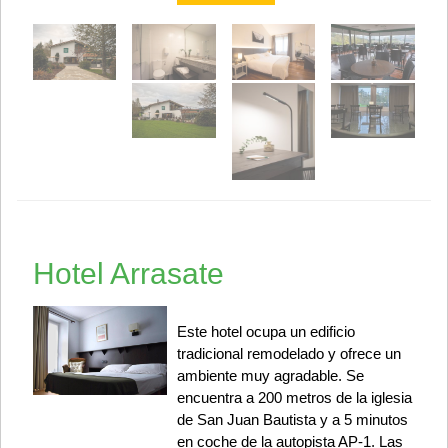
Hotel Arrasate
Este hotel ocupa un edificio
tradicional remodelado y ofrece un
ambiente muy agradable. Se
encuentra a 200 metros de la iglesia
de San Juan Bautista y a 5 minutos
en coche de la autopista AP-1. Las