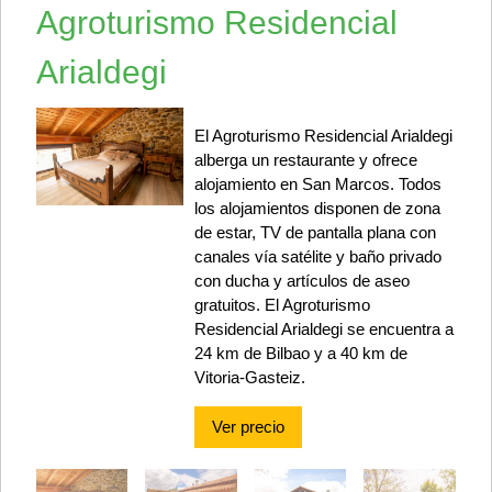
Agroturismo Residencial
Arialdegi
El Agroturismo Residencial Arialdegi
alberga un restaurante y ofrece
alojamiento en San Marcos. Todos
los alojamientos disponen de zona
de estar, TV de pantalla plana con
canales vía satélite y baño privado
con ducha y artículos de aseo
gratuitos. El Agroturismo
Residencial Arialdegi se encuentra a
24 km de Bilbao y a 40 km de
Vitoria-Gasteiz.
Ver precio