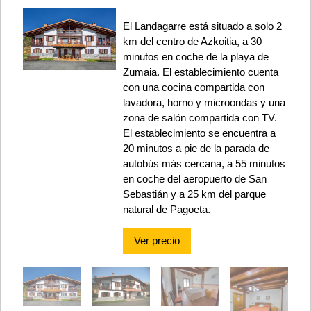
El Landagarre está situado a solo 2
km del centro de Azkoitia, a 30
minutos en coche de la playa de
Zumaia. El establecimiento cuenta
con una cocina compartida con
lavadora, horno y microondas y una
zona de salón compartida con TV.
El establecimiento se encuentra a
20 minutos a pie de la parada de
autobús más cercana, a 55 minutos
en coche del aeropuerto de San
Sebastián y a 25 km del parque
natural de Pagoeta.
Ver precio