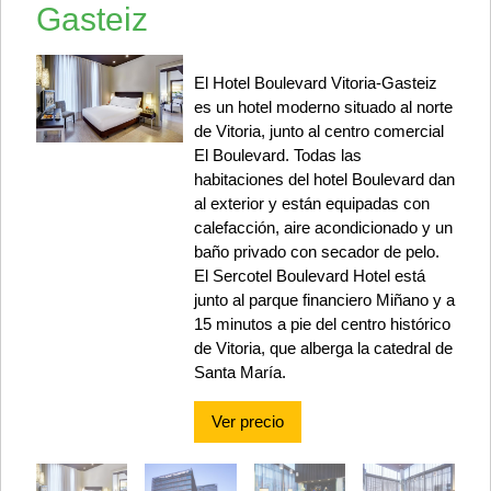
Gasteiz
El Hotel Boulevard Vitoria-Gasteiz
es un hotel moderno situado al norte
de Vitoria, junto al centro comercial
El Boulevard. Todas las
habitaciones del hotel Boulevard dan
al exterior y están equipadas con
calefacción, aire acondicionado y un
baño privado con secador de pelo.
El Sercotel Boulevard Hotel está
junto al parque financiero Miñano y a
15 minutos a pie del centro histórico
de Vitoria, que alberga la catedral de
Santa María.
Ver precio