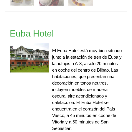
Euba Hotel
El Euba Hotel está muy bien situado
junto a la estación de tren de Euba y
la autopista A-8, a solo 20 minutos
en coche del centro de Bilbao. Las
habitaciones, que presentan una
decoración en tonos neutros,
incluyen muebles de madera
oscura, aire acondicionado y
calefacción. El Euba Hotel se
encuentra en el corazón del País
Vasco, a 45 minutos en coche de
Vitoria y a 50 minutos de San
Sebastián.