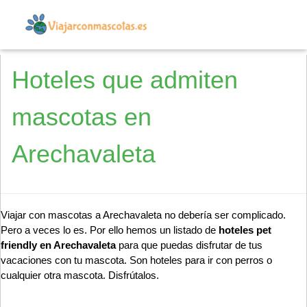
Hoteles que admiten
mascotas en
Arechavaleta
Viajar con mascotas a Arechavaleta no debería ser complicado.
Pero a veces lo es. Por ello hemos un listado de
hoteles pet
friendly en Arechavaleta
para que puedas disfrutar de tus
vacaciones con tu mascota. Son hoteles para ir con perros o
cualquier otra mascota. Disfrútalos.