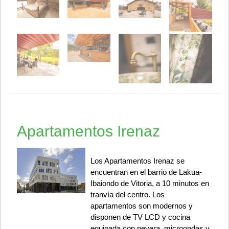
Apartamentos Irenaz
Los Apartamentos Irenaz se
encuentran en el barrio de Lakua-
Ibaiondo de Vitoria, a 10 minutos en
tranvía del centro. Los
apartamentos son modernos y
disponen de TV LCD y cocina
equipada con nevera, microondas y