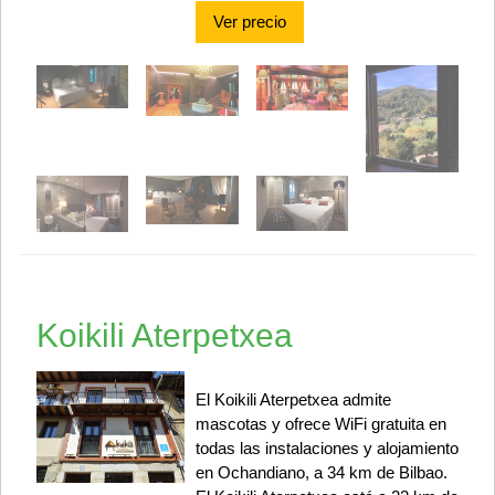
Ver precio
Koikili Aterpetxea
El Koikili Aterpetxea admite
mascotas y ofrece WiFi gratuita en
todas las instalaciones y alojamiento
en Ochandiano, a 34 km de Bilbao.