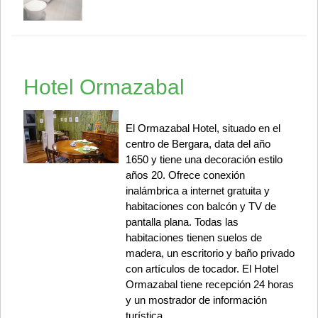
Hotel Ormazabal
El Ormazabal Hotel, situado en el
centro de Bergara, data del año
1650 y tiene una decoración estilo
años 20. Ofrece conexión
inalámbrica a internet gratuita y
habitaciones con balcón y TV de
pantalla plana. Todas las
habitaciones tienen suelos de
madera, un escritorio y baño privado
con artículos de tocador. El Hotel
Ormazabal tiene recepción 24 horas
y un mostrador de información
turística.