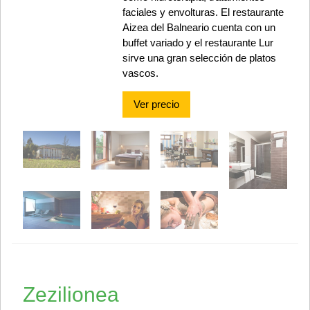
faciales y envolturas. El restaurante
Aizea del Balneario cuenta con un
buffet variado y el restaurante Lur
sirve una gran selección de platos
vascos.
Ver precio
Zezilionea