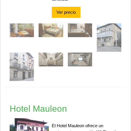
Ver precio
Hotel Mauleon
El Hotel Mauleon ofrece un