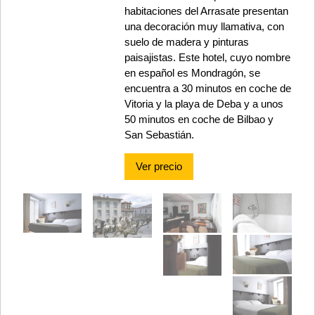
habitaciones del Arrasate presentan
una decoración muy llamativa, con
suelo de madera y pinturas
paisajistas. Este hotel, cuyo nombre
en español es Mondragón, se
encuentra a 30 minutos en coche de
Vitoria y la playa de Deba y a unos
50 minutos en coche de Bilbao y
San Sebastián.
Ver precio