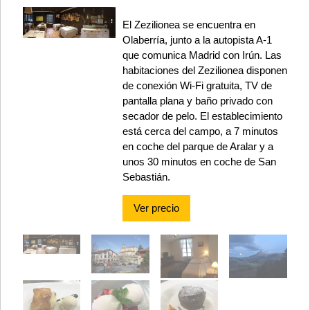
El Zezilionea se encuentra en
Olaberría, junto a la autopista A-1
que comunica Madrid con Irún. Las
habitaciones del Zezilionea disponen
de conexión Wi-Fi gratuita, TV de
pantalla plana y baño privado con
secador de pelo. El establecimiento
está cerca del campo, a 7 minutos
en coche del parque de Aralar y a
unos 30 minutos en coche de San
Sebastián.
Ver precio