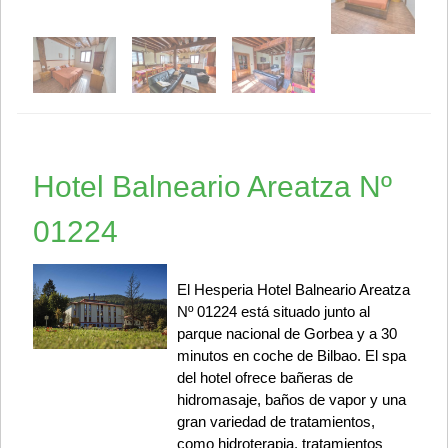
Hotel Balneario Areatza Nº
01224
El Hesperia Hotel Balneario Areatza
Nº 01224 está situado junto al
parque nacional de Gorbea y a 30
minutos en coche de Bilbao. El spa
del hotel ofrece bañeras de
hidromasaje, baños de vapor y una
gran variedad de tratamientos,
como hidroterapia, tratamientos