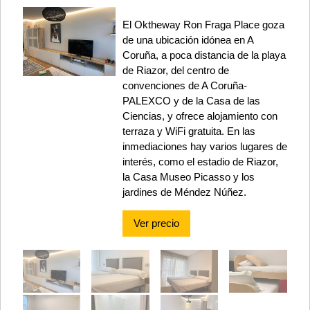
El Oktheway Ron Fraga Place goza
de una ubicación idónea en A
Coruña, a poca distancia de la playa
de Riazor, del centro de
convenciones de A Coruña-
PALEXCO y de la Casa de las
Ciencias, y ofrece alojamiento con
terraza y WiFi gratuita. En las
inmediaciones hay varios lugares de
interés, como el estadio de Riazor,
la Casa Museo Picasso y los
jardines de Méndez Núñez.
Ver precio