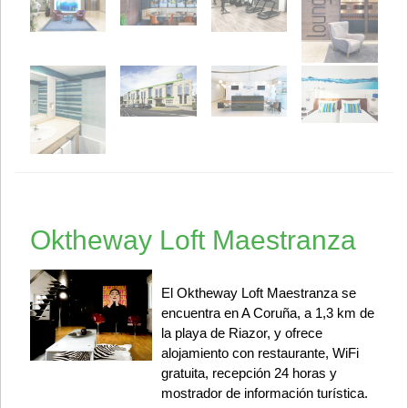
Oktheway Loft Maestranza
El Oktheway Loft Maestranza se
encuentra en A Coruña, a 1,3 km de
la playa de Riazor, y ofrece
alojamiento con restaurante, WiFi
gratuita, recepción 24 horas y
mostrador de información turística.