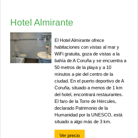
Hotel Almirante
El Hotel Almirante ofrece
habitaciones con vistas al mar y
WiFi gratuita, goza de vistas a la
bahía de A Coruña y se encuentra a
50 metros de la playa y a 10
minutos a pie del centro de la
ciudad. En el puerto deportivo de A
Coruña, situado a menos de 1 km
del hotel, encontrará restaurantes.
El faro de la Torre de Hércules,
declarado Patrimonio de la
Humanidad por la UNESCO, está
situado a algo más de 3 km.
Ver precio