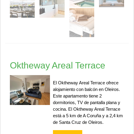
Oktheway Areal Terrace
El Oktheway Areal Terrace ofrece
alojamiento con balcón en Oleiros.
Este apartamento tiene 2
dormitorios, TV de pantalla plana y
cocina. El Oktheway Areal Terrace
está a 5 km de A Coruña y a 2,4 km
de Santa Cruz de Oleiros.