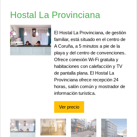
Hostal La Provinciana
El Hostal La Provinciana, de gestión
familiar, está situado en el centro de
A Coruña, a 5 minutos a pie de la
playa y del centro de convenciones.
Ofrece conexión Wi-Fi gratuita y
habitaciones con calefacción y TV
de pantalla plana. El Hostal La
Provinciana ofrece recepción 24
horas, salón común y mostrador de
información turística.
Ver precio