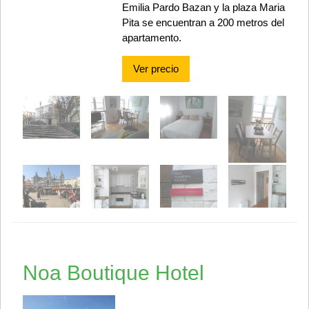
Emilia Pardo Bazan y la plaza Maria
Pita se encuentran a 200 metros del
apartamento.
Ver precio
Noa Boutique Hotel