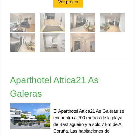
Ver precio
Aparthotel Attica21 As
Galeras
El Aparthotel Attica21 As Galeras se
encuentra a 700 metros de la playa
de Bastiagueiro y a solo 7 km de A
Coruña. Las habitaciones del