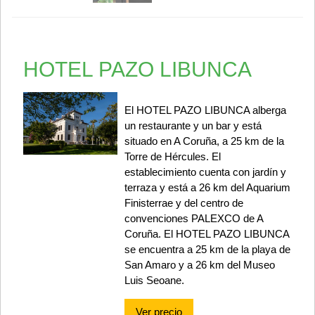
HOTEL PAZO LIBUNCA
El HOTEL PAZO LIBUNCA alberga
un restaurante y un bar y está
situado en A Coruña, a 25 km de la
Torre de Hércules. El
establecimiento cuenta con jardín y
terraza y está a 26 km del Aquarium
Finisterrae y del centro de
convenciones PALEXCO de A
Coruña. El HOTEL PAZO LIBUNCA
se encuentra a 25 km de la playa de
San Amaro y a 26 km del Museo
Luis Seoane.
Ver precio