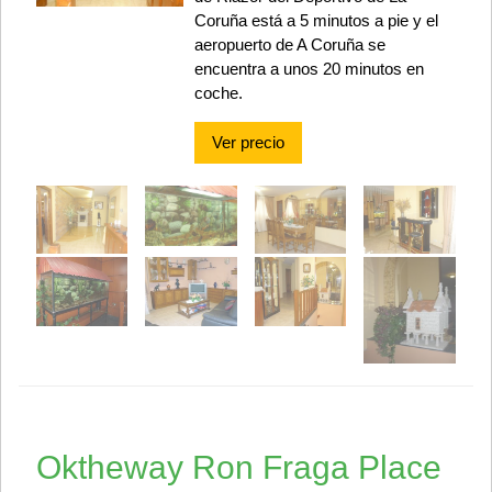
Coruña está a 5 minutos a pie y el
aeropuerto de A Coruña se
encuentra a unos 20 minutos en
coche.
Ver precio
Oktheway Ron Fraga Place