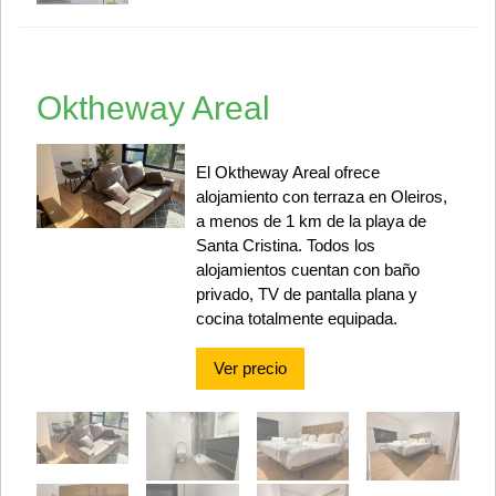
Oktheway Areal
El Oktheway Areal ofrece
alojamiento con terraza en Oleiros,
a menos de 1 km de la playa de
Santa Cristina. Todos los
alojamientos cuentan con baño
privado, TV de pantalla plana y
cocina totalmente equipada.
Ver precio