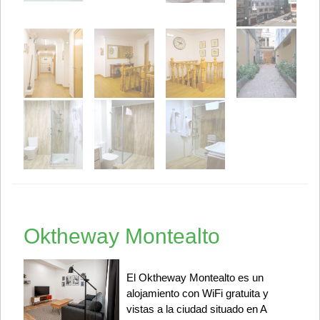
Oktheway Montealto
El Oktheway Montealto es un
alojamiento con WiFi gratuita y
vistas a la ciudad situado en A