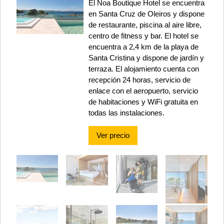
El Noa Boutique Hotel se encuentra
en Santa Cruz de Oleiros y dispone
de restaurante, piscina al aire libre,
centro de fitness y bar. El hotel se
encuentra a 2,4 km de la playa de
Santa Cristina y dispone de jardín y
terraza. El alojamiento cuenta con
recepción 24 horas, servicio de
enlace con el aeropuerto, servicio
de habitaciones y WiFi gratuita en
todas las instalaciones.
Ver precio