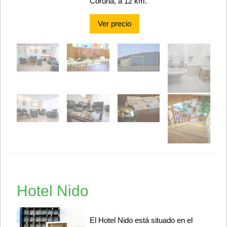
Coruña, a 12 km.
Ver precio
Hotel Nido
El Hotel Nido está situado en el