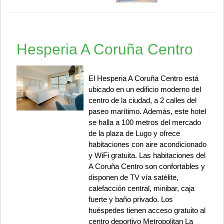
Hesperia A Coruña Centro
El Hesperia A Coruña Centro está
ubicado en un edificio moderno del
centro de la ciudad, a 2 calles del
paseo marítimo. Además, este hotel
se halla a 100 metros del mercado
de la plaza de Lugo y ofrece
habitaciones con aire acondicionado
y WiFi gratuita. Las habitaciones del
A Coruña Centro son confortables y
disponen de TV vía satélite,
calefacción central, minibar, caja
fuerte y baño privado. Los
huéspedes tienen acceso gratuito al
centro deportivo Metropolitan La