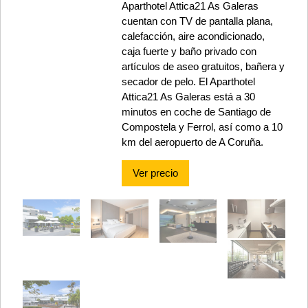
Aparthotel Attica21 As Galeras
cuentan con TV de pantalla plana,
calefacción, aire acondicionado,
caja fuerte y baño privado con
artículos de aseo gratuitos, bañera y
secador de pelo. El Aparthotel
Attica21 As Galeras está a 30
minutos en coche de Santiago de
Compostela y Ferrol, así como a 10
km del aeropuerto de A Coruña.
Ver precio