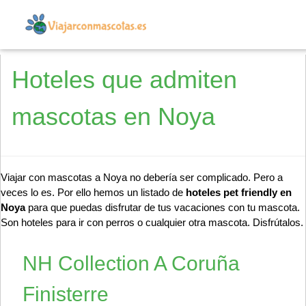
Hoteles que admiten
mascotas en Noya
Viajar con mascotas a Noya no debería ser complicado. Pero a
veces lo es. Por ello hemos un listado de
hoteles pet friendly en
Noya
para que puedas disfrutar de tus vacaciones con tu mascota.
Son hoteles para ir con perros o cualquier otra mascota. Disfrútalos.
NH Collection A Coruña
Finisterre