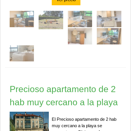
Precioso apartamento de 2
hab muy cercano a la playa
El Precioso apartamento de 2 hab
muy cercano a la playa se