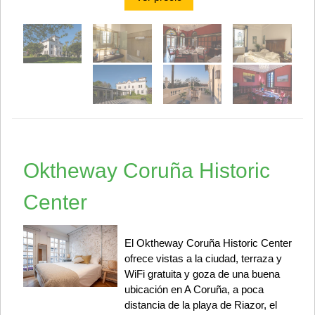
Oktheway Coruña Historic
Center
El Oktheway Coruña Historic Center
ofrece vistas a la ciudad, terraza y
WiFi gratuita y goza de una buena
ubicación en A Coruña, a poca
distancia de la playa de Riazor, el