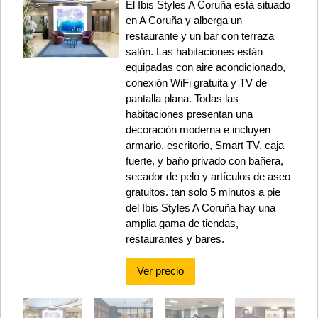
El Ibis Styles A Coruña está situado
en A Coruña y alberga un
restaurante y un bar con terraza
salón. Las habitaciones están
equipadas con aire acondicionado,
conexión WiFi gratuita y TV de
pantalla plana. Todas las
habitaciones presentan una
decoración moderna e incluyen
armario, escritorio, Smart TV, caja
fuerte, y baño privado con bañera,
secador de pelo y artículos de aseo
gratuitos. tan solo 5 minutos a pie
del Ibis Styles A Coruña hay una
amplia gama de tiendas,
restaurantes y bares.
Ver precio