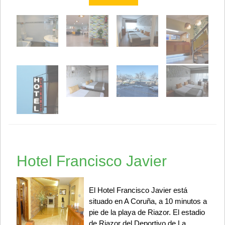
Hotel Francisco Javier
El Hotel Francisco Javier está
situado en A Coruña, a 10 minutos a
pie de la playa de Riazor. El estadio
de Riazor del Deportivo de La