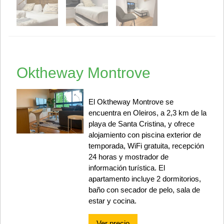
Oktheway Montrove
El Oktheway Montrove se
encuentra en Oleiros, a 2,3 km de la
playa de Santa Cristina, y ofrece
alojamiento con piscina exterior de
temporada, WiFi gratuita, recepción
24 horas y mostrador de
información turística. El
apartamento incluye 2 dormitorios,
baño con secador de pelo, sala de
estar y cocina.
Ver precio