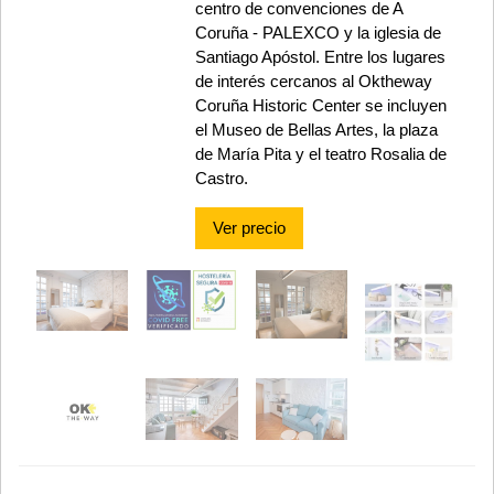
centro de convenciones de A
Coruña - PALEXCO y la iglesia de
Santiago Apóstol. Entre los lugares
de interés cercanos al Oktheway
Coruña Historic Center se incluyen
el Museo de Bellas Artes, la plaza
de María Pita y el teatro Rosalia de
Castro.
Ver precio