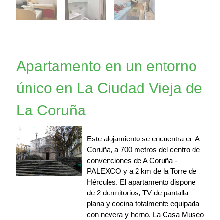
Apartamento en un entorno
único en La Ciudad Vieja de
La Coruña
Este alojamiento se encuentra en A
Coruña, a 700 metros del centro de
convenciones de A Coruña -
PALEXCO y a 2 km de la Torre de
Hércules. El apartamento dispone
de 2 dormitorios, TV de pantalla
plana y cocina totalmente equipada
con nevera y horno. La Casa Museo