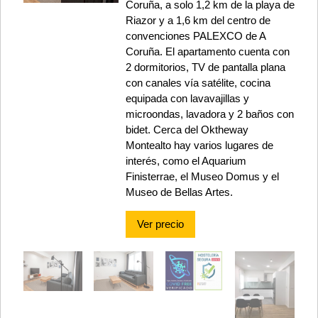
Coruña, a solo 1,2 km de la playa de
Riazor y a 1,6 km del centro de
convenciones PALEXCO de A
Coruña. El apartamento cuenta con
2 dormitorios, TV de pantalla plana
con canales vía satélite, cocina
equipada con lavavajillas y
microondas, lavadora y 2 baños con
bidet. Cerca del Oktheway
Montealto hay varios lugares de
interés, como el Aquarium
Finisterrae, el Museo Domus y el
Museo de Bellas Artes.
Ver precio