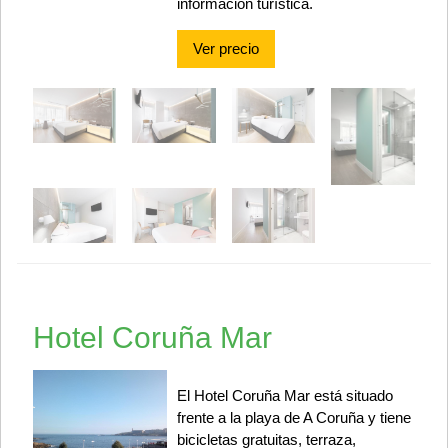
información turística.
Ver precio
Hotel Coruña Mar
El Hotel Coruña Mar está situado
frente a la playa de A Coruña y tiene
bicicletas gratuitas, terraza,