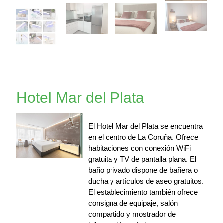
Hotel Mar del Plata
El Hotel Mar del Plata se encuentra
en el centro de La Coruña. Ofrece
habitaciones con conexión WiFi
gratuita y TV de pantalla plana. El
baño privado dispone de bañera o
ducha y artículos de aseo gratuitos.
El establecimiento también ofrece
consigna de equipaje, salón
compartido y mostrador de