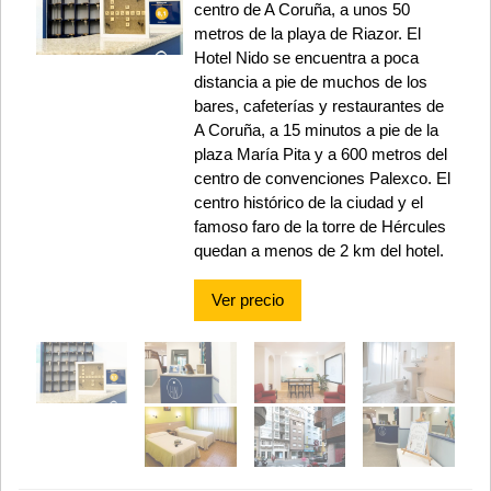
centro de A Coruña, a unos 50
metros de la playa de Riazor. El
Hotel Nido se encuentra a poca
distancia a pie de muchos de los
bares, cafeterías y restaurantes de
A Coruña, a 15 minutos a pie de la
plaza María Pita y a 600 metros del
centro de convenciones Palexco. El
centro histórico de la ciudad y el
famoso faro de la torre de Hércules
quedan a menos de 2 km del hotel.
Ver precio