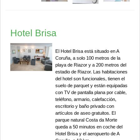
Hotel Brisa
El Hotel Brisa está situado en A
Coruña, a solo 100 metros de la
playa de Riazor y a 200 metros del
estadio de Riazor. Las habitaciones
del hotel son funcionales, tienen el
suelo de parquet y están equipadas
con TV de pantalla plana por cable,
teléfono, armario, calefacción,
escritorio y baño privado con
artículos de aseo gratuitos. El
parque natural Costa da Morte
queda a 50 minutos en coche del
Hotel Brisa y el aeropuerto de A