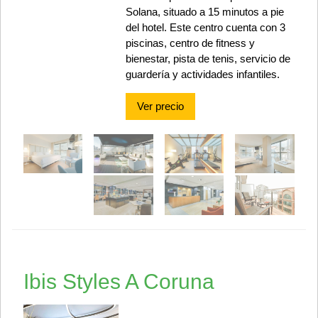
Solana, situado a 15 minutos a pie
del hotel. Este centro cuenta con 3
piscinas, centro de fitness y
bienestar, pista de tenis, servicio de
guardería y actividades infantiles.
Ver precio
Ibis Styles A Coruna