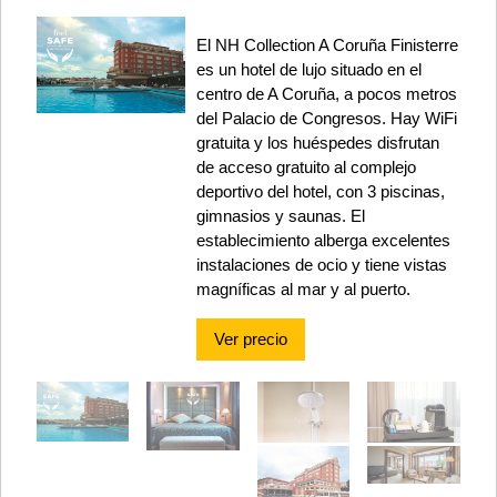
El NH Collection A Coruña Finisterre
es un hotel de lujo situado en el
centro de A Coruña, a pocos metros
del Palacio de Congresos. Hay WiFi
gratuita y los huéspedes disfrutan
de acceso gratuito al complejo
deportivo del hotel, con 3 piscinas,
gimnasios y saunas. El
establecimiento alberga excelentes
instalaciones de ocio y tiene vistas
magníficas al mar y al puerto.
Ver precio