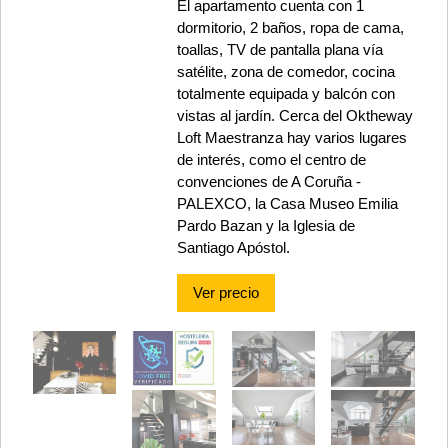
El apartamento cuenta con 1
dormitorio, 2 baños, ropa de cama,
toallas, TV de pantalla plana vía
satélite, zona de comedor, cocina
totalmente equipada y balcón con
vistas al jardín. Cerca del Oktheway
Loft Maestranza hay varios lugares
de interés, como el centro de
convenciones de A Coruña -
PALEXCO, la Casa Museo Emilia
Pardo Bazan y la Iglesia de
Santiago Apóstol.
Ver precio