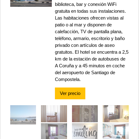
biblioteca, bar y conexión WiFi
gratuita en todas sus instalaciones.
Las habitaciones ofrecen vistas al
patio o al mar y disponen de
calefacción, TV de pantalla plana,
teléfono, armario, escritorio y baño
privado con artículos de aseo
gratuitos. El hotel se encuentra a 2,5
km de la estación de autobuses de
A Coruña y a 45 minutos en coche
del aeropuerto de Santiago de
Compostela.
Ver precio