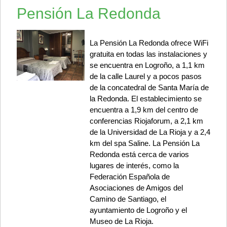
Pensión La Redonda
La Pensión La Redonda ofrece WiFi
gratuita en todas las instalaciones y
se encuentra en Logroño, a 1,1 km
de la calle Laurel y a pocos pasos
de la concatedral de Santa María de
la Redonda. El establecimiento se
encuentra a 1,9 km del centro de
conferencias Riojaforum, a 2,1 km
de la Universidad de La Rioja y a 2,4
km del spa Saline. La Pensión La
Redonda está cerca de varios
lugares de interés, como la
Federación Española de
Asociaciones de Amigos del
Camino de Santiago, el
ayuntamiento de Logroño y el
Museo de La Rioja.