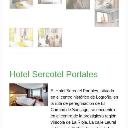
Hotel Sercotel Portales
El Hotel Sercotel Portales, situado
en el centro histórico de Logroño, en
la ruta de peregrinación de El
Camino de Santiago, se encuentra
en el centro de la prestigiosa región
vinícola de La Rioja. La calle Laurel