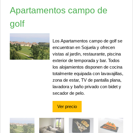
Apartamentos campo de
golf
Los Apartamentos campo de golf se
encuentran en Sojuela y ofrecen
vistas al jardín, restaurante, piscina
exterior de temporada y bar. Todos
los alojamientos disponen de cocina
totalmente equipada con lavavajillas,
zona de estar, TV de pantalla plana,
lavadora y baño privado con bidet y
secador de pelo.
Ver precio