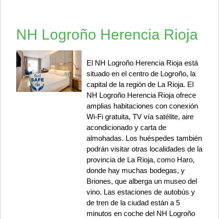
NH Logroño Herencia Rioja
El NH Logroño Herencia Rioja está
situado en el centro de Logroño, la
capital de la región de La Rioja. El
NH Logroño Herencia Rioja ofrece
amplias habitaciones con conexión
Wi-Fi gratuita, TV vía satélite, aire
acondicionado y carta de
almohadas. Los huéspedes también
podrán visitar otras localidades de la
provincia de La Rioja, como Haro,
donde hay muchas bodegas, y
Briones, que alberga un museo del
vino. Las estaciones de autobús y
de tren de la ciudad están a 5
minutos en coche del NH Logroño