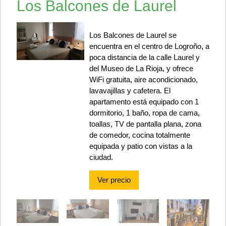
Los Balcones de Laurel
Los Balcones de Laurel se
encuentra en el centro de Logroño, a
poca distancia de la calle Laurel y
del Museo de La Rioja, y ofrece
WiFi gratuita, aire acondicionado,
lavavajillas y cafetera. El
apartamento está equipado con 1
dormitorio, 1 baño, ropa de cama,
toallas, TV de pantalla plana, zona
de comedor, cocina totalmente
equipada y patio con vistas a la
ciudad.
Ver precio