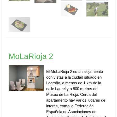
MoLaRioja 2
El MoLaRioja 2 es un alojamiento
con vistas a la ciudad situado en
Logroño, a menos de 1 km de la
calle Laurel y a 800 metros del
Museo de La Rioja. Cerca del
apartamento hay varios lugares de
interés, como la Federación
Española de Asociaciones de