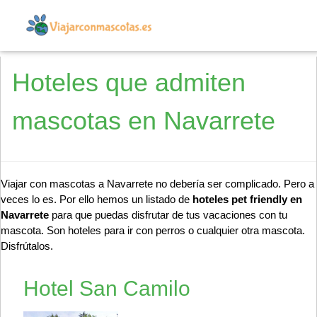
Hoteles que admiten
mascotas en Navarrete
Viajar con mascotas a Navarrete no debería ser complicado. Pero a
veces lo es. Por ello hemos un listado de
hoteles pet friendly en
Navarrete
para que puedas disfrutar de tus vacaciones con tu
mascota. Son hoteles para ir con perros o cualquier otra mascota.
Disfrútalos.
Hotel San Camilo