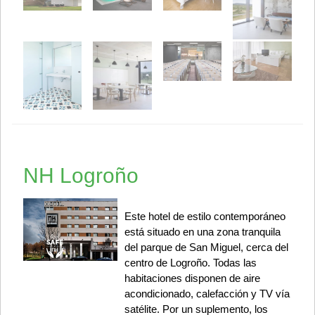
NH Logroño
Este hotel de estilo contemporáneo
está situado en una zona tranquila
del parque de San Miguel, cerca del
centro de Logroño. Todas las
habitaciones disponen de aire
acondicionado, calefacción y TV vía
satélite. Por un suplemento, los