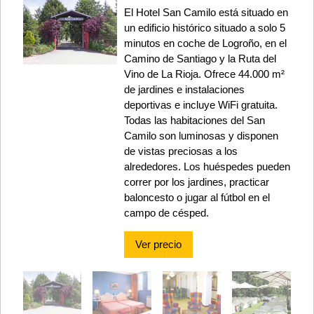
El Hotel San Camilo está situado en
un edificio histórico situado a solo 5
minutos en coche de Logroño, en el
Camino de Santiago y la Ruta del
Vino de La Rioja. Ofrece 44.000 m²
de jardines e instalaciones
deportivas e incluye WiFi gratuita.
Todas las habitaciones del San
Camilo son luminosas y disponen
de vistas preciosas a los
alrededores. Los huéspedes pueden
correr por los jardines, practicar
baloncesto o jugar al fútbol en el
campo de césped.
Ver precio