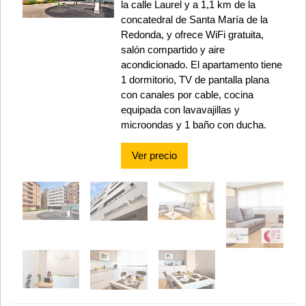
la calle Laurel y a 1,1 km de la
concatedral de Santa María de la
Redonda, y ofrece WiFi gratuita,
salón compartido y aire
acondicionado. El apartamento tiene
1 dormitorio, TV de pantalla plana
con canales por cable, cocina
equipada con lavavajillas y
microondas y 1 baño con ducha.
Ver precio