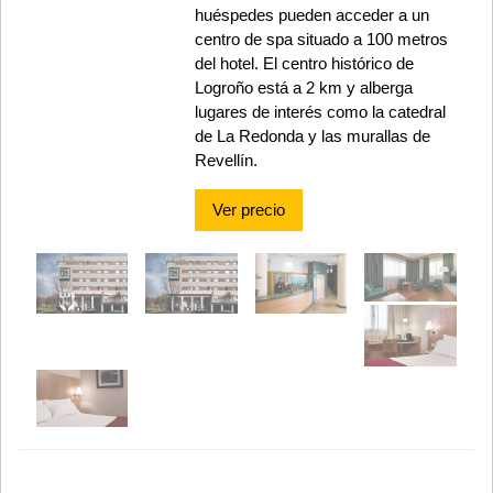
huéspedes pueden acceder a un
centro de spa situado a 100 metros
del hotel. El centro histórico de
Logroño está a 2 km y alberga
lugares de interés como la catedral
de La Redonda y las murallas de
Revellín.
Ver precio