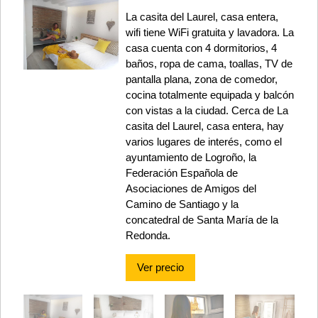
La casita del Laurel, casa entera,
wifi tiene WiFi gratuita y lavadora. La
casa cuenta con 4 dormitorios, 4
baños, ropa de cama, toallas, TV de
pantalla plana, zona de comedor,
cocina totalmente equipada y balcón
con vistas a la ciudad. Cerca de La
casita del Laurel, casa entera, hay
varios lugares de interés, como el
ayuntamiento de Logroño, la
Federación Española de
Asociaciones de Amigos del
Camino de Santiago y la
concatedral de Santa María de la
Redonda.
Ver precio