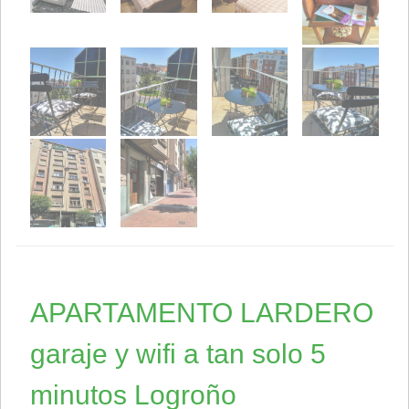
APARTAMENTO LARDERO
garaje y wifi a tan solo 5
minutos Logroño