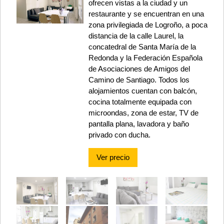
ofrecen vistas a la ciudad y un
restaurante y se encuentran en una
zona privilegiada de Logroño, a poca
distancia de la calle Laurel, la
concatedral de Santa María de la
Redonda y la Federación Española
de Asociaciones de Amigos del
Camino de Santiago. Todos los
alojamientos cuentan con balcón,
cocina totalmente equipada con
microondas, zona de estar, TV de
pantalla plana, lavadora y baño
privado con ducha.
Ver precio