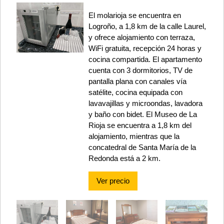
El molarioja se encuentra en
Logroño, a 1,8 km de la calle Laurel,
y ofrece alojamiento con terraza,
WiFi gratuita, recepción 24 horas y
cocina compartida. El apartamento
cuenta con 3 dormitorios, TV de
pantalla plana con canales vía
satélite, cocina equipada con
lavavajillas y microondas, lavadora
y baño con bidet. El Museo de La
Rioja se encuentra a 1,8 km del
alojamiento, mientras que la
concatedral de Santa María de la
Redonda está a 2 km.
Ver precio