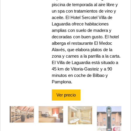
piscina de temporada al aire libre y
un spa con tratamientos de vino y
aceite. El Hotel Sercotel Villa de
Laguardia ofrece habitaciones
amplias con suelo de madera y
decoradas con buen gusto. El hotel
alberga el restaurante El Medoc
Alavés, que elabora platos de la
zona y carnes a la parrilla a la carta.
El Villa de Laguardia está situado a
45 km de Vitoria-Gasteiz y a 90
minutos en coche de Bilbao y
Pamplona.
Ver precio