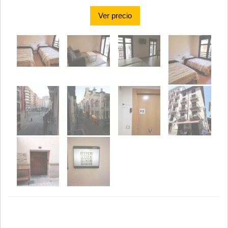
Ver precio