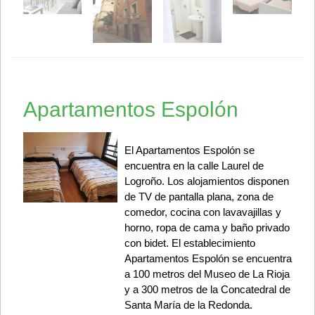
Apartamentos Espolón
El Apartamentos Espolón se
encuentra en la calle Laurel de
Logroño. Los alojamientos disponen
de TV de pantalla plana, zona de
comedor, cocina con lavavajillas y
horno, ropa de cama y baño privado
con bidet. El establecimiento
Apartamentos Espolón se encuentra
a 100 metros del Museo de La Rioja
y a 300 metros de la Concatedral de
Santa María de la Redonda.