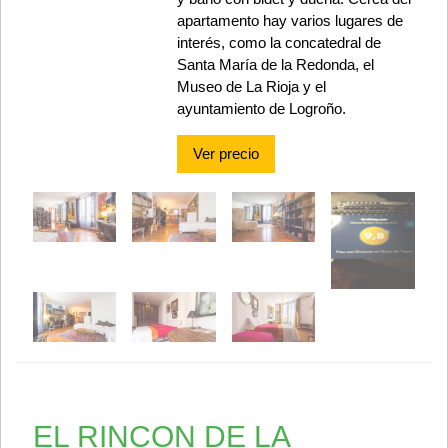
apartamento hay varios lugares de
interés, como la concatedral de
Santa María de la Redonda, el
Museo de La Rioja y el
ayuntamiento de Logroño.
Ver precio
EL RINCON DE LA