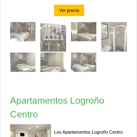
Ver precio
Apartamentos Logroño
Centro
Los Apartamentos Logroño Centro