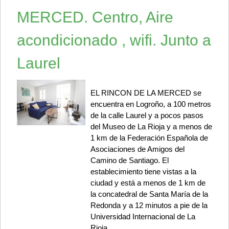
MERCED. Centro, Aire
acondicionado , wifi. Junto a
Laurel
EL RINCON DE LA MERCED se
encuentra en Logroño, a 100 metros
de la calle Laurel y a pocos pasos
del Museo de La Rioja y a menos de
1 km de la Federación Española de
Asociaciones de Amigos del
Camino de Santiago. El
establecimiento tiene vistas a la
ciudad y está a menos de 1 km de
la concatedral de Santa María de la
Redonda y a 12 minutos a pie de la
Universidad Internacional de La
Rioja.