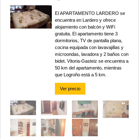
El APARTAMENTO LARDERO se
encuentra en Lardero y ofrece
alojamiento con balcón y WiFi
gratuita. El apartamento tiene 3
dormitorios, TV de pantalla plana,
cocina equipada con lavavajillas y
microondas, lavadora y 2 baños con
bidet. Vitoria-Gasteiz se encuentra a
50 km del apartamento, mientras
que Logroño está a 5 km.
Ver precio