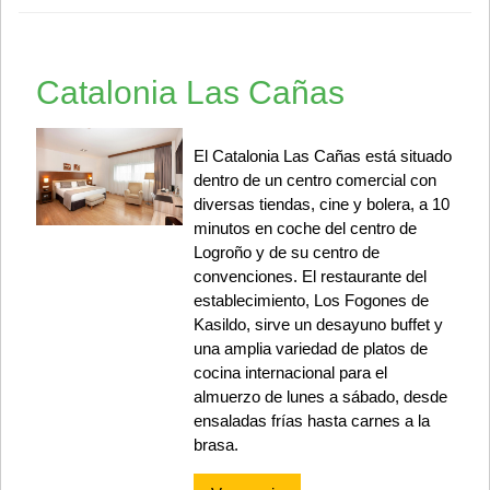
Catalonia Las Cañas
El Catalonia Las Cañas está situado
dentro de un centro comercial con
diversas tiendas, cine y bolera, a 10
minutos en coche del centro de
Logroño y de su centro de
convenciones. El restaurante del
establecimiento, Los Fogones de
Kasildo, sirve un desayuno buffet y
una amplia variedad de platos de
cocina internacional para el
almuerzo de lunes a sábado, desde
ensaladas frías hasta carnes a la
brasa.