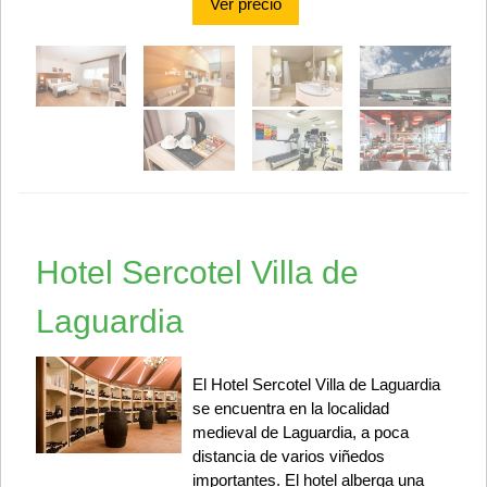
Ver precio
Hotel Sercotel Villa de
Laguardia
El Hotel Sercotel Villa de Laguardia
se encuentra en la localidad
medieval de Laguardia, a poca
distancia de varios viñedos
importantes. El hotel alberga una