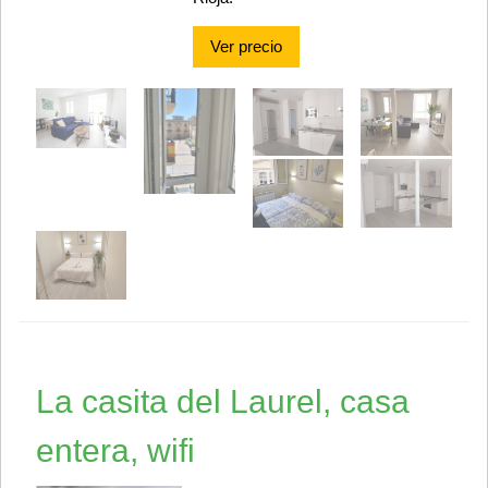
Ver precio
La casita del Laurel, casa
entera, wifi