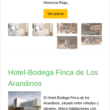
Herencia Rioja..
Ver precio
Hotel-Bodega Finca de Los
Arandinos
El Hotel Bodega Finca de los
Arandinos, situado entre viñedos y
olivares, ofrece habitaciones con