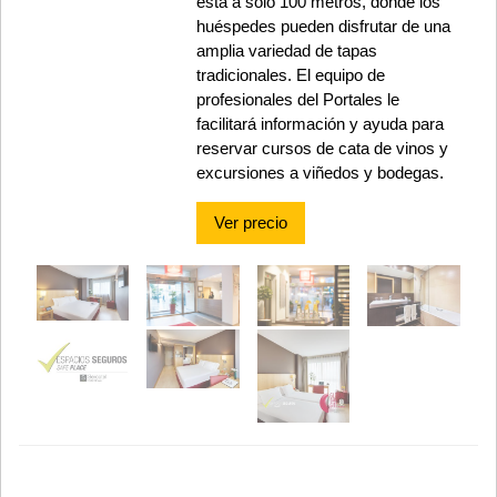
está a solo 100 metros, donde los
huéspedes pueden disfrutar de una
amplia variedad de tapas
tradicionales. El equipo de
profesionales del Portales le
facilitará información y ayuda para
reservar cursos de cata de vinos y
excursiones a viñedos y bodegas.
Ver precio