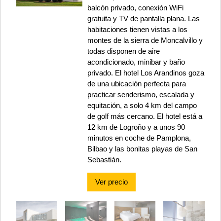
balcón privado, conexión WiFi
gratuita y TV de pantalla plana. Las
habitaciones tienen vistas a los
montes de la sierra de Moncalvillo y
todas disponen de aire
acondicionado, minibar y baño
privado. El hotel Los Arandinos goza
de una ubicación perfecta para
practicar senderismo, escalada y
equitación, a solo 4 km del campo
de golf más cercano. El hotel está a
12 km de Logroño y a unos 90
minutos en coche de Pamplona,
Bilbao y las bonitas playas de San
Sebastián.
Ver precio