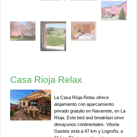
Casa Rioja Relax
La Casa Rioja Relax ofrece
alojamiento con aparcamiento
privado gratuito en Navarrete, en La
Rioja. Este bed and breakfast sirve
desayunos continentales. Vitoria-
Gasteiz está a 47 km y Logroño, a