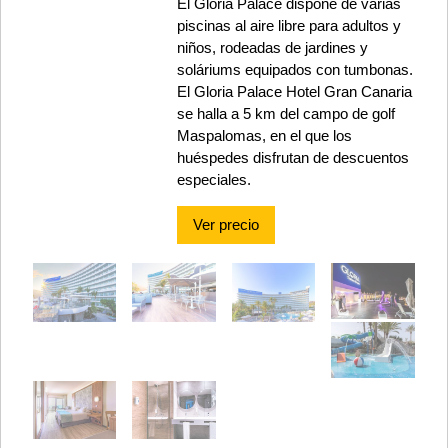
El Gloria Palace dispone de varias
piscinas al aire libre para adultos y
niños, rodeadas de jardines y
soláriums equipados con tumbonas.
El Gloria Palace Hotel Gran Canaria
se halla a 5 km del campo de golf
Maspalomas, en el que los
huéspedes disfrutan de descuentos
especiales.
Ver precio