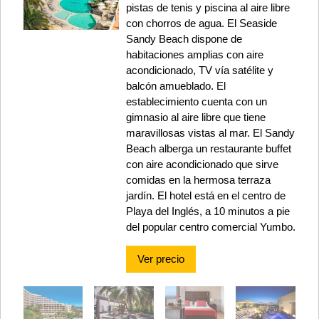
pistas de tenis y piscina al aire libre
con chorros de agua. El Seaside
Sandy Beach dispone de
habitaciones amplias con aire
acondicionado, TV vía satélite y
balcón amueblado. El
establecimiento cuenta con un
gimnasio al aire libre que tiene
maravillosas vistas al mar. El Sandy
Beach alberga un restaurante buffet
con aire acondicionado que sirve
comidas en la hermosa terraza
jardín. El hotel está en el centro de
Playa del Inglés, a 10 minutos a pie
del popular centro comercial Yumbo.
Ver precio