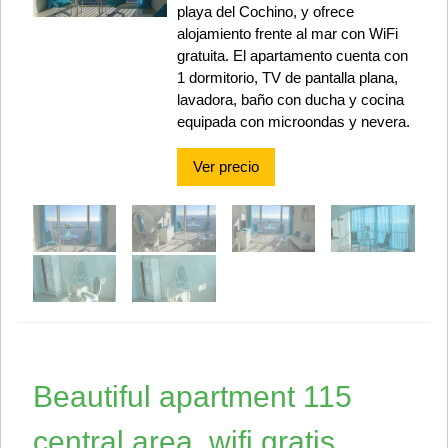
playa del Cochino, y ofrece
alojamiento frente al mar con WiFi
gratuita. El apartamento cuenta con
1 dormitorio, TV de pantalla plana,
lavadora, baño con ducha y cocina
equipada con microondas y nevera.
Ver precio
Beautiful apartment 115
central area, wifi gratis