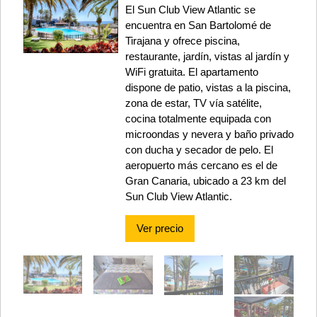
El Sun Club View Atlantic se
encuentra en San Bartolomé de
Tirajana y ofrece piscina,
restaurante, jardín, vistas al jardín y
WiFi gratuita. El apartamento
dispone de patio, vistas a la piscina,
zona de estar, TV vía satélite,
cocina totalmente equipada con
microondas y nevera y baño privado
con ducha y secador de pelo. El
aeropuerto más cercano es el de
Gran Canaria, ubicado a 23 km del
Sun Club View Atlantic.
Ver precio