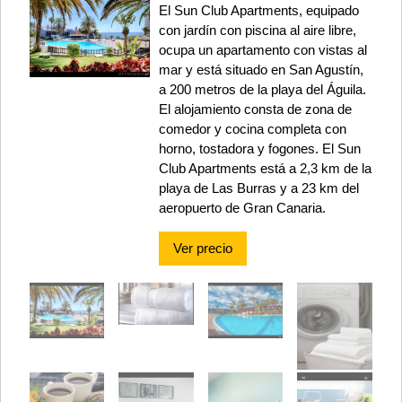
El Sun Club Apartments, equipado
con jardín con piscina al aire libre,
ocupa un apartamento con vistas al
mar y está situado en San Agustín,
a 200 metros de la playa del Águila.
El alojamiento consta de zona de
comedor y cocina completa con
horno, tostadora y fogones. El Sun
Club Apartments está a 2,3 km de la
playa de Las Burras y a 23 km del
aeropuerto de Gran Canaria.
Ver precio