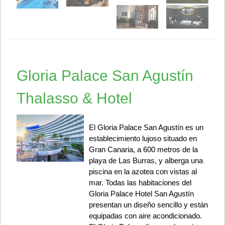
Gloria Palace San Agustín
Thalasso & Hotel
El Gloria Palace San Agustín es un
establecimiento lujoso situado en
Gran Canaria, a 600 metros de la
playa de Las Burras, y alberga una
piscina en la azotea con vistas al
mar. Todas las habitaciones del
Gloria Palace Hotel San Agustín
presentan un diseño sencillo y están
equipadas con aire acondicionado.