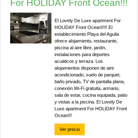
For HOLIDAY Front Ocean!!!
El Lovely De Luxe apartment For
HOLIDAY Front Ocean!!!!! El
establecimiento Playa del Aguila
ofrece alojamiento, restaurante,
piscina al aire libre, jardín,
instalaciones para deportes
acuáticos y terraza. Los
alojamientos disponen de aire
acondicionado, suelo de parquet,
baño privado, TV de pantalla plana,
conexión Wi-Fi gratuita, armario,
sala de estar, cocina equipada, patio
y vistas a la piscina. El Lovely De
Luxe apartment For HOLIDAY Front
Ocean!!!
Ver precio