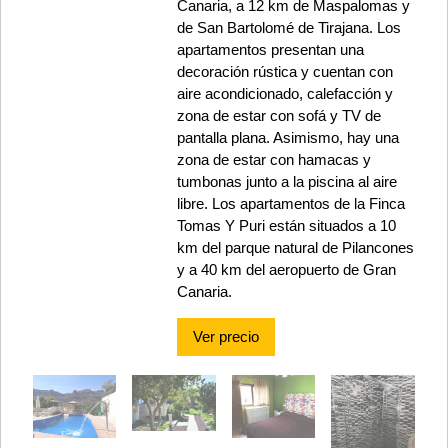
Canaria, a 12 km de Maspalomas y
de San Bartolomé de Tirajana. Los
apartamentos presentan una
decoración rústica y cuentan con
aire acondicionado, calefacción y
zona de estar con sofá y TV de
pantalla plana. Asimismo, hay una
zona de estar con hamacas y
tumbonas junto a la piscina al aire
libre. Los apartamentos de la Finca
Tomas Y Puri están situados a 10
km del parque natural de Pilancones
y a 40 km del aeropuerto de Gran
Canaria.
Ver precio