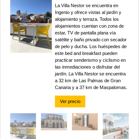
La Villa Nestor se encuentra en
Ingenio y ofrece vistas al jardín y
alojamiento y terraza. Todos los
alojamientos cuentan con zona de
estar, TV de pantalla plana vía
satélite y baño privado con secador
de pelo y ducha. Los huéspedes de
este bed and breakfast pueden
practicar senderismo y ciclismo en
las inmediaciones o disfrutar del
jardín. La Villa Nestor se encuentra
a 32 km de Las Palmas de Gran
Canaria y a 37 km de Maspalomas.
Ver precio