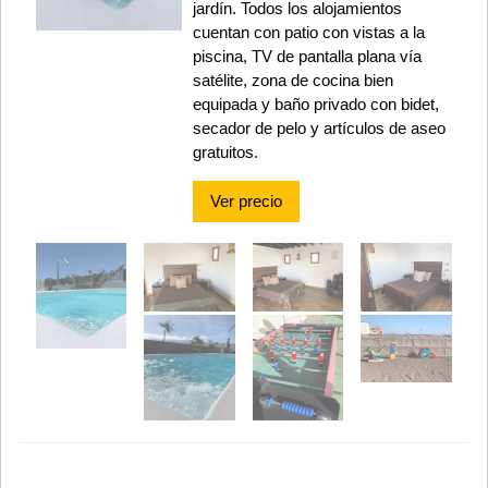
jardín. Todos los alojamientos
cuentan con patio con vistas a la
piscina, TV de pantalla plana vía
satélite, zona de cocina bien
equipada y baño privado con bidet,
secador de pelo y artículos de aseo
gratuitos.
Ver precio