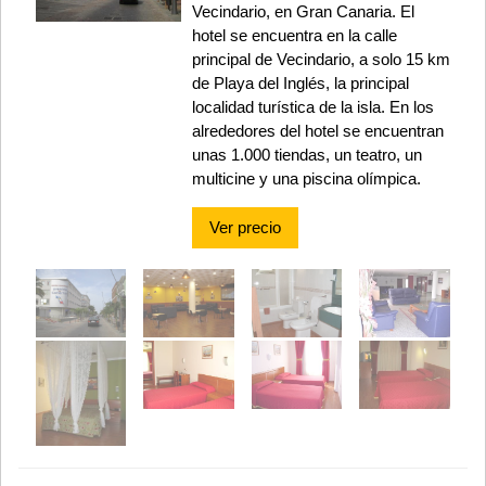
Vecindario, en Gran Canaria. El
hotel se encuentra en la calle
principal de Vecindario, a solo 15 km
de Playa del Inglés, la principal
localidad turística de la isla. En los
alrededores del hotel se encuentran
unas 1.000 tiendas, un teatro, un
multicine y una piscina olímpica.
Ver precio