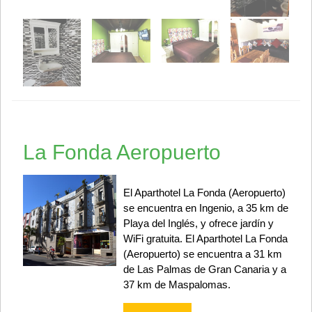
La Fonda Aeropuerto
El Aparthotel La Fonda (Aeropuerto)
se encuentra en Ingenio, a 35 km de
Playa del Inglés, y ofrece jardín y
WiFi gratuita. El Aparthotel La Fonda
(Aeropuerto) se encuentra a 31 km
de Las Palmas de Gran Canaria y a
37 km de Maspalomas.