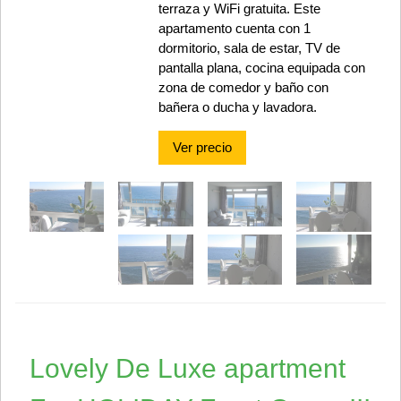
terraza y WiFi gratuita. Este
apartamento cuenta con 1
dormitorio, sala de estar, TV de
pantalla plana, cocina equipada con
zona de comedor y baño con
bañera o ducha y lavadora.
Ver precio
Lovely De Luxe apartment