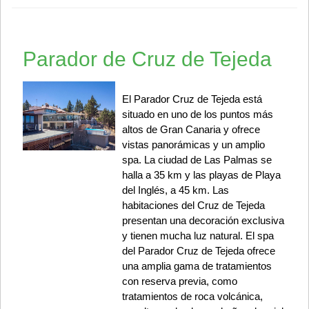
Parador de Cruz de Tejeda
El Parador Cruz de Tejeda está
situado en uno de los puntos más
altos de Gran Canaria y ofrece
vistas panorámicas y un amplio
spa. La ciudad de Las Palmas se
halla a 35 km y las playas de Playa
del Inglés, a 45 km. Las
habitaciones del Cruz de Tejeda
presentan una decoración exclusiva
y tienen mucha luz natural. El spa
del Parador Cruz de Tejeda ofrece
una amplia gama de tratamientos
con reserva previa, como
tratamientos de roca volcánica,