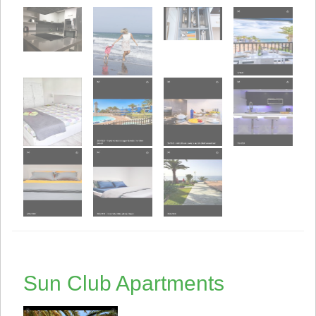
Sun Club Apartments