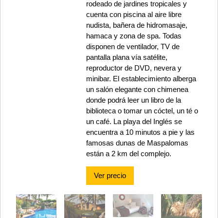
rodeado de jardines tropicales y
cuenta con piscina al aire libre
nudista, bañera de hidromasaje,
hamaca y zona de spa. Todas
disponen de ventilador, TV de
pantalla plana vía satélite,
reproductor de DVD, nevera y
minibar. El establecimiento alberga
un salón elegante con chimenea
donde podrá leer un libro de la
biblioteca o tomar un cóctel, un té o
un café. La playa del Inglés se
encuentra a 10 minutos a pie y las
famosas dunas de Maspalomas
están a 2 km del complejo.
Ver precio