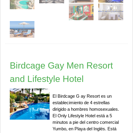
Birdcage Gay Men Resort
and Lifestyle Hotel
El Birdcage G ay Resort es un
establecimiento de 4 estrellas
dirigido a hombres homosexuales.
El Only Lifestyle Hotel está a 5
minutos a pie del centro comercial
Yumbo, en Playa del Inglés. Está