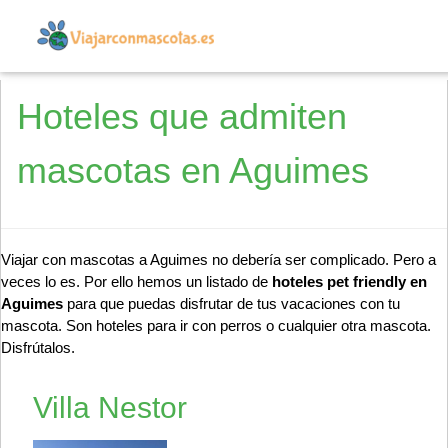
Hoteles que admiten
mascotas en Aguimes
Viajar con mascotas a Aguimes no debería ser complicado. Pero a
veces lo es. Por ello hemos un listado de
hoteles pet friendly en
Aguimes
para que puedas disfrutar de tus vacaciones con tu
mascota. Son hoteles para ir con perros o cualquier otra mascota.
Disfrútalos.
Villa Nestor