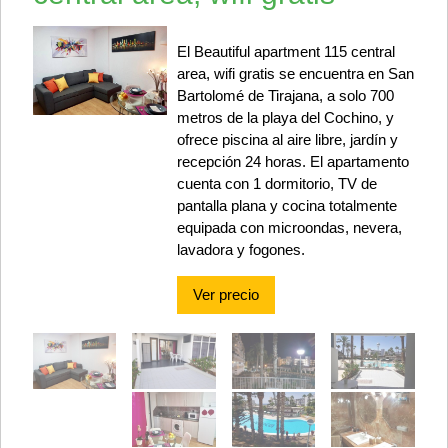
El Beautiful apartment 115 central
area, wifi gratis se encuentra en San
Bartolomé de Tirajana, a solo 700
metros de la playa del Cochino, y
ofrece piscina al aire libre, jardín y
recepción 24 horas. El apartamento
cuenta con 1 dormitorio, TV de
pantalla plana y cocina totalmente
equipada con microondas, nevera,
lavadora y fogones.
Ver precio