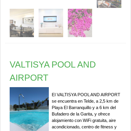
VALTISYA POOL AND
AIRPORT
El VALTISYA POOL AND AIRPORT
se encuentra en Telde, a 2,5 km de
Playa El Barranquillo y a 6 km del
Bufadero de la Garita, y ofrece
alojamiento con WiFi gratuita, aire
acondicionado, centro de fitness y