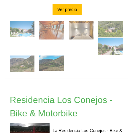
Ver precio
Residencia Los Conejos -
Bike & Motorbike
La Residencia Los Conejos - Bike &