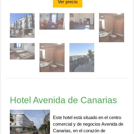
Ver precio
Hotel Avenida de Canarias
Este hotel está situado en el centro
comercial y de negocios Avenida de
Canarias, en el corazón de