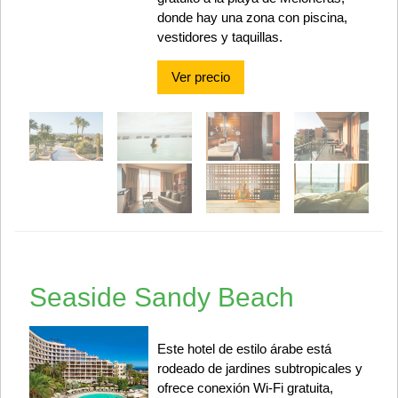
donde hay una zona con piscina,
vestidores y taquillas.
Ver precio
Seaside Sandy Beach
Este hotel de estilo árabe está
rodeado de jardines subtropicales y
ofrece conexión Wi-Fi gratuita,