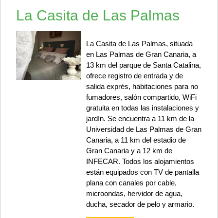
La Casita de Las Palmas
La Casita de Las Palmas, situada
en Las Palmas de Gran Canaria, a
13 km del parque de Santa Catalina,
ofrece registro de entrada y de
salida exprés, habitaciones para no
fumadores, salón compartido, WiFi
gratuita en todas las instalaciones y
jardín. Se encuentra a 11 km de la
Universidad de Las Palmas de Gran
Canaria, a 11 km del estadio de
Gran Canaria y a 12 km de
INFECAR. Todos los alojamientos
están equipados con TV de pantalla
plana con canales por cable,
microondas, hervidor de agua,
ducha, secador de pelo y armario.