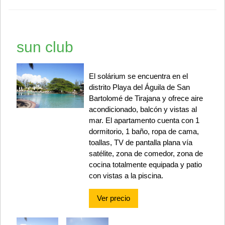
sun club
El solárium se encuentra en el
distrito Playa del Águila de San
Bartolomé de Tirajana y ofrece aire
acondicionado, balcón y vistas al
mar. El apartamento cuenta con 1
dormitorio, 1 baño, ropa de cama,
toallas, TV de pantalla plana vía
satélite, zona de comedor, zona de
cocina totalmente equipada y patio
con vistas a la piscina.
Ver precio