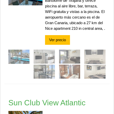
Bartolomé de Tirajana y ofrece
piscina al aire libre, bar, terraza,
WiFi gratuita y vistas a la piscina. El
aeropuerto más cercano es el de
Gran Canaria, ubicado a 27 km del
Nice apartment 210 in central area, .
Ver precio
Sun Club View Atlantic