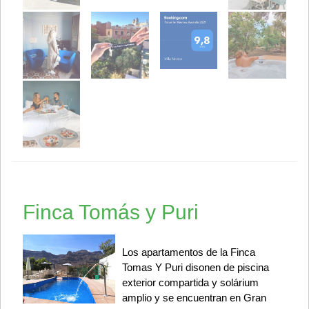
Finca Tomás y Puri
Los apartamentos de la Finca
Tomas Y Puri disonen de piscina
exterior compartida y solárium
amplio y se encuentran en Gran