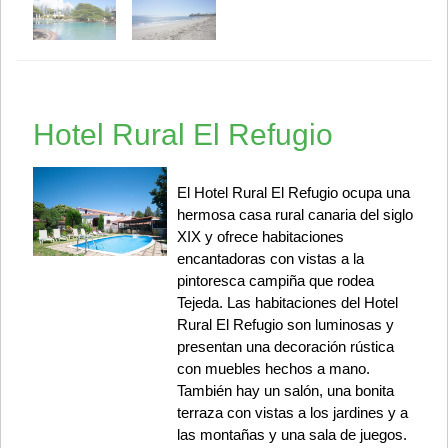
Hotel Rural El Refugio
El Hotel Rural El Refugio ocupa una
hermosa casa rural canaria del siglo
XIX y ofrece habitaciones
encantadoras con vistas a la
pintoresca campiña que rodea
Tejeda. Las habitaciones del Hotel
Rural El Refugio son luminosas y
presentan una decoración rústica
con muebles hechos a mano.
También hay un salón, una bonita
terraza con vistas a los jardines y a
las montañas y una sala de juegos.