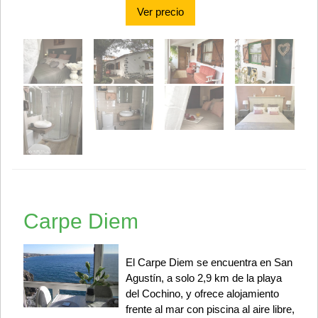
Ver precio
Carpe Diem
El Carpe Diem se encuentra en San
Agustín, a solo 2,9 km de la playa
del Cochino, y ofrece alojamiento
frente al mar con piscina al aire libre,