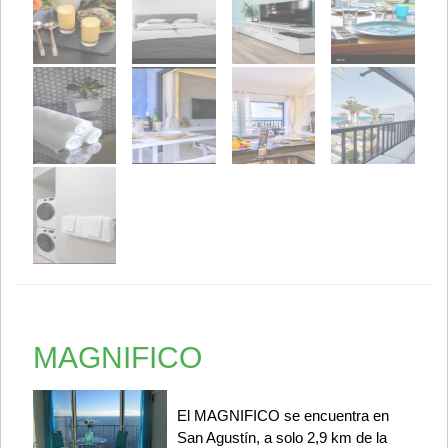
MAGNIFICO
El MAGNIFICO se encuentra en
San Agustín, a solo 2,9 km de la