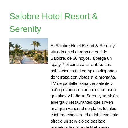
Salobre Hotel Resort &
Serenity
El Salobre Hotel Resort & Serenity,
situado en el campo de golf de
Salobre, de 36 hoyos, alberga un
spa y 7 piscinas al aire libre. Las
habitaciones del complejo disponen
de terraza con vistas a la montaña,
TV de pantalla plana vía satélite y
baño privado con artículos de aseo
gratuitos y bañera. Serenity también
alberga 3 restaurantes que sirven
una gran variedad de platos locales
e internacionales. El establecimiento
ofrece un servicio de traslado
gratuito a la playa de Meloneras,