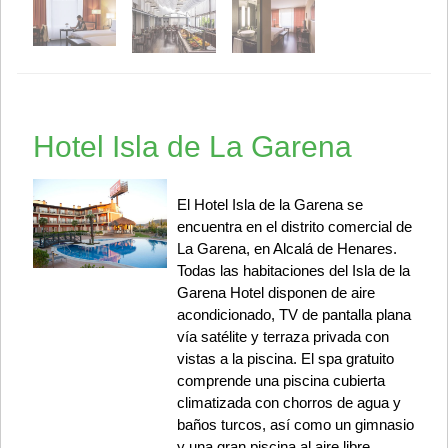
Hotel Isla de La Garena
El Hotel Isla de la Garena se
encuentra en el distrito comercial de
La Garena, en Alcalá de Henares.
Todas las habitaciones del Isla de la
Garena Hotel disponen de aire
acondicionado, TV de pantalla plana
vía satélite y terraza privada con
vistas a la piscina. El spa gratuito
comprende una piscina cubierta
climatizada con chorros de agua y
baños turcos, así como un gimnasio
y una gran piscina al aire libre,