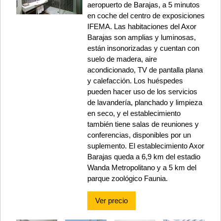
aeropuerto de Barajas, a 5 minutos
en coche del centro de exposiciones
IFEMA. Las habitaciones del Axor
Barajas son amplias y luminosas,
están insonorizadas y cuentan con
suelo de madera, aire
acondicionado, TV de pantalla plana
y calefacción. Los huéspedes
pueden hacer uso de los servicios
de lavandería, planchado y limpieza
en seco, y el establecimiento
también tiene salas de reuniones y
conferencias, disponibles por un
suplemento. El establecimiento Axor
Barajas queda a 6,9 km del estadio
Wanda Metropolitano y a 5 km del
parque zoológico Faunia.
Ver precio