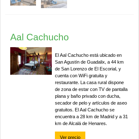
Aal Cachucho
El Aal Cachucho está ubicado en
San Agustín de Guadalix, a 44 km
de San Lorenzo de El Escorial, y
cuenta con WiFi gratuita y
restaurante. La casa rural dispone
de zona de estar con TV de pantalla
plana y baño privado con ducha,
secador de pelo y artículos de aseo
gratuitos. El Aal Cachucho se
encuentra a 28 km de Madrid y a 31
km de Alcalá de Henares.
Ver precio