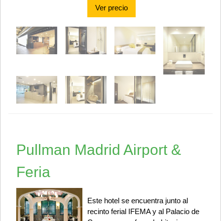
Ver precio
Pullman Madrid Airport &
Feria
Este hotel se encuentra junto al
recinto ferial IFEMA y al Palacio de