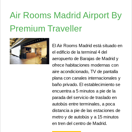
Air Rooms Madrid Airport By
Premium Traveller
El Air Rooms Madrid está situado en
el edificio de la terminal 4 del
aeropuerto de Barajas de Madrid y
ofrece habitaciones modernas con
aire acondicionado, TV de pantalla
plana con canales internacionales y
baño privado. El establecimiento se
encuentra a 5 minutos a pie de la
parada del servicio de traslado en
autobús entre terminales, a poca
distancia a pie de las estaciones de
metro y de autobús y a 15 minutos
en tren del centro de Madrid.