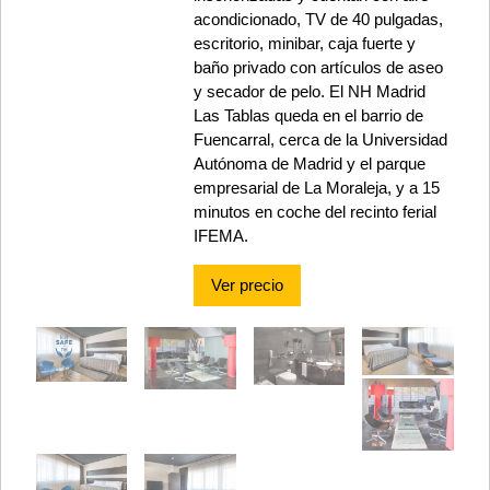
acondicionado, TV de 40 pulgadas,
escritorio, minibar, caja fuerte y
baño privado con artículos de aseo
y secador de pelo. El NH Madrid
Las Tablas queda en el barrio de
Fuencarral, cerca de la Universidad
Autónoma de Madrid y el parque
empresarial de La Moraleja, y a 15
minutos en coche del recinto ferial
IFEMA.
Ver precio