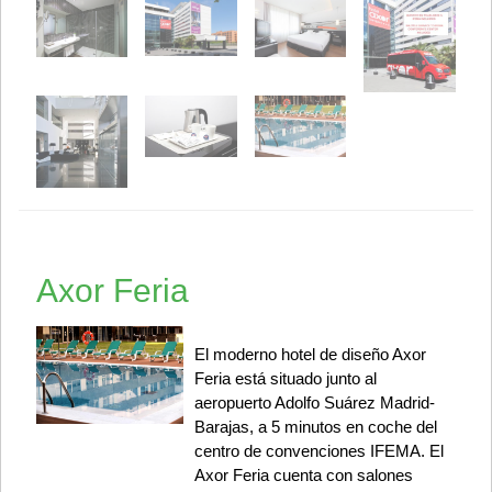
Axor Feria
El moderno hotel de diseño Axor
Feria está situado junto al
aeropuerto Adolfo Suárez Madrid-
Barajas, a 5 minutos en coche del
centro de convenciones IFEMA. El
Axor Feria cuenta con salones