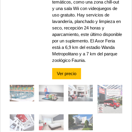
temáticos, como una zona chill-out
y una sala Wii con videojuegos de
uso gratuito. Hay servicios de
lavandería, planchado y limpieza en
seco, recepción 24 horas y
aparcamiento, este último disponible
por un suplemento. El Axor Feria
está a 6,9 km del estadio Wanda
Metropolitano y a 7 km del parque
zoológico Faunia.
Ver precio