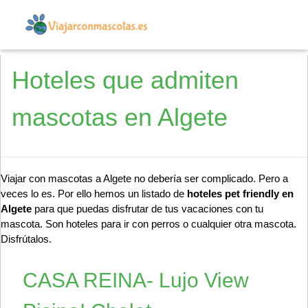
Hoteles que admiten
mascotas en Algete
Viajar con mascotas a Algete no debería ser complicado. Pero a
veces lo es. Por ello hemos un listado de
hoteles pet friendly en
Algete
para que puedas disfrutar de tus vacaciones con tu
mascota. Son hoteles para ir con perros o cualquier otra mascota.
Disfrútalos.
CASA REINA- Lujo View