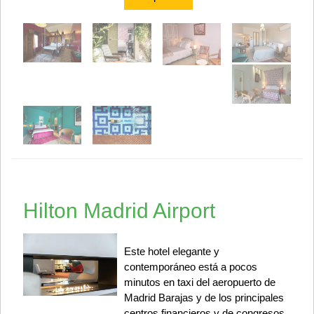
Hilton Madrid Airport
Este hotel elegante y
contemporáneo está a pocos
minutos en taxi del aeropuerto de
Madrid Barajas y de los principales
centros financieros y de congresos