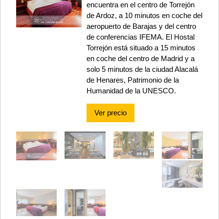
encuentra en el centro de Torrejón
de Ardoz, a 10 minutos en coche del
aeropuerto de Barajas y del centro
de conferencias IFEMA. El Hostal
Torrejón está situado a 15 minutos
en coche del centro de Madrid y a
solo 5 minutos de la ciudad Alacalá
de Henares, Patrimonio de la
Humanidad de la UNESCO.
Ver precio