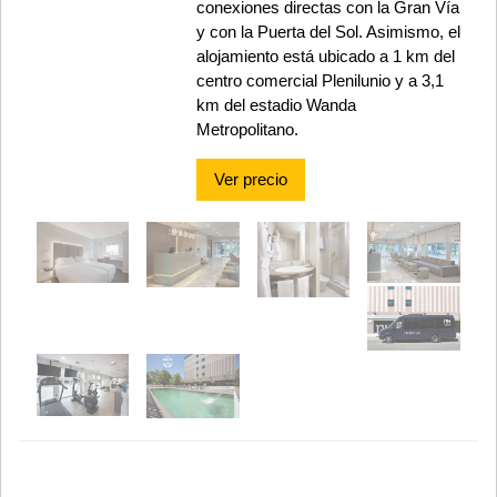
conexiones directas con la Gran Vía
y con la Puerta del Sol. Asimismo, el
alojamiento está ubicado a 1 km del
centro comercial Plenilunio y a 3,1
km del estadio Wanda
Metropolitano.
Ver precio