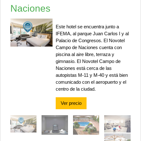
Naciones
Este hotel se encuentra junto a
IFEMA, al parque Juan Carlos I y al
Palacio de Congresos. El Novotel
Campo de Naciones cuenta con
piscina al aire libre, terraza y
gimnasio. El Novotel Campo de
Naciones está cerca de las
autopistas M-11 y M-40 y está bien
comunicado con el aeropuerto y el
centro de la ciudad.
Ver precio