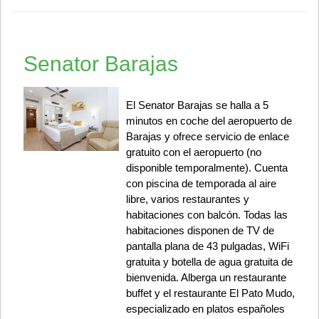
Senator Barajas
El Senator Barajas se halla a 5
minutos en coche del aeropuerto de
Barajas y ofrece servicio de enlace
gratuito con el aeropuerto (no
disponible temporalmente). Cuenta
con piscina de temporada al aire
libre, varios restaurantes y
habitaciones con balcón. Todas las
habitaciones disponen de TV de
pantalla plana de 43 pulgadas, WiFi
gratuita y botella de agua gratuita de
bienvenida. Alberga un restaurante
buffet y el restaurante El Pato Mudo,
especializado en platos españoles