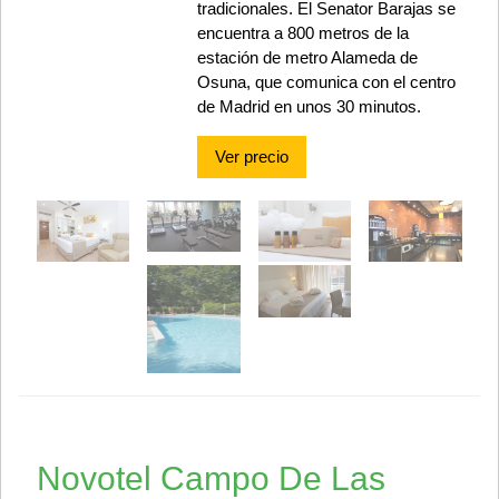
tradicionales. El Senator Barajas se
encuentra a 800 metros de la
estación de metro Alameda de
Osuna, que comunica con el centro
de Madrid en unos 30 minutos.
Ver precio
Novotel Campo De Las