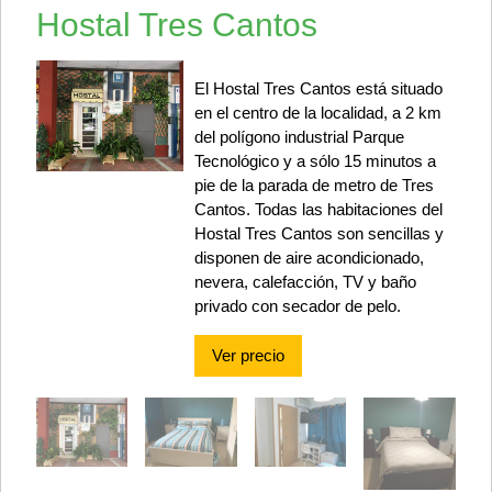
Hostal Tres Cantos
El Hostal Tres Cantos está situado
en el centro de la localidad, a 2 km
del polígono industrial Parque
Tecnológico y a sólo 15 minutos a
pie de la parada de metro de Tres
Cantos. Todas las habitaciones del
Hostal Tres Cantos son sencillas y
disponen de aire acondicionado,
nevera, calefacción, TV y baño
privado con secador de pelo.
Ver precio