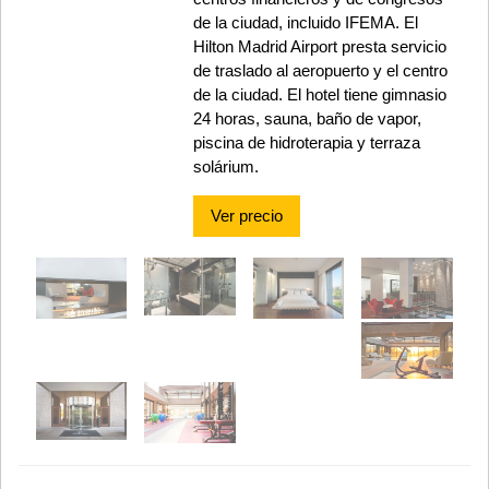
de la ciudad, incluido IFEMA. El
Hilton Madrid Airport presta servicio
de traslado al aeropuerto y el centro
de la ciudad. El hotel tiene gimnasio
24 horas, sauna, baño de vapor,
piscina de hidroterapia y terraza
solárium.
Ver precio