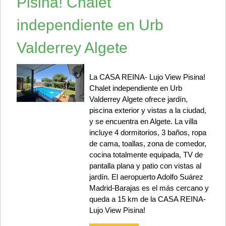
Pisina! Chalet
independiente en Urb
Valderrey Algete
La CASA REINA- Lujo View Pisina!
Chalet independiente en Urb
Valderrey Algete ofrece jardín,
piscina exterior y vistas a la ciudad,
y se encuentra en Algete. La villa
incluye 4 dormitorios, 3 baños, ropa
de cama, toallas, zona de comedor,
cocina totalmente equipada, TV de
pantalla plana y patio con vistas al
jardín. El aeropuerto Adolfo Suárez
Madrid-Barajas es el más cercano y
queda a 15 km de la CASA REINA-
Lujo View Pisina!