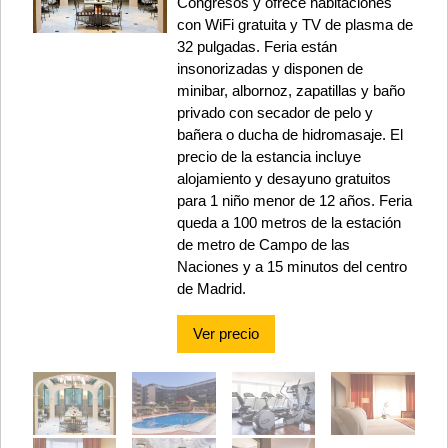
Congresos y ofrece habitaciones
con WiFi gratuita y TV de plasma de
32 pulgadas. Feria están
insonorizadas y disponen de
minibar, albornoz, zapatillas y baño
privado con secador de pelo y
bañera o ducha de hidromasaje. El
precio de la estancia incluye
alojamiento y desayuno gratuitos
para 1 niño menor de 12 años. Feria
queda a 100 metros de la estación
de metro de Campo de las
Naciones y a 15 minutos del centro
de Madrid.
Ver precio