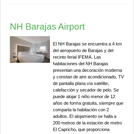
NH Barajas Airport
El NH Barajas se encuentra a 4 km
del aeropuerto de Barajas y del
recinto ferial IFEMA. Las
habitaciones del NH Barajas
presentan una decoración moderna
y constan de aire acondicionado, TV
de pantalla plana vía satélite,
calefacción y secador de pelo. Se
puede alojar 1 niño menor de 12
años de forma gratuita, siempre que
comparta la habitación con 2
adultos. El alojamiento se halla a
200 metros de la estación de metro
El Capricho, que proporciona