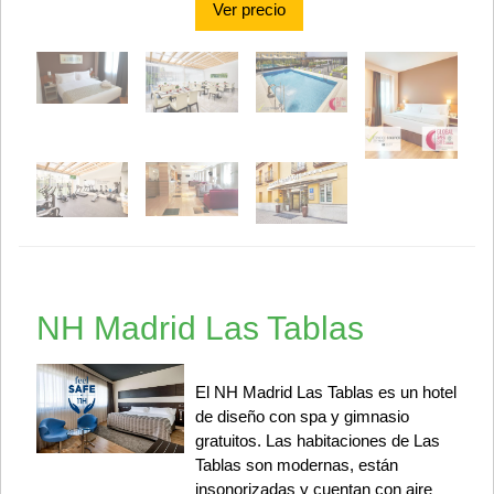
Ver precio
NH Madrid Las Tablas
El NH Madrid Las Tablas es un hotel
de diseño con spa y gimnasio
gratuitos. Las habitaciones de Las
Tablas son modernas, están
insonorizadas y cuentan con aire