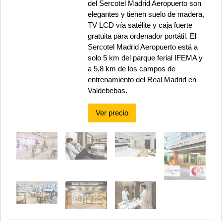
del Sercotel Madrid Aeropuerto son
elegantes y tienen suelo de madera,
TV LCD vía satélite y caja fuerte
gratuita para ordenador portátil. El
Sercotel Madrid Aeropuerto está a
solo 5 km del parque ferial IFEMA y
a 5,8 km de los campos de
entrenamiento del Real Madrid en
Valdebebas.
Ver precio