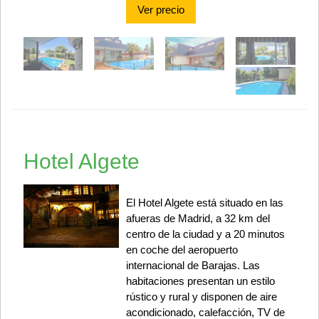
Ver precio
Hotel Algete
El Hotel Algete está situado en las
afueras de Madrid, a 32 km del
centro de la ciudad y a 20 minutos
en coche del aeropuerto
internacional de Barajas. Las
habitaciones presentan un estilo
rústico y rural y disponen de aire
acondicionado, calefacción, TV de