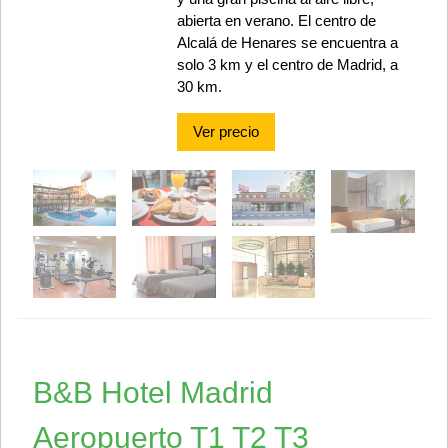
abierta en verano. El centro de
Alcalá de Henares se encuentra a
solo 3 km y el centro de Madrid, a
30 km.
Ver precio
B&B Hotel Madrid
Aeropuerto T1 T2 T3