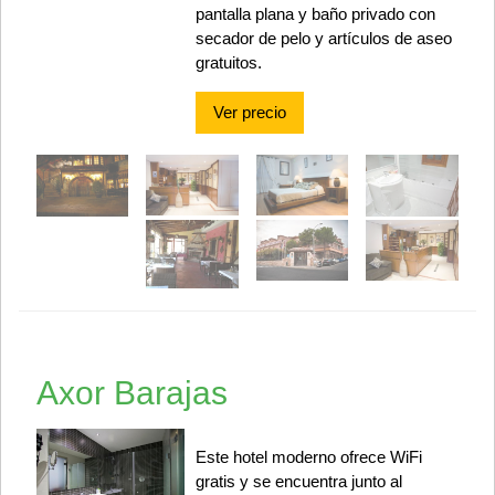
pantalla plana y baño privado con
secador de pelo y artículos de aseo
gratuitos.
Ver precio
Axor Barajas
Este hotel moderno ofrece WiFi
gratis y se encuentra junto al