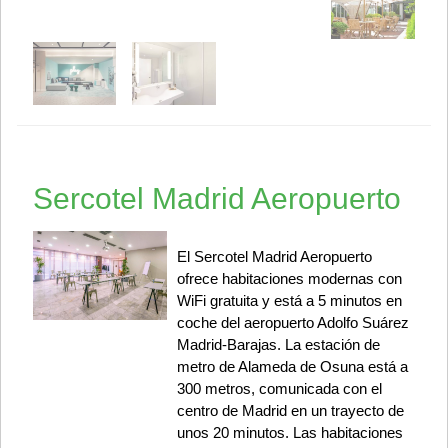
Sercotel Madrid Aeropuerto
El Sercotel Madrid Aeropuerto
ofrece habitaciones modernas con
WiFi gratuita y está a 5 minutos en
coche del aeropuerto Adolfo Suárez
Madrid-Barajas. La estación de
metro de Alameda de Osuna está a
300 metros, comunicada con el
centro de Madrid en un trayecto de
unos 20 minutos. Las habitaciones