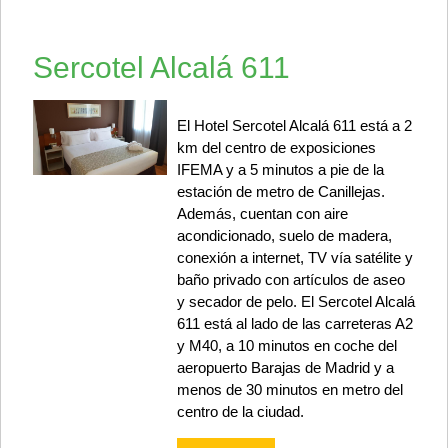
Sercotel Alcalá 611
El Hotel Sercotel Alcalá 611 está a 2
km del centro de exposiciones
IFEMA y a 5 minutos a pie de la
estación de metro de Canillejas.
Además, cuentan con aire
acondicionado, suelo de madera,
conexión a internet, TV vía satélite y
baño privado con artículos de aseo
y secador de pelo. El Sercotel Alcalá
611 está al lado de las carreteras A2
y M40, a 10 minutos en coche del
aeropuerto Barajas de Madrid y a
menos de 30 minutos en metro del
centro de la ciudad.