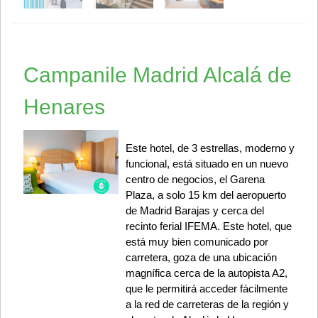
Campanile Madrid Alcalá de
Henares
Este hotel, de 3 estrellas, moderno y
funcional, está situado en un nuevo
centro de negocios, el Garena
Plaza, a solo 15 km del aeropuerto
de Madrid Barajas y cerca del
recinto ferial IFEMA. Este hotel, que
está muy bien comunicado por
carretera, goza de una ubicación
magnífica cerca de la autopista A2,
que le permitirá acceder fácilmente
a la red de carreteras de la región y