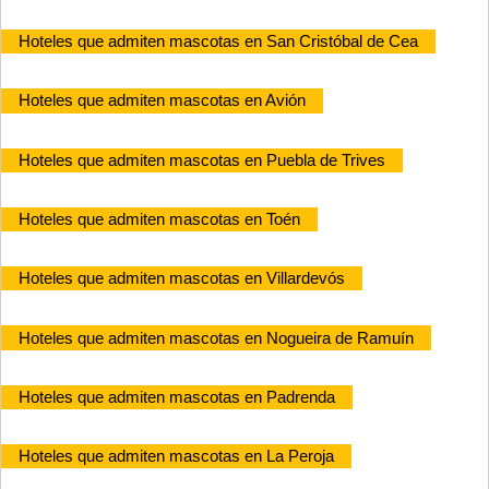
Hoteles que admiten mascotas en San Cristóbal de Cea
Hoteles que admiten mascotas en Avión
Hoteles que admiten mascotas en Puebla de Trives
Hoteles que admiten mascotas en Toén
Hoteles que admiten mascotas en Villardevós
Hoteles que admiten mascotas en Nogueira de Ramuín
Hoteles que admiten mascotas en Padrenda
Hoteles que admiten mascotas en La Peroja