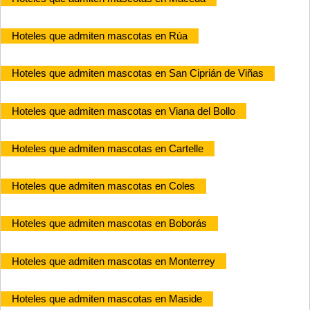
Hoteles que admiten mascotas en Rúa
Hoteles que admiten mascotas en San Ciprián de Viñas
Hoteles que admiten mascotas en Viana del Bollo
Hoteles que admiten mascotas en Cartelle
Hoteles que admiten mascotas en Coles
Hoteles que admiten mascotas en Boborás
Hoteles que admiten mascotas en Monterrey
Hoteles que admiten mascotas en Maside