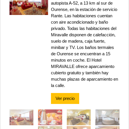
autopista A-52, a 13 km al sur de
Ourense, en la estación de servicio
Rante. Las habitaciones cuentan
con aire acondicionado y baño
privado. Todas las habitaciones del
Miravalle disponen de calefacción,
suelo de madera, caja fuerte,
minibar y TV. Los baños termales
de Ourense se encuentran a 15
minutos en coche. El Hotel
MIRAVALLE ofrece aparcamiento
cubierto gratuito y también hay
muchas plazas de aparcamiento en
la calle.
Ver precio