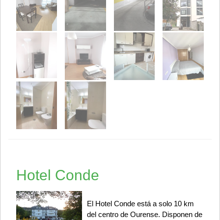
Hotel Conde
El Hotel Conde está a solo 10 km
del centro de Ourense. Disponen de