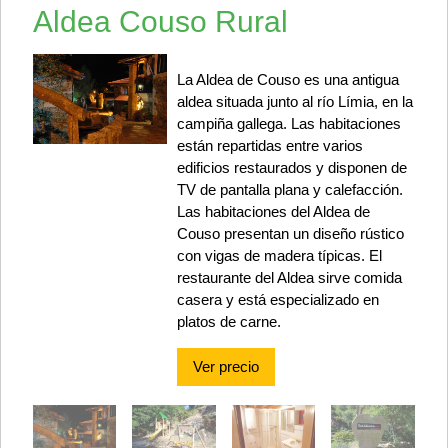
Aldea Couso Rural
La Aldea de Couso es una antigua
aldea situada junto al río Límia, en la
campiña gallega. Las habitaciones
están repartidas entre varios
edificios restaurados y disponen de
TV de pantalla plana y calefacción.
Las habitaciones del Aldea de
Couso presentan un diseño rústico
con vigas de madera típicas. El
restaurante del Aldea sirve comida
casera y está especializado en
platos de carne.
Ver precio