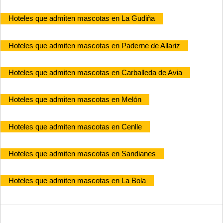
Hoteles que admiten mascotas en La Gudiña
Hoteles que admiten mascotas en Paderne de Allariz
Hoteles que admiten mascotas en Carballeda de Avia
Hoteles que admiten mascotas en Melón
Hoteles que admiten mascotas en Cenlle
Hoteles que admiten mascotas en Sandianes
Hoteles que admiten mascotas en La Bola