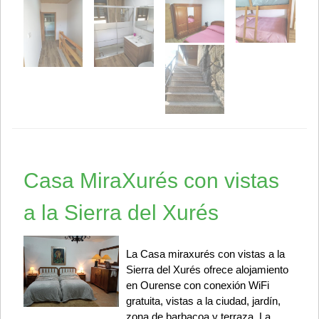
Casa MiraXurés con vistas
a la Sierra del Xurés
La Casa miraxurés con vistas a la
Sierra del Xurés ofrece alojamiento
en Ourense con conexión WiFi
gratuita, vistas a la ciudad, jardín,
zona de barbacoa y terraza. La