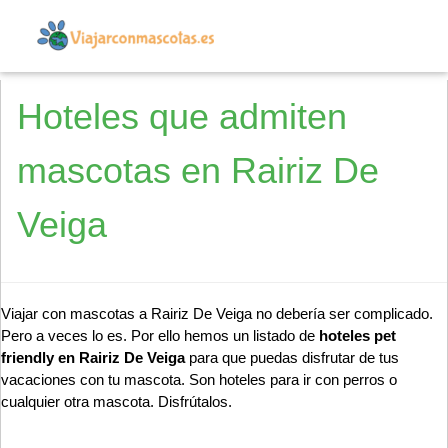
Hoteles que admiten
mascotas en Rairiz De
Veiga
Viajar con mascotas a Rairiz De Veiga no debería ser complicado.
Pero a veces lo es. Por ello hemos un listado de
hoteles pet
friendly en Rairiz De Veiga
para que puedas disfrutar de tus
vacaciones con tu mascota. Son hoteles para ir con perros o
cualquier otra mascota. Disfrútalos.