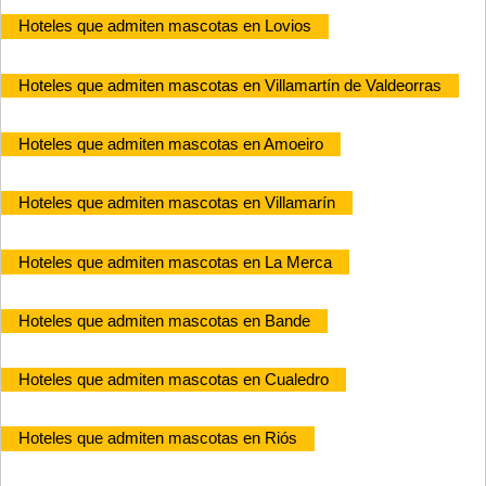
Hoteles que admiten mascotas en Lovios
Hoteles que admiten mascotas en Villamartín de Valdeorras
Hoteles que admiten mascotas en Amoeiro
Hoteles que admiten mascotas en Villamarín
Hoteles que admiten mascotas en La Merca
Hoteles que admiten mascotas en Bande
Hoteles que admiten mascotas en Cualedro
Hoteles que admiten mascotas en Riós