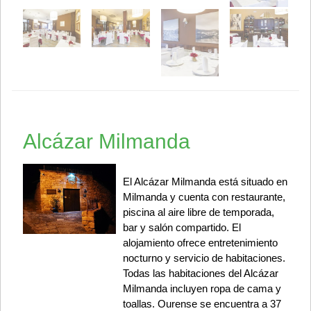
Alcázar Milmanda
El Alcázar Milmanda está situado en
Milmanda y cuenta con restaurante,
piscina al aire libre de temporada,
bar y salón compartido. El
alojamiento ofrece entretenimiento
nocturno y servicio de habitaciones.
Todas las habitaciones del Alcázar
Milmanda incluyen ropa de cama y
toallas. Ourense se encuentra a 37