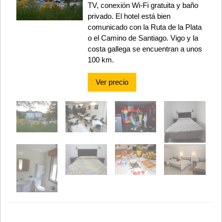
TV, conexión Wi-Fi gratuita y baño
privado. El hotel está bien
comunicado con la Ruta de la Plata
o el Camino de Santiago. Vigo y la
costa gallega se encuentran a unos
100 km.
Ver precio