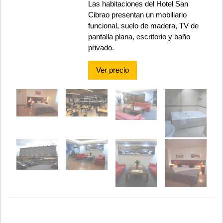
Las habitaciones del Hotel San
Cibrao presentan un mobiliario
funcional, suelo de madera, TV de
pantalla plana, escritorio y baño
privado.
Ver precio