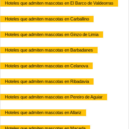
Hoteles que admiten mascotas en El Barco de Valdeorras
Hoteles que admiten mascotas en Carballino
Hoteles que admiten mascotas en Ginzo de Limia
Hoteles que admiten mascotas en Barbadanes
Hoteles que admiten mascotas en Celanova
Hoteles que admiten mascotas en Ribadavia
Hoteles que admiten mascotas en Pereiro de Aguiar
Hoteles que admiten mascotas en Allariz
Hoteles que admiten mascotas en Maceda