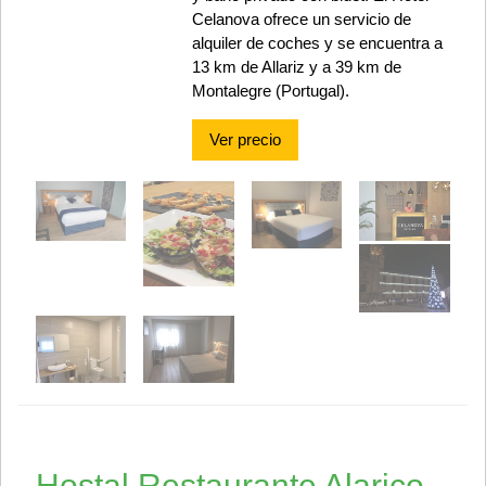
Celanova ofrece un servicio de
alquiler de coches y se encuentra a
13 km de Allariz y a 39 km de
Montalegre (Portugal).
Ver precio
Hostal Restaurante Alarico