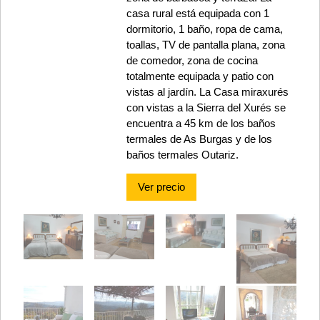
casa rural está equipada con 1
dormitorio, 1 baño, ropa de cama,
toallas, TV de pantalla plana, zona
de comedor, zona de cocina
totalmente equipada y patio con
vistas al jardín. La Casa miraxurés
con vistas a la Sierra del Xurés se
encuentra a 45 km de los baños
termales de As Burgas y de los
baños termales Outariz.
Ver precio