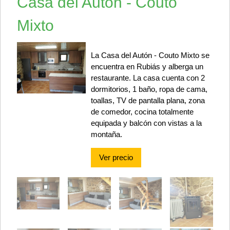
Casa del Autón - Couto
Mixto
La Casa del Autón - Couto Mixto se
encuentra en Rubiás y alberga un
restaurante. La casa cuenta con 2
dormitorios, 1 baño, ropa de cama,
toallas, TV de pantalla plana, zona
de comedor, cocina totalmente
equipada y balcón con vistas a la
montaña.
Ver precio