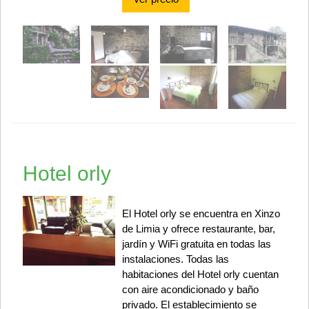
Hotel orly
El Hotel orly se encuentra en Xinzo
de Limia y ofrece restaurante, bar,
jardín y WiFi gratuita en todas las
instalaciones. Todas las
habitaciones del Hotel orly cuentan
con aire acondicionado y baño
privado. El establecimiento se