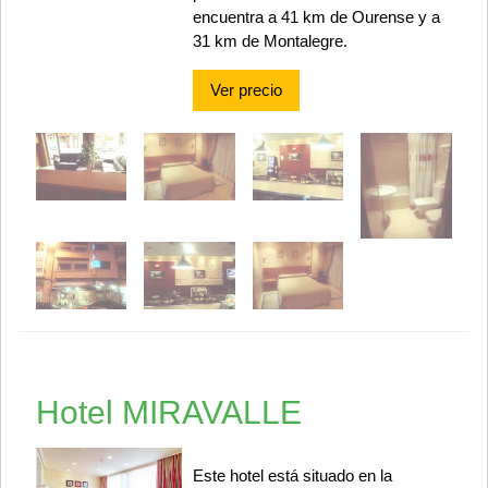
encuentra a 41 km de Ourense y a
31 km de Montalegre.
Ver precio
Hotel MIRAVALLE
Este hotel está situado en la