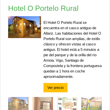
Hotel O Portelo Rural
El Hotel O Portelo Rural se
encuentra en el casco antiguo de
Allariz. Las habitaciones del Hotel O
Portelo Rural son amplias, de estilo
clásico y ofrecen vistas al casco
antiguo. El hotel está a 5 minutos a
pie del parque y de la orilla del río
Arnoia. Vigo, Santiago de
Compostela y la frontera portuguesa
quedan a 1 hora en coche
aproximadamente.
Ver precio