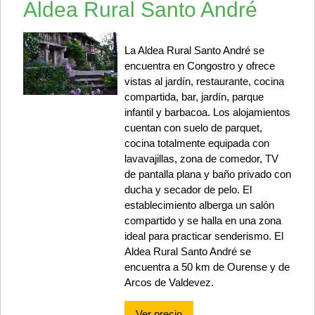
Aldea Rural Santo André
La Aldea Rural Santo André se
encuentra en Congostro y ofrece
vistas al jardín, restaurante, cocina
compartida, bar, jardín, parque
infantil y barbacoa. Los alojamientos
cuentan con suelo de parquet,
cocina totalmente equipada con
lavavajillas, zona de comedor, TV
de pantalla plana y baño privado con
ducha y secador de pelo. El
establecimiento alberga un salón
compartido y se halla en una zona
ideal para practicar senderismo. El
Aldea Rural Santo André se
encuentra a 50 km de Ourense y de
Arcos de Valdevez.
Ver precio