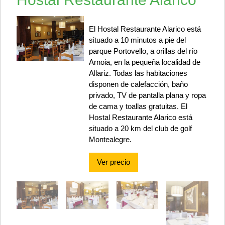
El Hostal Restaurante Alarico está
situado a 10 minutos a pie del
parque Portovello, a orillas del río
Arnoia, en la pequeña localidad de
Allariz. Todas las habitaciones
disponen de calefacción, baño
privado, TV de pantalla plana y ropa
de cama y toallas gratuitas. El
Hostal Restaurante Alarico está
situado a 20 km del club de golf
Montealegre.
Ver precio