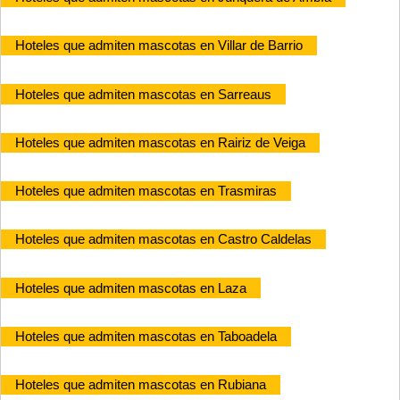
Hoteles que admiten mascotas en Villar de Barrio
Hoteles que admiten mascotas en Sarreaus
Hoteles que admiten mascotas en Rairiz de Veiga
Hoteles que admiten mascotas en Trasmiras
Hoteles que admiten mascotas en Castro Caldelas
Hoteles que admiten mascotas en Laza
Hoteles que admiten mascotas en Taboadela
Hoteles que admiten mascotas en Rubiana