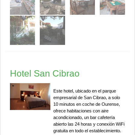
Hotel San Cibrao
Este hotel, ubicado en el parque
empresarial de San Cibrao, a solo
10 minutos en coche de Ourense,
ofrece habitaciones con aire
acondicionado, un bar cafetería
abierto las 24 horas y conexión WiFi
gratuita en todo el establecimiento.