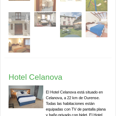
Hotel Celanova
El Hotel Celanova está situado en
Celanova, a 22 km de Ourense.
Todas las habitaciones están
equipadas con TV de pantalla plana
y baño privado con bidet. El Hotel