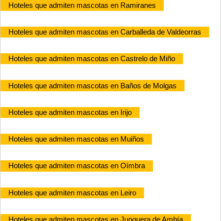
Hoteles que admiten mascotas en Ramiranes
Hoteles que admiten mascotas en Carballeda de Valdeorras
Hoteles que admiten mascotas en Castrelo de Miño
Hoteles que admiten mascotas en Baños de Molgas
Hoteles que admiten mascotas en Irijo
Hoteles que admiten mascotas en Muiños
Hoteles que admiten mascotas en Oímbra
Hoteles que admiten mascotas en Leiro
Hoteles que admiten mascotas en Junquera de Ambía