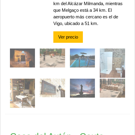
km del Alcázar Milmanda, mientras
que Melgaço está a 34 km. El
aeropuerto más cercano es el de
Vigo, ubicado a 51 km.
Ver precio