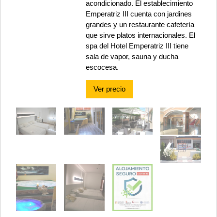
acondicionado. El establecimiento
Emperatriz III cuenta con jardines
grandes y un restaurante cafetería
que sirve platos internacionales. El
spa del Hotel Emperatriz III tiene
sala de vapor, sauna y ducha
escocesa.
Ver precio