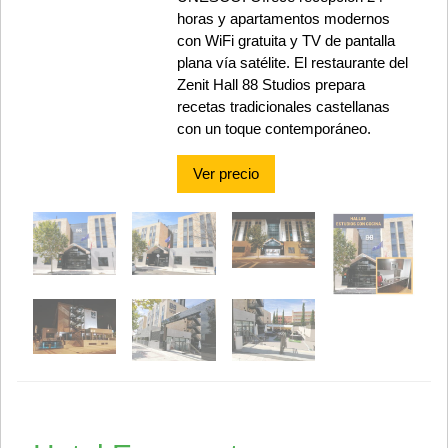
horas y apartamentos modernos
con WiFi gratuita y TV de pantalla
plana vía satélite. El restaurante del
Zenit Hall 88 Studios prepara
recetas tradicionales castellanas
con un toque contemporáneo.
Ver precio