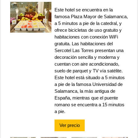
Este hotel se encuentra en la
famosa Plaza Mayor de Salamanca,
a 5 minutos a pie de la catedral, y
ofrece bicicletas de uso gratuito y
habitaciones con conexión WiFi
gratuita. Las habitaciones del
Sercotel Las Torres presentan una
decoración sencilla y moderna y
cuentan con aire acondicionado,
suelo de parquet y TV vía satélite.
Este hotel está situado a 5 minutos
a pie de la famosa Universidad de
Salamanca, la más antigua de
España, mientras que el puente
romano se encuentra a 15 minutos
a pie.
Ver precio