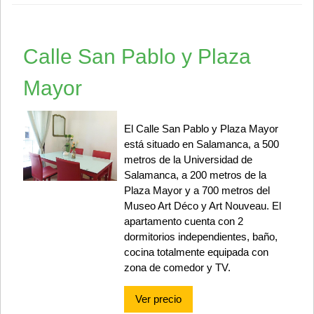
Calle San Pablo y Plaza
Mayor
El Calle San Pablo y Plaza Mayor
está situado en Salamanca, a 500
metros de la Universidad de
Salamanca, a 200 metros de la
Plaza Mayor y a 700 metros del
Museo Art Déco y Art Nouveau. El
apartamento cuenta con 2
dormitorios independientes, baño,
cocina totalmente equipada con
zona de comedor y TV.
Ver precio