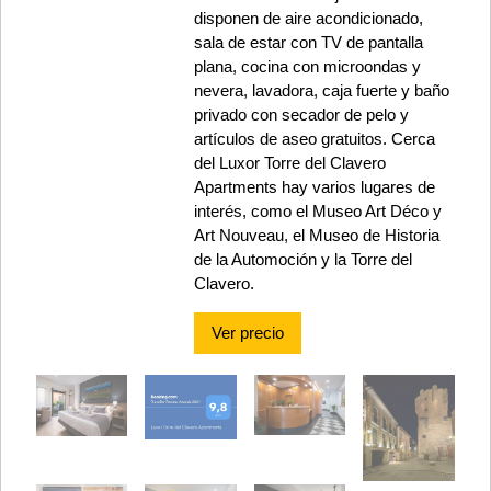
disponen de aire acondicionado,
sala de estar con TV de pantalla
plana, cocina con microondas y
nevera, lavadora, caja fuerte y baño
privado con secador de pelo y
artículos de aseo gratuitos. Cerca
del Luxor Torre del Clavero
Apartments hay varios lugares de
interés, como el Museo Art Déco y
Art Nouveau, el Museo de Historia
de la Automoción y la Torre del
Clavero.
Ver precio