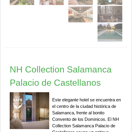
NH Collection Salamanca
Palacio de Castellanos
Este elegante hotel se encuentra en
el centro de la ciudad histórica de
Salamanca, frente al bonito
Convento de los Dominicos. El NH
Collection Salamanca Palacio de