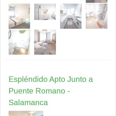
Espléndido Apto Junto a
Puente Romano -
Salamanca