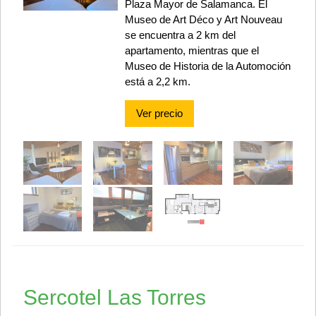
Plaza Mayor de Salamanca. El
Museo de Art Déco y Art Nouveau
se encuentra a 2 km del
apartamento, mientras que el
Museo de Historia de la Automoción
está a 2,2 km.
Ver precio
Sercotel Las Torres