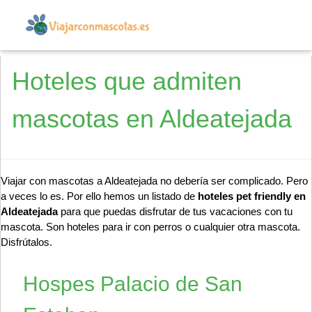
Hoteles que admiten
mascotas en Aldeatejada
Viajar con mascotas a Aldeatejada no debería ser complicado. Pero
a veces lo es. Por ello hemos un listado de
hoteles pet friendly en
Aldeatejada
para que puedas disfrutar de tus vacaciones con tu
mascota. Son hoteles para ir con perros o cualquier otra mascota.
Disfrútalos.
Hospes Palacio de San