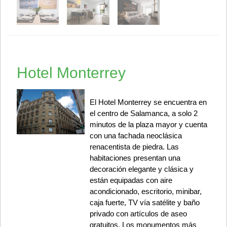
Hotel Monterrey
El Hotel Monterrey se encuentra en
el centro de Salamanca, a solo 2
minutos de la plaza mayor y cuenta
con una fachada neoclásica
renacentista de piedra. Las
habitaciones presentan una
decoración elegante y clásica y
están equipadas con aire
acondicionado, escritorio, minibar,
caja fuerte, TV vía satélite y baño
privado con artículos de aseo
gratuitos. Los monumentos más