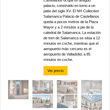
Castellanos ocupa un antiguo
palacio, construido en torno a un
patio del siglo XV. El NH Collection
Salamanca Palacio de Castellanos
queda a pocos metros de la Plaza
Mayor y a 2 minutos a pie de la
catedral de Salamanca. La estación
de tren de Salamanca se sitúa a 12
minutos en coche, mientras que el
aeropuerto más cercano es el
aeropuerto de Valladolid, a 85
minutos en coche.
Ver precio