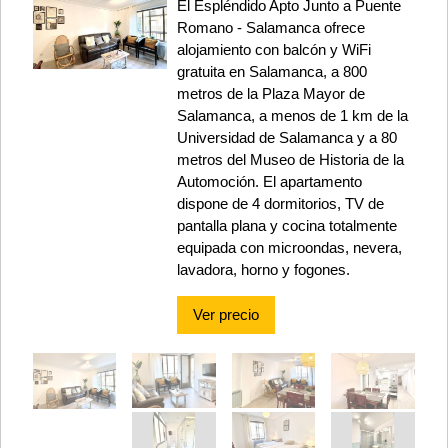
El Espléndido Apto Junto a Puente
Romano - Salamanca ofrece
alojamiento con balcón y WiFi
gratuita en Salamanca, a 800
metros de la Plaza Mayor de
Salamanca, a menos de 1 km de la
Universidad de Salamanca y a 80
metros del Museo de Historia de la
Automoción. El apartamento
dispone de 4 dormitorios, TV de
pantalla plana y cocina totalmente
equipada con microondas, nevera,
lavadora, horno y fogones.
Ver precio