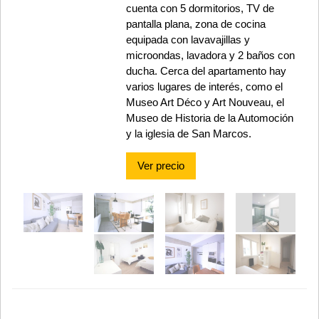
cuenta con 5 dormitorios, TV de
pantalla plana, zona de cocina
equipada con lavavajillas y
microondas, lavadora y 2 baños con
ducha. Cerca del apartamento hay
varios lugares de interés, como el
Museo Art Déco y Art Nouveau, el
Museo de Historia de la Automoción
y la iglesia de San Marcos.
Ver precio