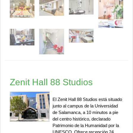
Zenit Hall 88 Studios
El Zenit Hall 88 Studios está situado
junto al campus de la Universidad
de Salamanca, a 10 minutos a pie
del centro histórico, declarado
Patrimonio de la Humanidad por la
UNESCO. Ofrece recepción 24