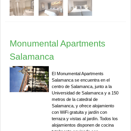
Monumental Apartments
Salamanca
El Monumental Apartments
Salamanca se encuentra en el
centro de Salamanca, junto a la
Universidad de Salamanca y a 150
metros de la catedral de
Salamanca, y ofrece alojamiento
con WiFi gratuita y jardín con
terraza y vistas al jardín. Todos los
alojamientos disponen de cocina