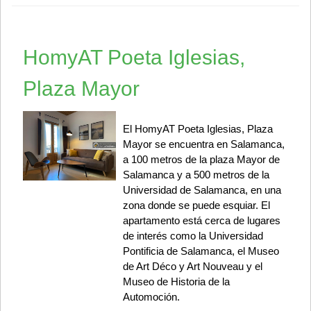
HomyAT Poeta Iglesias,
Plaza Mayor
El HomyAT Poeta Iglesias, Plaza
Mayor se encuentra en Salamanca,
a 100 metros de la plaza Mayor de
Salamanca y a 500 metros de la
Universidad de Salamanca, en una
zona donde se puede esquiar. El
apartamento está cerca de lugares
de interés como la Universidad
Pontificia de Salamanca, el Museo
de Art Déco y Art Nouveau y el
Museo de Historia de la
Automoción.