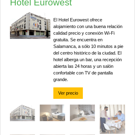
Hotel Eurowest
El Hotel Eurowest ofrece
alojamiento con una buena relación
calidad precio y conexión Wi-Fi
gratuita. Se encuentra en
Salamanca, a sólo 10 minutos a pie
del centro histórico de la ciudad. El
hotel alberga un bar, una recepción
abierta las 24 horas y un salón
confortable con TV de pantalla
grande.
Ver precio