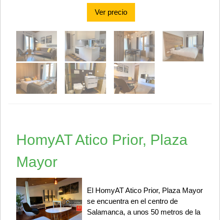
Ver precio
HomyAT Atico Prior, Plaza
Mayor
El HomyAT Atico Prior, Plaza Mayor
se encuentra en el centro de
Salamanca, a unos 50 metros de la