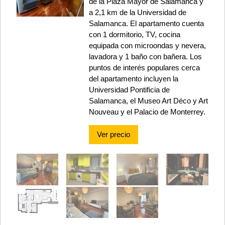
de la Plaza Mayor de Salamanca y
a 2,1 km de la Universidad de
Salamanca. El apartamento cuenta
con 1 dormitorio, TV, cocina
equipada con microondas y nevera,
lavadora y 1 baño con bañera. Los
puntos de interés populares cerca
del apartamento incluyen la
Universidad Pontificia de
Salamanca, el Museo Art Déco y Art
Nouveau y el Palacio de Monterrey.
Ver precio