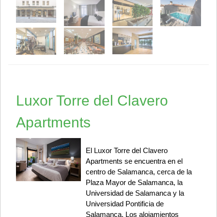
Luxor Torre del Clavero
Apartments
El Luxor Torre del Clavero
Apartments se encuentra en el
centro de Salamanca, cerca de la
Plaza Mayor de Salamanca, la
Universidad de Salamanca y la
Universidad Pontificia de
Salamanca. Los alojamientos