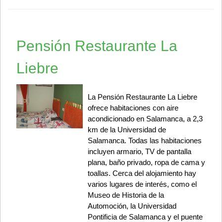
Pensión Restaurante La
Liebre
La Pensión Restaurante La Liebre
ofrece habitaciones con aire
acondicionado en Salamanca, a 2,3
km de la Universidad de
Salamanca. Todas las habitaciones
incluyen armario, TV de pantalla
plana, baño privado, ropa de cama y
toallas. Cerca del alojamiento hay
varios lugares de interés, como el
Museo de Historia de la
Automoción, la Universidad
Pontificia de Salamanca y el puente