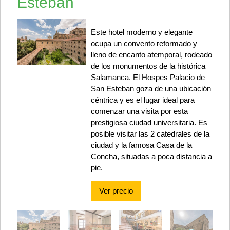
Esteban
Este hotel moderno y elegante
ocupa un convento reformado y
lleno de encanto atemporal, rodeado
de los monumentos de la histórica
Salamanca. El Hospes Palacio de
San Esteban goza de una ubicación
céntrica y es el lugar ideal para
comenzar una visita por esta
prestigiosa ciudad universitaria. Es
posible visitar las 2 catedrales de la
ciudad y la famosa Casa de la
Concha, situadas a poca distancia a
pie.
Ver precio