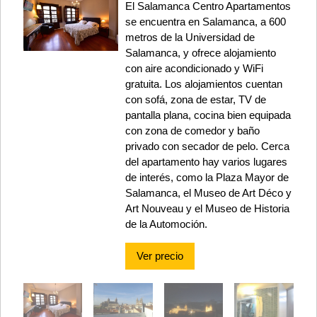
El Salamanca Centro Apartamentos
se encuentra en Salamanca, a 600
metros de la Universidad de
Salamanca, y ofrece alojamiento
con aire acondicionado y WiFi
gratuita. Los alojamientos cuentan
con sofá, zona de estar, TV de
pantalla plana, cocina bien equipada
con zona de comedor y baño
privado con secador de pelo. Cerca
del apartamento hay varios lugares
de interés, como la Plaza Mayor de
Salamanca, el Museo de Art Déco y
Art Nouveau y el Museo de Historia
de la Automoción.
Ver precio