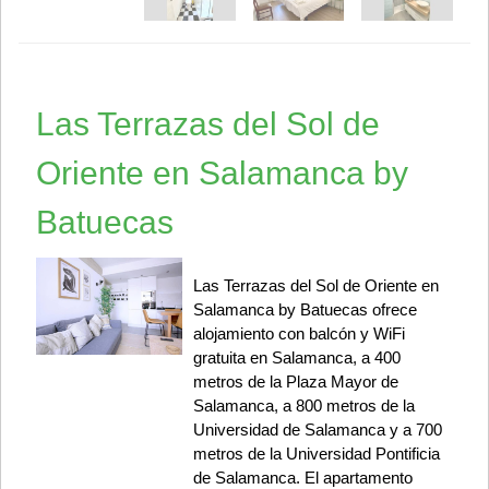
Las Terrazas del Sol de
Oriente en Salamanca by
Batuecas
Las Terrazas del Sol de Oriente en
Salamanca by Batuecas ofrece
alojamiento con balcón y WiFi
gratuita en Salamanca, a 400
metros de la Plaza Mayor de
Salamanca, a 800 metros de la
Universidad de Salamanca y a 700
metros de la Universidad Pontificia
de Salamanca. El apartamento