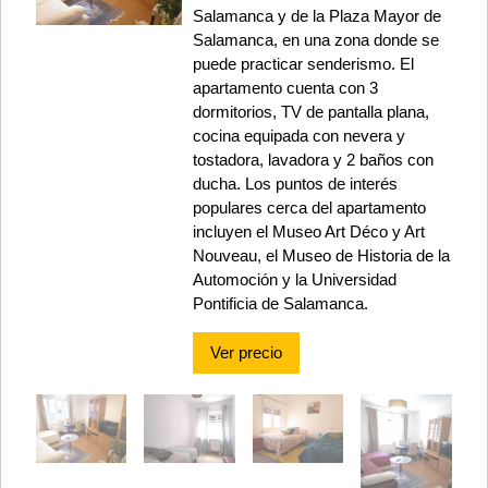
Salamanca y de la Plaza Mayor de
Salamanca, en una zona donde se
puede practicar senderismo. El
apartamento cuenta con 3
dormitorios, TV de pantalla plana,
cocina equipada con nevera y
tostadora, lavadora y 2 baños con
ducha. Los puntos de interés
populares cerca del apartamento
incluyen el Museo Art Déco y Art
Nouveau, el Museo de Historia de la
Automoción y la Universidad
Pontificia de Salamanca.
Ver precio