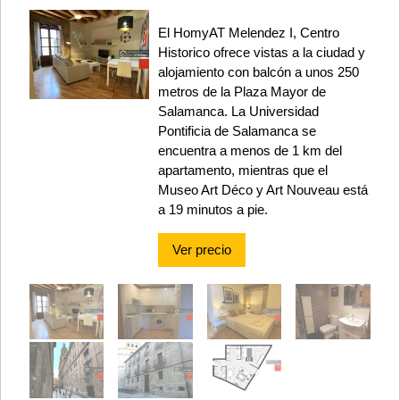
El HomyAT Melendez I, Centro
Historico ofrece vistas a la ciudad y
alojamiento con balcón a unos 250
metros de la Plaza Mayor de
Salamanca. La Universidad
Pontificia de Salamanca se
encuentra a menos de 1 km del
apartamento, mientras que el
Museo Art Déco y Art Nouveau está
a 19 minutos a pie.
Ver precio