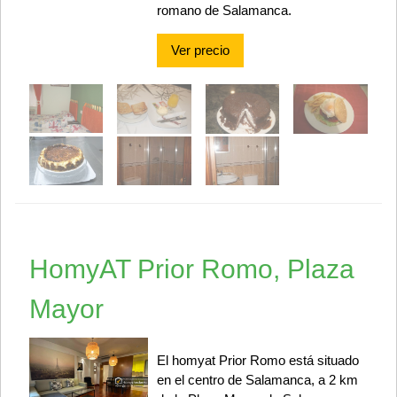
romano de Salamanca.
Ver precio
HomyAT Prior Romo, Plaza
Mayor
El homyat Prior Romo está situado
en el centro de Salamanca, a 2 km