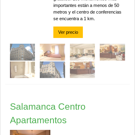
importantes están a menos de 50
metros y el centro de conferencias
se encuentra a 1 km.
Ver precio
Salamanca Centro
Apartamentos