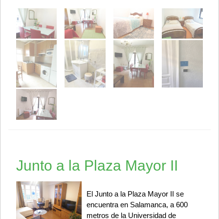
Junto a la Plaza Mayor II
El Junto a la Plaza Mayor II se
encuentra en Salamanca, a 600
metros de la Universidad de