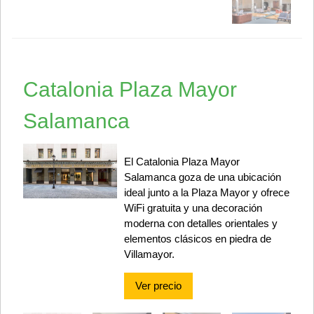
Catalonia Plaza Mayor
Salamanca
El Catalonia Plaza Mayor
Salamanca goza de una ubicación
ideal junto a la Plaza Mayor y ofrece
WiFi gratuita y una decoración
moderna con detalles orientales y
elementos clásicos en piedra de
Villamayor.
Ver precio