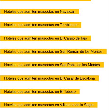
Hoteles que admiten mascotas en Navalcán
Hoteles que admiten mascotas en Tembleque
Hoteles que admiten mascotas en El Carpio de Tajo
Hoteles que admiten mascotas en San Román de los Montes
Hoteles que admiten mascotas en San Pablo de los Montes
Hoteles que admiten mascotas en El Casar de Escalona
Hoteles que admiten mascotas en El Toboso
Hoteles que admiten mascotas en Villaseca de la Sagra