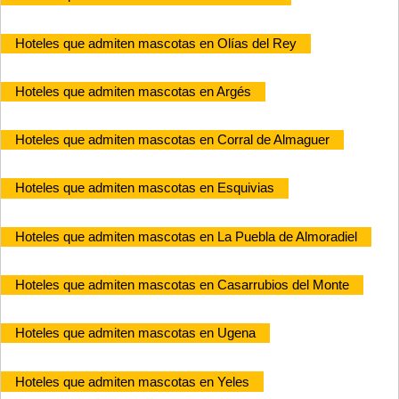
Hoteles que admiten mascotas en Olías del Rey
Hoteles que admiten mascotas en Argés
Hoteles que admiten mascotas en Corral de Almaguer
Hoteles que admiten mascotas en Esquivias
Hoteles que admiten mascotas en La Puebla de Almoradiel
Hoteles que admiten mascotas en Casarrubios del Monte
Hoteles que admiten mascotas en Ugena
Hoteles que admiten mascotas en Yeles