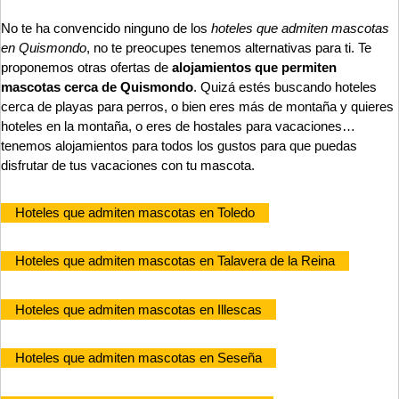
No te ha convencido ninguno de los
hoteles que admiten mascotas
en Quismondo
, no te preocupes tenemos alternativas para ti. Te
proponemos otras ofertas de
alojamientos que permiten
mascotas cerca de Quismondo
. Quizá estés buscando hoteles
cerca de playas para perros, o bien eres más de montaña y quieres
hoteles en la montaña, o eres de hostales para vacaciones…
tenemos alojamientos para todos los gustos para que puedas
disfrutar de tus vacaciones con tu mascota.
Hoteles que admiten mascotas en Toledo
Hoteles que admiten mascotas en Talavera de la Reina
Hoteles que admiten mascotas en Illescas
Hoteles que admiten mascotas en Seseña