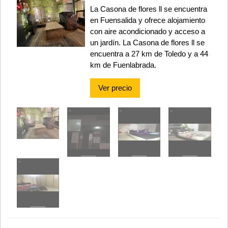
La Casona de flores ll se encuentra
en Fuensalida y ofrece alojamiento
con aire acondicionado y acceso a
un jardín. La Casona de flores ll se
encuentra a 27 km de Toledo y a 44
km de Fuenlabrada.
Ver precio