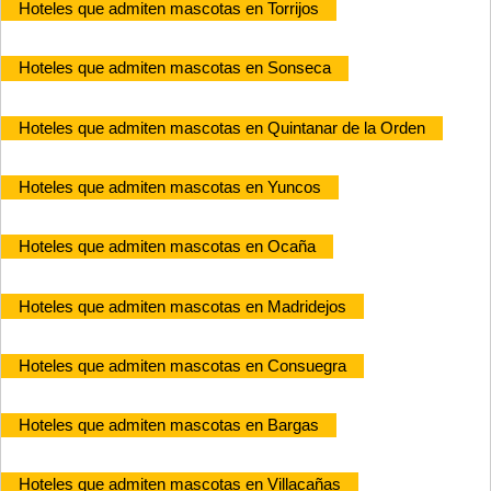
Hoteles que admiten mascotas en Torrijos
Hoteles que admiten mascotas en Sonseca
Hoteles que admiten mascotas en Quintanar de la Orden
Hoteles que admiten mascotas en Yuncos
Hoteles que admiten mascotas en Ocaña
Hoteles que admiten mascotas en Madridejos
Hoteles que admiten mascotas en Consuegra
Hoteles que admiten mascotas en Bargas
Hoteles que admiten mascotas en Villacañas