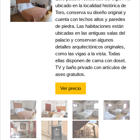
ubicado en la localidad histórica de
Toro, conserva su diseño original y
cuenta con techos altos y paredes
de piedra. Las habitaciones están
ubicadas en las antiguas salas del
palacio y conservan algunos
detalles arquitectónicos originales,
como las vigas a la vista. Todas
ellas disponen de cama con dosel,
TV y baño privado con artículos de
aseo gratuitos.
Ver precio