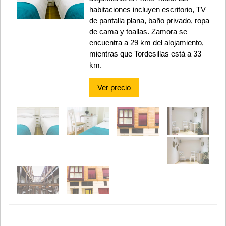
habitaciones incluyen escritorio, TV
de pantalla plana, baño privado, ropa
de cama y toallas. Zamora se
encuentra a 29 km del alojamiento,
mientras que Tordesillas está a 33
km.
Ver precio