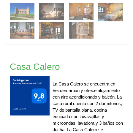
Casa Calero
La Casa Calero se encuentra en
Vezdemarbán y ofrece alojamiento
con aire acondicionado y balcón. La
casa rural cuenta con 2 dormitorios,
TV de pantalla plana, cocina
equipada con lavavajillas y
microondas, lavadora y 3 baños con
ducha. La Casa Calero se