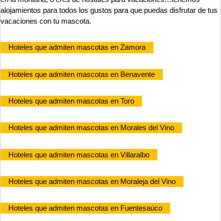
alojamientos para todos los gustos para que puedas disfrutar de tus
vacaciones con tu mascota.
Hoteles que admiten mascotas en Zamora
Hoteles que admiten mascotas en Benavente
Hoteles que admiten mascotas en Toro
Hoteles que admiten mascotas en Morales del Vino
Hoteles que admiten mascotas en Villaralbo
Hoteles que admiten mascotas en Moraleja del Vino
Hoteles que admiten mascotas en Fuentesaúco