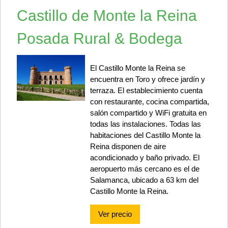
Castillo de Monte la Reina
Posada Rural & Bodega
El Castillo Monte la Reina se
encuentra en Toro y ofrece jardín y
terraza. El establecimiento cuenta
con restaurante, cocina compartida,
salón compartido y WiFi gratuita en
todas las instalaciones. Todas las
habitaciones del Castillo Monte la
Reina disponen de aire
acondicionado y baño privado. El
aeropuerto más cercano es el de
Salamanca, ubicado a 63 km del
Castillo Monte la Reina.
Ver precio