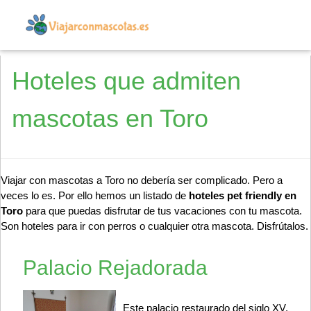
Hoteles que admiten
mascotas en Toro
Viajar con mascotas a Toro no debería ser complicado. Pero a
veces lo es. Por ello hemos un listado de
hoteles pet friendly en
Toro
para que puedas disfrutar de tus vacaciones con tu mascota.
Son hoteles para ir con perros o cualquier otra mascota. Disfrútalos.
Palacio Rejadorada
Este palacio restaurado del siglo XV,