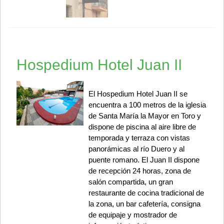
Hospedium Hotel Juan II
El Hospedium Hotel Juan II se
encuentra a 100 metros de la iglesia
de Santa María la Mayor en Toro y
dispone de piscina al aire libre de
temporada y terraza con vistas
panorámicas al río Duero y al
puente romano. El Juan II dispone
de recepción 24 horas, zona de
salón compartida, un gran
restaurante de cocina tradicional de
la zona, un bar cafetería, consigna
de equipaje y mostrador de