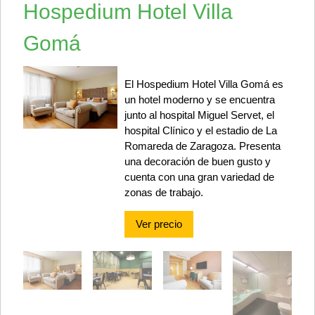
Hospedium Hotel Villa
Gomá
El Hospedium Hotel Villa Gomá es
un hotel moderno y se encuentra
junto al hospital Miguel Servet, el
hospital Clínico y el estadio de La
Romareda de Zaragoza. Presenta
una decoración de buen gusto y
cuenta con una gran variedad de
zonas de trabajo.
Ver precio