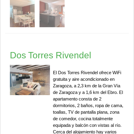
Dos Torres Rivendel
El Dos Torres Rivendel ofrece WiFi
gratuita y aire acondicionado en
Zaragoza, a 2,3 km de la Gran Vía
de Zaragoza y a 1,6 km del Ebro. El
apartamento consta de 2
dormitorios, 2 baños, ropa de cama,
toallas, TV de pantalla plana, zona
de comedor, cocina totalmente
equipada y balcón con vistas al río.
Cerca del alojamiento hay varios