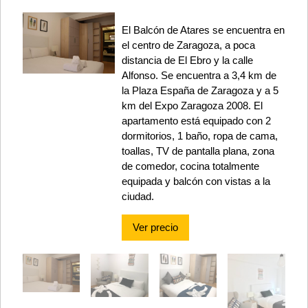
El Balcón de Atares se encuentra en
el centro de Zaragoza, a poca
distancia de El Ebro y la calle
Alfonso. Se encuentra a 3,4 km de
la Plaza España de Zaragoza y a 5
km del Expo Zaragoza 2008. El
apartamento está equipado con 2
dormitorios, 1 baño, ropa de cama,
toallas, TV de pantalla plana, zona
de comedor, cocina totalmente
equipada y balcón con vistas a la
ciudad.
Ver precio