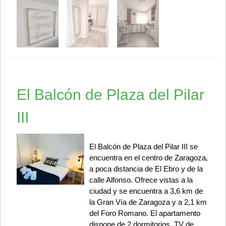
El Balcón de Plaza del Pilar
III
El Balcón de Plaza del Pilar III se
encuentra en el centro de Zaragoza,
a poca distancia de El Ebro y de la
calle Alfonso. Ofrece vistas a la
ciudad y se encuentra a 3,6 km de
la Gran Vía de Zaragoza y a 2,1 km
del Foro Romano. El apartamento
dispone de 2 dormitorios, TV de