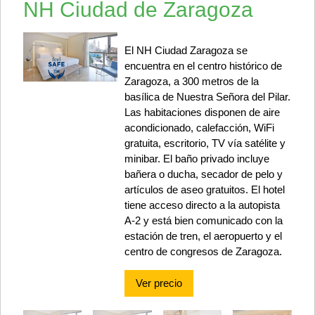
NH Ciudad de Zaragoza
El NH Ciudad Zaragoza se
encuentra en el centro histórico de
Zaragoza, a 300 metros de la
basílica de Nuestra Señora del Pilar.
Las habitaciones disponen de aire
acondicionado, calefacción, WiFi
gratuita, escritorio, TV vía satélite y
minibar. El baño privado incluye
bañera o ducha, secador de pelo y
artículos de aseo gratuitos. El hotel
tiene acceso directo a la autopista
A-2 y está bien comunicado con la
estación de tren, el aeropuerto y el
centro de congresos de Zaragoza.
Ver precio