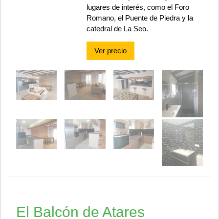
lugares de interés, como el Foro
Romano, el Puente de Piedra y la
catedral de La Seo.
Ver precio
El Balcón de Atares