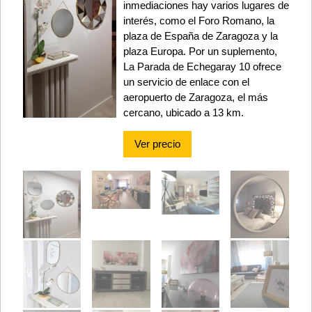
inmediaciones hay varios lugares de
interés, como el Foro Romano, la
plaza de España de Zaragoza y la
plaza Europa. Por un suplemento,
La Parada de Echegaray 10 ofrece
un servicio de enlace con el
aeropuerto de Zaragoza, el más
cercano, ubicado a 13 km.
Ver precio