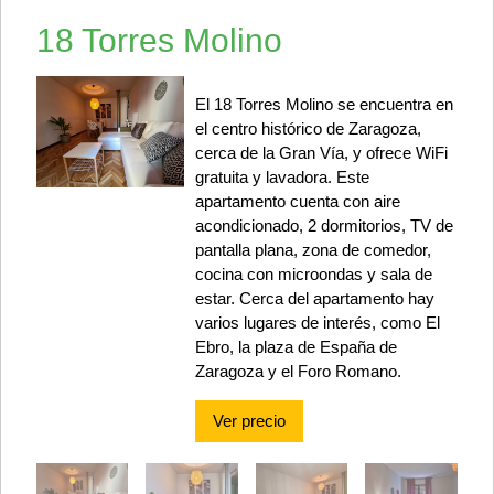
18 Torres Molino
El 18 Torres Molino se encuentra en
el centro histórico de Zaragoza,
cerca de la Gran Vía, y ofrece WiFi
gratuita y lavadora. Este
apartamento cuenta con aire
acondicionado, 2 dormitorios, TV de
pantalla plana, zona de comedor,
cocina con microondas y sala de
estar. Cerca del apartamento hay
varios lugares de interés, como El
Ebro, la plaza de España de
Zaragoza y el Foro Romano.
Ver precio