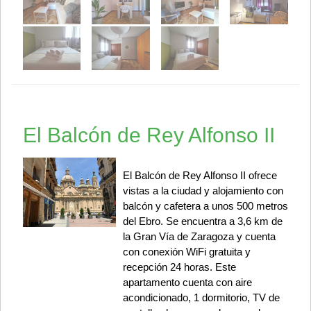
El Balcón de Rey Alfonso II
El Balcón de Rey Alfonso II ofrece
vistas a la ciudad y alojamiento con
balcón y cafetera a unos 500 metros
del Ebro. Se encuentra a 3,6 km de
la Gran Vía de Zaragoza y cuenta
con conexión WiFi gratuita y
recepción 24 horas. Este
apartamento cuenta con aire
acondicionado, 1 dormitorio, TV de