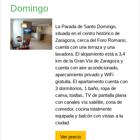
Domingo
La Parada de Santo Domingo,
situada en el centro histórico de
Zaragoza, cerca del Foro Romano,
cuenta con una terraza y una
lavadora. El alojamiento está a 3,4
km de la Gran Vía de Zaragoza y
cuenta con aire acondicionado,
aparcamiento privado y WiFi
gratuita. El apartamento cuenta con
3 dormitorios, 1 baño, ropa de
cama, toallas, TV de pantalla plana
con canales vía satélite, zona de
comedor, cocina totalmente
equipada y balcón con vistas a la
ciudad.
Ver precio