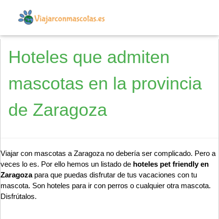
Hoteles que admiten
mascotas en la provincia
de Zaragoza
Viajar con mascotas a Zaragoza no debería ser complicado. Pero a
veces lo es. Por ello hemos un listado de
hoteles pet friendly en
Zaragoza
para que puedas disfrutar de tus vacaciones con tu
mascota. Son hoteles para ir con perros o cualquier otra mascota.
Disfrútalos.