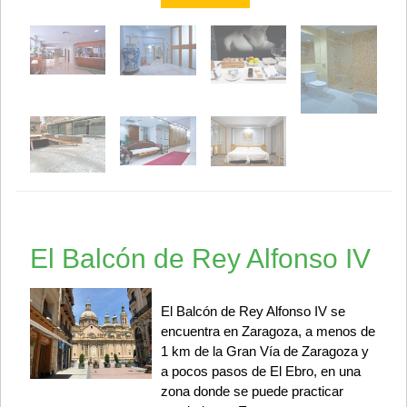
El Balcón de Rey Alfonso IV
El Balcón de Rey Alfonso IV se
encuentra en Zaragoza, a menos de
1 km de la Gran Vía de Zaragoza y
a pocos pasos de El Ebro, en una
zona donde se puede practicar