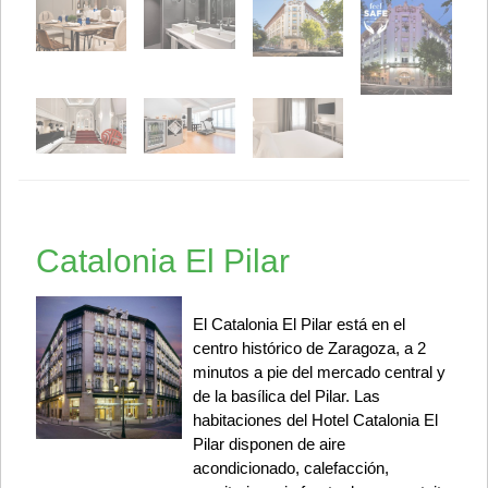
Catalonia El Pilar
El Catalonia El Pilar está en el
centro histórico de Zaragoza, a 2
minutos a pie del mercado central y
de la basílica del Pilar. Las
habitaciones del Hotel Catalonia El
Pilar disponen de aire
acondicionado, calefacción,