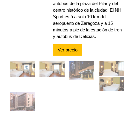
autobús de la plaza del Pilar y del
centro histórico de la ciudad. El NH
Sport está a solo 10 km del
aeropuerto de Zaragoza y a 15
minutos a pie de la estación de tren
y autobús de Delicias.
Ver precio