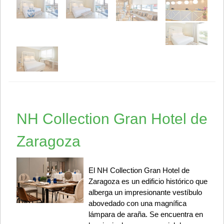
NH Collection Gran Hotel de
Zaragoza
El NH Collection Gran Hotel de
Zaragoza es un edificio histórico que
alberga un impresionante vestíbulo
abovedado con una magnífica
lámpara de araña. Se encuentra en