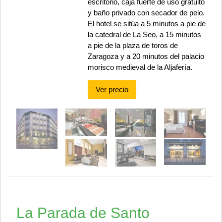
escritorio, caja fuerte de uso gratuito
y baño privado con secador de pelo.
El hotel se sitúa a 5 minutos a pie de
la catedral de La Seo, a 15 minutos
a pie de la plaza de toros de
Zaragoza y a 20 minutos del palacio
morisco medieval de la Aljafería.
Ver precio
La Parada de Santo