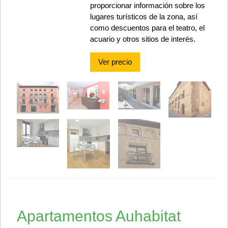
proporcionar información sobre los
lugares turísticos de la zona, así
como descuentos para el teatro, el
acuario y otros sitios de interés.
Ver precio
Apartamentos Auhabitat