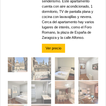
senderismo. Este apartamento
cuenta con aire acondicionado, 1
dormitorio, TV de pantalla plana y
cocina con lavavajillas y nevera.
Cerca del apartamento hay varios
lugares de interés, como el Foro
Romano, la plaza de España de
Zaragoza y la calle Alfonso.
Ver precio