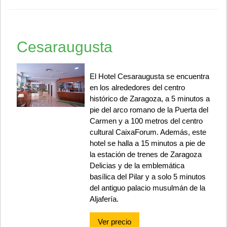
Cesaraugusta
El Hotel Cesaraugusta se encuentra
en los alrededores del centro
histórico de Zaragoza, a 5 minutos a
pie del arco romano de la Puerta del
Carmen y a 100 metros del centro
cultural CaixaForum. Además, este
hotel se halla a 15 minutos a pie de
la estación de trenes de Zaragoza
Delicias y de la emblemática
basílica del Pilar y a solo 5 minutos
del antiguo palacio musulmán de la
Aljafería.
Ver precio