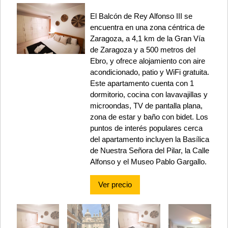
El Balcón de Rey Alfonso III se
encuentra en una zona céntrica de
Zaragoza, a 4,1 km de la Gran Vía
de Zaragoza y a 500 metros del
Ebro, y ofrece alojamiento con aire
acondicionado, patio y WiFi gratuita.
Este apartamento cuenta con 1
dormitorio, cocina con lavavajillas y
microondas, TV de pantalla plana,
zona de estar y baño con bidet. Los
puntos de interés populares cerca
del apartamento incluyen la Basílica
de Nuestra Señora del Pilar, la Calle
Alfonso y el Museo Pablo Gargallo.
Ver precio