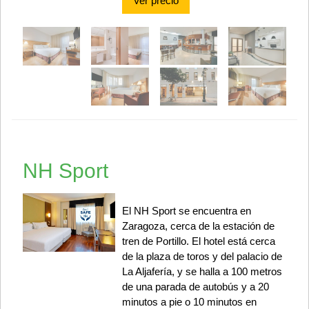
Ver precio
NH Sport
El NH Sport se encuentra en
Zaragoza, cerca de la estación de
tren de Portillo. El hotel está cerca
de la plaza de toros y del palacio de
La Aljafería, y se halla a 100 metros
de una parada de autobús y a 20
minutos a pie o 10 minutos en