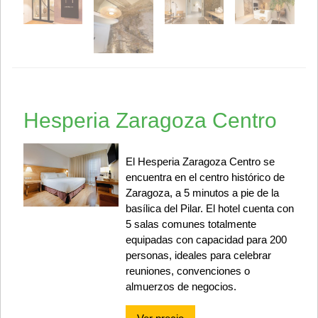
Hesperia Zaragoza Centro
El Hesperia Zaragoza Centro se
encuentra en el centro histórico de
Zaragoza, a 5 minutos a pie de la
basílica del Pilar. El hotel cuenta con
5 salas comunes totalmente
equipadas con capacidad para 200
personas, ideales para celebrar
reuniones, convenciones o
almuerzos de negocios.