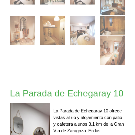
La Parada de Echegaray 10
La Parada de Echegaray 10 ofrece
vistas al río y alojamiento con patio
y cafetera a unos 3,1 km de la Gran
Vía de Zaragoza. En las