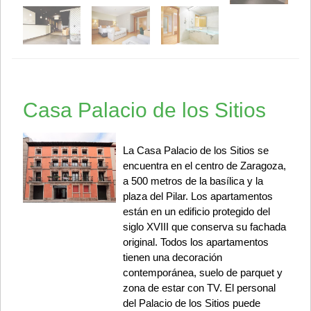
Casa Palacio de los Sitios
La Casa Palacio de los Sitios se
encuentra en el centro de Zaragoza,
a 500 metros de la basílica y la
plaza del Pilar. Los apartamentos
están en un edificio protegido del
siglo XVIII que conserva su fachada
original. Todos los apartamentos
tienen una decoración
contemporánea, suelo de parquet y
zona de estar con TV. El personal
del Palacio de los Sitios puede