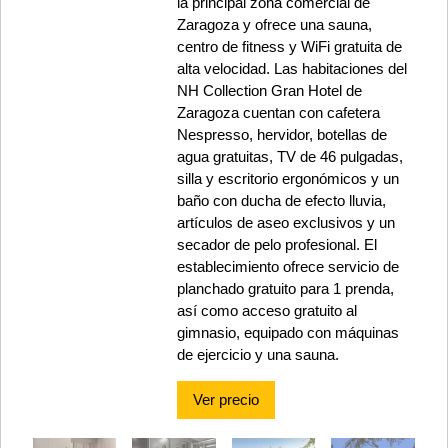
la principal zona comercial de
Zaragoza y ofrece una sauna,
centro de fitness y WiFi gratuita de
alta velocidad. Las habitaciones del
NH Collection Gran Hotel de
Zaragoza cuentan con cafetera
Nespresso, hervidor, botellas de
agua gratuitas, TV de 46 pulgadas,
silla y escritorio ergonómicos y un
baño con ducha de efecto lluvia,
artículos de aseo exclusivos y un
secador de pelo profesional. El
establecimiento ofrece servicio de
planchado gratuito para 1 prenda,
así como acceso gratuito al
gimnasio, equipado con máquinas
de ejercicio y una sauna.
Ver precio