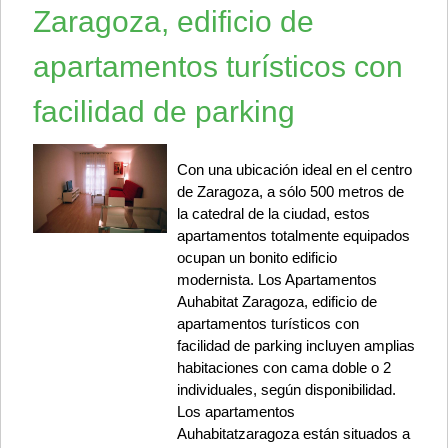
Zaragoza, edificio de
apartamentos turísticos con
facilidad de parking
Con una ubicación ideal en el centro
de Zaragoza, a sólo 500 metros de
la catedral de la ciudad, estos
apartamentos totalmente equipados
ocupan un bonito edificio
modernista. Los Apartamentos
Auhabitat Zaragoza, edificio de
apartamentos turísticos con
facilidad de parking incluyen amplias
habitaciones con cama doble o 2
individuales, según disponibilidad.
Los apartamentos
Auhabitatzaragoza están situados a