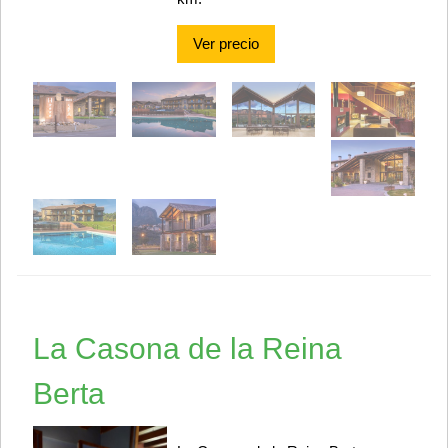
Ver precio
La Casona de la Reina
Berta