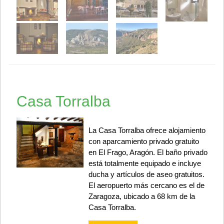
Casa Torralba
La Casa Torralba ofrece alojamiento
con aparcamiento privado gratuito
en El Frago, Aragón. El baño privado
está totalmente equipado e incluye
ducha y artículos de aseo gratuitos.
El aeropuerto más cercano es el de
Zaragoza, ubicado a 68 km de la
Casa Torralba.