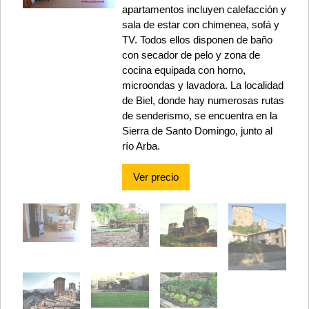
apartamentos incluyen calefacción y
sala de estar con chimenea, sofá y
TV. Todos ellos disponen de baño
con secador de pelo y zona de
cocina equipada con horno,
microondas y lavadora. La localidad
de Biel, donde hay numerosas rutas
de senderismo, se encuentra en la
Sierra de Santo Domingo, junto al
río Arba.
Ver precio