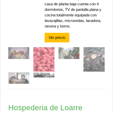
casa de planta baja cuenta con 4
dormitorios, TV de pantalla plana y
cocina totalmente equipada con
lavavajillas, microondas, lavadora,
nevera y horno.
Ver precio
Hospederia de Loarre