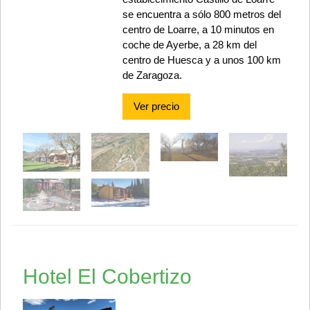
se encuentra a sólo 800 metros del
centro de Loarre, a 10 minutos en
coche de Ayerbe, a 28 km del
centro de Huesca y a unos 100 km
de Zaragoza.
Ver precio
Hotel El Cobertizo