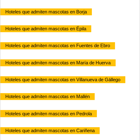
Hoteles que admiten mascotas en Borja
Hoteles que admiten mascotas en Épila
Hoteles que admiten mascotas en Fuentes de Ebro
Hoteles que admiten mascotas en María de Huerva
Hoteles que admiten mascotas en Villanueva de Gállego
Hoteles que admiten mascotas en Mallén
Hoteles que admiten mascotas en Pedrola
Hoteles que admiten mascotas en Cariñena