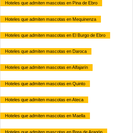
Hoteles que admiten mascotas en Pina de Ebro
Hoteles que admiten mascotas en Mequinenza
Hoteles que admiten mascotas en El Burgo de Ebro
Hoteles que admiten mascotas en Daroca
Hoteles que admiten mascotas en Alfajarín
Hoteles que admiten mascotas en Quinto
Hoteles que admiten mascotas en Ateca
Hoteles que admiten mascotas en Maella
Hoteles que admiten mascotas en Brea de Aragón