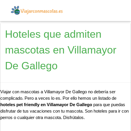
Hoteles que admiten
mascotas en Villamayor
De Gallego
Viajar con mascotas a Villamayor De Gallego no debería ser
complicado. Pero a veces lo es. Por ello hemos un listado de
hoteles pet friendly en Villamayor De Gallego
para que puedas
disfrutar de tus vacaciones con tu mascota. Son hoteles para ir con
perros o cualquier otra mascota. Disfrútalos.