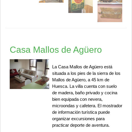
Casa Mallos de Agüero
La Casa Mallos de Agüero está
situada a los pies de la sierra de los
Mallos de Agüero, a 45 km de
Huesca. La villa cuenta con suelo
de madera, baño privado y cocina
bien equipada con nevera,
microondas y cafetera. El mostrador
de información turística puede
organizar excursiones para
practicar deporte de aventura.