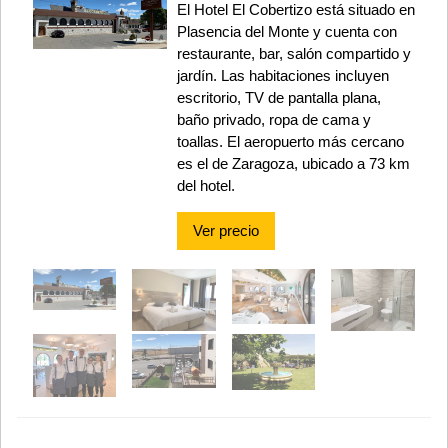
El Hotel El Cobertizo está situado en
Plasencia del Monte y cuenta con
restaurante, bar, salón compartido y
jardín. Las habitaciones incluyen
escritorio, TV de pantalla plana,
baño privado, ropa de cama y
toallas. El aeropuerto más cercano
es el de Zaragoza, ubicado a 73 km
del hotel.
Ver precio