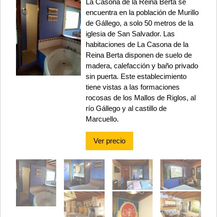
La Casona de la Reina Berta se
encuentra en la población de Murillo
de Gállego, a solo 50 metros de la
iglesia de San Salvador. Las
habitaciones de La Casona de la
Reina Berta disponen de suelo de
madera, calefacción y baño privado
sin puerta. Este establecimiento
tiene vistas a las formaciones
rocosas de los Mallos de Riglos, al
río Gállego y al castillo de
Marcuello.
Ver precio