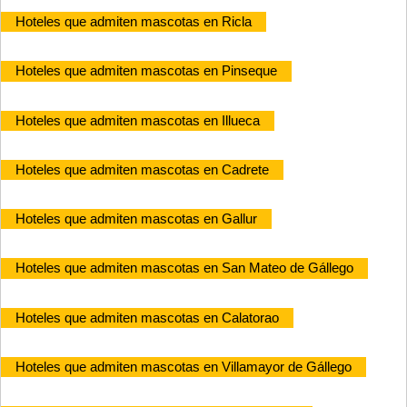
Hoteles que admiten mascotas en Ricla
Hoteles que admiten mascotas en Pinseque
Hoteles que admiten mascotas en Illueca
Hoteles que admiten mascotas en Cadrete
Hoteles que admiten mascotas en Gallur
Hoteles que admiten mascotas en San Mateo de Gállego
Hoteles que admiten mascotas en Calatorao
Hoteles que admiten mascotas en Villamayor de Gállego