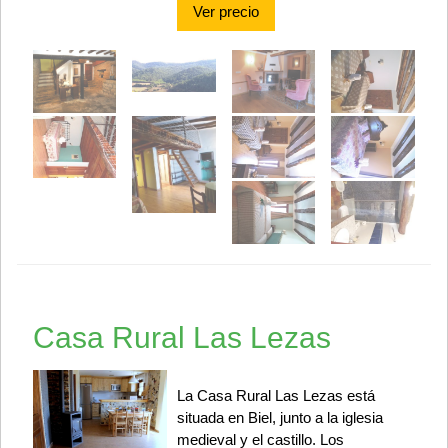
Ver precio
Casa Rural Las Lezas
La Casa Rural Las Lezas está
situada en Biel, junto a la iglesia
medieval y el castillo. Los