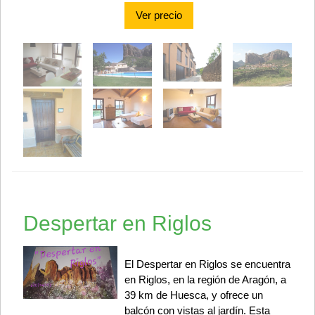
Ver precio
Despertar en Riglos
El Despertar en Riglos se encuentra
en Riglos, en la región de Aragón, a
39 km de Huesca, y ofrece un
balcón con vistas al jardín. Esta