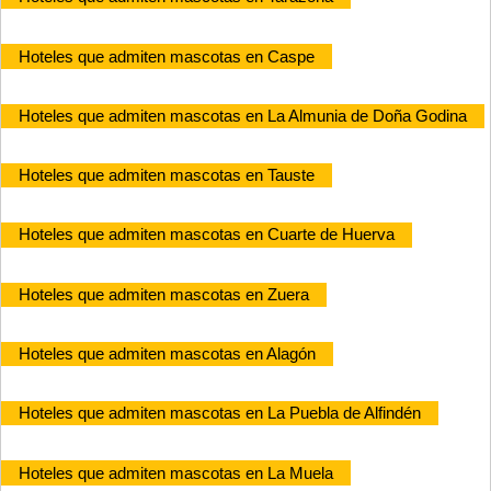
Hoteles que admiten mascotas en Caspe
Hoteles que admiten mascotas en La Almunia de Doña Godina
Hoteles que admiten mascotas en Tauste
Hoteles que admiten mascotas en Cuarte de Huerva
Hoteles que admiten mascotas en Zuera
Hoteles que admiten mascotas en Alagón
Hoteles que admiten mascotas en La Puebla de Alfindén
Hoteles que admiten mascotas en La Muela