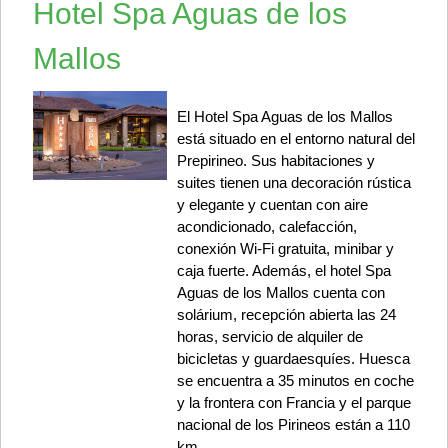
Hotel Spa Aguas de los
Mallos
El Hotel Spa Aguas de los Mallos
está situado en el entorno natural del
Prepirineo. Sus habitaciones y
suites tienen una decoración rústica
y elegante y cuentan con aire
acondicionado, calefacción,
conexión Wi-Fi gratuita, minibar y
caja fuerte. Además, el hotel Spa
Aguas de los Mallos cuenta con
solárium, recepción abierta las 24
horas, servicio de alquiler de
bicicletas y guardaesquíes. Huesca
se encuentra a 35 minutos en coche
y la frontera con Francia y el parque
nacional de los Pirineos están a 110
km.