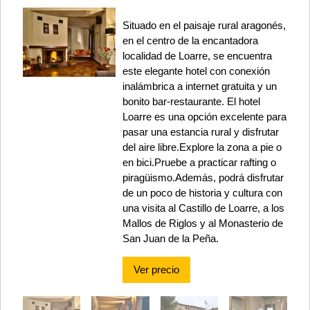
Situado en el paisaje rural aragonés,
en el centro de la encantadora
localidad de Loarre, se encuentra
este elegante hotel con conexión
inalámbrica a internet gratuita y un
bonito bar-restaurante. El hotel
Loarre es una opción excelente para
pasar una estancia rural y disfrutar
del aire libre.Explore la zona a pie o
en bici.Pruebe a practicar rafting o
piragüismo.Además, podrá disfrutar
de un poco de historia y cultura con
una visita al Castillo de Loarre, a los
Mallos de Riglos y al Monasterio de
San Juan de la Peña.
Ver precio