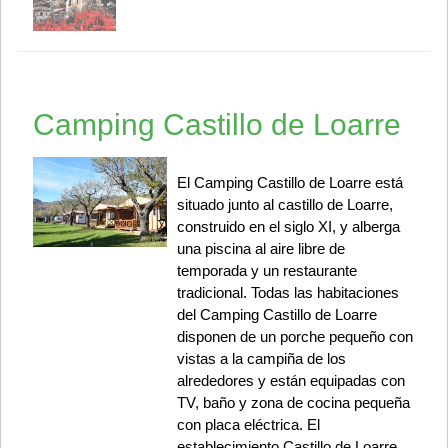
Camping Castillo de Loarre
El Camping Castillo de Loarre está
situado junto al castillo de Loarre,
construido en el siglo XI, y alberga
una piscina al aire libre de
temporada y un restaurante
tradicional. Todas las habitaciones
del Camping Castillo de Loarre
disponen de un porche pequeño con
vistas a la campiña de los
alrededores y están equipadas con
TV, baño y zona de cocina pequeña
con placa eléctrica. El
establecimiento Castillo de Loarre