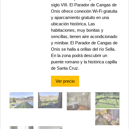
siglo VIII. El Parador de Cangas de
Onís ofrece conexión Wi-Fi gratuita
y aparcamiento gratuito en una
ubicación histórica. Las
habitaciones, muy bonitas y
sencillas, tienen aire acondicionado
y minibar. El Parador de Cangas de
Onís se halla a orillas del río Sella.
En la zona podrá descubrir un
puente romano y la histórica capilla
de Santa Cruz.
Ver precio