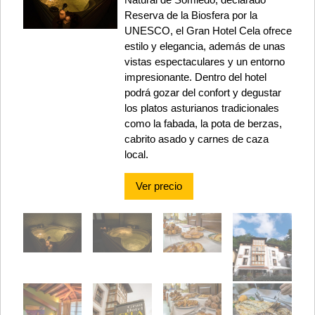
Reserva de la Biosfera por la
UNESCO, el Gran Hotel Cela ofrece
estilo y elegancia, además de unas
vistas espectaculares y un entorno
impresionante. Dentro del hotel
podrá gozar del confort y degustar
los platos asturianos tradicionales
como la fabada, la pota de berzas,
cabrito asado y carnes de caza
local.
Ver precio