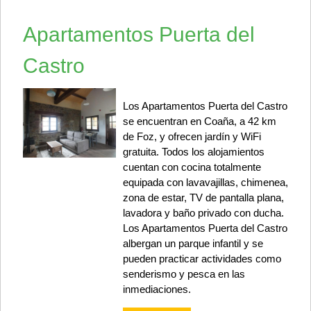
Apartamentos Puerta del
Castro
Los Apartamentos Puerta del Castro
se encuentran en Coaña, a 42 km
de Foz, y ofrecen jardín y WiFi
gratuita. Todos los alojamientos
cuentan con cocina totalmente
equipada con lavavajillas, chimenea,
zona de estar, TV de pantalla plana,
lavadora y baño privado con ducha.
Los Apartamentos Puerta del Castro
albergan un parque infantil y se
pueden practicar actividades como
senderismo y pesca en las
inmediaciones.