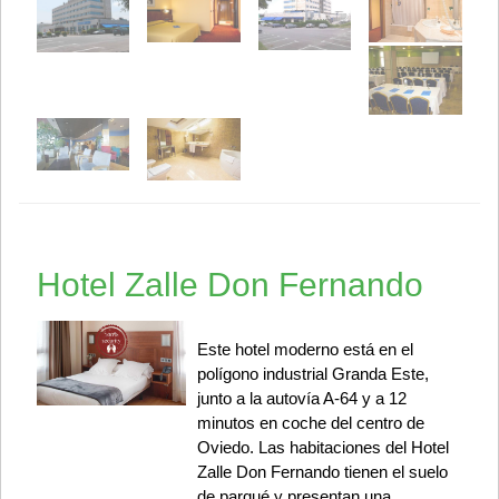
Hotel Zalle Don Fernando
Este hotel moderno está en el
polígono industrial Granda Este,
junto a la autovía A-64 y a 12
minutos en coche del centro de
Oviedo. Las habitaciones del Hotel
Zalle Don Fernando tienen el suelo
de parqué y presentan una