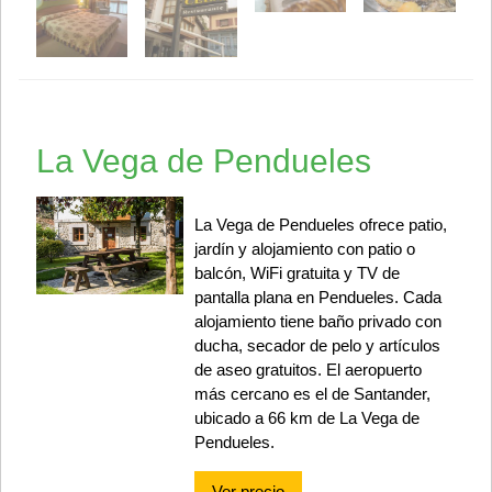
La Vega de Pendueles
La Vega de Pendueles ofrece patio,
jardín y alojamiento con patio o
balcón, WiFi gratuita y TV de
pantalla plana en Pendueles. Cada
alojamiento tiene baño privado con
ducha, secador de pelo y artículos
de aseo gratuitos. El aeropuerto
más cercano es el de Santander,
ubicado a 66 km de La Vega de
Pendueles.
Ver precio