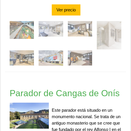
Ver precio
Parador de Cangas de Onís
Este parador está situado en un
monumento nacional. Se trata de un
antiguo monasterio que se cree que
fue fundado por el rey Alfonso I en el