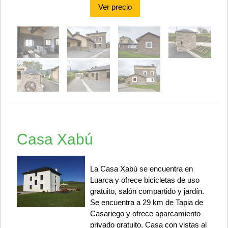
Ver precio
Casa Xabú
La Casa Xabú se encuentra en
Luarca y ofrece bicicletas de uso
gratuito, salón compartido y jardín.
Se encuentra a 29 km de Tapia de
Casariego y ofrece aparcamiento
privado gratuito. Casa con vistas al