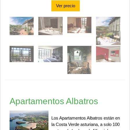
Ver precio
Apartamentos Albatros
Los Apartamentos Albatros están en
la Costa Verde asturiana, a solo 100