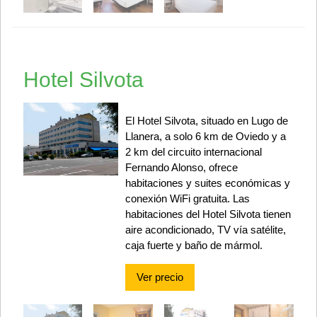
Hotel Silvota
El Hotel Silvota, situado en Lugo de
Llanera, a solo 6 km de Oviedo y a
2 km del circuito internacional
Fernando Alonso, ofrece
habitaciones y suites económicas y
conexión WiFi gratuita. Las
habitaciones del Hotel Silvota tienen
aire acondicionado, TV vía satélite,
caja fuerte y baño de mármol.
Ver precio