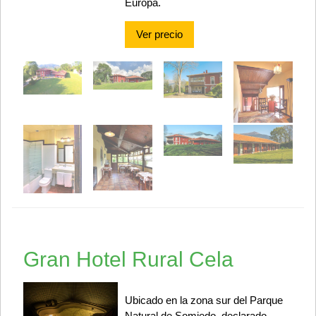
Europa.
Ver precio
Gran Hotel Rural Cela
Ubicado en la zona sur del Parque
Natural de Somiedo, declarado