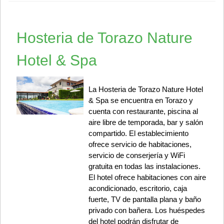
Hosteria de Torazo Nature
Hotel & Spa
La Hosteria de Torazo Nature Hotel
& Spa se encuentra en Torazo y
cuenta con restaurante, piscina al
aire libre de temporada, bar y salón
compartido. El establecimiento
ofrece servicio de habitaciones,
servicio de conserjería y WiFi
gratuita en todas las instalaciones.
El hotel ofrece habitaciones con aire
acondicionado, escritorio, caja
fuerte, TV de pantalla plana y baño
privado con bañera. Los huéspedes
del hotel podrán disfrutar de