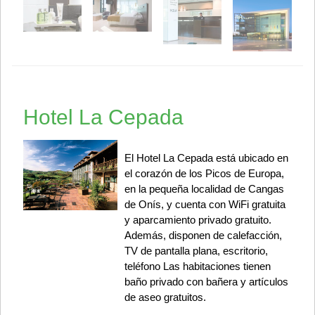
Hotel La Cepada
El Hotel La Cepada está ubicado en
el corazón de los Picos de Europa,
en la pequeña localidad de Cangas
de Onís, y cuenta con WiFi gratuita
y aparcamiento privado gratuito.
Además, disponen de calefacción,
TV de pantalla plana, escritorio,
teléfono Las habitaciones tienen
baño privado con bañera y artículos
de aseo gratuitos.