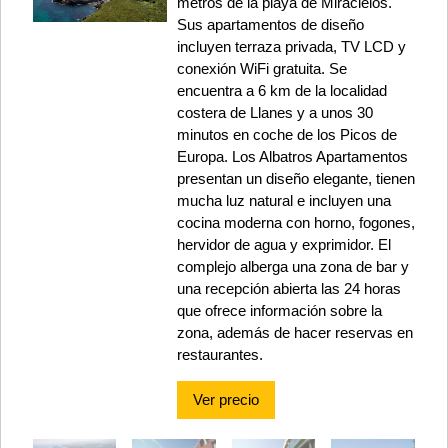
metros de la playa de Miracielos.
Sus apartamentos de diseño
incluyen terraza privada, TV LCD y
conexión WiFi gratuita. Se
encuentra a 6 km de la localidad
costera de Llanes y a unos 30
minutos en coche de los Picos de
Europa. Los Albatros Apartamentos
presentan un diseño elegante, tienen
mucha luz natural e incluyen una
cocina moderna con horno, fogones,
hervidor de agua y exprimidor. El
complejo alberga una zona de bar y
una recepción abierta las 24 horas
que ofrece información sobre la
zona, además de hacer reservas en
restaurantes.
Ver precio