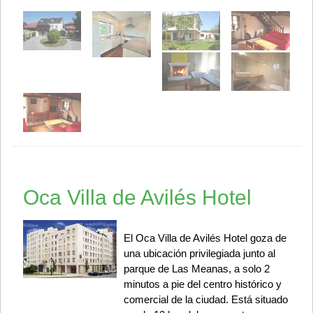
Oca Villa de Avilés Hotel
El Oca Villa de Avilés Hotel goza de
una ubicación privilegiada junto al
parque de Las Meanas, a solo 2
minutos a pie del centro histórico y
comercial de la ciudad. Está situado