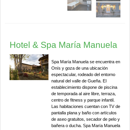
Hotel & Spa María Manuela
Spa María Manuela se encuentra en
Onís y goza de una ubicación
espectacular, rodeado del entorno
natural del valle de Gueña. El
establecimiento dispone de piscina
de temporada al aire libre, terraza,
centro de fitness y parque infantil.
Las habitaciones cuentan con TV de
pantalla plana y baño con artículos
de aseo gratuitos, secador de pelo y
bañera o ducha. Spa María Manuela