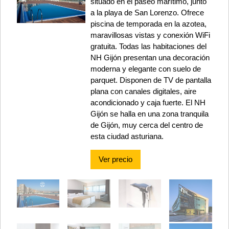
situado en el paseo marítimo, junto
a la playa de San Lorenzo. Ofrece
piscina de temporada en la azotea,
maravillosas vistas y conexión WiFi
gratuita. Todas las habitaciones del
NH Gijón presentan una decoración
moderna y elegante con suelo de
parquet. Disponen de TV de pantalla
plana con canales digitales, aire
acondicionado y caja fuerte. El NH
Gijón se halla en una zona tranquila
de Gijón, muy cerca del centro de
esta ciudad asturiana.
Ver precio