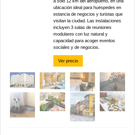
a solo 12 km del aeropuerto, en una
ubicación ideal para huéspedes en
estancia de negocios y turistas que
visitan la ciudad. Las instalaciones
incluyen 3 salas de reuniones
modulares con luz natural y
capacidad para acoger eventos
sociales y de negocios.
Ver precio