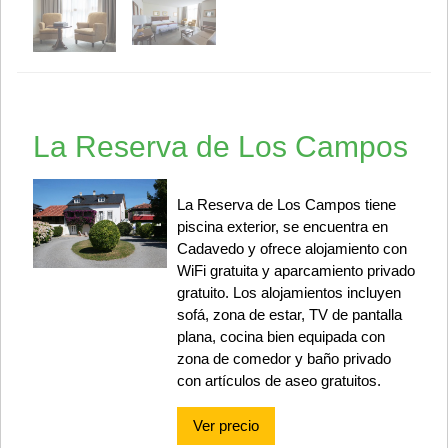
La Reserva de Los Campos
La Reserva de Los Campos tiene
piscina exterior, se encuentra en
Cadavedo y ofrece alojamiento con
WiFi gratuita y aparcamiento privado
gratuito. Los alojamientos incluyen
sofá, zona de estar, TV de pantalla
plana, cocina bien equipada con
zona de comedor y baño privado
con artículos de aseo gratuitos.
Ver precio