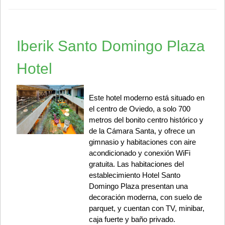
Iberik Santo Domingo Plaza
Hotel
Este hotel moderno está situado en
el centro de Oviedo, a solo 700
metros del bonito centro histórico y
de la Cámara Santa, y ofrece un
gimnasio y habitaciones con aire
acondicionado y conexión WiFi
gratuita. Las habitaciones del
establecimiento Hotel Santo
Domingo Plaza presentan una
decoración moderna, con suelo de
parquet, y cuentan con TV, minibar,
caja fuerte y baño privado.