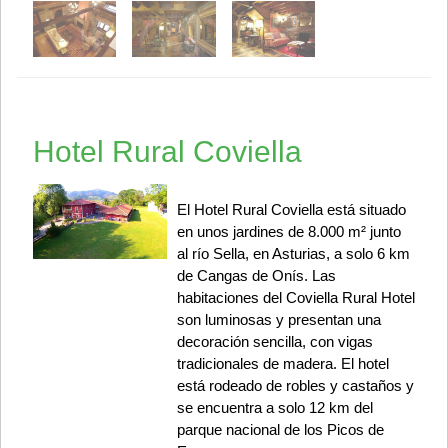
Hotel Rural Coviella
El Hotel Rural Coviella está situado
en unos jardines de 8.000 m² junto
al río Sella, en Asturias, a solo 6 km
de Cangas de Onís. Las
habitaciones del Coviella Rural Hotel
son luminosas y presentan una
decoración sencilla, con vigas
tradicionales de madera. El hotel
está rodeado de robles y castaños y
se encuentra a solo 12 km del
parque nacional de los Picos de