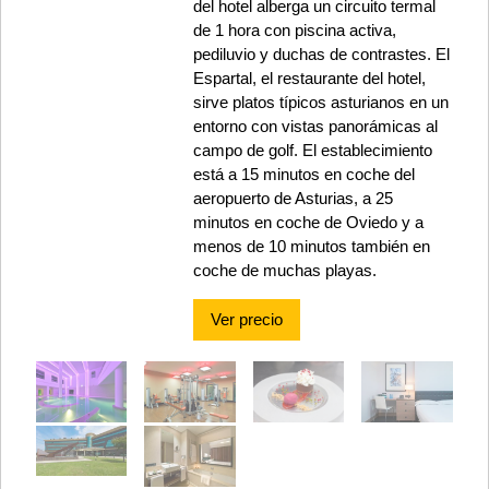
del hotel alberga un circuito termal
de 1 hora con piscina activa,
pediluvio y duchas de contrastes. El
Espartal, el restaurante del hotel,
sirve platos típicos asturianos en un
entorno con vistas panorámicas al
campo de golf. El establecimiento
está a 15 minutos en coche del
aeropuerto de Asturias, a 25
minutos en coche de Oviedo y a
menos de 10 minutos también en
coche de muchas playas.
Ver precio