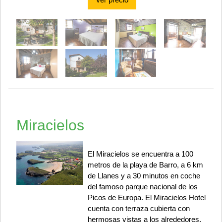
Miracielos
El Miracielos se encuentra a 100
metros de la playa de Barro, a 6 km
de Llanes y a 30 minutos en coche
del famoso parque nacional de los
Picos de Europa. El Miracielos Hotel
cuenta con terraza cubierta con
hermosas vistas a los alrededores,