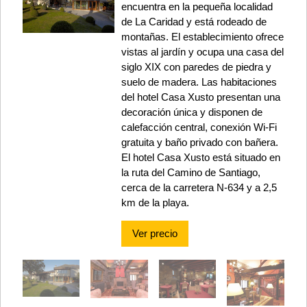
encuentra en la pequeña localidad
de La Caridad y está rodeado de
montañas. El establecimiento ofrece
vistas al jardín y ocupa una casa del
siglo XIX con paredes de piedra y
suelo de madera. Las habitaciones
del hotel Casa Xusto presentan una
decoración única y disponen de
calefacción central, conexión Wi-Fi
gratuita y baño privado con bañera.
El hotel Casa Xusto está situado en
la ruta del Camino de Santiago,
cerca de la carretera N-634 y a 2,5
km de la playa.
Ver precio