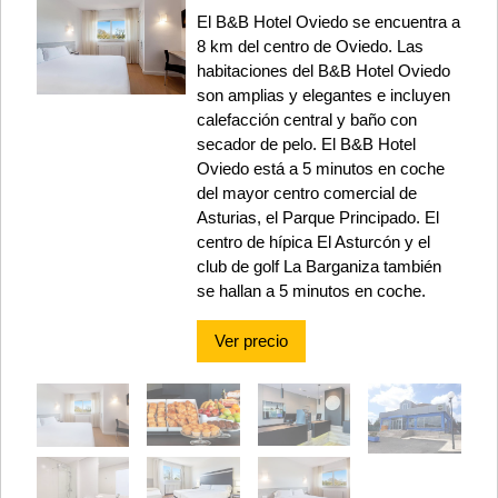
El B&B Hotel Oviedo se encuentra a
8 km del centro de Oviedo. Las
habitaciones del B&B Hotel Oviedo
son amplias y elegantes e incluyen
calefacción central y baño con
secador de pelo. El B&B Hotel
Oviedo está a 5 minutos en coche
del mayor centro comercial de
Asturias, el Parque Principado. El
centro de hípica El Asturcón y el
club de golf La Barganiza también
se hallan a 5 minutos en coche.
Ver precio