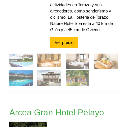
actividades en Torazo y sus
alrededores, como senderismo y
ciclismo. La Hosteria de Torazo
Nature Hotel Spa está a 40 km de
Gijón y a 45 km de Oviedo.
Ver precio
Arcea Gran Hotel Pelayo