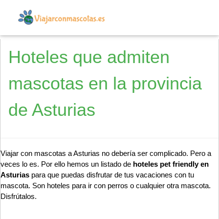
Hoteles que admiten
mascotas en la provincia
de Asturias
Viajar con mascotas a Asturias no debería ser complicado. Pero a
veces lo es. Por ello hemos un listado de
hoteles pet friendly en
Asturias
para que puedas disfrutar de tus vacaciones con tu
mascota. Son hoteles para ir con perros o cualquier otra mascota.
Disfrútalos.