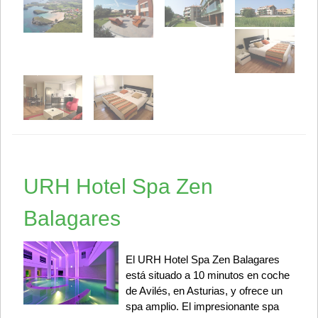
URH Hotel Spa Zen
Balagares
El URH Hotel Spa Zen Balagares
está situado a 10 minutos en coche
de Avilés, en Asturias, y ofrece un
spa amplio. El impresionante spa