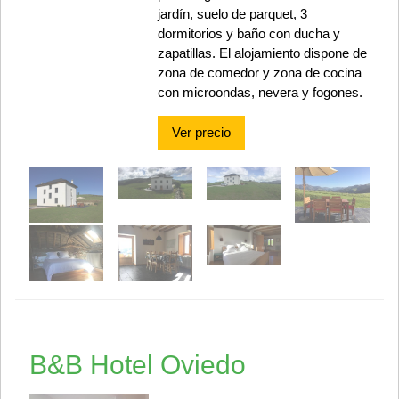
jardín, suelo de parquet, 3
dormitorios y baño con ducha y
zapatillas. El alojamiento dispone de
zona de comedor y zona de cocina
con microondas, nevera y fogones.
Ver precio
B&B Hotel Oviedo