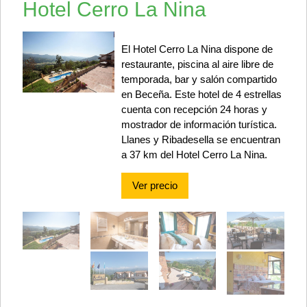
Hotel Cerro La Nina
El Hotel Cerro La Nina dispone de
restaurante, piscina al aire libre de
temporada, bar y salón compartido
en Beceña. Este hotel de 4 estrellas
cuenta con recepción 24 horas y
mostrador de información turística.
Llanes y Ribadesella se encuentran
a 37 km del Hotel Cerro La Nina.
Ver precio