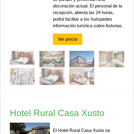
decoración actual. El personal de la
recepción, abierta las 24 horas,
podrá facilitar a los huéspedes
información turística sobre Asturias.
Ver precio
Hotel Rural Casa Xusto
El Hotel Rural Casa Xusto se