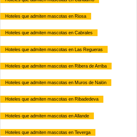
Hoteles que admiten mascotas en Riosa
Hoteles que admiten mascotas en Cabrales
Hoteles que admiten mascotas en Las Regueras
Hoteles que admiten mascotas en Ribera de Arriba
Hoteles que admiten mascotas en Muros de Nalón
Hoteles que admiten mascotas en Ribadedeva
Hoteles que admiten mascotas en Allande
Hoteles que admiten mascotas en Teverga