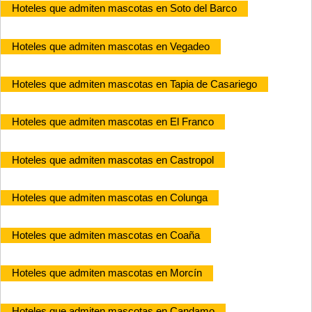
Hoteles que admiten mascotas en Soto del Barco
Hoteles que admiten mascotas en Vegadeo
Hoteles que admiten mascotas en Tapia de Casariego
Hoteles que admiten mascotas en El Franco
Hoteles que admiten mascotas en Castropol
Hoteles que admiten mascotas en Colunga
Hoteles que admiten mascotas en Coaña
Hoteles que admiten mascotas en Morcín
Hoteles que admiten mascotas en Candamo