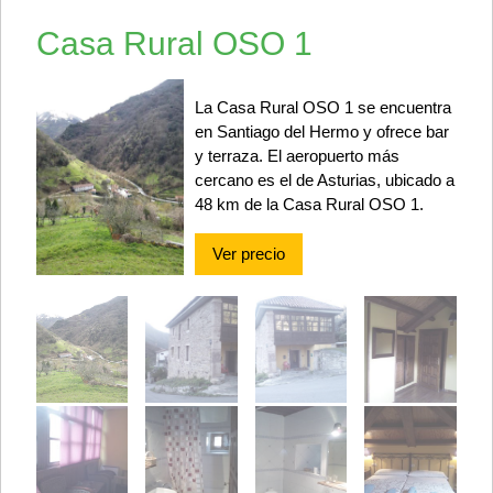
Casa Rural OSO 1
La Casa Rural OSO 1 se encuentra
en Santiago del Hermo y ofrece bar
y terraza. El aeropuerto más
cercano es el de Asturias, ubicado a
48 km de la Casa Rural OSO 1.
Ver precio