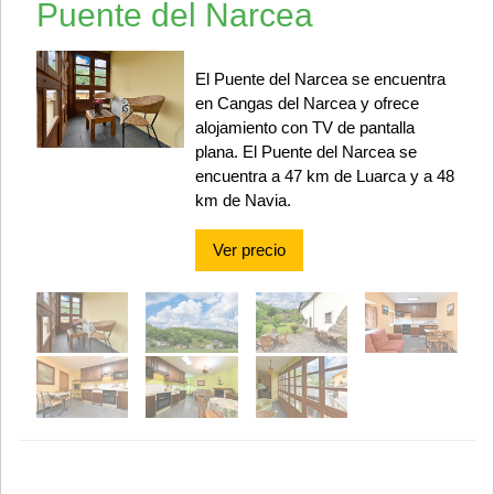
Puente del Narcea
El Puente del Narcea se encuentra
en Cangas del Narcea y ofrece
alojamiento con TV de pantalla
plana. El Puente del Narcea se
encuentra a 47 km de Luarca y a 48
km de Navia.
Ver precio