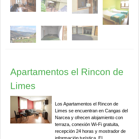
Apartamentos el Rincon de
Limes
Los Apartamentos el Rincon de
Limes se encuentran en Cangas del
Narcea y ofrecen alojamiento con
terraza, conexión Wi-Fi gratuita,
recepción 24 horas y mostrador de
información turística. El