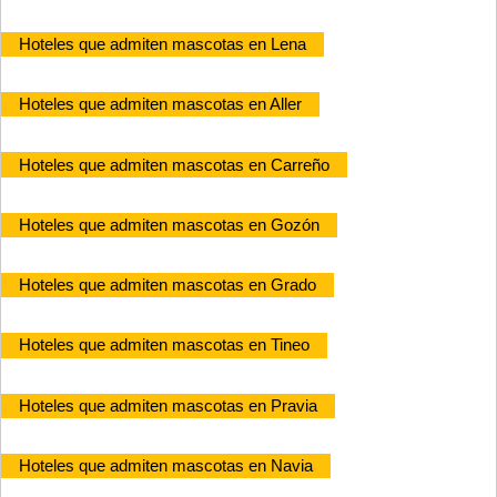
Hoteles que admiten mascotas en Lena
Hoteles que admiten mascotas en Aller
Hoteles que admiten mascotas en Carreño
Hoteles que admiten mascotas en Gozón
Hoteles que admiten mascotas en Grado
Hoteles que admiten mascotas en Tineo
Hoteles que admiten mascotas en Pravia
Hoteles que admiten mascotas en Navia