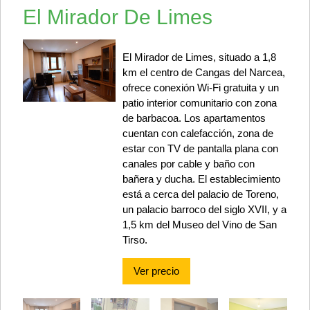
El Mirador De Limes
El Mirador de Limes, situado a 1,8
km el centro de Cangas del Narcea,
ofrece conexión Wi-Fi gratuita y un
patio interior comunitario con zona
de barbacoa. Los apartamentos
cuentan con calefacción, zona de
estar con TV de pantalla plana con
canales por cable y baño con
bañera y ducha. El establecimiento
está a cerca del palacio de Toreno,
un palacio barroco del siglo XVII, y a
1,5 km del Museo del Vino de San
Tirso.
Ver precio