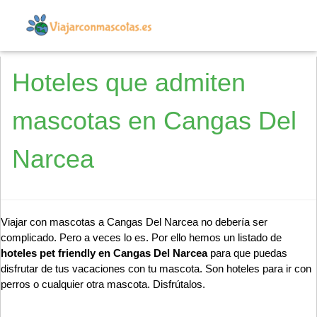
Hoteles que admiten
mascotas en Cangas Del
Narcea
Viajar con mascotas a Cangas Del Narcea no debería ser
complicado. Pero a veces lo es. Por ello hemos un listado de
hoteles pet friendly en Cangas Del Narcea
para que puedas
disfrutar de tus vacaciones con tu mascota. Son hoteles para ir con
perros o cualquier otra mascota. Disfrútalos.