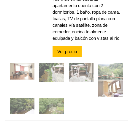
apartamento cuenta con 2
dormitorios, 1 baño, ropa de cama,
toallas, TV de pantalla plana con
canales vía satélite, zona de
comedor, cocina totalmente
equipada y balcón con vistas al río.
Ver precio