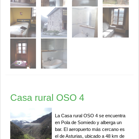
Casa rural OSO 4
La Casa rural OSO 4 se encuentra
en Pola de Somiedo y alberga un
bar. El aeropuerto más cercano es
el de Asturias, ubicado a 48 km de