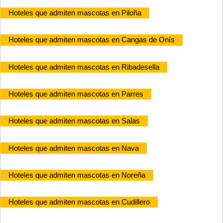
Hoteles que admiten mascotas en Piloña
Hoteles que admiten mascotas en Cangas de Onís
Hoteles que admiten mascotas en Ribadesella
Hoteles que admiten mascotas en Parres
Hoteles que admiten mascotas en Salas
Hoteles que admiten mascotas en Nava
Hoteles que admiten mascotas en Noreña
Hoteles que admiten mascotas en Cudillero