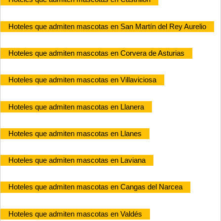
Hoteles que admiten mascotas en San Martín del Rey Aurelio
Hoteles que admiten mascotas en Corvera de Asturias
Hoteles que admiten mascotas en Villaviciosa
Hoteles que admiten mascotas en Llanera
Hoteles que admiten mascotas en Llanes
Hoteles que admiten mascotas en Laviana
Hoteles que admiten mascotas en Cangas del Narcea
Hoteles que admiten mascotas en Valdés