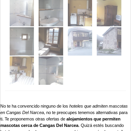
No te ha convencido ninguno de los
hoteles que admiten mascotas
en Cangas Del Narcea
, no te preocupes tenemos alternativas para
ti. Te proponemos otras ofertas de
alojamientos que permiten
mascotas cerca de Cangas Del Narcea
. Quizá estés buscando