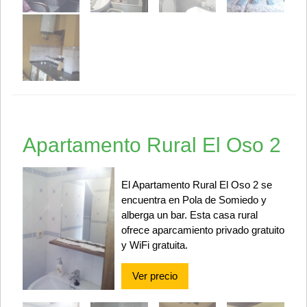
Apartamento Rural El Oso 2
El Apartamento Rural El Oso 2 se
encuentra en Pola de Somiedo y
alberga un bar. Esta casa rural
ofrece aparcamiento privado gratuito
y WiFi gratuita.
Ver precio