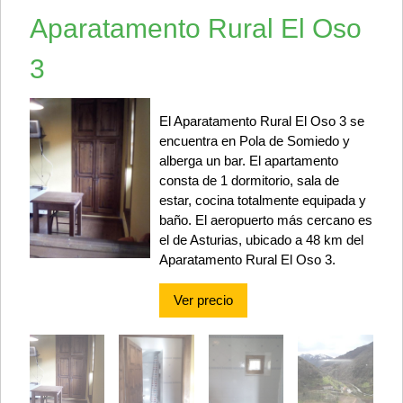
Aparatamento Rural El Oso
3
El Aparatamento Rural El Oso 3 se
encuentra en Pola de Somiedo y
alberga un bar. El apartamento
consta de 1 dormitorio, sala de
estar, cocina totalmente equipada y
baño. El aeropuerto más cercano es
el de Asturias, ubicado a 48 km del
Aparatamento Rural El Oso 3.
Ver precio