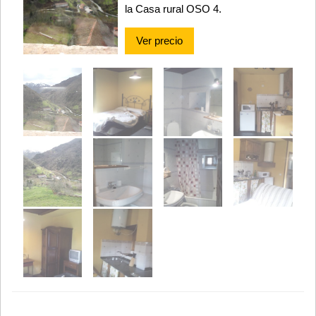
la Casa rural OSO 4.
Ver precio