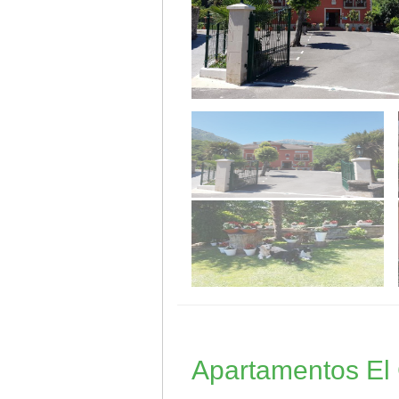
Apartamentos El