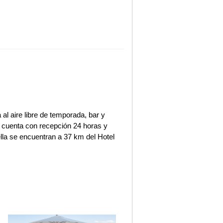
 al aire libre de temporada, bar y
s cuenta con recepción 24 horas y
lla se encuentran a 37 km del Hotel