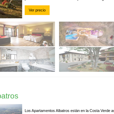
Ver precio
atros
Los Apartamentos Albatros están en la Costa Verde as