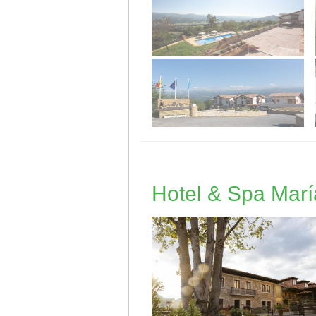
Hotel & Spa Mar