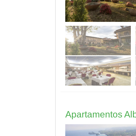
Apartamentos Alb