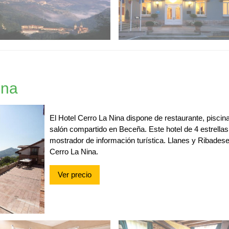
ina
El Hotel Cerro La Nina dispone de restaurante, piscina
salón compartido en Beceña. Este hotel de 4 estrella
mostrador de información turística. Llanes y Ribadese
Cerro La Nina.
Ver precio