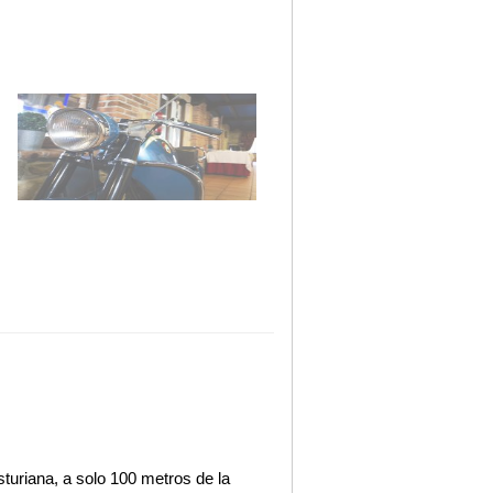
turiana, a solo 100 metros de la