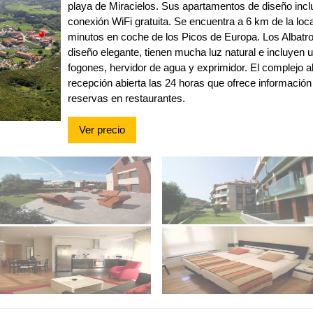
playa de Miracielos. Sus apartamentos de diseño inc
conexión WiFi gratuita. Se encuentra a 6 km de la loc
minutos en coche de los Picos de Europa. Los Albat
diseño elegante, tienen mucha luz natural e incluyen
fogones, hervidor de agua y exprimidor. El complejo 
recepción abierta las 24 horas que ofrece informació
reservas en restaurantes.
Ver precio