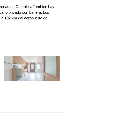
Arenas de Cabrales. También hay
baño privado con bañera. Los
 a 102 km del aeropuerto de