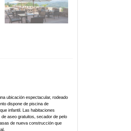
na ubicación espectacular, rodeado
ento dispone de piscina de
rque infantil. Las habitaciones
 de aseo gratuitos, secador de pelo
casas de nueva construcción que
al.