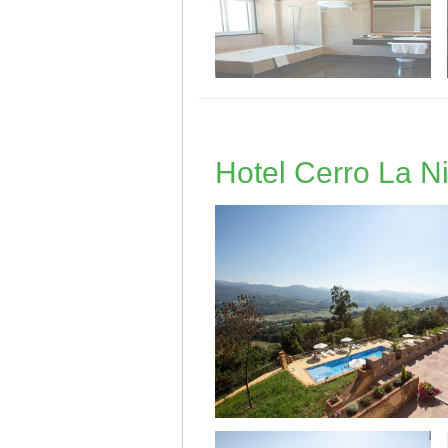
Hotel Cerro La N