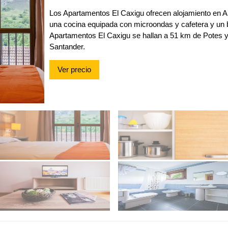
Los Apartamentos El Caxigu ofrecen alojamiento en 
una cocina equipada con microondas y cafetera y un 
Apartamentos El Caxigu se hallan a 51 km de Potes y
Santander.
Ver precio