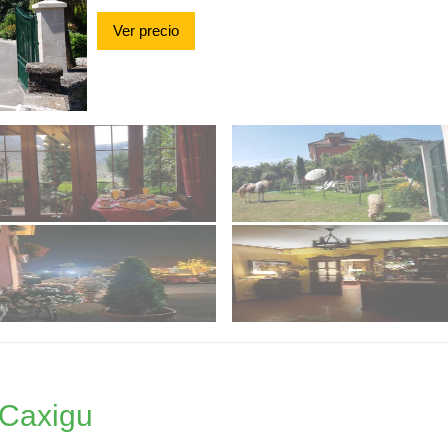
Ver precio
 Caxigu