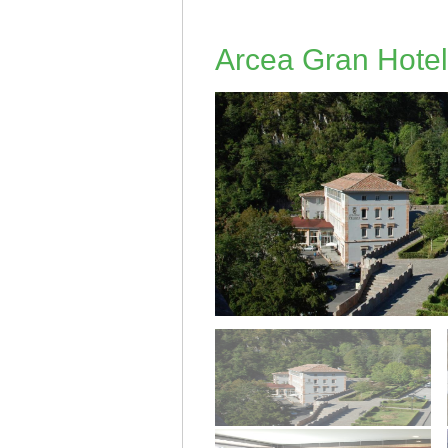
Arcea Gran Hotel