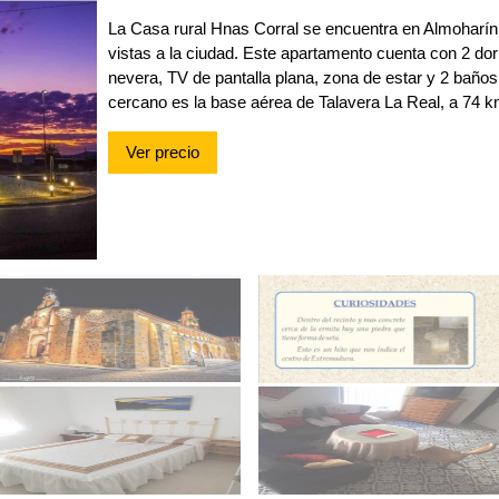
La Casa rural Hnas Corral se encuentra en Almoharín
vistas a la ciudad. Este apartamento cuenta con 2 do
nevera, TV de pantalla plana, zona de estar y 2 baño
cercano es la base aérea de Talavera La Real, a 74 k
Ver precio