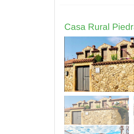
Casa Rural Pied