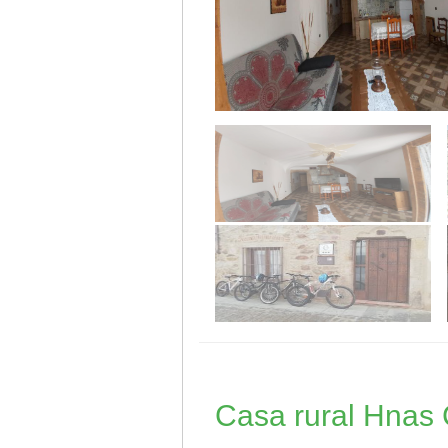
Casa rural Hnas 