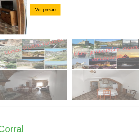
Ver precio
Corral