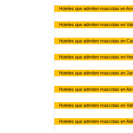
Hoteles que admiten mascotas en Arr
Hoteles que admiten mascotas en Val
Hoteles que admiten mascotas en Ca
Hoteles que admiten mascotas en He
Hoteles que admiten mascotas en Jara
Hoteles que admiten mascotas en Al
Hoteles que admiten mascotas en Val
Hoteles que admiten mascotas en Ald