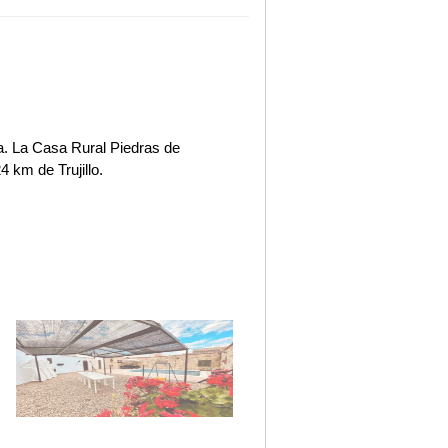
da. La Casa Rural Piedras de
 km de Trujillo.