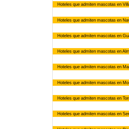
Hoteles que admiten mascotas en Vill
Hoteles que admiten mascotas en Na
Hoteles que admiten mascotas en Gu
Hoteles que admiten mascotas en Al
Hoteles que admiten mascotas en Mad
Hoteles que admiten mascotas en M
Hoteles que admiten mascotas en Tor
Hoteles que admiten mascotas en Serr