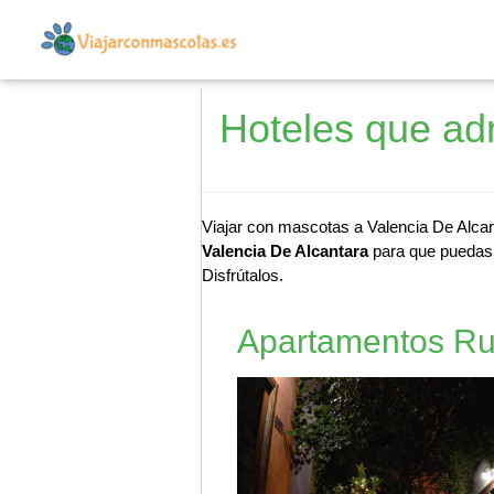
Hoteles que ad
Viajar con mascotas a Valencia De Alcan
Valencia De Alcantara
para que puedas d
Disfrútalos.
Apartamentos Ru