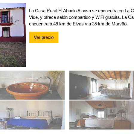
La Casa Rural El Abuelo Alonso se encuentra en La 
Vide, y ofrece salón compartido y WiFi gratuita. La C
encuentra a 48 km de Elvas y a 35 km de Marvão.
Ver precio