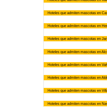
Hoteles que admiten mascotas en Ca
Hoteles que admiten mascotas en He
Hoteles que admiten mascotas en Jara
Hoteles que admiten mascotas en Al
Hoteles que admiten mascotas en Val
Hoteles que admiten mascotas en Ald
Hoteles que admiten mascotas en Vill
Hoteles que admiten mascotas en Na