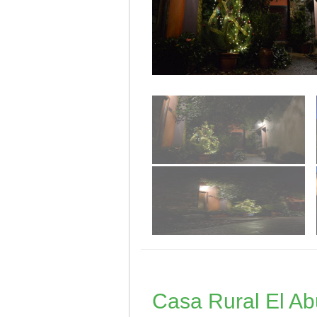
Casa Rural El Ab