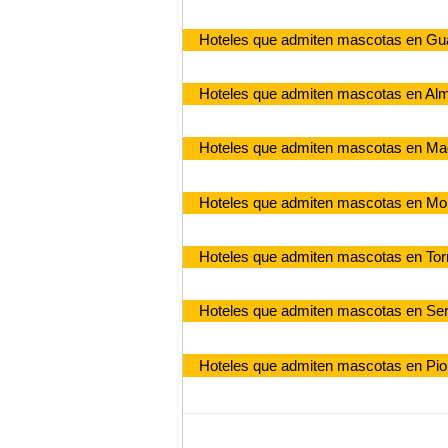
Hoteles que admiten mascotas en Gu
Hoteles que admiten mascotas en Al
Hoteles que admiten mascotas en Mad
Hoteles que admiten mascotas en M
Hoteles que admiten mascotas en Tor
Hoteles que admiten mascotas en Serr
Hoteles que admiten mascotas en Pio