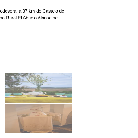
Codosera, a 37 km de Castelo de
asa Rural El Abuelo Alonso se