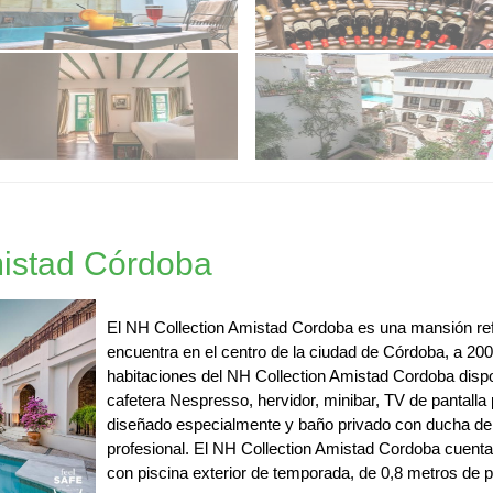
mistad Córdoba
El NH Collection Amistad Cordoba es una mansión ref
encuentra en el centro de la ciudad de Córdoba, a 200
habitaciones del NH Collection Amistad Cordoba disp
cafetera Nespresso, hervidor, minibar, TV de pantalla
diseñado especialmente y baño privado con ducha de e
profesional. El NH Collection Amistad Cordoba cuenta 
con piscina exterior de temporada, de 0,8 metros de p