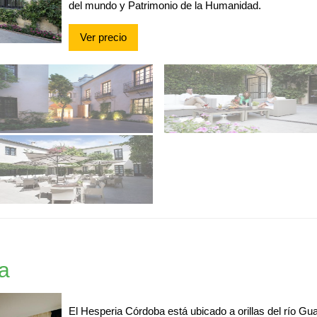
del mundo y Patrimonio de la Humanidad.
Ver precio
a
El Hesperia Córdoba está ubicado a orillas del río Guad