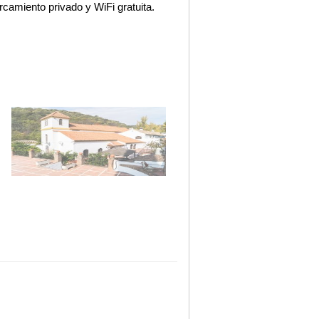
rcamiento privado y WiFi gratuita.