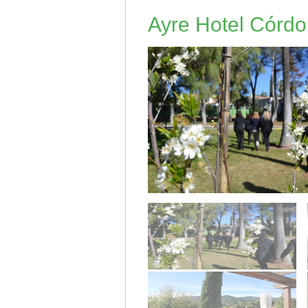
Ayre Hotel Córd