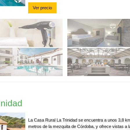
Ver precio
inidad
La Casa Rural La Trinidad se encuentra a unos 3,8 km
metros de la mezquita de Córdoba, y ofrece vistas a la