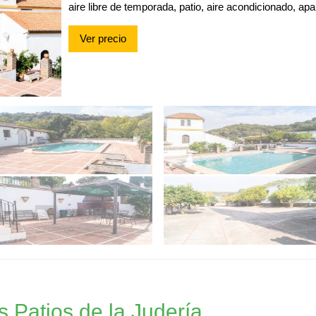
aire libre de temporada, patio, aire acondicionado, apa
Ver precio
 Patios de la Judería