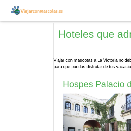
Hoteles que ad
Viajar con mascotas a La Victoria no deb
para que puedas disfrutar de tus vacacio
Hospes Palacio d