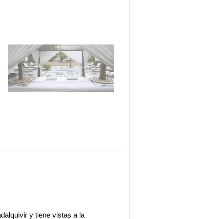
alquivir y tiene vistas a la