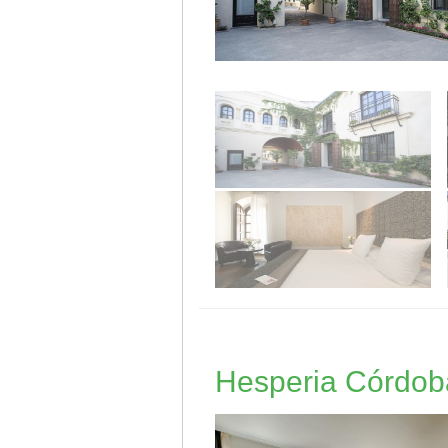
Hesperia Córdob