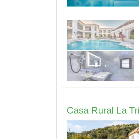
Casa Rural La Tr