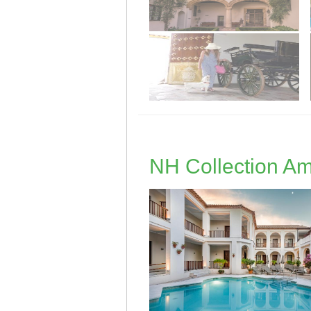
NH Collection A