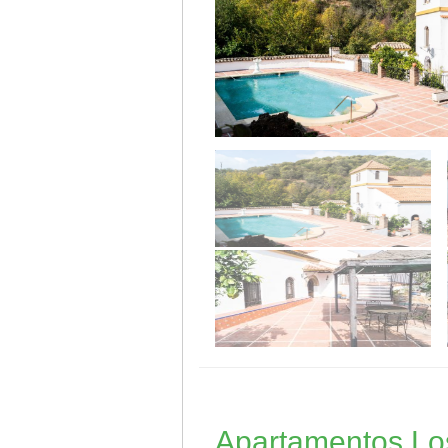
Apartamentos Los