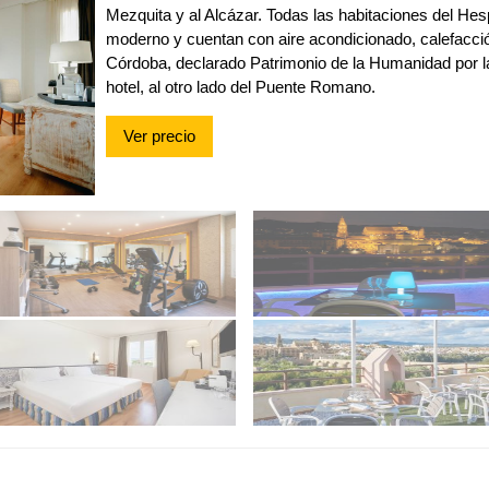
Mezquita y al Alcázar. Todas las habitaciones del Hes
moderno y cuentan con aire acondicionado, calefacción
Córdoba, declarado Patrimonio de la Humanidad por l
hotel, al otro lado del Puente Romano.
Ver precio