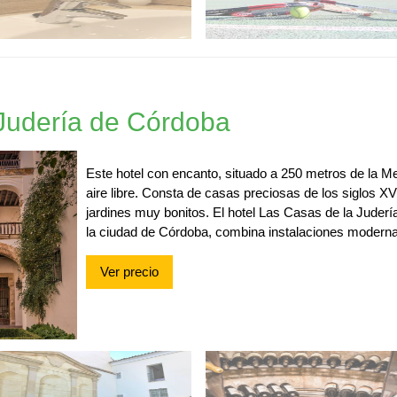
Judería de Córdoba
Este hotel con encanto, situado a 250 metros de la Me
aire libre. Consta de casas preciosas de los siglos XVI
jardines muy bonitos. El hotel Las Casas de la Juderí
la ciudad de Córdoba, combina instalaciones modernas
Ver precio