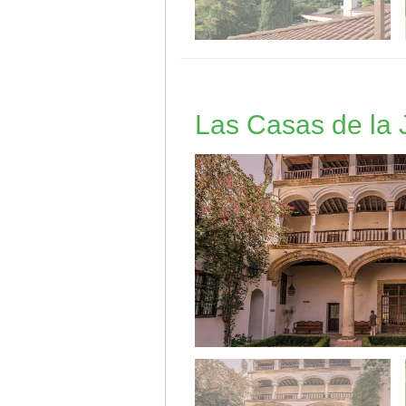
Las Casas de la 