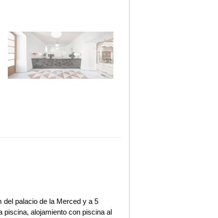
 del palacio de la Merced y a 5
 piscina, alojamiento con piscina al