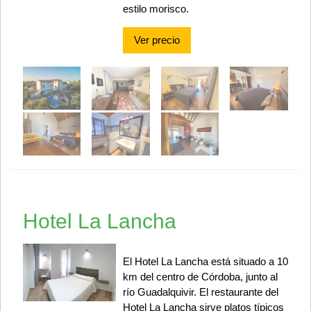
estilo morisco.
Ver precio
Hotel La Lancha
El Hotel La Lancha está situado a 10
km del centro de Córdoba, junto al
río Guadalquivir. El restaurante del
Hotel La Lancha sirve platos típicos