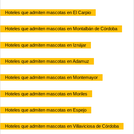
Hoteles que admiten mascotas en El Carpio
Hoteles que admiten mascotas en Montalbán de Córdoba
Hoteles que admiten mascotas en Iznájar
Hoteles que admiten mascotas en Adamuz
Hoteles que admiten mascotas en Montemayor
Hoteles que admiten mascotas en Moriles
Hoteles que admiten mascotas en Espejo
Hoteles que admiten mascotas en Villaviciosa de Córdoba