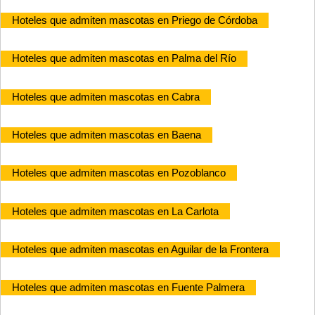
Hoteles que admiten mascotas en Priego de Córdoba
Hoteles que admiten mascotas en Palma del Río
Hoteles que admiten mascotas en Cabra
Hoteles que admiten mascotas en Baena
Hoteles que admiten mascotas en Pozoblanco
Hoteles que admiten mascotas en La Carlota
Hoteles que admiten mascotas en Aguilar de la Frontera
Hoteles que admiten mascotas en Fuente Palmera