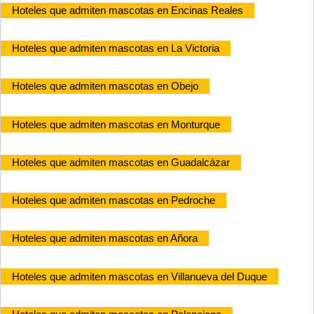
Hoteles que admiten mascotas en Encinas Reales
Hoteles que admiten mascotas en La Victoria
Hoteles que admiten mascotas en Obejo
Hoteles que admiten mascotas en Monturque
Hoteles que admiten mascotas en Guadalcázar
Hoteles que admiten mascotas en Pedroche
Hoteles que admiten mascotas en Añora
Hoteles que admiten mascotas en Villanueva del Duque