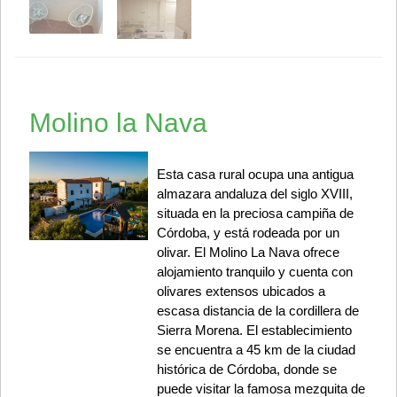
Molino la Nava
Esta casa rural ocupa una antigua
almazara andaluza del siglo XVIII,
situada en la preciosa campiña de
Córdoba, y está rodeada por un
olivar. El Molino La Nava ofrece
alojamiento tranquilo y cuenta con
olivares extensos ubicados a
escasa distancia de la cordillera de
Sierra Morena. El establecimiento
se encuentra a 45 km de la ciudad
histórica de Córdoba, donde se
puede visitar la famosa mezquita de