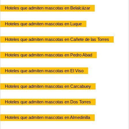
Hoteles que admiten mascotas en Belalcázar
Hoteles que admiten mascotas en Luque
Hoteles que admiten mascotas en Cañete de las Torres
Hoteles que admiten mascotas en Pedro Abad
Hoteles que admiten mascotas en El Viso
Hoteles que admiten mascotas en Carcabuey
Hoteles que admiten mascotas en Dos Torres
Hoteles que admiten mascotas en Almedinilla