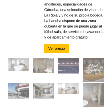
andaluces, especialidades de
Córdoba, una selección de vinos de
La Rioja y vino de su propia bodega.
La Lancha dispone de una zona
cubierta en la que se puede jugar al
fútbol sala, de servicio de lavandería
y de aparcamiento gratuito.
Ver precio