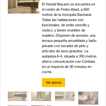
El Hostal Macami se encuentra en
el centro de Pedro Abad, a 650
metros de la mezquita Basharat.
Todas las habitaciones son
funcionales, de estilo sencillo y
rústico, y tienen muebles de
madera. Disponen de armario, una
terraza pequeña amueblada y baño
privado con secador de pelo y
artículos de aseo gratuitos. La
autopista A-4, situada a 350 metros,
ofrece comunicación con Córdoba
en un trayecto de 30 minutos en
coche.
Ver precio