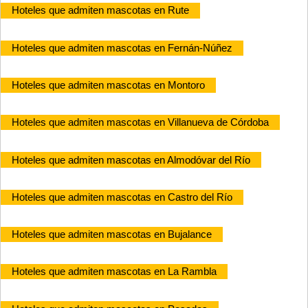
Hoteles que admiten mascotas en Rute
Hoteles que admiten mascotas en Fernán-Núñez
Hoteles que admiten mascotas en Montoro
Hoteles que admiten mascotas en Villanueva de Córdoba
Hoteles que admiten mascotas en Almodóvar del Río
Hoteles que admiten mascotas en Castro del Río
Hoteles que admiten mascotas en Bujalance
Hoteles que admiten mascotas en La Rambla