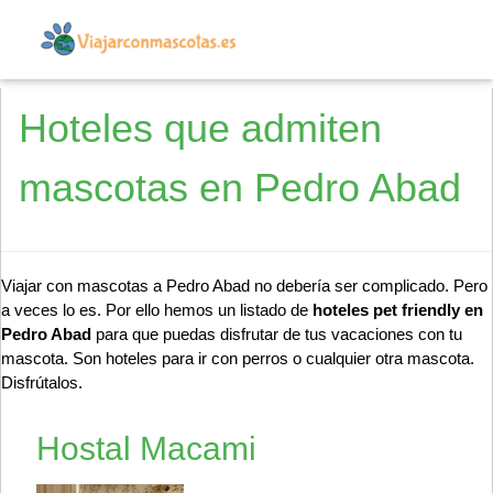
Hoteles que admiten
mascotas en Pedro Abad
Viajar con mascotas a Pedro Abad no debería ser complicado. Pero
a veces lo es. Por ello hemos un listado de
hoteles pet friendly en
Pedro Abad
para que puedas disfrutar de tus vacaciones con tu
mascota. Son hoteles para ir con perros o cualquier otra mascota.
Disfrútalos.
Hostal Macami