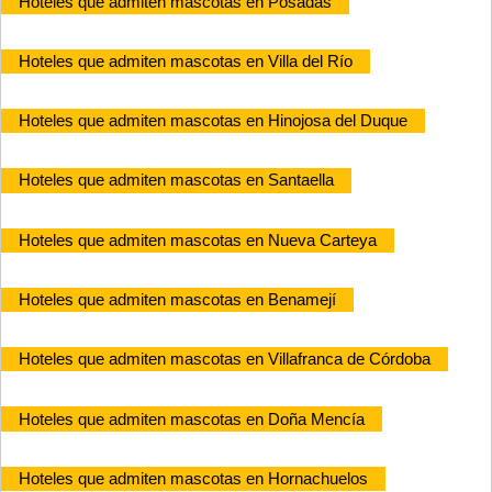
Hoteles que admiten mascotas en Posadas
Hoteles que admiten mascotas en Villa del Río
Hoteles que admiten mascotas en Hinojosa del Duque
Hoteles que admiten mascotas en Santaella
Hoteles que admiten mascotas en Nueva Carteya
Hoteles que admiten mascotas en Benamejí
Hoteles que admiten mascotas en Villafranca de Córdoba
Hoteles que admiten mascotas en Doña Mencía
Hoteles que admiten mascotas en Hornachuelos