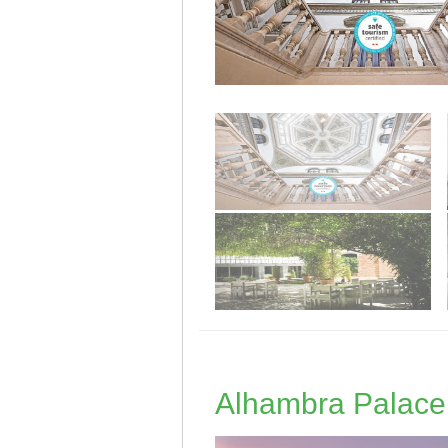
Alhambra Palace