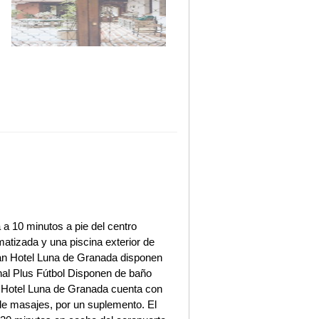
a 10 minutos a pie del centro
matizada y una piscina exterior de
ran Hotel Luna de Granada disponen
anal Plus Fútbol Disponen de baño
n Hotel Luna de Granada cuenta con
de masajes, por un suplemento. El