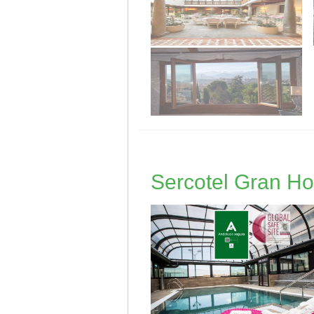
Sercotel Gran Ho