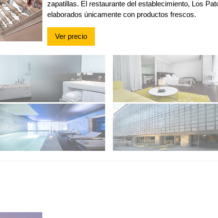
zapatillas. El restaurante del establecimiento, Los Pat
elaborados únicamente con productos frescos.
Ver precio