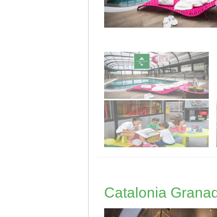
Catalonia Grana