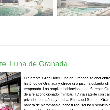
tel Luna de Granada
El Sercotel Gran Hotel Luna de Granada se encuentra 
histórico de Granada y ofrece una piscina cubierta cli
temporada. Las amplias habitaciones del Sercotel G
de aire acondicionado, minibar, TV vía satélite con c
privado con bañera y ducha. El spa del Sercotel Gra
bañera de hidromasaje, baño turco, sauna y servicio 