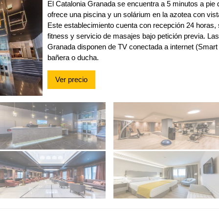
El Catalonia Granada se encuentra a 5 minutos a pie d
ofrece una piscina y un solárium en la azotea con vista
Este establecimiento cuenta con recepción 24 horas, 
fitness y servicio de masajes bajo petición previa. La
Granada disponen de TV conectada a internet (Smart T
bañera o ducha.
Ver precio