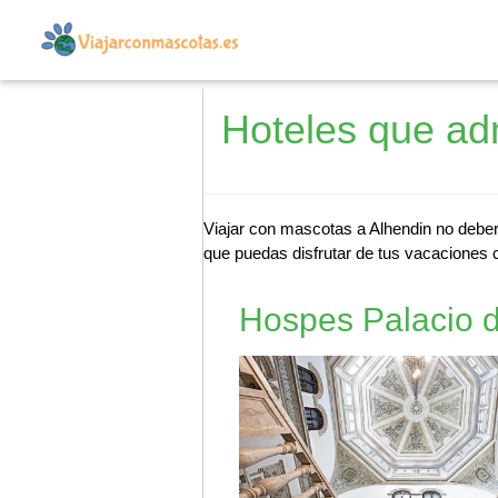
Hoteles que ad
Viajar con mascotas a Alhendin no deber
que puedas disfrutar de tus vacaciones c
Hospes Palacio d