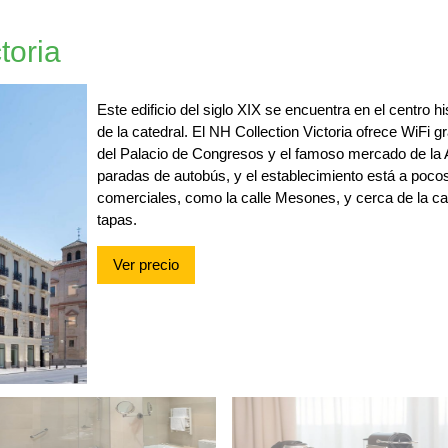
toria
Este edificio del siglo XIX se encuentra en el centro 
de la catedral. El NH Collection Victoria ofrece WiFi gr
del Palacio de Congresos y el famoso mercado de la A
paradas de autobús, y el establecimiento está a pocos
comerciales, como la calle Mesones, y cerca de la ca
tapas.
Ver precio