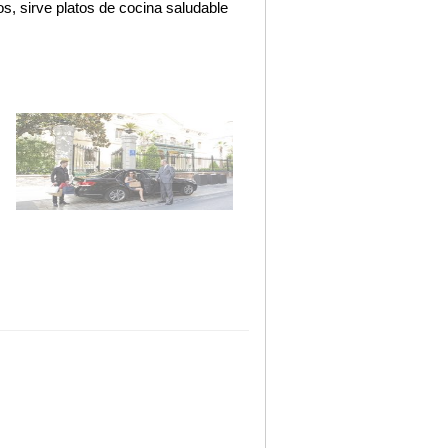
os, sirve platos de cocina saludable