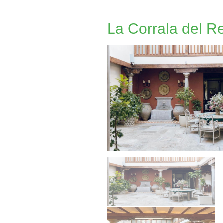
La Corrala del R