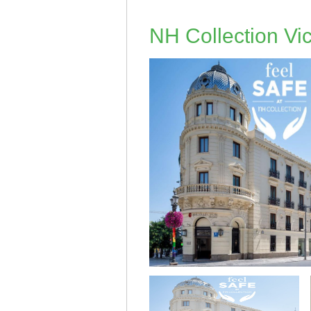
NH Collection Vic