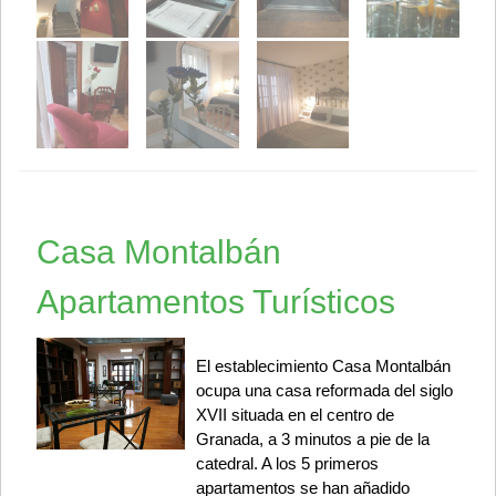
Casa Montalbán
Apartamentos Turísticos
El establecimiento Casa Montalbán
ocupa una casa reformada del siglo
XVII situada en el centro de
Granada, a 3 minutos a pie de la
catedral. A los 5 primeros
apartamentos se han añadido