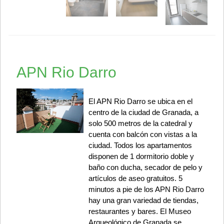
APN Rio Darro
El APN Rio Darro se ubica en el
centro de la ciudad de Granada, a
solo 500 metros de la catedral y
cuenta con balcón con vistas a la
ciudad. Todos los apartamentos
disponen de 1 dormitorio doble y
baño con ducha, secador de pelo y
artículos de aseo gratuitos. 5
minutos a pie de los APN Rio Darro
hay una gran variedad de tiendas,
restaurantes y bares. El Museo
Arqueológico de Granada se