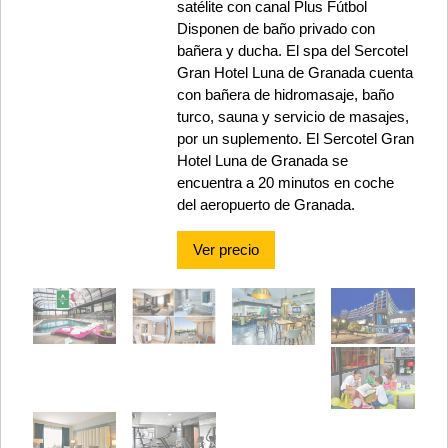
satélite con canal Plus Fútbol
Disponen de baño privado con
bañera y ducha. El spa del Sercotel
Gran Hotel Luna de Granada cuenta
con bañera de hidromasaje, baño
turco, sauna y servicio de masajes,
por un suplemento. El Sercotel Gran
Hotel Luna de Granada se
encuentra a 20 minutos en coche
del aeropuerto de Granada.
Ver precio