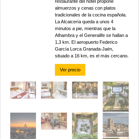
restaurante del hotel propone
almuerzos y cenas con platos
tradicionales de la cocina española.
La Alcaicería queda a unos 4
minutos a pie, mientras que la
Alhambra y el Generalife se hallan a
1,3 km. El aeropuerto Federico
García Lorca Granada-Jaén,
situado a 16 km, es el más cercano.
Ver precio