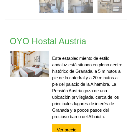
OYO Hostal Austria
Este establecimiento de estilo
andaluz está situado en pleno centro
histórico de Granada, a 5 minutos a
pie de la catedral y a 20 minutos a
pie del palacio de la Alhambra. La
Pensión Austria goza de una
ubicación privilegiada, cerca de los
principales lugares de interés de
Granada y a pocos pasos del
precioso barrio del Albaicín.
Ver precio