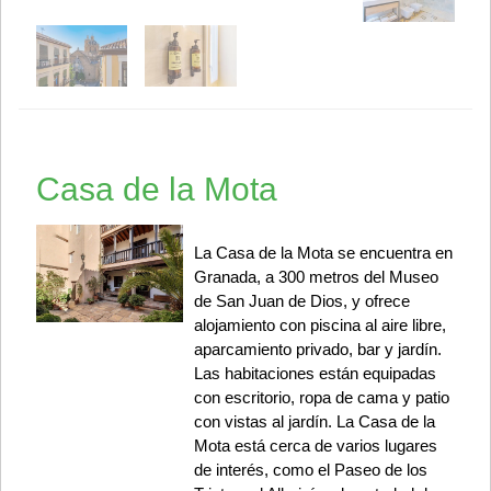
Casa de la Mota
La Casa de la Mota se encuentra en
Granada, a 300 metros del Museo
de San Juan de Dios, y ofrece
alojamiento con piscina al aire libre,
aparcamiento privado, bar y jardín.
Las habitaciones están equipadas
con escritorio, ropa de cama y patio
con vistas al jardín. La Casa de la
Mota está cerca de varios lugares
de interés, como el Paseo de los