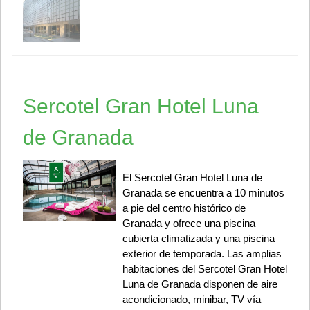
Sercotel Gran Hotel Luna
de Granada
El Sercotel Gran Hotel Luna de
Granada se encuentra a 10 minutos
a pie del centro histórico de
Granada y ofrece una piscina
cubierta climatizada y una piscina
exterior de temporada. Las amplias
habitaciones del Sercotel Gran Hotel
Luna de Granada disponen de aire
acondicionado, minibar, TV vía