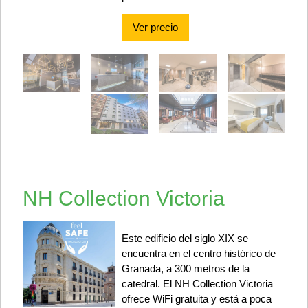
Ver precio
NH Collection Victoria
Este edificio del siglo XIX se
encuentra en el centro histórico de
Granada, a 300 metros de la
catedral. El NH Collection Victoria
ofrece WiFi gratuita y está a poca