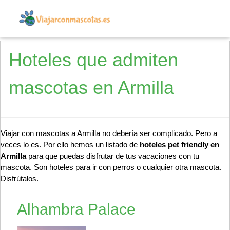
Hoteles que admiten
mascotas en Armilla
Viajar con mascotas a Armilla no debería ser complicado. Pero a
veces lo es. Por ello hemos un listado de
hoteles pet friendly en
Armilla
para que puedas disfrutar de tus vacaciones con tu
mascota. Son hoteles para ir con perros o cualquier otra mascota.
Disfrútalos.
Alhambra Palace