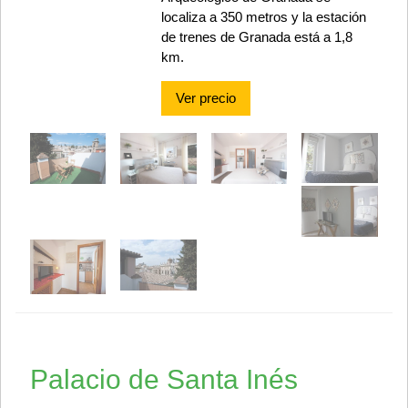
localiza a 350 metros y la estación
de trenes de Granada está a 1,8
km.
Ver precio
Palacio de Santa Inés