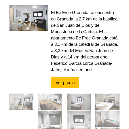
El Be Free Granada se encuentra
en Granada, a 2,7 km de la basílica
de San Juan de Dios y del
Monasterio de la Cartuja. El
apartamento Be Free Granada está
a 3,1 km de la catedral de Granada,
a 3,3 km del Museo San Juan de
Dios y a 14 km del aeropuerto
Federico García Lorca Granada-
Jaén, el más cercano.
Ver precio