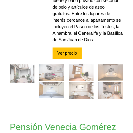
fuerte y baño privado con secador
de pelo y artículos de aseo
gratuitos. Entre los lugares de
interés cercanos al apartamento se
incluyen el Paseo de los Tristes, la
Alhambra, el Generalife y la Basílica
de San Juan de Dios.
Ver precio
Pensión Venecia Gomérez