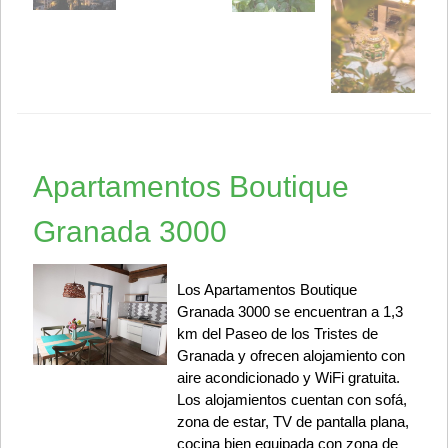
Apartamentos Boutique
Granada 3000
Los Apartamentos Boutique
Granada 3000 se encuentran a 1,3
km del Paseo de los Tristes de
Granada y ofrecen alojamiento con
aire acondicionado y WiFi gratuita.
Los alojamientos cuentan con sofá,
zona de estar, TV de pantalla plana,
cocina bien equipada con zona de