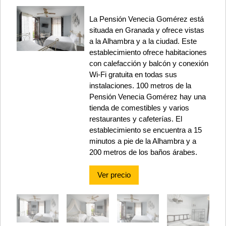
La Pensión Venecia Gomérez está
situada en Granada y ofrece vistas
a la Alhambra y a la ciudad. Este
establecimiento ofrece habitaciones
con calefacción y balcón y conexión
Wi-Fi gratuita en todas sus
instalaciones. 100 metros de la
Pensión Venecia Gomérez hay una
tienda de comestibles y varios
restaurantes y cafeterías. El
establecimiento se encuentra a 15
minutos a pie de la Alhambra y a
200 metros de los baños árabes.
Ver precio