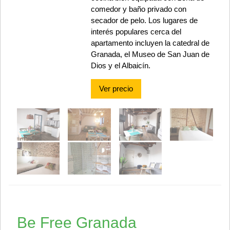
comedor y baño privado con
secador de pelo. Los lugares de
interés populares cerca del
apartamento incluyen la catedral de
Granada, el Museo de San Juan de
Dios y el Albaicín.
Ver precio
Be Free Granada