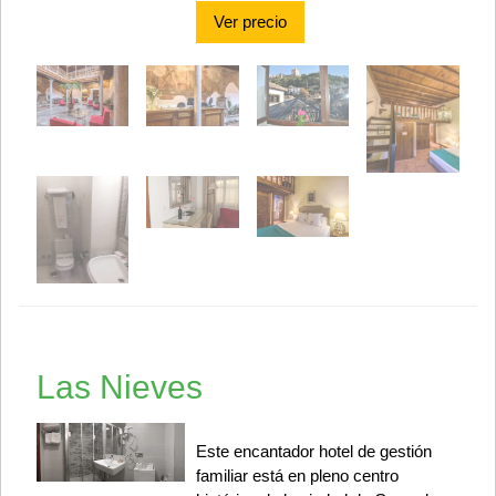
Ver precio
Las Nieves
Este encantador hotel de gestión
familiar está en pleno centro