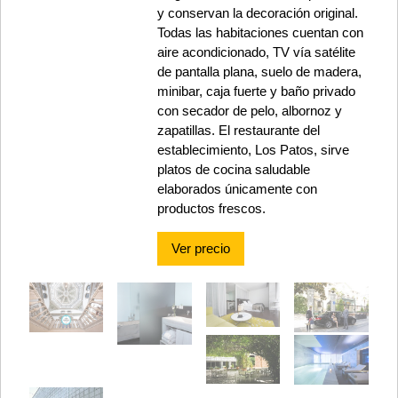
y conservan la decoración original.
Todas las habitaciones cuentan con
aire acondicionado, TV vía satélite
de pantalla plana, suelo de madera,
minibar, caja fuerte y baño privado
con secador de pelo, albornoz y
zapatillas. El restaurante del
establecimiento, Los Patos, sirve
platos de cocina saludable
elaborados únicamente con
productos frescos.
Ver precio