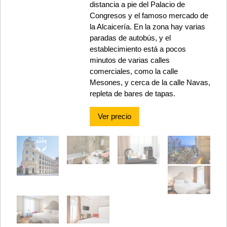
distancia a pie del Palacio de
Congresos y el famoso mercado de
la Alcaicería. En la zona hay varias
paradas de autobús, y el
establecimiento está a pocos
minutos de varias calles
comerciales, como la calle
Mesones, y cerca de la calle Navas,
repleta de bares de tapas.
Ver precio