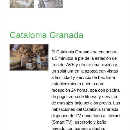
Catalonia Granada
El Catalonia Granada se encuentra
a 5 minutos a pie de la estación de
tren del AVE y ofrece una piscina y
un solárium en la azotea con vistas
a la ciudad y servicio de bar. Este
establecimiento cuenta con
recepción 24 horas, spa con piscina
de pago, zona de fitness y servicio
de masajes bajo petición previa. Las
habitaciones del Catalonia Granada
disponen de TV conectada a internet
(Smart TV), escritorio y baño
privado con bañera o ducha.