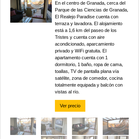
En el centro de Granada, cerca del
Parque de las Ciencias de Granada,
El Realejo Paradise cuenta con
terraza y lavadora. El alojamiento
está a 1,6 km del paseo de los
Tristes y cuenta con aire
acondicionado, aparcamiento
privado y WiFi gratuita. El
apartamento cuenta con 1
dormitorio, 1 baño, ropa de cama,
toallas, TV de pantalla plana vía
satélite, zona de comedor, cocina
totalmente equipada y balcón con
vistas al río.
Ver precio