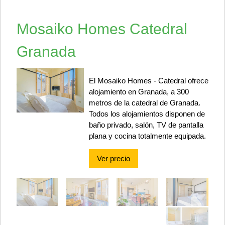
Mosaiko Homes Catedral
Granada
El Mosaiko Homes - Catedral ofrece
alojamiento en Granada, a 300
metros de la catedral de Granada.
Todos los alojamientos disponen de
baño privado, salón, TV de pantalla
plana y cocina totalmente equipada.
Ver precio