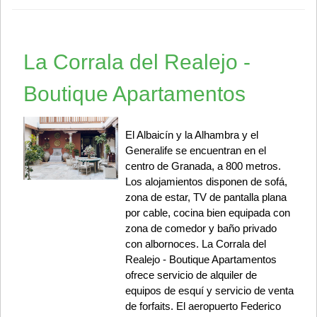
La Corrala del Realejo -
Boutique Apartamentos
El Albaicín y la Alhambra y el
Generalife se encuentran en el
centro de Granada, a 800 metros.
Los alojamientos disponen de sofá,
zona de estar, TV de pantalla plana
por cable, cocina bien equipada con
zona de comedor y baño privado
con albornoces. La Corrala del
Realejo - Boutique Apartamentos
ofrece servicio de alquiler de
equipos de esquí y servicio de venta
de forfaits. El aeropuerto Federico