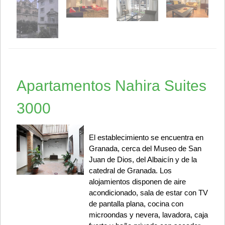
Apartamentos Nahira Suites
3000
El establecimiento se encuentra en
Granada, cerca del Museo de San
Juan de Dios, del Albaicín y de la
catedral de Granada. Los
alojamientos disponen de aire
acondicionado, sala de estar con TV
de pantalla plana, cocina con
microondas y nevera, lavadora, caja