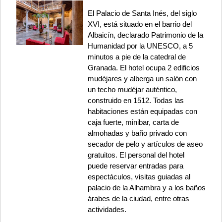
El Palacio de Santa Inés, del siglo
XVI, está situado en el barrio del
Albaicín, declarado Patrimonio de la
Humanidad por la UNESCO, a 5
minutos a pie de la catedral de
Granada. El hotel ocupa 2 edificios
mudéjares y alberga un salón con
un techo mudéjar auténtico,
construido en 1512. Todas las
habitaciones están equipadas con
caja fuerte, minibar, carta de
almohadas y baño privado con
secador de pelo y artículos de aseo
gratuitos. El personal del hotel
puede reservar entradas para
espectáculos, visitas guiadas al
palacio de la Alhambra y a los baños
árabes de la ciudad, entre otras
actividades.