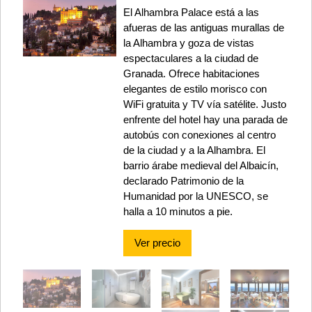
El Alhambra Palace está a las
afueras de las antiguas murallas de
la Alhambra y goza de vistas
espectaculares a la ciudad de
Granada. Ofrece habitaciones
elegantes de estilo morisco con
WiFi gratuita y TV vía satélite. Justo
enfrente del hotel hay una parada de
autobús con conexiones al centro
de la ciudad y a la Alhambra. El
barrio árabe medieval del Albaicín,
declarado Patrimonio de la
Humanidad por la UNESCO, se
halla a 10 minutos a pie.
Ver precio