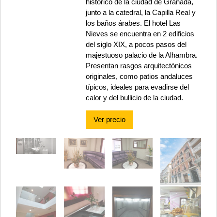
histórico de la ciudad de Granada,
junto a la catedral, la Capilla Real y
los baños árabes. El hotel Las
Nieves se encuentra en 2 edificios
del siglo XIX, a pocos pasos del
majestuoso palacio de la Alhambra.
Presentan rasgos arquitectónicos
originales, como patios andaluces
típicos, ideales para evadirse del
calor y del bullicio de la ciudad.
Ver precio