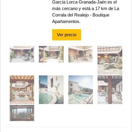
García Lorca Granada-Jaén es el
más cercano y está a 17 km de La
Corrala del Realejo - Boutique
Apartamentos.
Ver precio