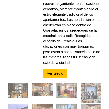
nuevos alojamientos en ubicaciones
cercanas, siempre manteniendo el
estilo elegante tradicional de los
apartamentos. Los apartamentos se
encuentran en pleno centro de
Granada, en los alrededores de la
catedral, en la calle Recogidas o en
el barrio del Realejo. Las
ubicaciones son muy tranquilas,
pero están a poca distancia a pie de
las mejores zonas turísticas y de
ocio de la ciudad.
Ver precio