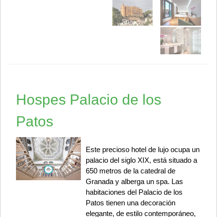
Hospes Palacio de los
Patos
Este precioso hotel de lujo ocupa un
palacio del siglo XIX, está situado a
650 metros de la catedral de
Granada y alberga un spa. Las
habitaciones del Palacio de los
Patos tienen una decoración
elegante, de estilo contemporáneo,