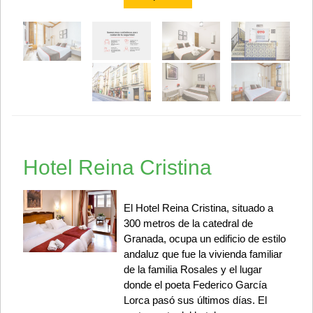
Hotel Reina Cristina
El Hotel Reina Cristina, situado a
300 metros de la catedral de
Granada, ocupa un edificio de estilo
andaluz que fue la vivienda familiar
de la familia Rosales y el lugar
donde el poeta Federico García
Lorca pasó sus últimos días. El