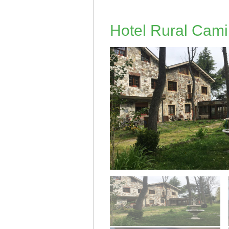
Hotel Rural Cam