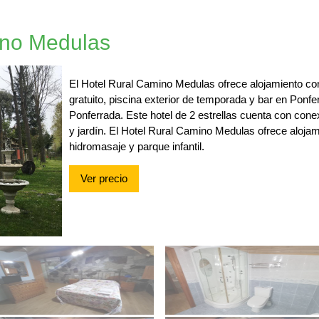
ino Medulas
El Hotel Rural Camino Medulas ofrece alojamiento co
gratuito, piscina exterior de temporada y bar en Ponfer
Ponferrada. Este hotel de 2 estrellas cuenta con cone
y jardín. El Hotel Rural Camino Medulas ofrece alojam
hidromasaje y parque infantil.
Ver precio