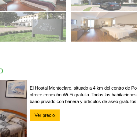
o
El Hostal Monteclaro, situado a 4 km del centro de Po
ofrece conexión Wi-Fi gratuita. Todas las habitacione
baño privado con bañera y artículos de aseo gratuitos
Ver precio