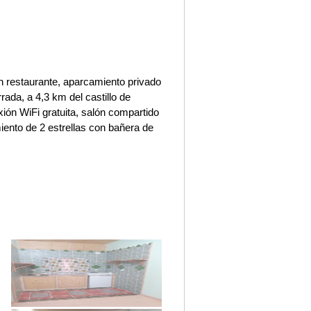
n restaurante, aparcamiento privado
rada, a 4,3 km del castillo de
xión WiFi gratuita, salón compartido
iento de 2 estrellas con bañera de