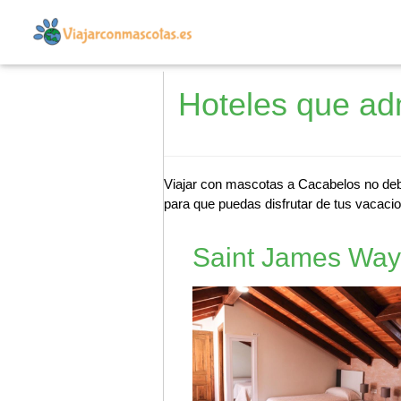
Hoteles que ad
Viajar con mascotas a Cacabelos no debe
para que puedas disfrutar de tus vacacio
Saint James Way