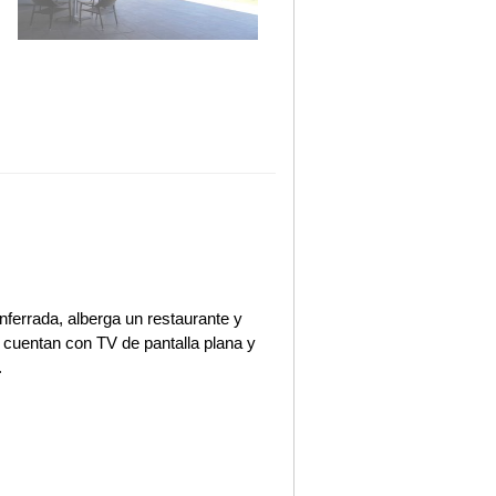
nferrada, alberga un restaurante y
s cuentan con TV de pantalla plana y
.