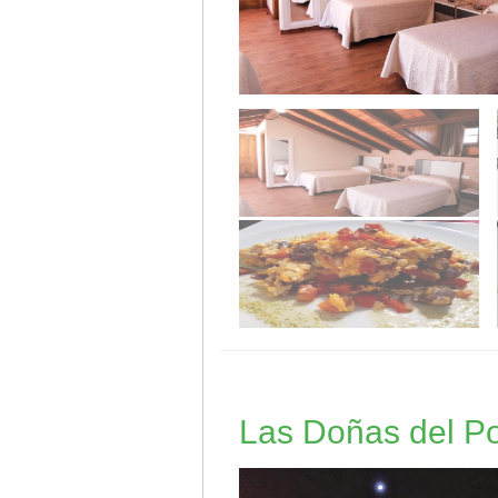
Las Doñas del P