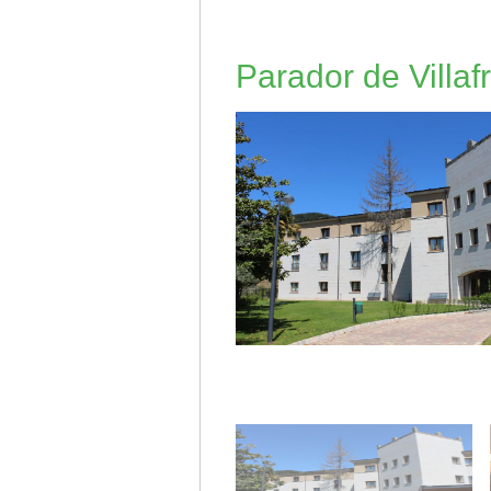
Parador de Villaf