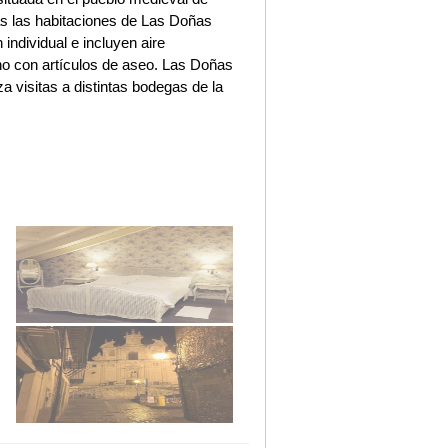
as las habitaciones de Las Doñas
individual e incluyen aire
no con artículos de aseo. Las Doñas
a visitas a distintas bodegas de la