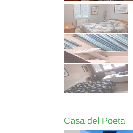
Casa del Poeta