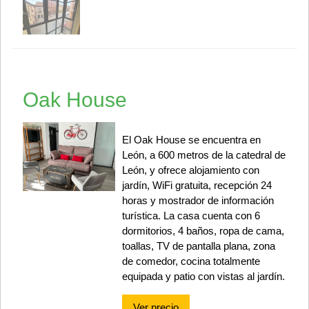
Oak House
El Oak House se encuentra en
León, a 600 metros de la catedral de
León, y ofrece alojamiento con
jardín, WiFi gratuita, recepción 24
horas y mostrador de información
turística. La casa cuenta con 6
dormitorios, 4 baños, ropa de cama,
toallas, TV de pantalla plana, zona
de comedor, cocina totalmente
equipada y patio con vistas al jardín.
Ver precio