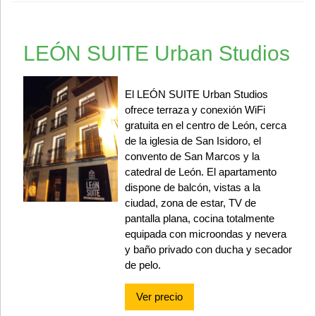
LEÓN SUITE Urban Studios
El LEÓN SUITE Urban Studios
ofrece terraza y conexión WiFi
gratuita en el centro de León, cerca
de la iglesia de San Isidoro, el
convento de San Marcos y la
catedral de León. El apartamento
dispone de balcón, vistas a la
ciudad, zona de estar, TV de
pantalla plana, cocina totalmente
equipada con microondas y nevera
y baño privado con ducha y secador
de pelo.
Ver precio