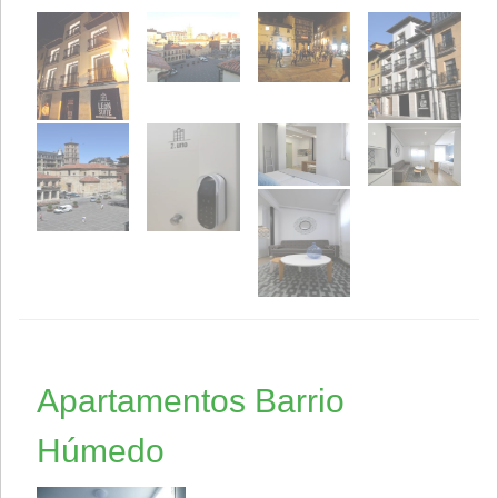
Apartamentos Barrio
Húmedo