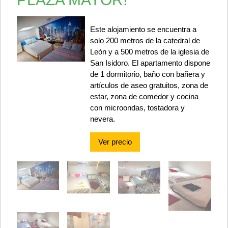
Este alojamiento se encuentra a
solo 200 metros de la catedral de
León y a 500 metros de la iglesia de
San Isidoro. El apartamento dispone
de 1 dormitorio, baño con bañera y
artículos de aseo gratuitos, zona de
estar, zona de comedor y cocina
con microondas, tostadora y
nevera.
Ver precio