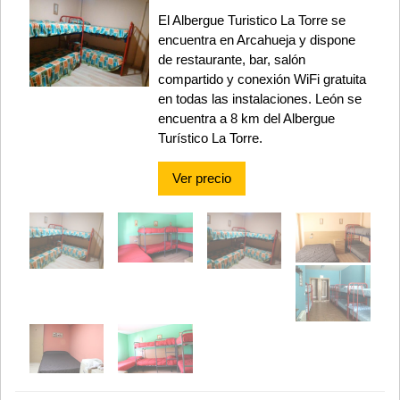
El Albergue Turistico La Torre se
encuentra en Arcahueja y dispone
de restaurante, bar, salón
compartido y conexión WiFi gratuita
en todas las instalaciones. León se
encuentra a 8 km del Albergue
Turístico La Torre.
Ver precio