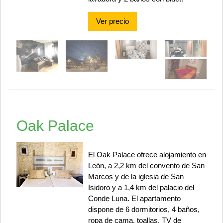
Ver precio
Oak Palace
El Oak Palace ofrece alojamiento en
León, a 2,2 km del convento de San
Marcos y de la iglesia de San
Isidoro y a 1,4 km del palacio del
Conde Luna. El apartamento
dispone de 6 dormitorios, 4 baños,
ropa de cama, toallas, TV de