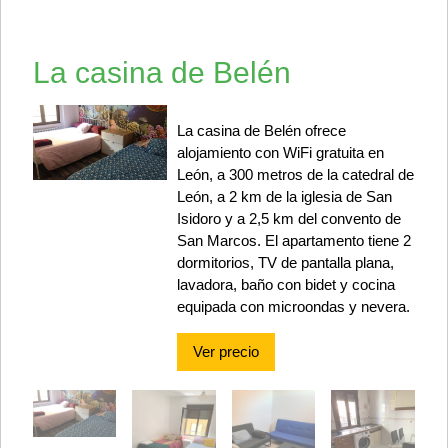
La casina de Belén
La casina de Belén ofrece
alojamiento con WiFi gratuita en
León, a 300 metros de la catedral de
León, a 2 km de la iglesia de San
Isidoro y a 2,5 km del convento de
San Marcos. El apartamento tiene 2
dormitorios, TV de pantalla plana,
lavadora, baño con bidet y cocina
equipada con microondas y nevera.
Ver precio