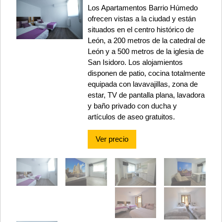
Los Apartamentos Barrio Húmedo
ofrecen vistas a la ciudad y están
situados en el centro histórico de
León, a 200 metros de la catedral de
León y a 500 metros de la iglesia de
San Isidoro. Los alojamientos
disponen de patio, cocina totalmente
equipada con lavavajillas, zona de
estar, TV de pantalla plana, lavadora
y baño privado con ducha y
artículos de aseo gratuitos.
Ver precio