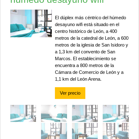
El dúplex más céntrico del húmedo
desayuno wifi está situado en el
centro histórico de León, a 400
metros de la catedral de León, a 600
metros de la iglesia de San Isidoro y
a 1,3 km del convento de San
Marcos. El establecimiento se
encuentra a 800 metros de la
Cámara de Comercio de León y a
1,1 km del León Arena.
Ver precio