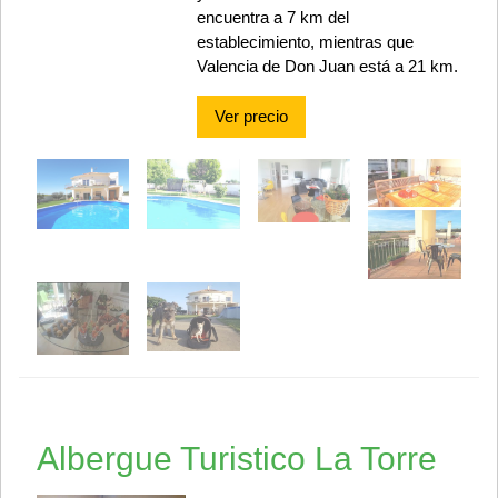
encuentra a 7 km del
establecimiento, mientras que
Valencia de Don Juan está a 21 km.
Ver precio
Albergue Turistico La Torre