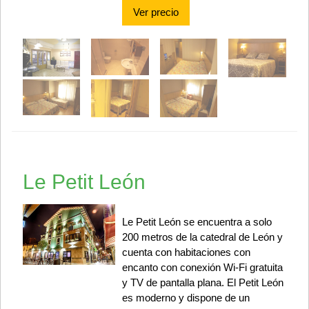
Ver precio
Le Petit León
Le Petit León se encuentra a solo
200 metros de la catedral de León y
cuenta con habitaciones con
encanto con conexión Wi-Fi gratuita
y TV de pantalla plana. El Petit León
es moderno y dispone de un