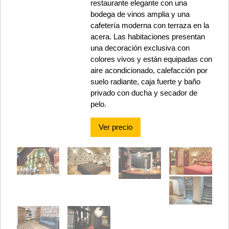
restaurante elegante con una
bodega de vinos amplia y una
cafetería moderna con terraza en la
acera. Las habitaciones presentan
una decoración exclusiva con
colores vivos y están equipadas con
aire acondicionado, calefacción por
suelo radiante, caja fuerte y baño
privado con ducha y secador de
pelo.
Ver precio