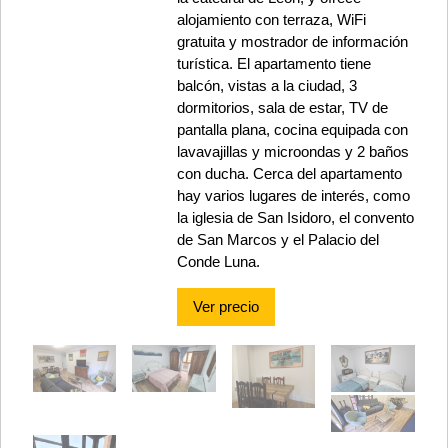
alojamiento con terraza, WiFi
gratuita y mostrador de información
turística. El apartamento tiene
balcón, vistas a la ciudad, 3
dormitorios, sala de estar, TV de
pantalla plana, cocina equipada con
lavavajillas y microondas y 2 baños
con ducha. Cerca del apartamento
hay varios lugares de interés, como
la iglesia de San Isidoro, el convento
de San Marcos y el Palacio del
Conde Luna.
Ver precio