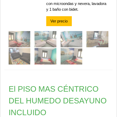
con microondas y nevera, lavadora
y 1 baño con bidet.
Ver precio
El PISO MAS CÉNTRICO
DEL HUMEDO DESAYUNO
INCLUIDO