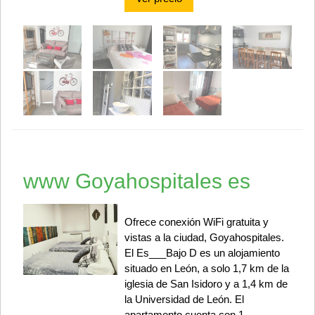
www Goyahospitales es
Ofrece conexión WiFi gratuita y
vistas a la ciudad, Goyahospitales.
El Es___Bajo D es un alojamiento
situado en León, a solo 1,7 km de la
iglesia de San Isidoro y a 1,4 km de
la Universidad de León. El
apartamento cuenta con 1