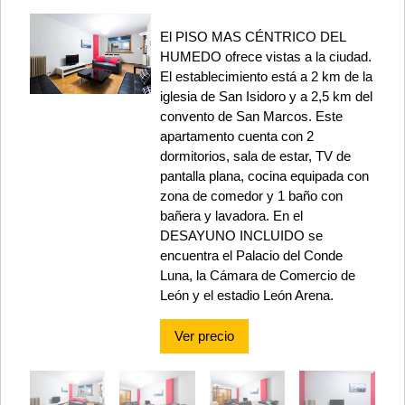
El PISO MAS CÉNTRICO DEL
HUMEDO ofrece vistas a la ciudad.
El establecimiento está a 2 km de la
iglesia de San Isidoro y a 2,5 km del
convento de San Marcos. Este
apartamento cuenta con 2
dormitorios, sala de estar, TV de
pantalla plana, cocina equipada con
zona de comedor y 1 baño con
bañera y lavadora. En el
DESAYUNO INCLUIDO se
encuentra el Palacio del Conde
Luna, la Cámara de Comercio de
León y el estadio León Arena.
Ver precio