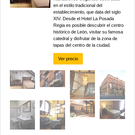
en el estilo tradicional del
establecimiento, que data del siglo
XIV. Desde el Hotel La Posada
Regia es posible descubrir el centro
histórico de León, visitar su famosa
catedral y disfrutar de la zona de
tapas del centro de la ciudad.
Ver precio