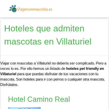
Hoteles que admiten
mascotas en Villaturiel
Viajar con mascotas a Villaturiel no debería ser complicado. Pero a
veces lo es. Por ello hemos un listado de
hoteles pet friendly en
Villaturiel
para que puedas disfrutar de tus vacaciones con tu
mascota. Son hoteles para ir con perros o cualquier otra mascota.
Disfrútalos.
Hotel Camino Real