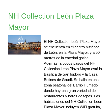
NH Collection León Plaza
Mayor
El NH Collection León Plaza Mayor
se encuentra en el centro histórico
de León, en la Plaza Mayor, y a 50
metros de la catedral gótica.
Además, a pocos pasos del NH
Collection León Plaza Mayor está la
Basílica de San Isidoro y la Casa
Botines de Gaudí. Se halla en una
zona peatonal del Barrio Húmedo,
donde hay una gran variedad de
restaurantes y bares de tapas. Las
habitaciones del NH Collection León
Plaza Mayor incluyen WiFi gratuita,