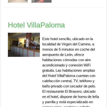
Hotel VillaPaloma
Este hotel sencillo, ubicado en la
localidad de Virgen del Camino, a
menos de 5 minutos en coche del
aeropuerto de León, ofrece
habitaciones cómodas con aire
acondicionado y conexión WiFi
gratuita. Las habitaciones amplias
del Hotel VillaPaloma cuentan con
calefacción central, TV, teléfono y
baño privado con secador de pelo.
El restaurante El Brasero, ubicado
en el hotel, dispone de horno de leña
y parrilla y está especializado en