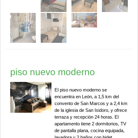
piso nuevo moderno
El piso nuevo moderno se
encuentra en León, a 1,5 km del
convento de San Marcos y a 2,4 km
de la iglesia de San Isidoro, y ofrece
terraza y recepción 24 horas. El
apartamento tiene 2 dormitorios, TV
de pantalla plana, cocina equipada,
lavadora y 2 baños con bidet.