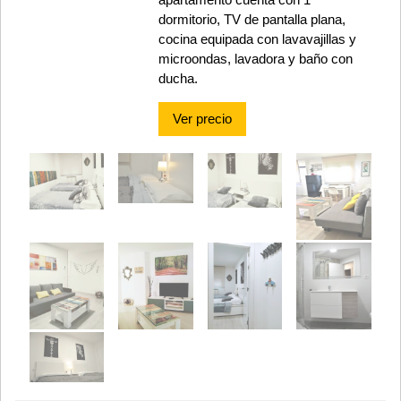
dormitorio, TV de pantalla plana,
cocina equipada con lavavajillas y
microondas, lavadora y baño con
ducha.
Ver precio