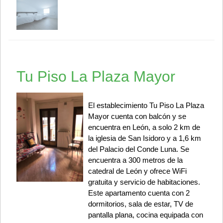
Tu Piso La Plaza Mayor
El establecimiento Tu Piso La Plaza
Mayor cuenta con balcón y se
encuentra en León, a solo 2 km de
la iglesia de San Isidoro y a 1,6 km
del Palacio del Conde Luna. Se
encuentra a 300 metros de la
catedral de León y ofrece WiFi
gratuita y servicio de habitaciones.
Este apartamento cuenta con 2
dormitorios, sala de estar, TV de
pantalla plana, cocina equipada con