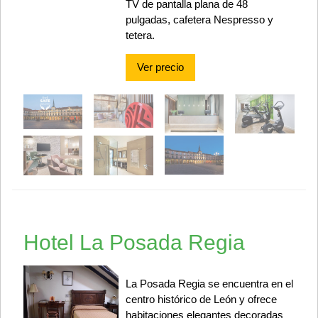
TV de pantalla plana de 48
pulgadas, cafetera Nespresso y
tetera.
Ver precio
Hotel La Posada Regia
La Posada Regia se encuentra en el
centro histórico de León y ofrece
habitaciones elegantes decoradas