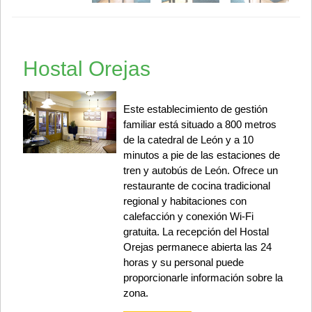
Hostal Orejas
Este establecimiento de gestión
familiar está situado a 800 metros
de la catedral de León y a 10
minutos a pie de las estaciones de
tren y autobús de León. Ofrece un
restaurante de cocina tradicional
regional y habitaciones con
calefacción y conexión Wi-Fi
gratuita. La recepción del Hostal
Orejas permanece abierta las 24
horas y su personal puede
proporcionarle información sobre la
zona.