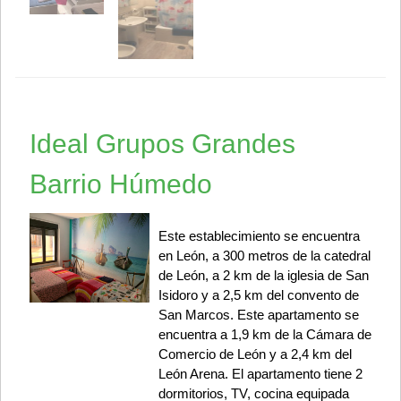
Ideal Grupos Grandes
Barrio Húmedo
Este establecimiento se encuentra
en León, a 300 metros de la catedral
de León, a 2 km de la iglesia de San
Isidoro y a 2,5 km del convento de
San Marcos. Este apartamento se
encuentra a 1,9 km de la Cámara de
Comercio de León y a 2,4 km del
León Arena. El apartamento tiene 2
dormitorios, TV, cocina equipada