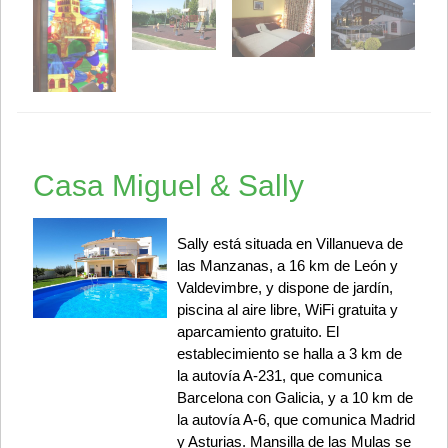
Casa Miguel & Sally
Sally está situada en Villanueva de
las Manzanas, a 16 km de León y
Valdevimbre, y dispone de jardín,
piscina al aire libre, WiFi gratuita y
aparcamiento gratuito. El
establecimiento se halla a 3 km de
la autovía A-231, que comunica
Barcelona con Galicia, y a 10 km de
la autovía A-6, que comunica Madrid
y Asturias. Mansilla de las Mulas se