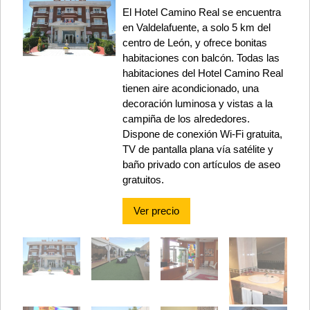
El Hotel Camino Real se encuentra
en Valdelafuente, a solo 5 km del
centro de León, y ofrece bonitas
habitaciones con balcón. Todas las
habitaciones del Hotel Camino Real
tienen aire acondicionado, una
decoración luminosa y vistas a la
campiña de los alrededores.
Dispone de conexión Wi-Fi gratuita,
TV de pantalla plana vía satélite y
baño privado con artículos de aseo
gratuitos.
Ver precio