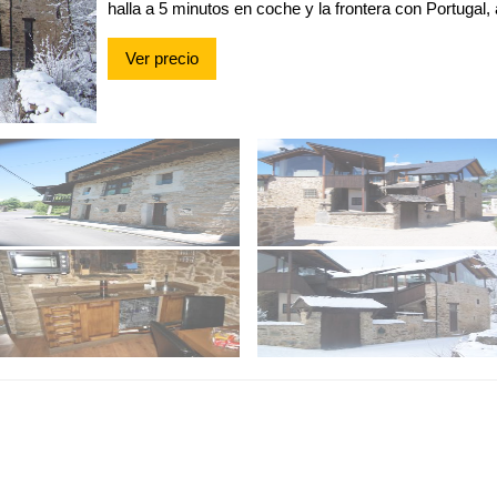
halla a 5 minutos en coche y la frontera con Portugal
Ver precio