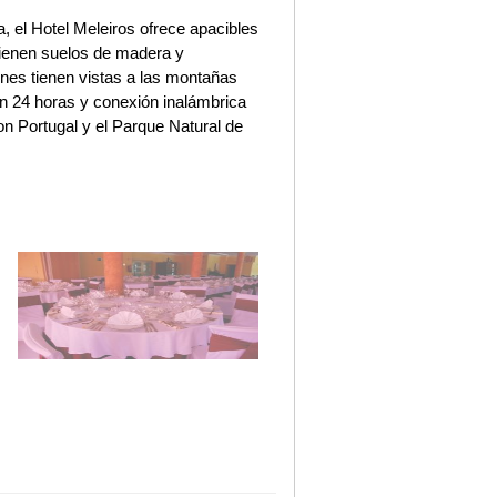
, el Hotel Meleiros ofrece apacibles
 tienen suelos de madera y
nes tienen vistas a las montañas
n 24 horas y conexión inalámbrica
con Portugal y el Parque Natural de