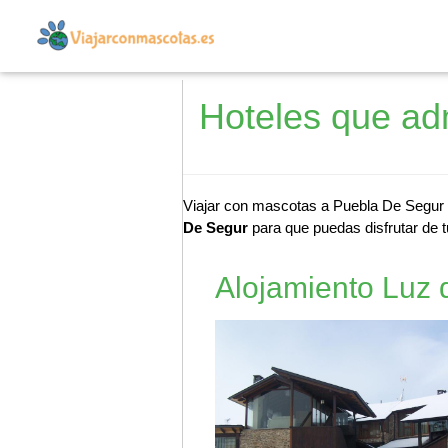
Hoteles que ad
Viajar con mascotas a Puebla De Segur n
De Segur
para que puedas disfrutar de t
Alojamiento Luz