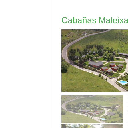
Cabañas Maleix