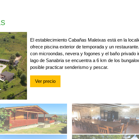
as
El establecimiento Cabañas Maleixas está en la loca
ofrece piscina exterior de temporada y un restaurant
con microondas, nevera y fogones y el baño privado 
lago de Sanabria se encuentra a 6 km de los bungalow
posible practicar senderismo y pescar.
Ver precio