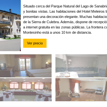
Situado cerca del Parque Natural del Lago de Sanabria
y bonitas vistas. Las habitaciones del Hotel Meleiros
presentan una decoración elegante. Muchas habitacio
de la Sierra de Culebra. Además, dispone de recepció
a internet gratuita en las zonas públicas. La frontera 
Montesinho está a unos 10 km de distancia.
Ver precio