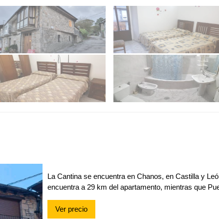
La Cantina se encuentra en Chanos, en Castilla y Leó
encuentra a 29 km del apartamento, mientras que Pue
Ver precio