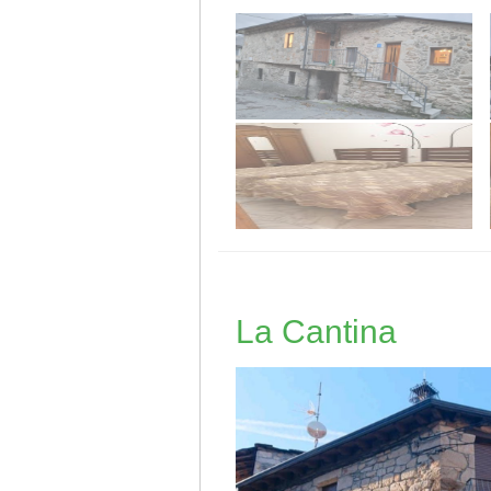
La Cantina