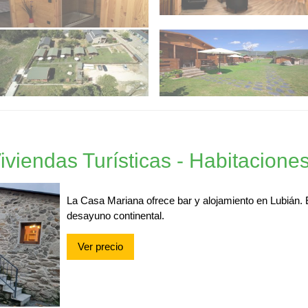
iviendas Turísticas - Habitacione
La Casa Mariana ofrece bar y alojamiento en Lubián. E
desayuno continental.
Ver precio