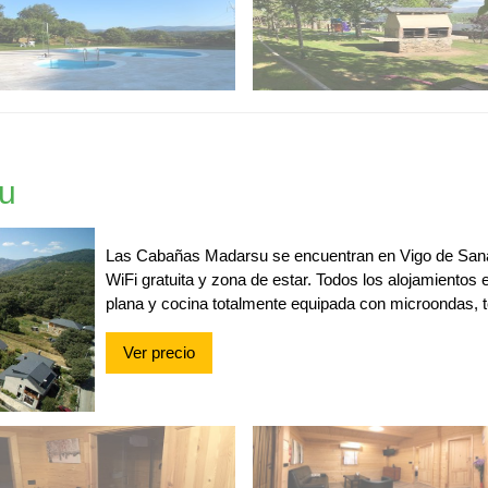
u
Las Cabañas Madarsu se encuentran en Vigo de Sanab
WiFi gratuita y zona de estar. Todos los alojamientos
plana y cocina totalmente equipada con microondas, t
Ver precio