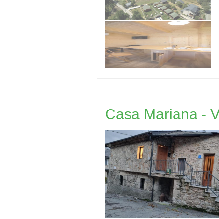
Casa Mariana - V