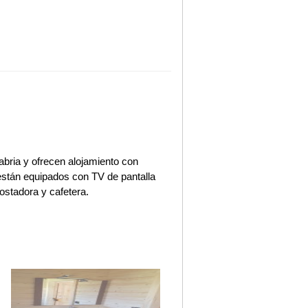
ria y ofrecen alojamiento con
 están equipados con TV de pantalla
ostadora y cafetera.