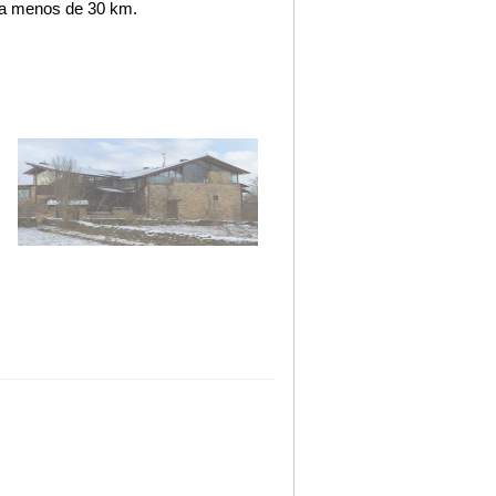
, a menos de 30 km.