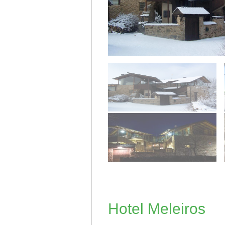
Hotel Meleiros