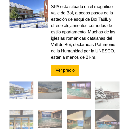
SPA está situado en el magnífico
valle de Boí, a pocos pasos de la
estación de esquí de Boí Taüll, y
ofrece alojamientos cómodos de
estilo apartamento. Muchas de las
iglesias románicas catalanas del
Vall de Boí, declaradas Patrimonio
de la Humanidad por la UNESCO,
están a menos de 2 km.
Ver precio