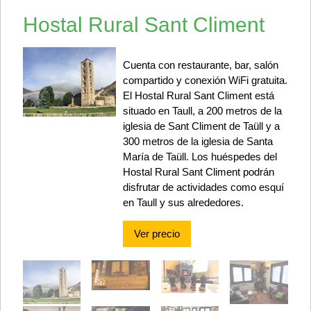
Hostal Rural Sant Climent
Cuenta con restaurante, bar, salón
compartido y conexión WiFi gratuita.
El Hostal Rural Sant Climent está
situado en Taull, a 200 metros de la
iglesia de Sant Climent de Taüll y a
300 metros de la iglesia de Santa
María de Taüll. Los huéspedes del
Hostal Rural Sant Climent podrán
disfrutar de actividades como esquí
en Taull y sus alrededores.
Ver precio