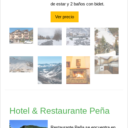
de estar y 2 baños con bidet.
Ver precio
Hotel & Restaurante Peña
Restaurante Peña se encuentra en