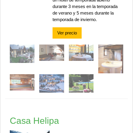
durante 3 meses en la temporada
de verano y 5 meses durante la
temporada de invierno.
Ver precio
Casa Helipa