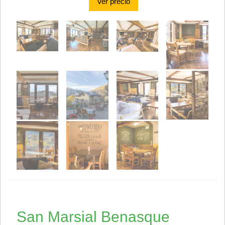
Ver precio
San Marsial Benasque