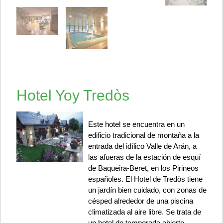
Hotel Yoy Tredòs
Este hotel se encuentra en un
edificio tradicional de montaña a la
entrada del idílico Valle de Arán, a
las afueras de la estación de esquí
de Baqueira-Beret, en los Pirineos
españoles. El Hotel de Tredòs tiene
un jardín bien cuidado, con zonas de
césped alrededor de una piscina
climatizada al aire libre. Se trata de
un hotel de temporada abierto