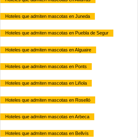
Hoteles que admiten mascotas en Juneda
Hoteles que admiten mascotas en Puebla de Segur
Hoteles que admiten mascotas en Alguaire
Hoteles que admiten mascotas en Ponts
Hoteles que admiten mascotas en Liñola
Hoteles que admiten mascotas en Roselló
Hoteles que admiten mascotas en Arbeca
Hoteles que admiten mascotas en Bellvís