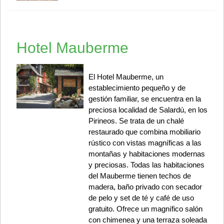
Hotel Mauberme
El Hotel Mauberme, un
establecimiento pequeño y de
gestión familiar, se encuentra en la
preciosa localidad de Salardú, en los
Pirineos. Se trata de un chalé
restaurado que combina mobiliario
rústico con vistas magníficas a las
montañas y habitaciones modernas
y preciosas. Todas las habitaciones
del Mauberme tienen techos de
madera, baño privado con secador
de pelo y set de té y café de uso
gratuito. Ofrece un magnífico salón
con chimenea y una terraza soleada