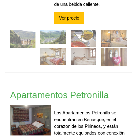
de una bebida caliente.
Ver precio
Apartamentos Petronilla
Los Apartamentos Petronilla se
encuentran en Benasque, en el
corazón de los Pirineos, y están
totalmente equipados con conexión