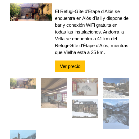
El Refugi-Gîte d'Étape d'Alós se
encuentra en Alós d'Isil y dispone de
bar y conexión WiFi gratuita en
todas las instalaciones. Andorra la
Vella se encuentra a 41 km del
Refugi-Gîte d'Étape d'Alós, mientras
que Vielha está a 25 km.
Ver precio