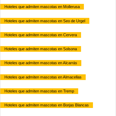
Hoteles que admiten mascotas en Mollerusa
Hoteles que admiten mascotas en Seo de Urgel
Hoteles que admiten mascotas en Cervera
Hoteles que admiten mascotas en Solsona
Hoteles que admiten mascotas en Alcarrás
Hoteles que admiten mascotas en Almacellas
Hoteles que admiten mascotas en Tremp
Hoteles que admiten mascotas en Borjas Blancas