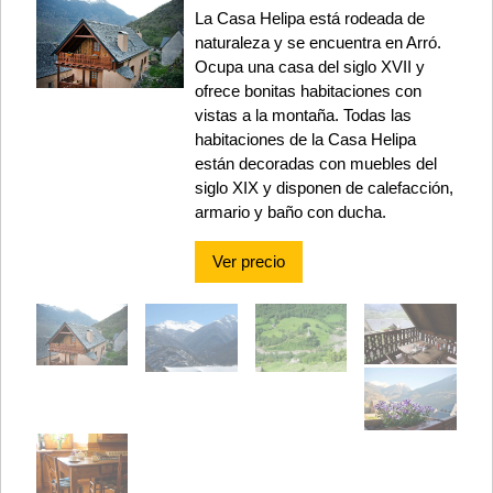
La Casa Helipa está rodeada de
naturaleza y se encuentra en Arró.
Ocupa una casa del siglo XVII y
ofrece bonitas habitaciones con
vistas a la montaña. Todas las
habitaciones de la Casa Helipa
están decoradas con muebles del
siglo XIX y disponen de calefacción,
armario y baño con ducha.
Ver precio