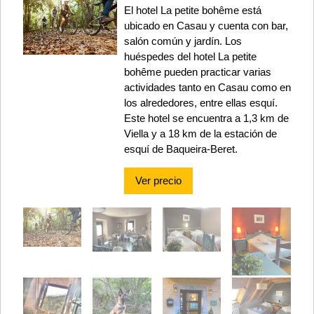
El hotel La petite bohême está
ubicado en Casau y cuenta con bar,
salón común y jardín. Los
huéspedes del hotel La petite
bohême pueden practicar varias
actividades tanto en Casau como en
los alrededores, entre ellas esquí.
Este hotel se encuentra a 1,3 km de
Viella y a 18 km de la estación de
esquí de Baqueira-Beret.
Ver precio