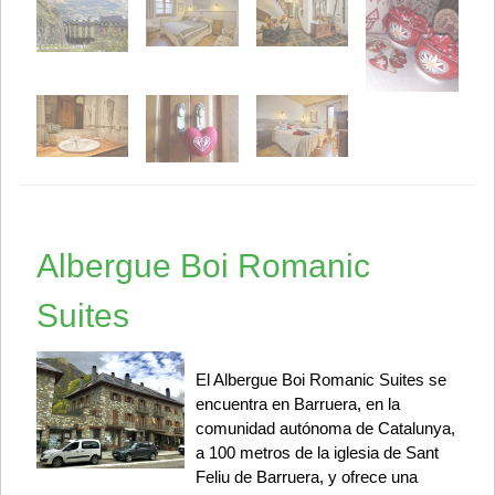
Albergue Boi Romanic
Suites
El Albergue Boi Romanic Suites se
encuentra en Barruera, en la
comunidad autónoma de Catalunya,
a 100 metros de la iglesia de Sant
Feliu de Barruera, y ofrece una