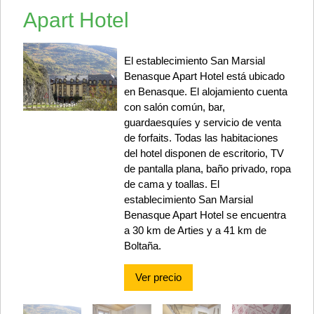
Apart Hotel
El establecimiento San Marsial
Benasque Apart Hotel está ubicado
en Benasque. El alojamiento cuenta
con salón común, bar,
guardaesquíes y servicio de venta
de forfaits. Todas las habitaciones
del hotel disponen de escritorio, TV
de pantalla plana, baño privado, ropa
de cama y toallas. El
establecimiento San Marsial
Benasque Apart Hotel se encuentra
a 30 km de Arties y a 41 km de
Boltaña.
Ver precio