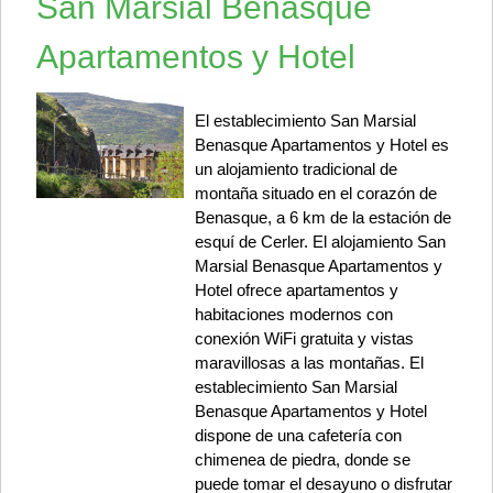
San Marsial Benasque
Apartamentos y Hotel
El establecimiento San Marsial
Benasque Apartamentos y Hotel es
un alojamiento tradicional de
montaña situado en el corazón de
Benasque, a 6 km de la estación de
esquí de Cerler. El alojamiento San
Marsial Benasque Apartamentos y
Hotel ofrece apartamentos y
habitaciones modernos con
conexión WiFi gratuita y vistas
maravillosas a las montañas. El
establecimiento San Marsial
Benasque Apartamentos y Hotel
dispone de una cafetería con
chimenea de piedra, donde se
puede tomar el desayuno o disfrutar