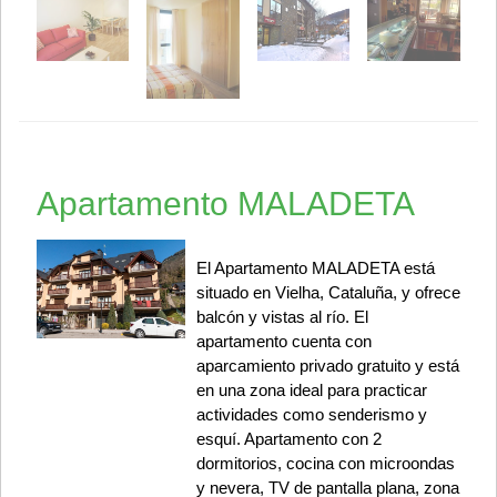
Apartamento MALADETA
El Apartamento MALADETA está
situado en Vielha, Cataluña, y ofrece
balcón y vistas al río. El
apartamento cuenta con
aparcamiento privado gratuito y está
en una zona ideal para practicar
actividades como senderismo y
esquí. Apartamento con 2
dormitorios, cocina con microondas
y nevera, TV de pantalla plana, zona