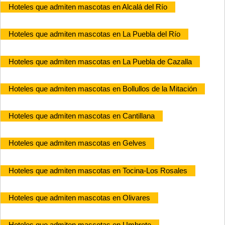
Hoteles que admiten mascotas en Alcalá del Río
Hoteles que admiten mascotas en La Puebla del Río
Hoteles que admiten mascotas en La Puebla de Cazalla
Hoteles que admiten mascotas en Bollullos de la Mitación
Hoteles que admiten mascotas en Cantillana
Hoteles que admiten mascotas en Gelves
Hoteles que admiten mascotas en Tocina-Los Rosales
Hoteles que admiten mascotas en Olivares
Hoteles que admiten mascotas en Umbrete