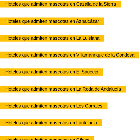
Hoteles que admiten mascotas en Cazalla de la Sierra
Hoteles que admiten mascotas en Aznalcázar
Hoteles que admiten mascotas en La Luisiana
Hoteles que admiten mascotas en Villamanrique de la Condesa
Hoteles que admiten mascotas en El Saucejo
Hoteles que admiten mascotas en La Roda de Andalucía
Hoteles que admiten mascotas en Los Corrales
Hoteles que admiten mascotas en Lantejuela
Hoteles que admiten mascotas en Gilena