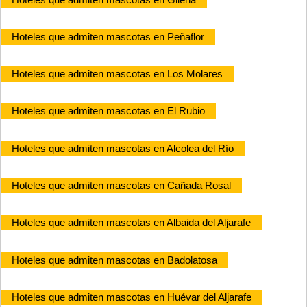
Hoteles que admiten mascotas en Peñaflor
Hoteles que admiten mascotas en Los Molares
Hoteles que admiten mascotas en El Rubio
Hoteles que admiten mascotas en Alcolea del Río
Hoteles que admiten mascotas en Cañada Rosal
Hoteles que admiten mascotas en Albaida del Aljarafe
Hoteles que admiten mascotas en Badolatosa
Hoteles que admiten mascotas en Huévar del Aljarafe