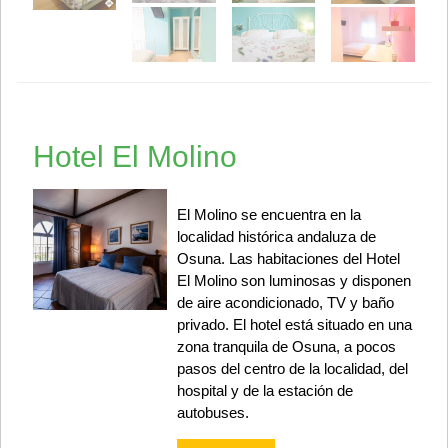
Hotel El Molino
El Molino se encuentra en la
localidad histórica andaluza de
Osuna. Las habitaciones del Hotel
El Molino son luminosas y disponen
de aire acondicionado, TV y baño
privado. El hotel está situado en una
zona tranquila de Osuna, a pocos
pasos del centro de la localidad, del
hospital y de la estación de
autobuses.