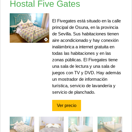
Hostal Five Gates
El Fivegates está situado en la calle
principal de Osuna, en la provincia
de Sevilla. Sus habitaciones tienen
aire acondicionado y hay conexión
inalámbrica a internet gratuita en
todas las habitaciones y en las
zonas públicas. El Fivegates tiene
una sala de lectura y una sala de
juegos con TV y DVD. Hay además
un mostrador de información
turística, servicio de lavandería y
servicio de planchado.
Ver precio