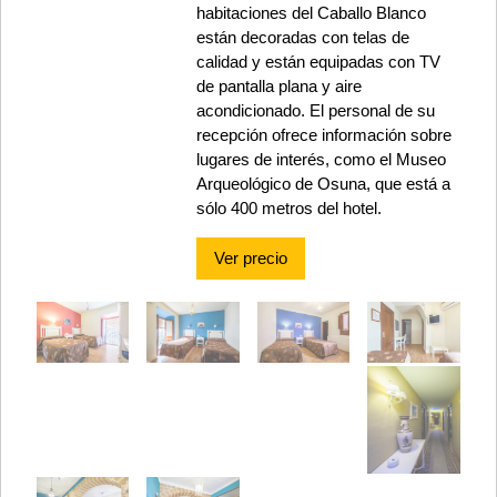
habitaciones del Caballo Blanco
están decoradas con telas de
calidad y están equipadas con TV
de pantalla plana y aire
acondicionado. El personal de su
recepción ofrece información sobre
lugares de interés, como el Museo
Arqueológico de Osuna, que está a
sólo 400 metros del hotel.
Ver precio