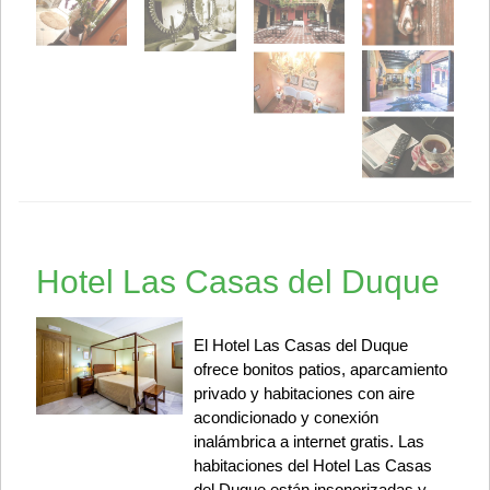
Hotel Las Casas del Duque
El Hotel Las Casas del Duque
ofrece bonitos patios, aparcamiento
privado y habitaciones con aire
acondicionado y conexión
inalámbrica a internet gratis. Las
habitaciones del Hotel Las Casas
del Duque están insonorizadas y