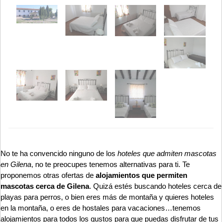
No te ha convencido ninguno de los
hoteles que admiten mascotas
en Gilena
, no te preocupes tenemos alternativas para ti. Te
proponemos otras ofertas de
alojamientos que permiten
mascotas cerca de Gilena
. Quizá estés buscando hoteles cerca de
playas para perros, o bien eres más de montaña y quieres hoteles
en la montaña, o eres de hostales para vacaciones…tenemos
alojamientos para todos los gustos para que puedas disfrutar de tus