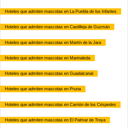
Hoteles que admiten mascotas en La Puebla de los Infantes
Hoteles que admiten mascotas en Castilleja de Guzmán
Hoteles que admiten mascotas en Martín de la Jara
Hoteles que admiten mascotas en Marinaleda
Hoteles que admiten mascotas en Guadalcanal
Hoteles que admiten mascotas en Pruna
Hoteles que admiten mascotas en Carrión de los Céspedes
Hoteles que admiten mascotas en El Palmar de Troya