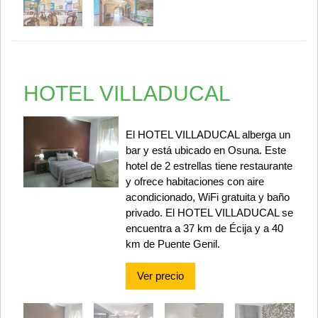
HOTEL VILLADUCAL
El HOTEL VILLADUCAL alberga un
bar y está ubicado en Osuna. Este
hotel de 2 estrellas tiene restaurante
y ofrece habitaciones con aire
acondicionado, WiFi gratuita y baño
privado. El HOTEL VILLADUCAL se
encuentra a 37 km de Écija y a 40
km de Puente Genil.
Ver precio