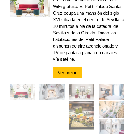
WiFi gratuita. El Petit Palace Santa
Cruz ocupa una mansión del siglo
XVI situada en el centro de Sevilla, a
10 minutos a pie de la catedral de
Sevilla y de la Giralda. Todas las
habitaciones del Petit Palace
disponen de aire acondicionado y
TV de pantalla plana con canales
vía satélite.
Ver precio