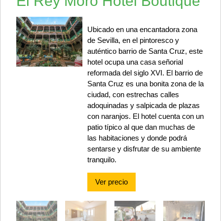
El Rey Moro Hotel Boutique
Ubicado en una encantadora zona
de Sevilla, en el pintoresco y
auténtico barrio de Santa Cruz, este
hotel ocupa una casa señorial
reformada del siglo XVI. El barrio de
Santa Cruz es una bonita zona de la
ciudad, con estrechas calles
adoquinadas y salpicada de plazas
con naranjos. El hotel cuenta con un
patio típico al que dan muchas de
las habitaciones y donde podrá
sentarse y disfrutar de su ambiente
tranquilo.
Ver precio