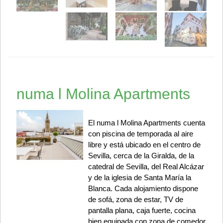
numa l Molina Apartments
El numa l Molina Apartments cuenta
con piscina de temporada al aire
libre y está ubicado en el centro de
Sevilla, cerca de la Giralda, de la
catedral de Sevilla, del Real Alcázar
y de la iglesia de Santa María la
Blanca. Cada alojamiento dispone
de sofá, zona de estar, TV de
pantalla plana, caja fuerte, cocina
bien equipada con zona de comedor