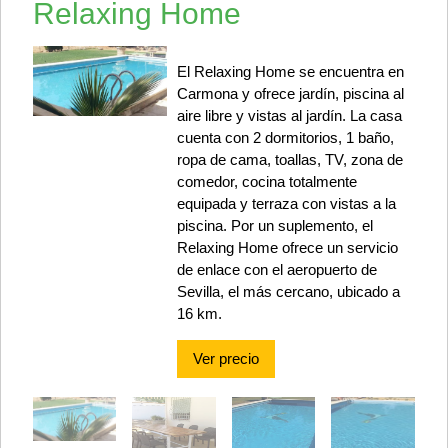
Relaxing Home
El Relaxing Home se encuentra en
Carmona y ofrece jardín, piscina al
aire libre y vistas al jardín. La casa
cuenta con 2 dormitorios, 1 baño,
ropa de cama, toallas, TV, zona de
comedor, cocina totalmente
equipada y terraza con vistas a la
piscina. Por un suplemento, el
Relaxing Home ofrece un servicio
de enlace con el aeropuerto de
Sevilla, el más cercano, ubicado a
16 km.
Ver precio