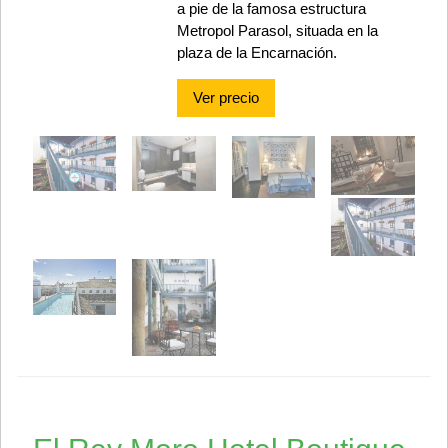
a pie de la famosa estructura
Metropol Parasol, situada en la
plaza de la Encarnación.
Ver precio