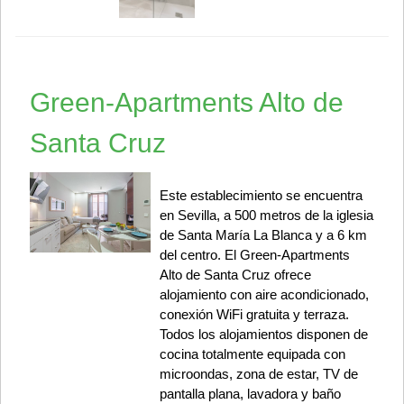
Green-Apartments Alto de
Santa Cruz
Este establecimiento se encuentra
en Sevilla, a 500 metros de la iglesia
de Santa María La Blanca y a 6 km
del centro. El Green-Apartments
Alto de Santa Cruz ofrece
alojamiento con aire acondicionado,
conexión WiFi gratuita y terraza.
Todos los alojamientos disponen de
cocina totalmente equipada con
microondas, zona de estar, TV de
pantalla plana, lavadora y baño