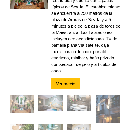
restaurada y cuenta con 2 patios
típicos de Sevilla. El establecimiento
se encuentra a 250 metros de la
plaza de Armas de Sevilla y a 5
minutos a pie de la plaza de toros de
la Maestranza. Las habitaciones
incluyen aire acondicionado, TV de
pantalla plana vía satélite, caja
fuerte para ordenador portátil,
escritorio, minibar y baño privado
con secador de pelo y artículos de
aseo.
Ver precio