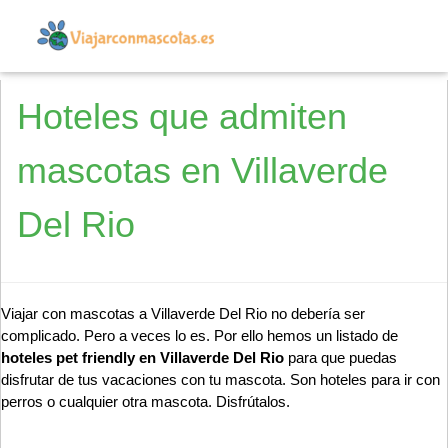
Hoteles que admiten
mascotas en Villaverde
Del Rio
Viajar con mascotas a Villaverde Del Rio no debería ser
complicado. Pero a veces lo es. Por ello hemos un listado de
hoteles pet friendly en Villaverde Del Rio
para que puedas
disfrutar de tus vacaciones con tu mascota. Son hoteles para ir con
perros o cualquier otra mascota. Disfrútalos.