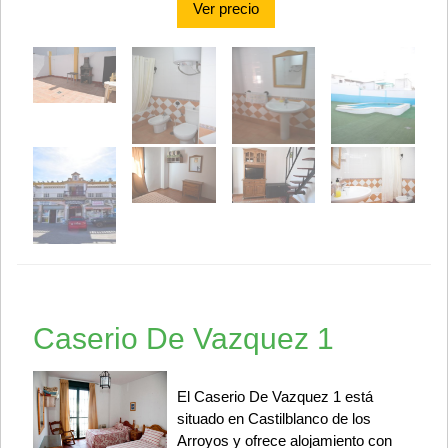
Ver precio
Caserio De Vazquez 1
El Caserio De Vazquez 1 está
situado en Castilblanco de los
Arroyos y ofrece alojamiento con