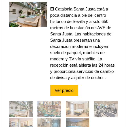
El Catalonia Santa Justa está a
poca distancia a pie del centro
histórico de Sevilla y a solo 650
metros de la estación del AVE de
Santa Justa. Las habitaciones del
Santa Justa presentan una
decoración moderna e incluyen
suelo de parquet, muebles de
madera y TV vía satélite. La
recepción está abierta las 24 horas
y proporciona servicios de cambio
de divisa y alquiler de coches.
Ver precio