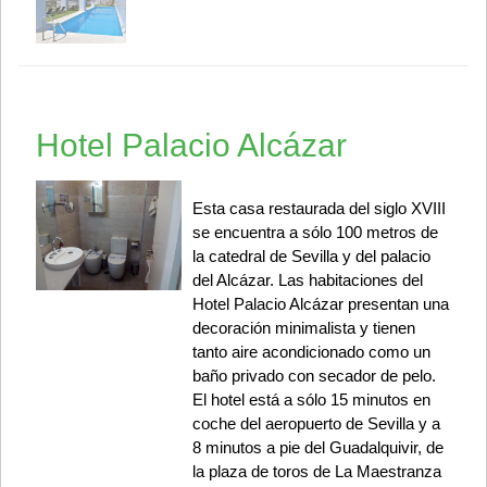
Hotel Palacio Alcázar
Esta casa restaurada del siglo XVIII
se encuentra a sólo 100 metros de
la catedral de Sevilla y del palacio
del Alcázar. Las habitaciones del
Hotel Palacio Alcázar presentan una
decoración minimalista y tienen
tanto aire acondicionado como un
baño privado con secador de pelo.
El hotel está a sólo 15 minutos en
coche del aeropuerto de Sevilla y a
8 minutos a pie del Guadalquivir, de
la plaza de toros de La Maestranza