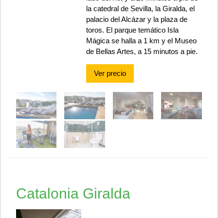
la catedral de Sevilla, la Giralda, el
palacio del Alcázar y la plaza de
toros. El parque temático Isla
Mágica se halla a 1 km y el Museo
de Bellas Artes, a 15 minutos a pie.
Ver precio
Catalonia Giralda