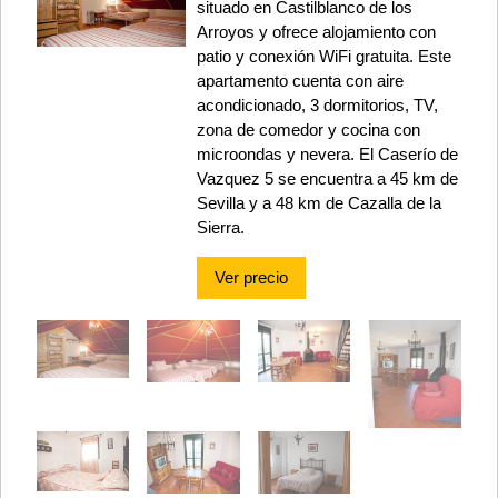
situado en Castilblanco de los
Arroyos y ofrece alojamiento con
patio y conexión WiFi gratuita. Este
apartamento cuenta con aire
acondicionado, 3 dormitorios, TV,
zona de comedor y cocina con
microondas y nevera. El Caserío de
Vazquez 5 se encuentra a 45 km de
Sevilla y a 48 km de Cazalla de la
Sierra.
Ver precio