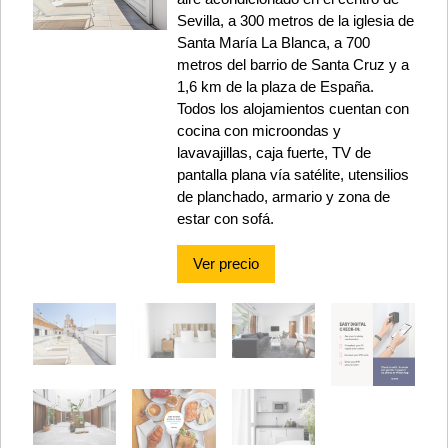
Sevilla, a 300 metros de la iglesia de
Santa María La Blanca, a 700
metros del barrio de Santa Cruz y a
1,6 km de la plaza de España.
Todos los alojamientos cuentan con
cocina con microondas y
lavavajillas, caja fuerte, TV de
pantalla plana vía satélite, utensilios
de planchado, armario y zona de
estar con sofá.
Ver precio