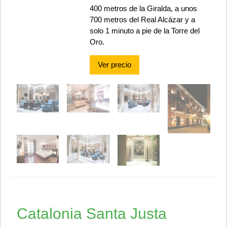
400 metros de la Giralda, a unos
700 metros del Real Alcázar y a
solo 1 minuto a pie de la Torre del
Oro.
Ver precio
Catalonia Santa Justa