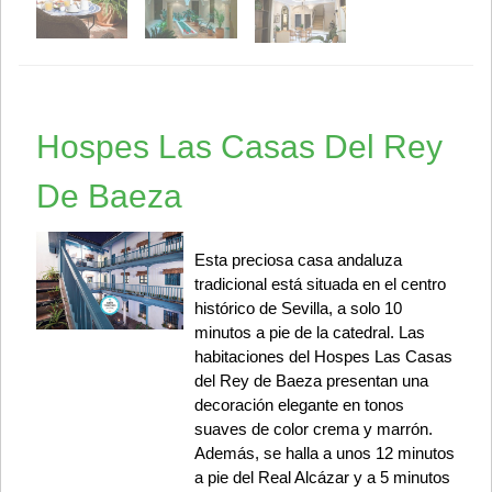
Hospes Las Casas Del Rey
De Baeza
Esta preciosa casa andaluza
tradicional está situada en el centro
histórico de Sevilla, a solo 10
minutos a pie de la catedral. Las
habitaciones del Hospes Las Casas
del Rey de Baeza presentan una
decoración elegante en tonos
suaves de color crema y marrón.
Además, se halla a unos 12 minutos
a pie del Real Alcázar y a 5 minutos