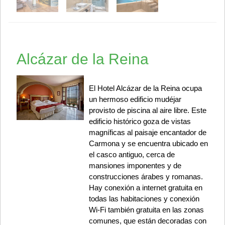
Alcázar de la Reina
El Hotel Alcázar de la Reina ocupa
un hermoso edificio mudéjar
provisto de piscina al aire libre. Este
edificio histórico goza de vistas
magníficas al paisaje encantador de
Carmona y se encuentra ubicado en
el casco antiguo, cerca de
mansiones imponentes y de
construcciones árabes y romanas.
Hay conexión a internet gratuita en
todas las habitaciones y conexión
Wi-Fi también gratuita en las zonas
comunes, que están decoradas con