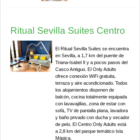
Ritual Sevilla Suites Centro
El Ritual Sevilla Suites se encuentra
en Sevilla, a 1,7 km del puente de
Triana-Isabel II y a pocos pasos del
Casco Antiguo. El Only Adults
ofrece conexión WiFi gratuita,
terraza y aire acondicionado. Todos
los alojamientos disponen de
balcón, cocina totalmente equipada
con lavavajillas, zona de estar con
sofá, TV de pantalla plana, lavadora
y baño privado con ducha y secador
de pelo. El Centro Only Adults está
a 2,8 km del parque temático Isla
Mágica.