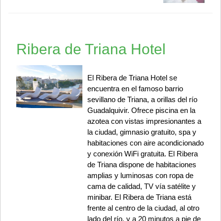
Ribera de Triana Hotel
El Ribera de Triana Hotel se
encuentra en el famoso barrio
sevillano de Triana, a orillas del río
Guadalquivir. Ofrece piscina en la
azotea con vistas impresionantes a
la ciudad, gimnasio gratuito, spa y
habitaciones con aire acondicionado
y conexión WiFi gratuita. El Ribera
de Triana dispone de habitaciones
amplias y luminosas con ropa de
cama de calidad, TV vía satélite y
minibar. El Ribera de Triana está
frente al centro de la ciudad, al otro
lado del río, y a 20 minutos a pie de