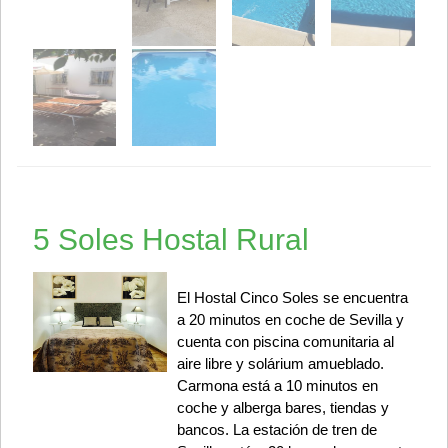
5 Soles Hostal Rural
El Hostal Cinco Soles se encuentra
a 20 minutos en coche de Sevilla y
cuenta con piscina comunitaria al
aire libre y solárium amueblado.
Carmona está a 10 minutos en
coche y alberga bares, tiendas y
bancos. La estación de tren de