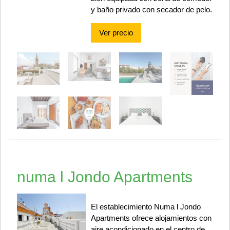
y baño privado con secador de pelo.
Ver precio
numa l Jondo Apartments
El establecimiento Numa l Jondo
Apartments ofrece alojamientos con
aire acondicionado en el centro de