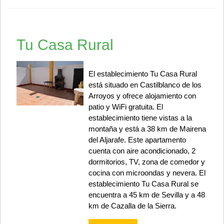
Tu Casa Rural
El establecimiento Tu Casa Rural
está situado en Castilblanco de los
Arroyos y ofrece alojamiento con
patio y WiFi gratuita. El
establecimiento tiene vistas a la
montaña y está a 38 km de Mairena
del Aljarafe. Este apartamento
cuenta con aire acondicionado, 2
dormitorios, TV, zona de comedor y
cocina con microondas y nevera. El
establecimiento Tu Casa Rural se
encuentra a 45 km de Sevilla y a 48
km de Cazalla de la Sierra.