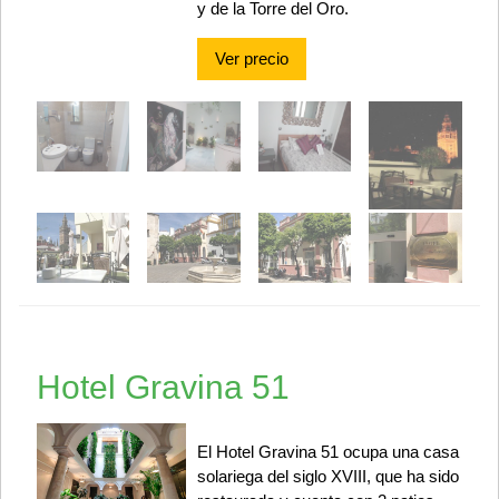
y de la Torre del Oro.
Ver precio
Hotel Gravina 51
El Hotel Gravina 51 ocupa una casa
solariega del siglo XVIII, que ha sido