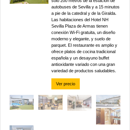
solo 200 metros de la estación de
autobuses de Sevilla y a 15 minutos
a pie de la catedral y de la Giralda.
Las habitaciones del Hotel NH
Sevilla Plaza de Armas tienen
conexión Wi-Fi gratuita, un diseño
moderno y elegante, y suelo de
parquet. El restaurante es amplio y
ofrece platos de cocina tradicional
española y un desayuno buffet
antioxidante variado con una gran
variedad de productos saludables.
Ver precio