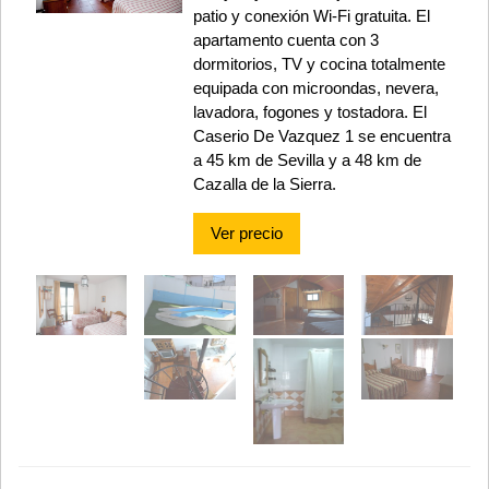
patio y conexión Wi-Fi gratuita. El
apartamento cuenta con 3
dormitorios, TV y cocina totalmente
equipada con microondas, nevera,
lavadora, fogones y tostadora. El
Caserio De Vazquez 1 se encuentra
a 45 km de Sevilla y a 48 km de
Cazalla de la Sierra.
Ver precio