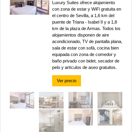
Luxury Suites ofrece alojamiento
con zona de estar y WiFi gratuita en
el centro de Sevilla, a 1,6 km del
puente de Triana - Isabel II y a 1,8
km de la plaza de Armas. Todos los
alojamientos disponen de aire
acondicionado, TV de pantalla plana,
sala de estar con sofá, cocina bien
equipada con zona de comedor y
baño privado con bidet, secador de
pelo y artículos de aseo gratuitos.
Ver precio