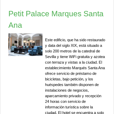
Petit Palace Marques Santa
Ana
Este edificio, que ha sido restaurado
y data del siglo XIX, está situado a
solo 200 metros de la catedral de
Sevilla y tiene WiFi gratuita y azotea
con terraza y vistas a la ciudad. El
establecimiento Marqués Santa Ana
ofrece servicio de préstamo de
bicicletas, bajo petición, y los
huéspedes también disponen de
instalaciones de negocios,
aparcamiento privado y recepción
24 horas con servicio de
información turística sobre la
ciudad. El hotel se encuentra a solo