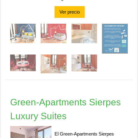
Ver precio
Green-Apartments Sierpes
Luxury Suites
El Green-Apartments Sierpes