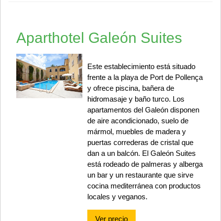
Aparthotel Galeón Suites
Este establecimiento está situado
frente a la playa de Port de Pollença
y ofrece piscina, bañera de
hidromasaje y baño turco. Los
apartamentos del Galeón disponen
de aire acondicionado, suelo de
mármol, muebles de madera y
puertas correderas de cristal que
dan a un balcón. El Galeón Suites
está rodeado de palmeras y alberga
un bar y un restaurante que sirve
cocina mediterránea con productos
locales y veganos.
Ver precio