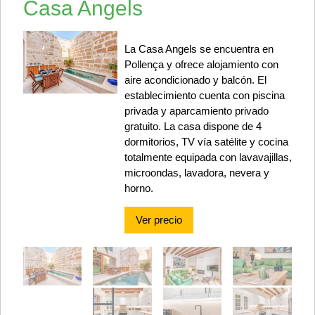
Casa Angels
La Casa Angels se encuentra en
Pollença y ofrece alojamiento con
aire acondicionado y balcón. El
establecimiento cuenta con piscina
privada y aparcamiento privado
gratuito. La casa dispone de 4
dormitorios, TV vía satélite y cocina
totalmente equipada con lavavajillas,
microondas, lavadora, nevera y
horno.
Ver precio