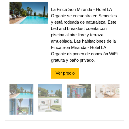
La Finca Son Miranda - Hotel LA
Organic se encuentra en Sencelles
y está rodeada de naturaleza. Este
bed and breakfast cuenta con
piscina al aire libre y terraza
amueblada. Las habitaciones de la
Finca Son Miranda - Hotel LA
Organic disponen de conexión WiFi
gratuita y baño privado.
Ver precio