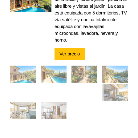
aire libre y vistas al jardín. La casa
está equipada con 5 dormitorios, TV
vía satélite y cocina totalmente
equipada con lavavajillas,
microondas, lavadora, nevera y
horno.
Ver precio