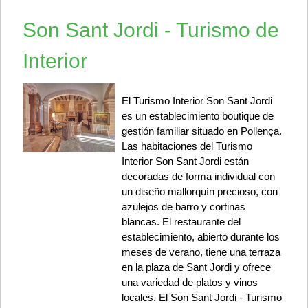
Son Sant Jordi - Turismo de
Interior
El Turismo Interior Son Sant Jordi
es un establecimiento boutique de
gestión familiar situado en Pollença.
Las habitaciones del Turismo
Interior Son Sant Jordi están
decoradas de forma individual con
un diseño mallorquín precioso, con
azulejos de barro y cortinas
blancas. El restaurante del
establecimiento, abierto durante los
meses de verano, tiene una terraza
en la plaza de Sant Jordi y ofrece
una variedad de platos y vinos
locales. El Son Sant Jordi - Turismo