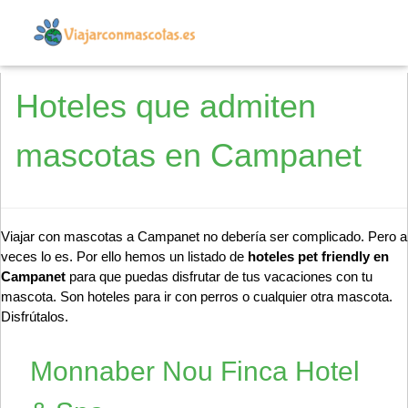
Hoteles que admiten
mascotas en Campanet
Viajar con mascotas a Campanet no debería ser complicado. Pero a
veces lo es. Por ello hemos un listado de
hoteles pet friendly en
Campanet
para que puedas disfrutar de tus vacaciones con tu
mascota. Son hoteles para ir con perros o cualquier otra mascota.
Disfrútalos.
Monnaber Nou Finca Hotel