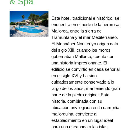
& Spa
Este hotel, tradicional e histórico, se
encuentra en el norte de la hermosa
Mallorca, entre la sierra de
Tramuntana y el mar Mediterráneo.
El Monnàber Nou, cuyo origen data
del siglo XIII, cuando los moros
gobernaban Mallorca, cuenta con
una historia impresionante. El
edificio se convirtió en casa señorial
en el siglo XVI y ha sido
cuidadosamente conservado a lo
largo de los años, manteniendo gran
parte de la piedra original. Esta
historia, combinada con su
ubicación privilegiada en la campiña
mallorquina, convierte al
establecimiento en un lugar ideal
para una escapada a las islas