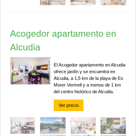
Acogedor apartamento en
Alcudia
El Acogedor apartamento en Alcudia
ofrece jardín y se encuentra en
Alcudia, a 1,5 km de la playa de Es
Morer Vermell y a menos de 1 km
del centro histórico de Alcudia.
Ver precio