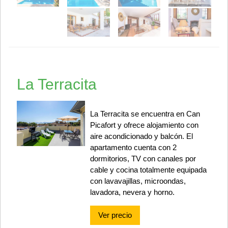
La Terracita
La Terracita se encuentra en Can
Picafort y ofrece alojamiento con
aire acondicionado y balcón. El
apartamento cuenta con 2
dormitorios, TV con canales por
cable y cocina totalmente equipada
con lavavajillas, microondas,
lavadora, nevera y horno.
Ver precio