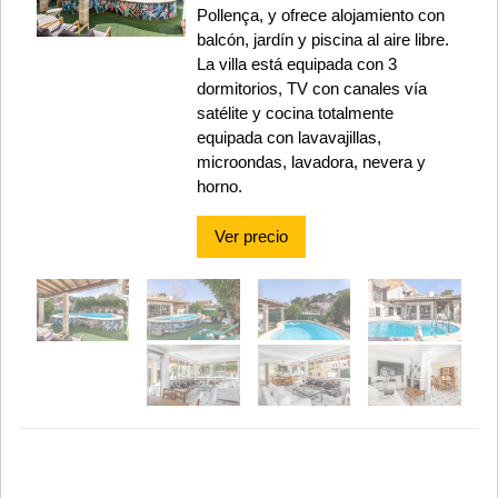
Pollença, y ofrece alojamiento con
balcón, jardín y piscina al aire libre.
La villa está equipada con 3
dormitorios, TV con canales vía
satélite y cocina totalmente
equipada con lavavajillas,
microondas, lavadora, nevera y
horno.
Ver precio