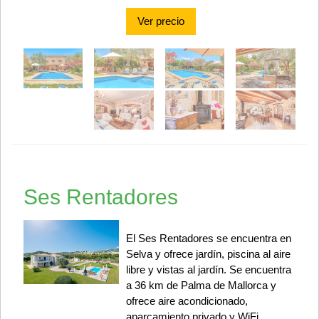
Ver precio
Ses Rentadores
El Ses Rentadores se encuentra en
Selva y ofrece jardín, piscina al aire
libre y vistas al jardín. Se encuentra
a 36 km de Palma de Mallorca y
ofrece aire acondicionado,
aparcamiento privado y WiFi