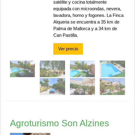
satélite y cocina totalmente
equipada con microondas, nevera,
lavadora, horno y fogones. La Finca
Alqueria se encuentra a 35 km de
Palma de Mallorca y a 34 km de
Can Pastilla.
Ver precio
Agroturismo Son Alzines