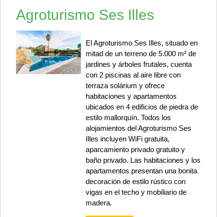
Agroturismo Ses Illes
El Agroturismo Ses Illes, situado en
mitad de un terreno de 5.000 m² de
jardines y árboles frutales, cuenta
con 2 piscinas al aire libre con
terraza solárium y ofrece
habitaciones y apartamentos
ubicados en 4 edificios de piedra de
estilo mallorquín. Todos los
alojamientos del Agroturismo Ses
Illes incluyen WiFi gratuita,
aparcamiento privado gratuito y
baño privado. Las habitaciones y los
apartamentos presentan una bonita
decoración de estilo rústico con
vigas en el techo y mobiliario de
madera.