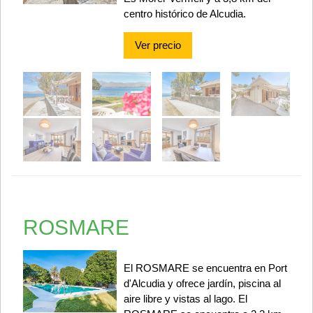
centro histórico de Alcudia.
Ver precio
ROSMARE
El ROSMARE se encuentra en Port
d'Alcudia y ofrece jardín, piscina al
aire libre y vistas al lago. El