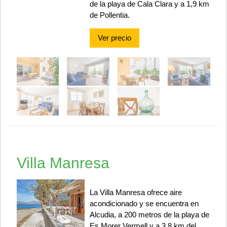
de la playa de Cala Clara y a 1,9 km
de Pollentia.
Ver precio
Villa Manresa
La Villa Manresa ofrece aire
acondicionado y se encuentra en
Alcudia, a 200 metros de la playa de
Es Morer Vermell y a 3,8 km del