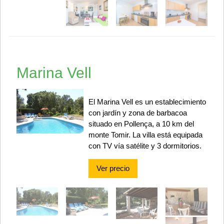
Marina Vell
El Marina Vell es un establecimiento
con jardín y zona de barbacoa
situado en Pollença, a 10 km del
monte Tomir. La villa está equipada
con TV vía satélite y 3 dormitorios.
Ver precio