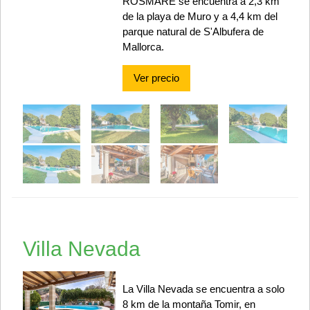
ROSMARE se encuentra a 2,3 km
de la playa de Muro y a 4,4 km del
parque natural de S'Albufera de
Mallorca.
Ver precio
Villa Nevada
La Villa Nevada se encuentra a solo
8 km de la montaña Tomir, en