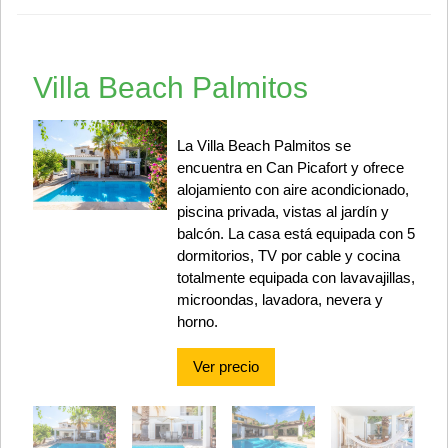
Villa Beach Palmitos
La Villa Beach Palmitos se
encuentra en Can Picafort y ofrece
alojamiento con aire acondicionado,
piscina privada, vistas al jardín y
balcón. La casa está equipada con 5
dormitorios, TV por cable y cocina
totalmente equipada con lavavajillas,
microondas, lavadora, nevera y
horno.
Ver precio