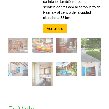
de Interior también ofrece un
servicio de traslado al aeropuerto de
Palma y al centro de la ciudad,
situados a 55 km.
Ver precio
Es Viola