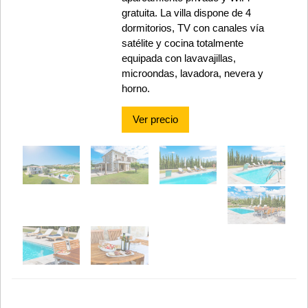
gratuita. La villa dispone de 4
dormitorios, TV con canales vía
satélite y cocina totalmente
equipada con lavavajillas,
microondas, lavadora, nevera y
horno.
Ver precio