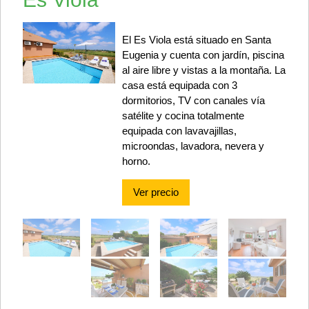
El Es Viola está situado en Santa
Eugenia y cuenta con jardín, piscina
al aire libre y vistas a la montaña. La
casa está equipada con 3
dormitorios, TV con canales vía
satélite y cocina totalmente
equipada con lavavajillas,
microondas, lavadora, nevera y
horno.
Ver precio