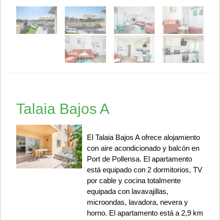
Talaia Bajos A
El Talaia Bajos A ofrece alojamiento
con aire acondicionado y balcón en
Port de Pollensa. El apartamento
está equipado con 2 dormitorios, TV
por cable y cocina totalmente
equipada con lavavajillas,
microondas, lavadora, nevera y
horno. El apartamento está a 2,9 km