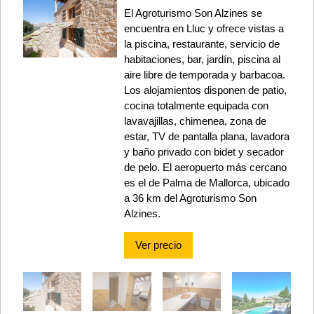
El Agroturismo Son Alzines se
encuentra en Lluc y ofrece vistas a
la piscina, restaurante, servicio de
habitaciones, bar, jardín, piscina al
aire libre de temporada y barbacoa.
Los alojamientos disponen de patio,
cocina totalmente equipada con
lavavajillas, chimenea, zona de
estar, TV de pantalla plana, lavadora
y baño privado con bidet y secador
de pelo. El aeropuerto más cercano
es el de Palma de Mallorca, ubicado
a 36 km del Agroturismo Son
Alzines.
Ver precio