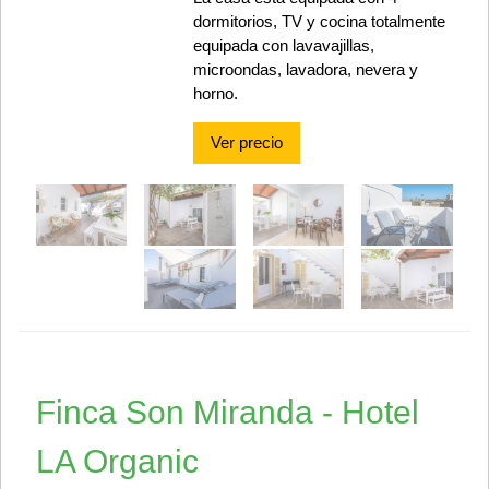
dormitorios, TV y cocina totalmente
equipada con lavavajillas,
microondas, lavadora, nevera y
horno.
Ver precio
Finca Son Miranda - Hotel
LA Organic