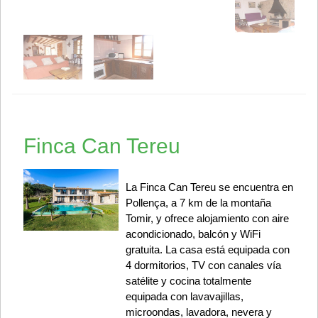
Finca Can Tereu
La Finca Can Tereu se encuentra en
Pollença, a 7 km de la montaña
Tomir, y ofrece alojamiento con aire
acondicionado, balcón y WiFi
gratuita. La casa está equipada con
4 dormitorios, TV con canales vía
satélite y cocina totalmente
equipada con lavavajillas,
microondas, lavadora, nevera y