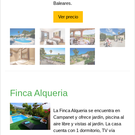
Baleares.
Ver precio
Finca Alqueria
La Finca Alqueria se encuentra en
Campanet y ofrece jardín, piscina al
aire libre y vistas al jardín. La casa
cuenta con 1 dormitorio, TV vía