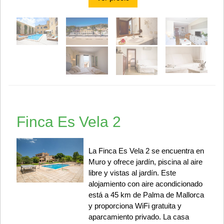
Finca Es Vela 2
La Finca Es Vela 2 se encuentra en
Muro y ofrece jardín, piscina al aire
libre y vistas al jardín. Este
alojamiento con aire acondicionado
está a 45 km de Palma de Mallorca
y proporciona WiFi gratuita y
aparcamiento privado. La casa