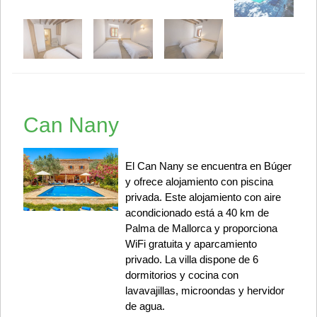
Can Nany
El Can Nany se encuentra en Búger
y ofrece alojamiento con piscina
privada. Este alojamiento con aire
acondicionado está a 40 km de
Palma de Mallorca y proporciona
WiFi gratuita y aparcamiento
privado. La villa dispone de 6
dormitorios y cocina con
lavavajillas, microondas y hervidor
de agua.