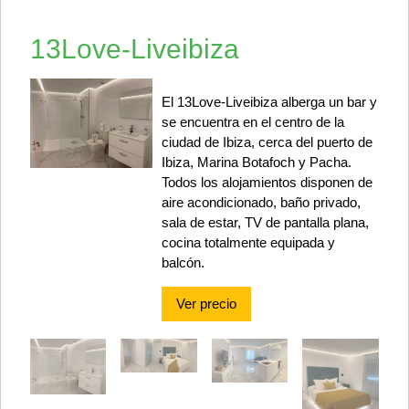
13Love-Liveibiza
El 13Love-Liveibiza alberga un bar y
se encuentra en el centro de la
ciudad de Ibiza, cerca del puerto de
Ibiza, Marina Botafoch y Pacha.
Todos los alojamientos disponen de
aire acondicionado, baño privado,
sala de estar, TV de pantalla plana,
cocina totalmente equipada y
balcón.
Ver precio