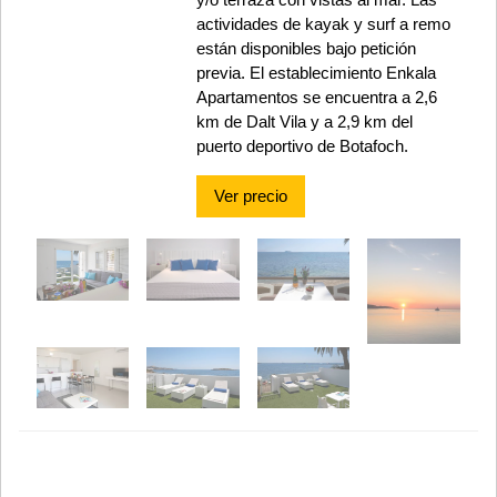
actividades de kayak y surf a remo
están disponibles bajo petición
previa. El establecimiento Enkala
Apartamentos se encuentra a 2,6
km de Dalt Vila y a 2,9 km del
puerto deportivo de Botafoch.
Ver precio