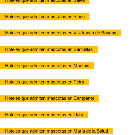
Hoteles que admiten mascotas en Selva
Hoteles que admiten mascotas en Sinéu
Hoteles que admiten mascotas en Villafranca de Bonany
Hoteles que admiten mascotas en Sancellas
Hoteles que admiten mascotas en Montuiri
Hoteles que admiten mascotas en Petra
Hoteles que admiten mascotas en Campanet
Hoteles que admiten mascotas en Llubí
Hoteles que admiten mascotas en María de la Salud