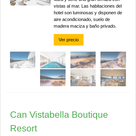
vistas al mar. Las habitaciones del
hotel son luminosas y disponen de
aire acondicionado, suelo de
madera maciza y baño privado.
Ver precio
Can Vistabella Boutique
Resort