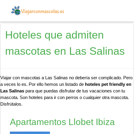
Hoteles que admiten
mascotas en Las Salinas
Viajar con mascotas a Las Salinas no debería ser complicado. Pero
a veces lo es. Por ello hemos un listado de
hoteles pet friendly en
Las Salinas
para que puedas disfrutar de tus vacaciones con tu
mascota. Son hoteles para ir con perros o cualquier otra mascota.
Disfrútalos.
Apartamentos Llobet Ibiza