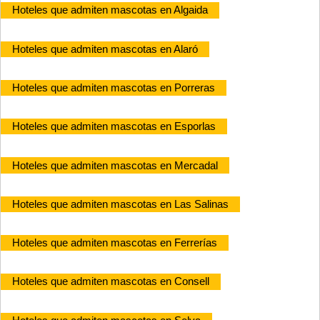
Hoteles que admiten mascotas en Algaida
Hoteles que admiten mascotas en Alaró
Hoteles que admiten mascotas en Porreras
Hoteles que admiten mascotas en Esporlas
Hoteles que admiten mascotas en Mercadal
Hoteles que admiten mascotas en Las Salinas
Hoteles que admiten mascotas en Ferrerías
Hoteles que admiten mascotas en Consell