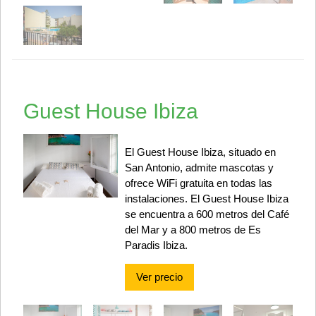
Guest House Ibiza
El Guest House Ibiza, situado en
San Antonio, admite mascotas y
ofrece WiFi gratuita en todas las
instalaciones. El Guest House Ibiza
se encuentra a 600 metros del Café
del Mar y a 800 metros de Es
Paradis Ibiza.
Ver precio