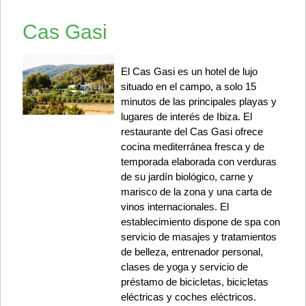
Cas Gasi
El Cas Gasi es un hotel de lujo
situado en el campo, a solo 15
minutos de las principales playas y
lugares de interés de Ibiza. El
restaurante del Cas Gasi ofrece
cocina mediterránea fresca y de
temporada elaborada con verduras
de su jardín biológico, carne y
marisco de la zona y una carta de
vinos internacionales. El
establecimiento dispone de spa con
servicio de masajes y tratamientos
de belleza, entrenador personal,
clases de yoga y servicio de
préstamo de bicicletas, bicicletas
eléctricas y coches eléctricos.