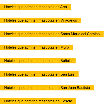
Hoteles que admiten mascotas en Artá
Hoteles que admiten mascotas en Villacarlos
Hoteles que admiten mascotas en Santa María del Camino
Hoteles que admiten mascotas en Muro
Hoteles que admiten mascotas en Buñola
Hoteles que admiten mascotas en San Luis
Hoteles que admiten mascotas en San Juan Bautista
Hoteles que admiten mascotas en Lloseta