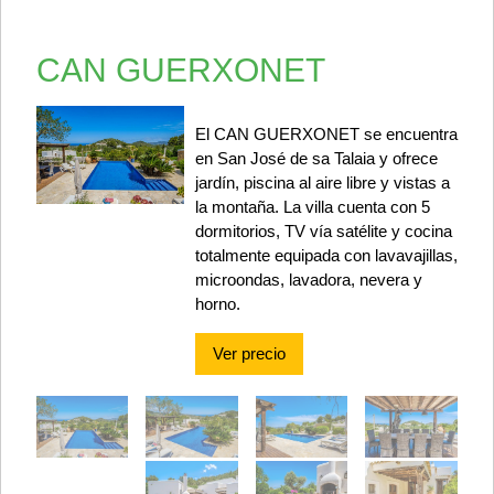
CAN GUERXONET
El CAN GUERXONET se encuentra
en San José de sa Talaia y ofrece
jardín, piscina al aire libre y vistas a
la montaña. La villa cuenta con 5
dormitorios, TV vía satélite y cocina
totalmente equipada con lavavajillas,
microondas, lavadora, nevera y
horno.
Ver precio