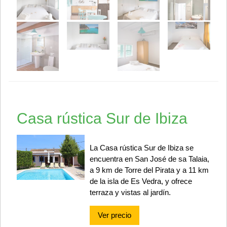
Casa rústica Sur de Ibiza
La Casa rústica Sur de Ibiza se
encuentra en San José de sa Talaia,
a 9 km de Torre del Pirata y a 11 km
de la isla de Es Vedra, y ofrece
terraza y vistas al jardín.
Ver precio