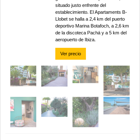
situado justo enfrente del
establecimiento. El Apartaments B-
Llobet se halla a 2,4 km del puerto
deportivo Marina Botafoch, a 2,6 km
de la discoteca Pachá y a 5 km del
aeropuerto de Ibiza.
Ver precio