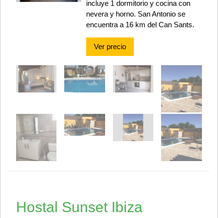
incluye 1 dormitorio y cocina con
nevera y horno. San Antonio se
encuentra a 16 km del Can Sants.
Ver precio
Hostal Sunset Ibiza