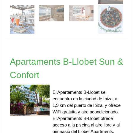
Apartaments B-Llobet Sun &
Confort
El Apartaments B-Llobet se
encuentra en la ciudad de Ibiza, a
1,9 km del puerto de Ibiza, y ofrece
WiFi gratuita y aire acondicionado.
El Apartaments B-Llobet ofrece
acceso a la piscina al aire libre y al
gimnasio del Llobet Apartments,