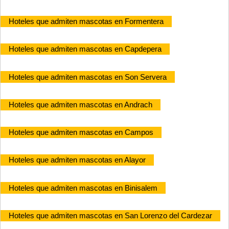
Hoteles que admiten mascotas en Formentera
Hoteles que admiten mascotas en Capdepera
Hoteles que admiten mascotas en Son Servera
Hoteles que admiten mascotas en Andrach
Hoteles que admiten mascotas en Campos
Hoteles que admiten mascotas en Alayor
Hoteles que admiten mascotas en Binisalem
Hoteles que admiten mascotas en San Lorenzo del Cardezar