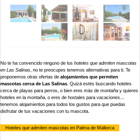
No te ha convencido ninguno de los
hoteles que admiten mascotas
en Las Salinas
, no te preocupes tenemos alternativas para ti. Te
proponemos otras ofertas de
alojamientos que permiten
mascotas cerca de Las Salinas
. Quizá estés buscando hoteles
cerca de playas para perros, o bien eres más de montaña y quieres
hoteles en la montaña, o eres de hostales para vacaciones…
tenemos alojamientos para todos los gustos para que puedas
disfrutar de tus vacaciones con tu mascota.
Hoteles que admiten mascotas en Palma de Mallorca