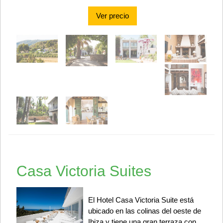
Ver precio
Casa Victoria Suites
El Hotel Casa Victoria Suite está
ubicado en las colinas del oeste de
Ibiza y tiene una gran terraza con