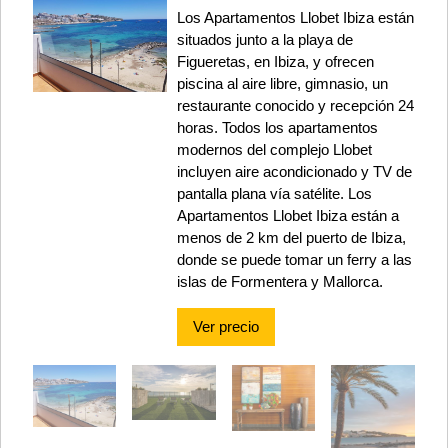
Los Apartamentos Llobet Ibiza están
situados junto a la playa de
Figueretas, en Ibiza, y ofrecen
piscina al aire libre, gimnasio, un
restaurante conocido y recepción 24
horas. Todos los apartamentos
modernos del complejo Llobet
incluyen aire acondicionado y TV de
pantalla plana vía satélite. Los
Apartamentos Llobet Ibiza están a
menos de 2 km del puerto de Ibiza,
donde se puede tomar un ferry a las
islas de Formentera y Mallorca.
Ver precio