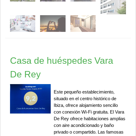
Casa de huéspedes Vara
De Rey
Este pequeño establecimiento,
situado en el centro histórico de
Ibiza, ofrece alojamiento sencillo
con conexión Wi-Fi gratuita. El Vara
De Rey ofrece habitaciones amplias
con aire acondicionado y baño
privado o compartido. Las famosas