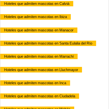
Hoteles que admiten mascotas en Calviá
Hoteles que admiten mascotas en Ibiza
Hoteles que admiten mascotas en Manacor
Hoteles que admiten mascotas en Santa Eulalia del Río
Hoteles que admiten mascotas en Marrachí
Hoteles que admiten mascotas en Lluchmayor
Hoteles que admiten mascotas en Inca
Hoteles que admiten mascotas en Ciudadela