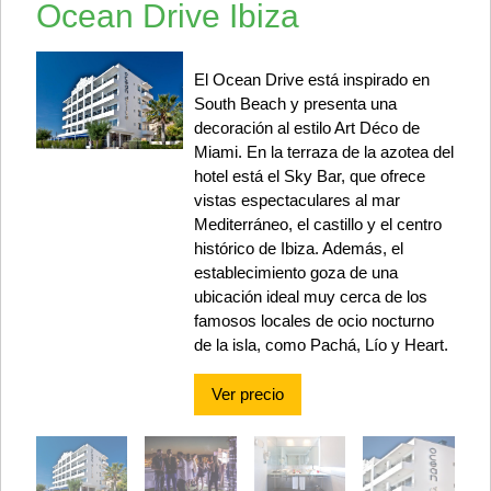
Ocean Drive Ibiza
El Ocean Drive está inspirado en
South Beach y presenta una
decoración al estilo Art Déco de
Miami. En la terraza de la azotea del
hotel está el Sky Bar, que ofrece
vistas espectaculares al mar
Mediterráneo, el castillo y el centro
histórico de Ibiza. Además, el
establecimiento goza de una
ubicación ideal muy cerca de los
famosos locales de ocio nocturno
de la isla, como Pachá, Lío y Heart.
Ver precio