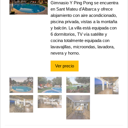
Gimnasio Y Ping Pong se encuentra
en Sant Mateu d'Albarca y ofrece
alojamiento con aire acondicionado,
piscina privada, vistas a la montaña
y balcón. La villa está equipada con
6 dormitorios, TV vía satélite y
cocina totalmente equipada con
lavavajillas, microondas, lavadora,
nevera y horno.
Ver precio