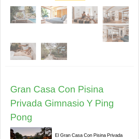
Gran Casa Con Pisina
Privada Gimnasio Y Ping
Pong
El Gran Casa Con Pisina Privada