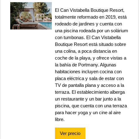
El Can Vistabella Boutique Resort,
totalmente reformado en 2019, está
rodeado de jardines y cuenta con
una piscina rodeada por un solárium
con tumbonas. El Can Vistabella
Boutique Resort está situado sobre
una colina, a poca distancia en
coche de la playa, y ofrece vistas a
la bahía de Portmany. Algunas
habitaciones incluyen cocina con
placa eléctrica y sala de estar con
TV de pantalla plana y acceso a la
terraza. El establecimiento alberga
un restaurante y un bar junto a la
piscina, que cuenta con una terraza
para hacer yoga y un cine al aire
libre.
Ver precio