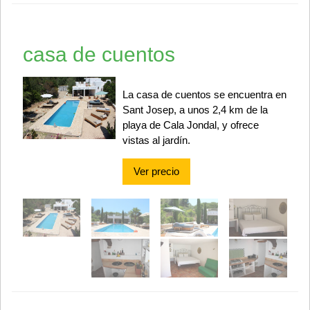
casa de cuentos
La casa de cuentos se encuentra en
Sant Josep, a unos 2,4 km de la
playa de Cala Jondal, y ofrece
vistas al jardín.
Ver precio