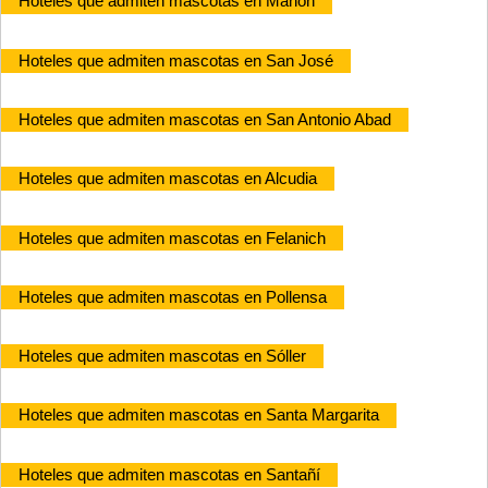
Hoteles que admiten mascotas en Mahón
Hoteles que admiten mascotas en San José
Hoteles que admiten mascotas en San Antonio Abad
Hoteles que admiten mascotas en Alcudia
Hoteles que admiten mascotas en Felanich
Hoteles que admiten mascotas en Pollensa
Hoteles que admiten mascotas en Sóller
Hoteles que admiten mascotas en Santa Margarita
Hoteles que admiten mascotas en Santañí