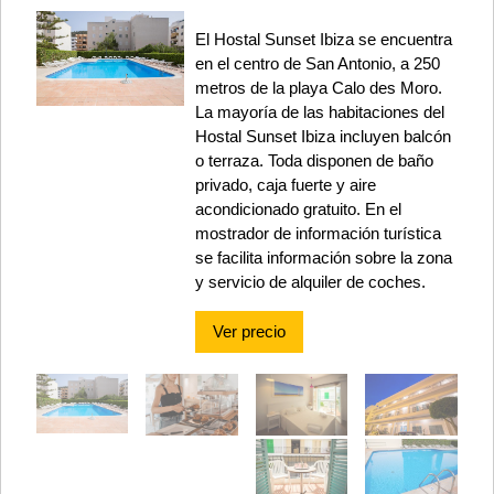
El Hostal Sunset Ibiza se encuentra
en el centro de San Antonio, a 250
metros de la playa Calo des Moro.
La mayoría de las habitaciones del
Hostal Sunset Ibiza incluyen balcón
o terraza. Toda disponen de baño
privado, caja fuerte y aire
acondicionado gratuito. En el
mostrador de información turística
se facilita información sobre la zona
y servicio de alquiler de coches.
Ver precio