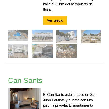
halla a 13 km del aeropuerto de
Ibiza.
Ver precio
Can Sants
El Can Sants está situado en San
Juan Bautista y cuenta con una
piscina privada. El apartamento