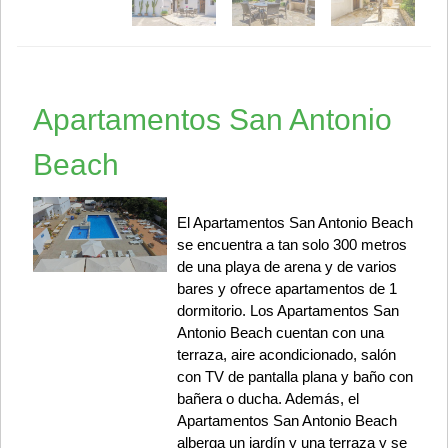
Apartamentos San Antonio
Beach
El Apartamentos San Antonio Beach
se encuentra a tan solo 300 metros
de una playa de arena y de varios
bares y ofrece apartamentos de 1
dormitorio. Los Apartamentos San
Antonio Beach cuentan con una
terraza, aire acondicionado, salón
con TV de pantalla plana y baño con
bañera o ducha. Además, el
Apartamentos San Antonio Beach
alberga un jardín y una terraza y se