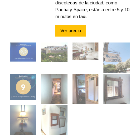
discotecas de la ciudad, como
Pacha y Space, están a entre 5 y 10
minutos en taxi.
Ver precio