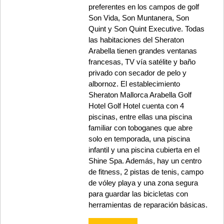
preferentes en los campos de golf
Son Vida, Son Muntanera, Son
Quint y Son Quint Executive. Todas
las habitaciones del Sheraton
Arabella tienen grandes ventanas
francesas, TV vía satélite y baño
privado con secador de pelo y
albornoz. El establecimiento
Sheraton Mallorca Arabella Golf
Hotel Golf Hotel cuenta con 4
piscinas, entre ellas una piscina
familiar con toboganes que abre
solo en temporada, una piscina
infantil y una piscina cubierta en el
Shine Spa. Además, hay un centro
de fitness, 2 pistas de tenis, campo
de vóley playa y una zona segura
para guardar las bicicletas con
herramientas de reparación básicas.