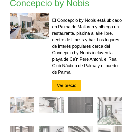
Concepcio by Nobis
El Concepcio by Nobis está ubicado
en Palma de Mallorca y alberga un
restaurante, piscina al aire libre,
centro de fitness y bar. Los lugares
de interés populares cerca del
Concepcio by Nobis incluyen la
playa de Ca'n Pere Antoni, el Real
Club Náutico de Palma y el puerto
de Palma.
Ver precio