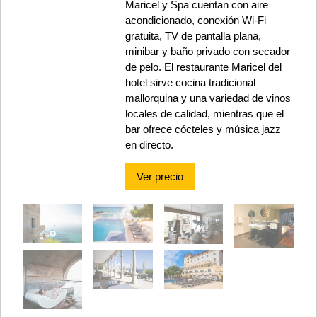
Maricel y Spa cuentan con aire
acondicionado, conexión Wi-Fi
gratuita, TV de pantalla plana,
minibar y baño privado con secador
de pelo. El restaurante Maricel del
hotel sirve cocina tradicional
mallorquina y una variedad de vinos
locales de calidad, mientras que el
bar ofrece cócteles y música jazz
en directo.
Ver precio