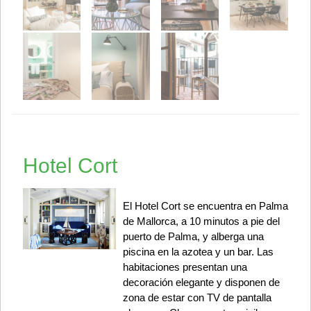
Hotel Cort
El Hotel Cort se encuentra en Palma
de Mallorca, a 10 minutos a pie del
puerto de Palma, y alberga una
piscina en la azotea y un bar. Las
habitaciones presentan una
decoración elegante y disponen de
zona de estar con TV de pantalla