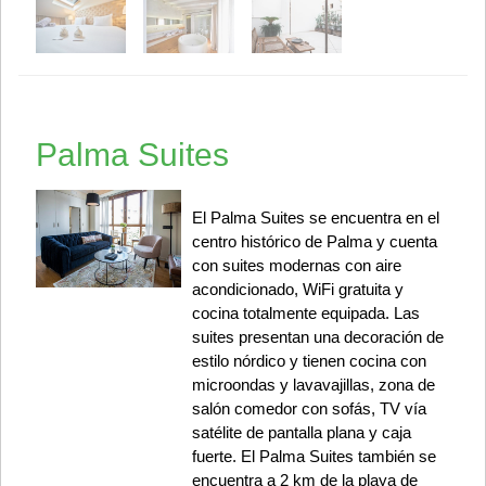
Palma Suites
El Palma Suites se encuentra en el
centro histórico de Palma y cuenta
con suites modernas con aire
acondicionado, WiFi gratuita y
cocina totalmente equipada. Las
suites presentan una decoración de
estilo nórdico y tienen cocina con
microondas y lavavajillas, zona de
salón comedor con sofás, TV vía
satélite de pantalla plana y caja
fuerte. El Palma Suites también se
encuentra a 2 km de la playa de