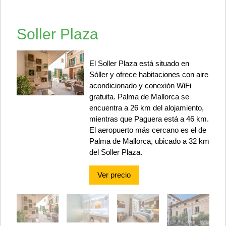
Soller Plaza
El Soller Plaza está situado en
Sóller y ofrece habitaciones con aire
acondicionado y conexión WiFi
gratuita. Palma de Mallorca se
encuentra a 26 km del alojamiento,
mientras que Paguera está a 46 km.
El aeropuerto más cercano es el de
Palma de Mallorca, ubicado a 32 km
del Soller Plaza.
Ver precio