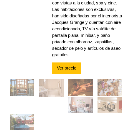
con vistas a la ciudad, spa y cine.
Las habitaciones son exclusivas,
han sido diseñadas por el interiorista
Jacques Grange y cuentan con aire
acondicionado, TV vía satélite de
pantalla plana, minibar, y baño
privado con albornoz, zapatillas,
secador de pelo y artículos de aseo
gratuitos.
Ver precio