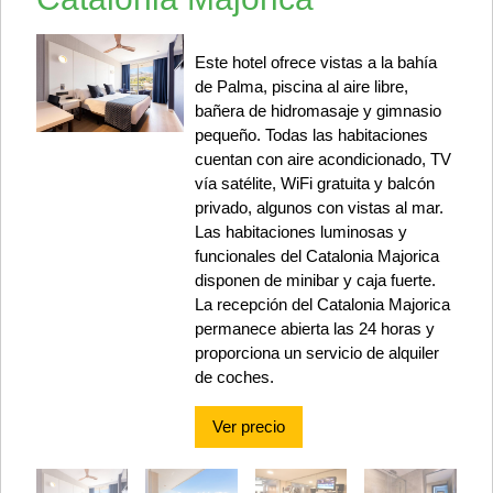
Este hotel ofrece vistas a la bahía
de Palma, piscina al aire libre,
bañera de hidromasaje y gimnasio
pequeño. Todas las habitaciones
cuentan con aire acondicionado, TV
vía satélite, WiFi gratuita y balcón
privado, algunos con vistas al mar.
Las habitaciones luminosas y
funcionales del Catalonia Majorica
disponen de minibar y caja fuerte.
La recepción del Catalonia Majorica
permanece abierta las 24 horas y
proporciona un servicio de alquiler
de coches.
Ver precio