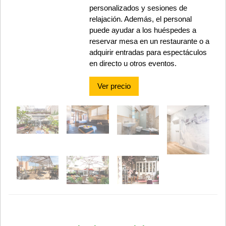
personalizados y sesiones de
relajación. Además, el personal
puede ayudar a los huéspedes a
reservar mesa en un restaurante o a
adquirir entradas para espectáculos
en directo u otros eventos.
Ver precio