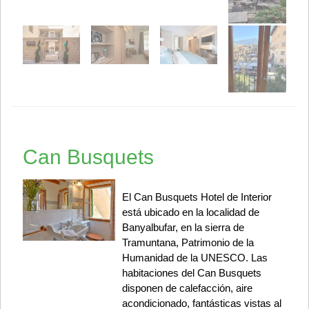
Can Busquets
El Can Busquets Hotel de Interior
está ubicado en la localidad de
Banyalbufar, en la sierra de
Tramuntana, Patrimonio de la
Humanidad de la UNESCO. Las
habitaciones del Can Busquets
disponen de calefacción, aire
acondicionado, fantásticas vistas al