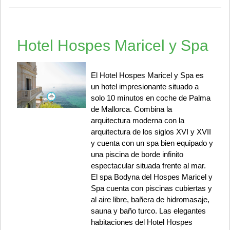
Hotel Hospes Maricel y Spa
El Hotel Hospes Maricel y Spa es
un hotel impresionante situado a
solo 10 minutos en coche de Palma
de Mallorca. Combina la
arquitectura moderna con la
arquitectura de los siglos XVI y XVII
y cuenta con un spa bien equipado y
una piscina de borde infinito
espectacular situada frente al mar.
El spa Bodyna del Hospes Maricel y
Spa cuenta con piscinas cubiertas y
al aire libre, bañera de hidromasaje,
sauna y baño turco. Las elegantes
habitaciones del Hotel Hospes