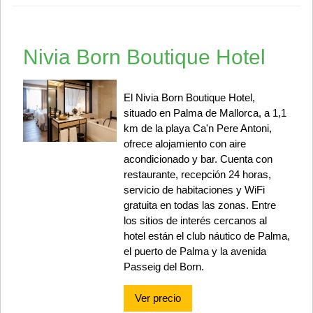
Nivia Born Boutique Hotel
El Nivia Born Boutique Hotel,
situado en Palma de Mallorca, a 1,1
km de la playa Ca'n Pere Antoni,
ofrece alojamiento con aire
acondicionado y bar. Cuenta con
restaurante, recepción 24 horas,
servicio de habitaciones y WiFi
gratuita en todas las zonas. Entre
los sitios de interés cercanos al
hotel están el club náutico de Palma,
el puerto de Palma y la avenida
Passeig del Born.
Ver precio