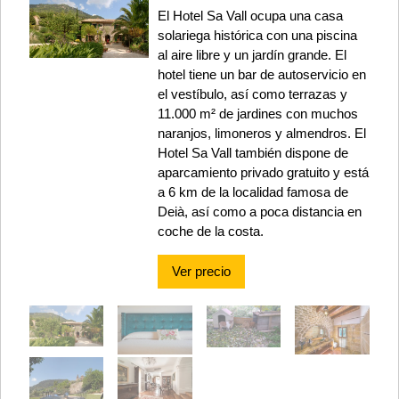
El Hotel Sa Vall ocupa una casa
solariega histórica con una piscina
al aire libre y un jardín grande. El
hotel tiene un bar de autoservicio en
el vestíbulo, así como terrazas y
11.000 m² de jardines con muchos
naranjos, limoneros y almendros. El
Hotel Sa Vall también dispone de
aparcamiento privado gratuito y está
a 6 km de la localidad famosa de
Deià, así como a poca distancia en
coche de la costa.
Ver precio