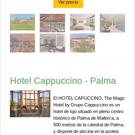
Ver precio
Hotel Cappuccino - Palma
El HOTEL CAPUCCINO, The Magic
Hotel by Grupo Cappuccino es un
hotel de lujo situado en pleno centro
histórico de Palma de Mallorca, a
500 metros de la catedral de Palma,
y dispone de piscina en la azotea