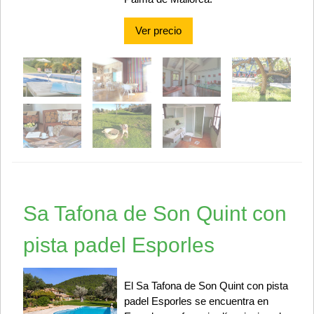
Ver precio
Sa Tafona de Son Quint con
pista padel Esporles
El Sa Tafona de Son Quint con pista
padel Esporles se encuentra en