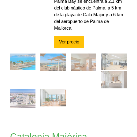
Palma Bay se encuentra a 2,1 km
del club náutico de Palma, a 5 km
de la playa de Cala Major y a 6 km
del aeropuerto de Palma de
Mallorca.
Ver precio
Catalonia Majórica