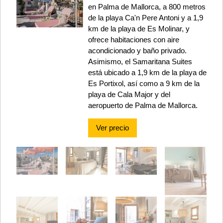
en Palma de Mallorca, a 800 metros
de la playa Ca'n Pere Antoni y a 1,9
km de la playa de Es Molinar, y
ofrece habitaciones con aire
acondicionado y baño privado.
Asimismo, el Samaritana Suites
está ubicado a 1,9 km de la playa de
Es Portixol, así como a 9 km de la
playa de Cala Major y del
aeropuerto de Palma de Mallorca.
Ver precio