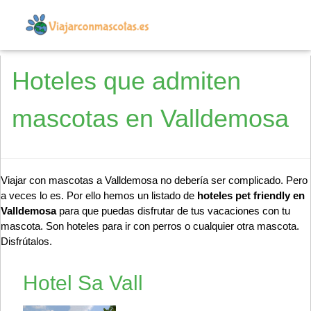
Hoteles que admiten
mascotas en Valldemosa
Viajar con mascotas a Valldemosa no debería ser complicado. Pero
a veces lo es. Por ello hemos un listado de
hoteles pet friendly en
Valldemosa
para que puedas disfrutar de tus vacaciones con tu
mascota. Son hoteles para ir con perros o cualquier otra mascota.
Disfrútalos.
Hotel Sa Vall