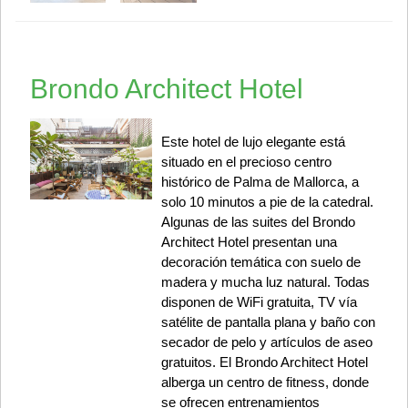
Brondo Architect Hotel
Este hotel de lujo elegante está
situado en el precioso centro
histórico de Palma de Mallorca, a
solo 10 minutos a pie de la catedral.
Algunas de las suites del Brondo
Architect Hotel presentan una
decoración temática con suelo de
madera y mucha luz natural. Todas
disponen de WiFi gratuita, TV vía
satélite de pantalla plana y baño con
secador de pelo y artículos de aseo
gratuitos. El Brondo Architect Hotel
alberga un centro de fitness, donde
se ofrecen entrenamientos