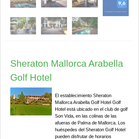
Sheraton Mallorca Arabella
Golf Hotel
El establecimiento Sheraton
Mallorca Arabella Golf Hotel Golf
Hotel está ubicado en el club de golf
Son Vida, en las colinas de las
afueras de Palma de Mallorca. Los
huéspedes del Sheraton Golf Hotel
pueden disfrutar de horarios