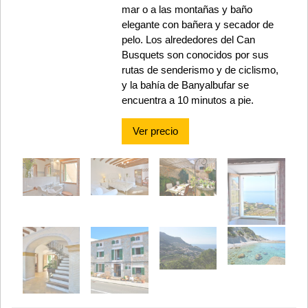
mar o a las montañas y baño
elegante con bañera y secador de
pelo. Los alrededores del Can
Busquets son conocidos por sus
rutas de senderismo y de ciclismo,
y la bahía de Banyalbufar se
encuentra a 10 minutos a pie.
Ver precio