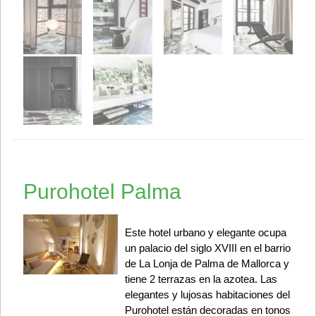
Purohotel Palma
Este hotel urbano y elegante ocupa
un palacio del siglo XVIII en el barrio
de La Lonja de Palma de Mallorca y
tiene 2 terrazas en la azotea. Las
elegantes y lujosas habitaciones del
Purohotel están decoradas en tonos