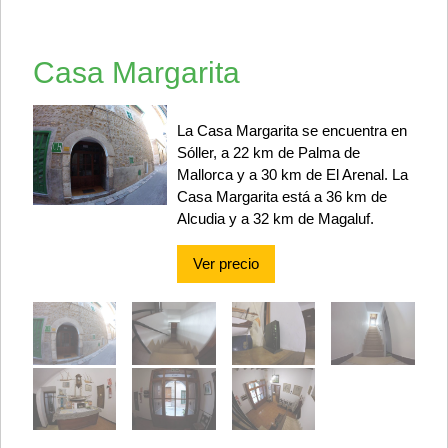
Casa Margarita
La Casa Margarita se encuentra en
Sóller, a 22 km de Palma de
Mallorca y a 30 km de El Arenal. La
Casa Margarita está a 36 km de
Alcudia y a 32 km de Magaluf.
Ver precio