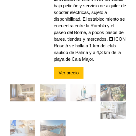
bajo petición y servicio de alquiler de
scooter eléctricas, sujeto a
disponibilidad. El establecimiento se
encuentra entre la Rambla y el
paseo del Borne, a pocos pasos de
bares, tiendas y mercados. El ICON
Rosetó se halla a 1 km del club
náutico de Palma y a 4,3 km de la
playa de Cala Major.
Ver precio