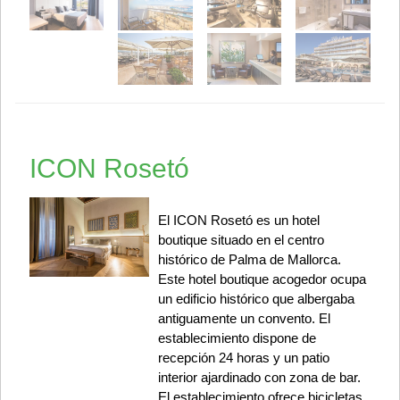
ICON Rosetó
El ICON Rosetó es un hotel
boutique situado en el centro
histórico de Palma de Mallorca.
Este hotel boutique acogedor ocupa
un edificio histórico que albergaba
antiguamente un convento. El
establecimiento dispone de
recepción 24 horas y un patio
interior ajardinado con zona de bar.
El establecimiento ofrece bicicletas