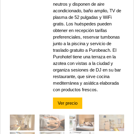
neutros y disponen de aire
acondicionado, baño amplio, TV de
plasma de 52 pulgadas y WiFi
gratis. Los huéspedes pueden
obtener en recepción tarifas
preferenciales, reservar tumbonas
junto a la piscina y servicio de
traslado gratuito a Purobeach. El
Purohotel tiene una terraza en la
azotea con vistas a la ciudad y
organiza sesiones de DJ en su bar
restaurante, que sirve cocina
mediterránea y asiática elaborada
con productos frescos.
Ver precio