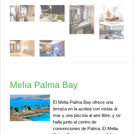
Melia Palma Bay
El Melia Palma Bay ofrece una
terraza en la azotea con vistas al
mar y una piscina al aire libre, y se
halla junto al centro de
convenciones de Palma. El Melia