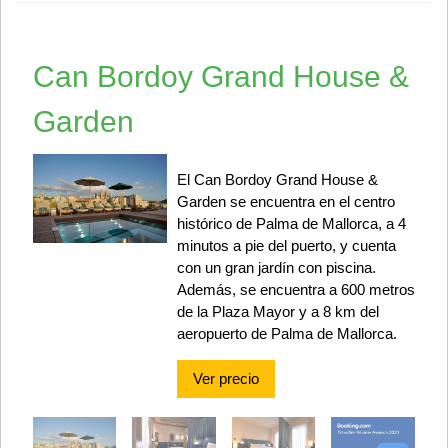
Can Bordoy Grand House &
Garden
El Can Bordoy Grand House &
Garden se encuentra en el centro
histórico de Palma de Mallorca, a 4
minutos a pie del puerto, y cuenta
con un gran jardín con piscina.
Además, se encuentra a 600 metros
de la Plaza Mayor y a 8 km del
aeropuerto de Palma de Mallorca.
Ver precio