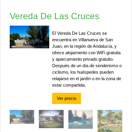
Vereda De Las Cruces
El Vereda De Las Cruces se
encuentra en Villanueva de San
Juan, en la región de Andalucía, y
ofrece alojamiento con WiFi gratuita
y aparcamiento privado gratuito.
Después de un día de senderismo o
ciclismo, los huéspedes pueden
relajarse en el jardín o en la zona de
estar compartida.
Ver precio