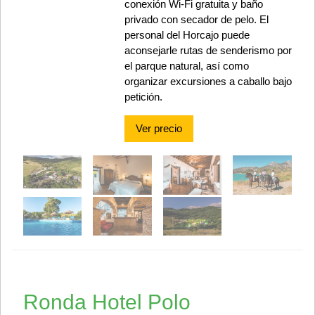
conexión Wi-Fi gratuita y baño
privado con secador de pelo. El
personal del Horcajo puede
aconsejarle rutas de senderismo por
el parque natural, así como
organizar excursiones a caballo bajo
petición.
Ver precio
Ronda Hotel Polo