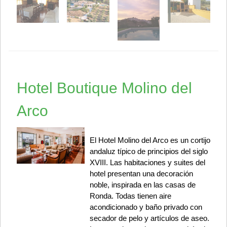
Hotel Boutique Molino del
Arco
El Hotel Molino del Arco es un cortijo
andaluz típico de principios del siglo
XVIII. Las habitaciones y suites del
hotel presentan una decoración
noble, inspirada en las casas de
Ronda. Todas tienen aire
acondicionado y baño privado con
secador de pelo y artículos de aseo.