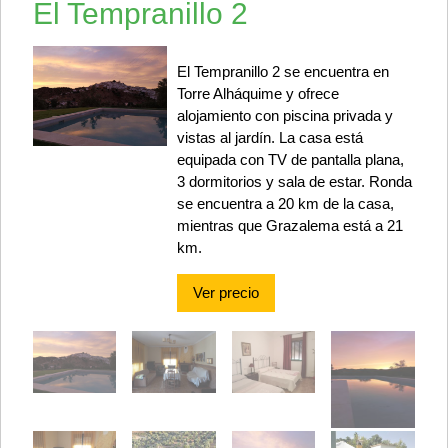
El Tempranillo 2
El Tempranillo 2 se encuentra en
Torre Alháquime y ofrece
alojamiento con piscina privada y
vistas al jardín. La casa está
equipada con TV de pantalla plana,
3 dormitorios y sala de estar. Ronda
se encuentra a 20 km de la casa,
mientras que Grazalema está a 21
km.
Ver precio