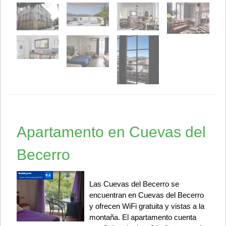
Apartamento en Cuevas del
Becerro
Las Cuevas del Becerro se
encuentran en Cuevas del Becerro
y ofrecen WiFi gratuita y vistas a la
montaña. El apartamento cuenta