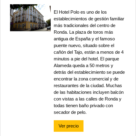
El Hotel Polo es uno de los
establecimientos de gestión familiar
más tradicionales del centro de
Ronda. La plaza de toros más
antigua de España y el famoso
puente nuevo, situado sobre el
cañón del Tajo, están a menos de 4
minutos a pie del hotel. El parque
Alameda queda a 50 metros y
detrás del establecimiento se puede
encontrar la zona comercial y de
restaurantes de la ciudad. Muchas
de las habitaciones incluyen balcón
con vistas a las calles de Ronda y
todas tienen baño privado con
secador de pelo.
Ver precio