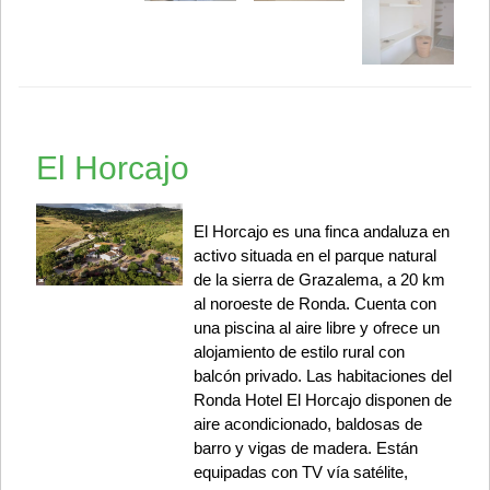
El Horcajo
El Horcajo es una finca andaluza en
activo situada en el parque natural
de la sierra de Grazalema, a 20 km
al noroeste de Ronda. Cuenta con
una piscina al aire libre y ofrece un
alojamiento de estilo rural con
balcón privado. Las habitaciones del
Ronda Hotel El Horcajo disponen de
aire acondicionado, baldosas de
barro y vigas de madera. Están
equipadas con TV vía satélite,