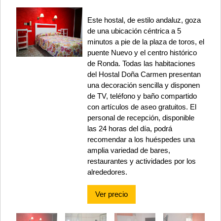
Este hostal, de estilo andaluz, goza
de una ubicación céntrica a 5
minutos a pie de la plaza de toros, el
puente Nuevo y el centro histórico
de Ronda. Todas las habitaciones
del Hostal Doña Carmen presentan
una decoración sencilla y disponen
de TV, teléfono y baño compartido
con artículos de aseo gratuitos. El
personal de recepción, disponible
las 24 horas del día, podrá
recomendar a los huéspedes una
amplia variedad de bares,
restaurantes y actividades por los
alrededores.
Ver precio