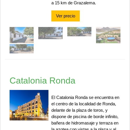
a 15 km de Grazalema.
Ver precio
Catalonia Ronda
El Catalonia Ronda se encuentra en
el centro de la localidad de Ronda,
delante de la plaza de toros, y
dispone de piscina de borde infinito,
bañera de hidromasaje y terraza en
la azotea con vistas a la plaza y al