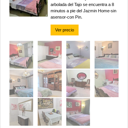
arbolada del Tajo se encuentra a 8
minutos a pie del Jazmin Home-sin
asensor-con Pin.
Ver precio