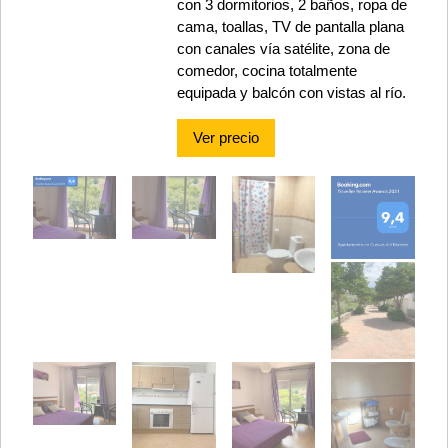
con 3 dormitorios, 2 baños, ropa de
cama, toallas, TV de pantalla plana
con canales vía satélite, zona de
comedor, cocina totalmente
equipada y balcón con vistas al río.
Ver precio