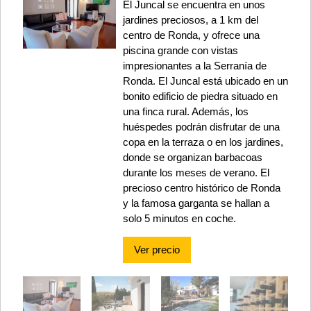
El Juncal se encuentra en unos
jardines preciosos, a 1 km del
centro de Ronda, y ofrece una
piscina grande con vistas
impresionantes a la Serranía de
Ronda. El Juncal está ubicado en un
bonito edificio de piedra situado en
una finca rural. Además, los
huéspedes podrán disfrutar de una
copa en la terraza o en los jardines,
donde se organizan barbacoas
durante los meses de verano. El
precioso centro histórico de Ronda
y la famosa garganta se hallan a
solo 5 minutos en coche.
Ver precio