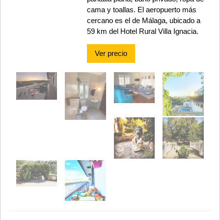
cama y toallas. El aeropuerto más
cercano es el de Málaga, ubicado a
59 km del Hotel Rural Villa Ignacia.
Ver precio