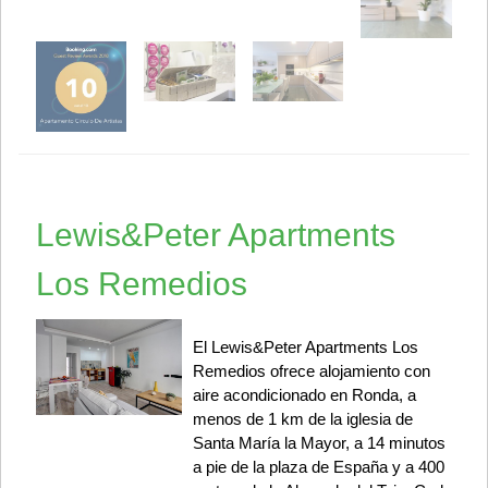
Lewis&Peter Apartments
Los Remedios
El Lewis&Peter Apartments Los
Remedios ofrece alojamiento con
aire acondicionado en Ronda, a
menos de 1 km de la iglesia de
Santa María la Mayor, a 14 minutos
a pie de la plaza de España y a 400