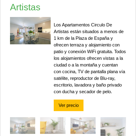
Artistas
Los Apartamentos Circulo De
Artistas están situados a menos de
1 km de la Plaza de España y
ofrecen terraza y alojamiento con
patio y conexión WiFi gratuita. Todos
los alojamientos ofrecen vistas a la
ciudad o a la montaña y cuentan
con cocina, TV de pantalla plana vía
satélite, reproductor de Blu-ray,
escritorio, lavadora y baño privado
con ducha y secador de pelo.
Ver precio