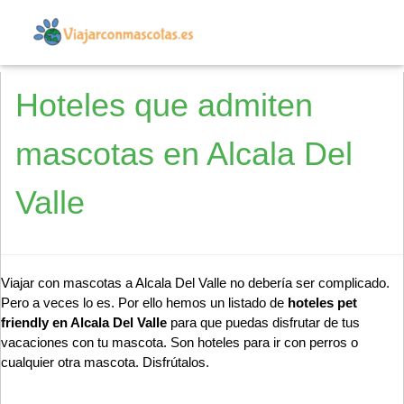
Hoteles que admiten
mascotas en Alcala Del
Valle
Viajar con mascotas a Alcala Del Valle no debería ser complicado.
Pero a veces lo es. Por ello hemos un listado de
hoteles pet
friendly en Alcala Del Valle
para que puedas disfrutar de tus
vacaciones con tu mascota. Son hoteles para ir con perros o
cualquier otra mascota. Disfrútalos.