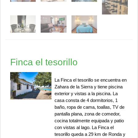
Finca el tesorillo
La Finca el tesorillo se encuentra en
Zahara de la Sierra y tiene piscina
exterior y vistas a la piscina. La
casa consta de 4 dormitorios, 1
baño, ropa de cama, toallas, TV de
pantalla plana, zona de comedor,
cocina totalmente equipada y patio
con vistas al lago. La Finca el
tesorillo queda a 29 km de Ronda y