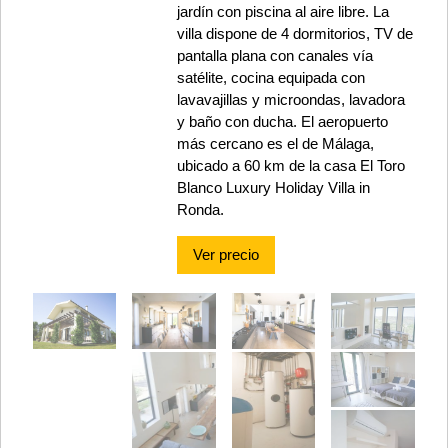
jardín con piscina al aire libre. La
villa dispone de 4 dormitorios, TV de
pantalla plana con canales vía
satélite, cocina equipada con
lavavajillas y microondas, lavadora
y baño con ducha. El aeropuerto
más cercano es el de Málaga,
ubicado a 60 km de la casa El Toro
Blanco Luxury Holiday Villa in
Ronda.
Ver precio