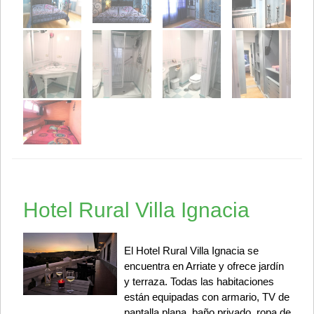
Hotel Rural Villa Ignacia
El Hotel Rural Villa Ignacia se
encuentra en Arriate y ofrece jardín
y terraza. Todas las habitaciones
están equipadas con armario, TV de
pantalla plana, baño privado, ropa de