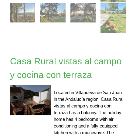
Casa Rural vistas al campo
y cocina con terraza
Located in Villanueva de San Juan
in the Andalucía region, Casa Rural
vistas al campo y cocina con
terraza has a balcony. The holiday
home has 4 bedrooms with air
conditioning and a fully equipped
kitchen with a microwave. The