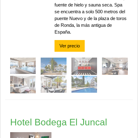
fuente de hielo y sauna seca. Spa
se encuentra a solo 500 metros del
puente Nuevo y de la plaza de toros
de Ronda, la más antigua de
España.
Ver precio
Hotel Bodega El Juncal