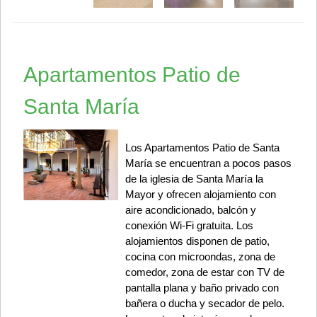
Apartamentos Patio de
Santa María
Los Apartamentos Patio de Santa
María se encuentran a pocos pasos
de la iglesia de Santa María la
Mayor y ofrecen alojamiento con
aire acondicionado, balcón y
conexión Wi-Fi gratuita. Los
alojamientos disponen de patio,
cocina con microondas, zona de
comedor, zona de estar con TV de
pantalla plana y baño privado con
bañera o ducha y secador de pelo.