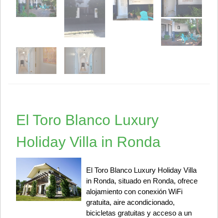
El Toro Blanco Luxury
Holiday Villa in Ronda
El Toro Blanco Luxury Holiday Villa
in Ronda, situado en Ronda, ofrece
alojamiento con conexión WiFi
gratuita, aire acondicionado,
bicicletas gratuitas y acceso a un