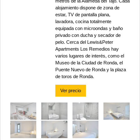
metros de la Alameda del Tajo. Cada
alojamiento dispone de zona de
estar, TV de pantalla plana,
lavadora, cocina totalmente
equipada con microondas y baño
privado con ducha y secador de
pelo. Cerca del Lewis&Peter
Apartments Los Remedios hay
varios lugares de interés, como el
Museo de la Ciudad de Ronda, el
Puente Nuevo de Ronda y la plaza
de toros de Ronda.
Ver precio