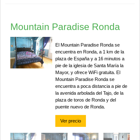
Mountain Paradise Ronda
El Mountain Paradise Ronda se
encuentra en Ronda, a 1 km de la
plaza de España y a 16 minutos a
pie de la iglesia de Santa María la
Mayor, y ofrece WiFi gratuita. El
Mountain Paradise Ronda se
encuentra a poca distancia a pie de
la avenida arbolada del Tajo, de la
plaza de toros de Ronda y del
puente nuevo de Ronda.
Ver precio