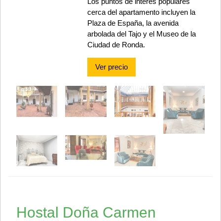
Los puntos de interés populares
cerca del apartamento incluyen la
Plaza de España, la avenida
arbolada del Tajo y el Museo de la
Ciudad de Ronda.
Ver precio
Hostal Doña Carmen