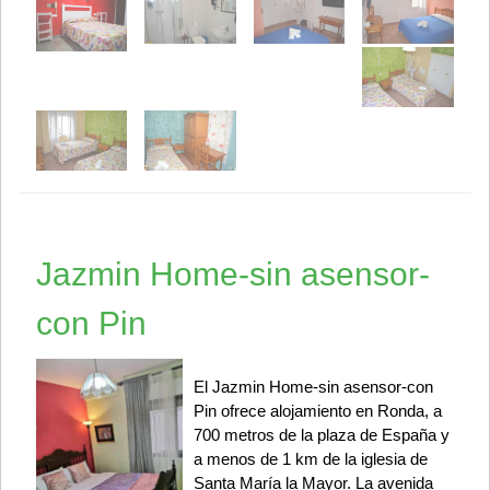
Jazmin Home-sin asensor-
con Pin
El Jazmin Home-sin asensor-con
Pin ofrece alojamiento en Ronda, a
700 metros de la plaza de España y
a menos de 1 km de la iglesia de
Santa María la Mayor. La avenida