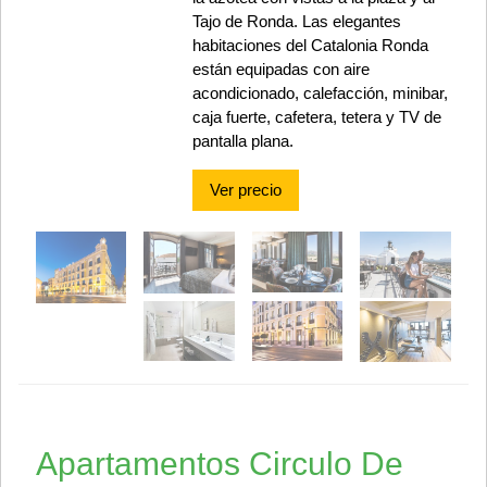
Tajo de Ronda. Las elegantes
habitaciones del Catalonia Ronda
están equipadas con aire
acondicionado, calefacción, minibar,
caja fuerte, cafetera, tetera y TV de
pantalla plana.
Ver precio
Apartamentos Circulo De