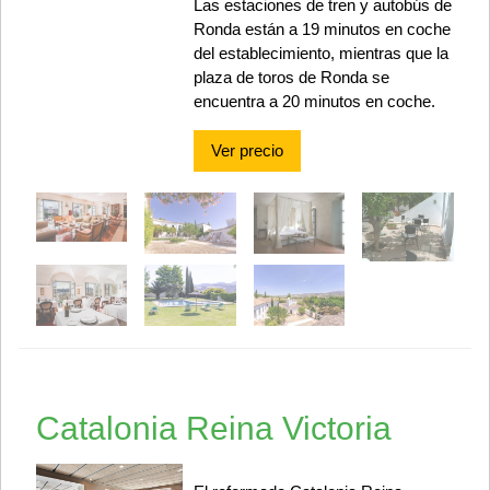
Las estaciones de tren y autobús de
Ronda están a 19 minutos en coche
del establecimiento, mientras que la
plaza de toros de Ronda se
encuentra a 20 minutos en coche.
Ver precio
Catalonia Reina Victoria