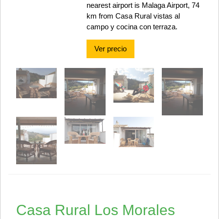
nearest airport is Malaga Airport, 74
km from Casa Rural vistas al
campo y cocina con terraza.
Ver precio
Casa Rural Los Morales