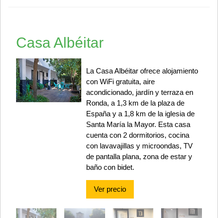
Casa Albéitar
La Casa Albéitar ofrece alojamiento
con WiFi gratuita, aire
acondicionado, jardín y terraza en
Ronda, a 1,3 km de la plaza de
España y a 1,8 km de la iglesia de
Santa María la Mayor. Esta casa
cuenta con 2 dormitorios, cocina
con lavavajillas y microondas, TV
de pantalla plana, zona de estar y
baño con bidet.
Ver precio