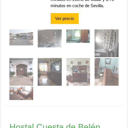
minutos en coche de Sevilla.
Ver precio
Hostal Cuesta de Belén