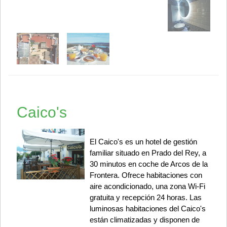
Caico's
El Caico's es un hotel de gestión
familiar situado en Prado del Rey, a
30 minutos en coche de Arcos de la
Frontera. Ofrece habitaciones con
aire acondicionado, una zona Wi-Fi
gratuita y recepción 24 horas. Las
luminosas habitaciones del Caico's
están climatizadas y disponen de