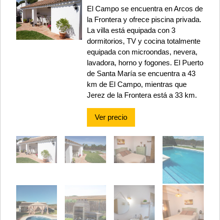
El Campo se encuentra en Arcos de
la Frontera y ofrece piscina privada.
La villa está equipada con 3
dormitorios, TV y cocina totalmente
equipada con microondas, nevera,
lavadora, horno y fogones. El Puerto
de Santa María se encuentra a 43
km de El Campo, mientras que
Jerez de la Frontera está a 33 km.
Ver precio