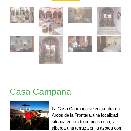
Casa Campana
La Casa Campana se encuentra en
Arcos de la Frontera, una localidad
situada en lo alto de una colina, y
alberga una terraza en la azotea con