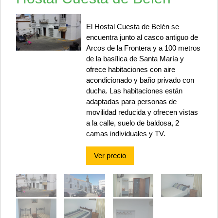
El Hostal Cuesta de Belén se
encuentra junto al casco antiguo de
Arcos de la Frontera y a 100 metros
de la basílica de Santa María y
ofrece habitaciones con aire
acondicionado y baño privado con
ducha. Las habitaciones están
adaptadas para personas de
movilidad reducida y ofrecen vistas
a la calle, suelo de baldosa, 2
camas individuales y TV.
Ver precio