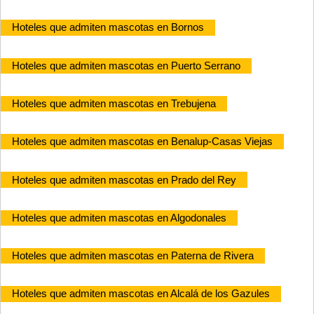
Hoteles que admiten mascotas en Bornos
Hoteles que admiten mascotas en Puerto Serrano
Hoteles que admiten mascotas en Trebujena
Hoteles que admiten mascotas en Benalup-Casas Viejas
Hoteles que admiten mascotas en Prado del Rey
Hoteles que admiten mascotas en Algodonales
Hoteles que admiten mascotas en Paterna de Rivera
Hoteles que admiten mascotas en Alcalá de los Gazules