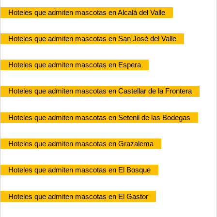
Hoteles que admiten mascotas en Alcalá del Valle
Hoteles que admiten mascotas en San José del Valle
Hoteles que admiten mascotas en Espera
Hoteles que admiten mascotas en Castellar de la Frontera
Hoteles que admiten mascotas en Setenil de las Bodegas
Hoteles que admiten mascotas en Grazalema
Hoteles que admiten mascotas en El Bosque
Hoteles que admiten mascotas en El Gastor