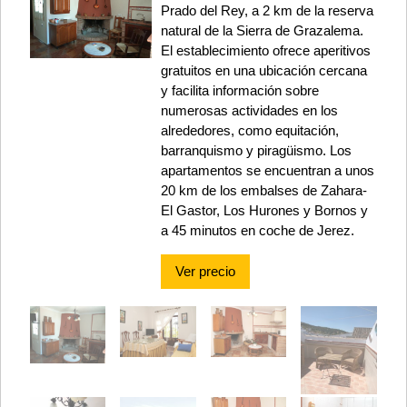
Prado del Rey, a 2 km de la reserva
natural de la Sierra de Grazalema.
El establecimiento ofrece aperitivos
gratuitos en una ubicación cercana
y facilita información sobre
numerosas actividades en los
alrededores, como equitación,
barranquismo y piragüismo. Los
apartamentos se encuentran a unos
20 km de los embalses de Zahara-
El Gastor, Los Hurones y Bornos y
a 45 minutos en coche de Jerez.
Ver precio