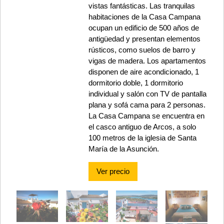
vistas fantásticas. Las tranquilas
habitaciones de la Casa Campana
ocupan un edificio de 500 años de
antigüedad y presentan elementos
rústicos, como suelos de barro y
vigas de madera. Los apartamentos
disponen de aire acondicionado, 1
dormitorio doble, 1 dormitorio
individual y salón con TV de pantalla
plana y sofá cama para 2 personas.
La Casa Campana se encuentra en
el casco antiguo de Arcos, a solo
100 metros de la iglesia de Santa
María de la Asunción.
Ver precio