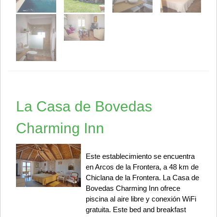
La Casa de Bovedas
Charming Inn
Este establecimiento se encuentra
en Arcos de la Frontera, a 48 km de
Chiclana de la Frontera. La Casa de
Bovedas Charming Inn ofrece
piscina al aire libre y conexión WiFi
gratuita. Este bed and breakfast