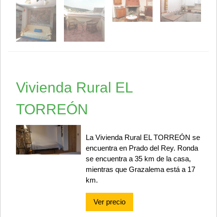
Vivienda Rural EL
TORREÓN
La Vivienda Rural EL TORREÓN se
encuentra en Prado del Rey. Ronda
se encuentra a 35 km de la casa,
mientras que Grazalema está a 17
km.
Ver precio