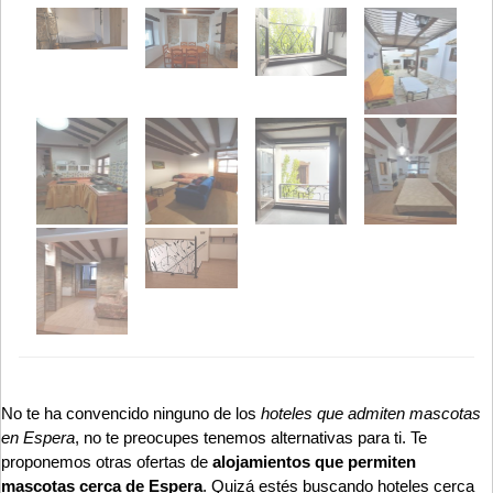
No te ha convencido ninguno de los
hoteles que admiten mascotas
en Espera
, no te preocupes tenemos alternativas para ti. Te
proponemos otras ofertas de
alojamientos que permiten
mascotas cerca de Espera
. Quizá estés buscando hoteles cerca