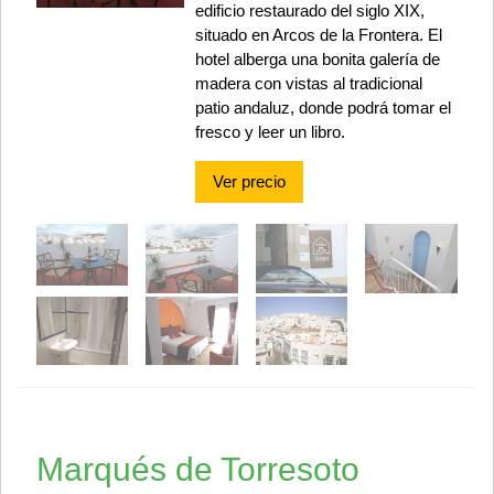
edificio restaurado del siglo XIX,
situado en Arcos de la Frontera. El
hotel alberga una bonita galería de
madera con vistas al tradicional
patio andaluz, donde podrá tomar el
fresco y leer un libro.
Ver precio
Marqués de Torresoto