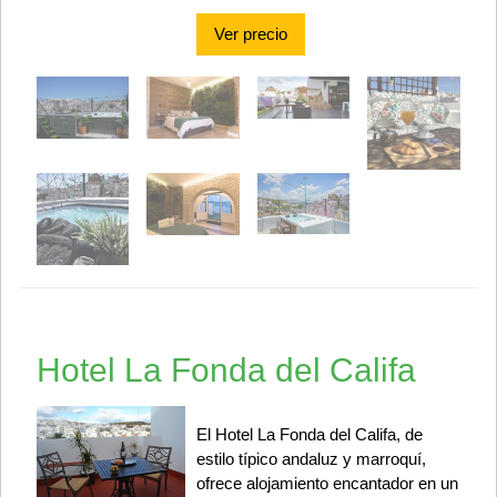
Ver precio
Hotel La Fonda del Califa
El Hotel La Fonda del Califa, de
estilo típico andaluz y marroquí,
ofrece alojamiento encantador en un