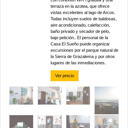
terraza en la azotea, que ofrece
vistas excelentes al lago de Arcos.
Todas incluyen suelos de baldosas,
aire acondicionado, calefacción,
baño privado y secador de pelo,
bajo petición.. El personal de la
Casa El Sueño puede organizar
excursiones por el parque natural de
la Sierra de Grazalema y por otros
lugares de las inmediaciones.
Ver precio