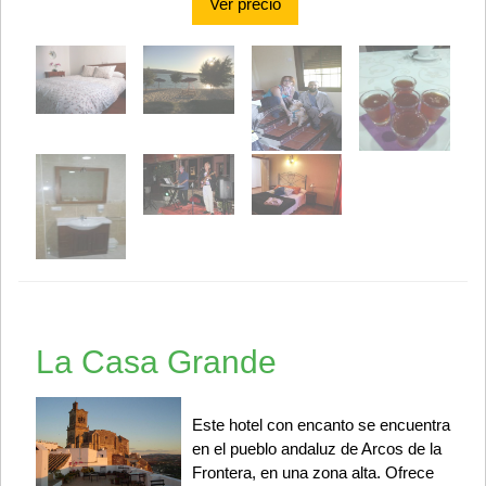
Ver precio
La Casa Grande
Este hotel con encanto se encuentra
en el pueblo andaluz de Arcos de la
Frontera, en una zona alta. Ofrece