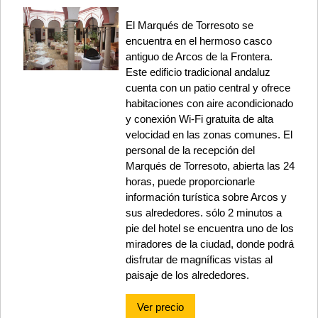
El Marqués de Torresoto se
encuentra en el hermoso casco
antiguo de Arcos de la Frontera.
Este edificio tradicional andaluz
cuenta con un patio central y ofrece
habitaciones con aire acondicionado
y conexión Wi-Fi gratuita de alta
velocidad en las zonas comunes. El
personal de la recepción del
Marqués de Torresoto, abierta las 24
horas, puede proporcionarle
información turística sobre Arcos y
sus alrededores. sólo 2 minutos a
pie del hotel se encuentra uno de los
miradores de la ciudad, donde podrá
disfrutar de magníficas vistas al
paisaje de los alrededores.
Ver precio