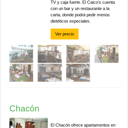
TV y caja fuerte. El Caico's cuenta
con un bar y un restaurante a la
carta, donde podrá pedir menús
dietéticos especiales.
Ver precio
Chacón
El Chacón ofrece apartamentos en