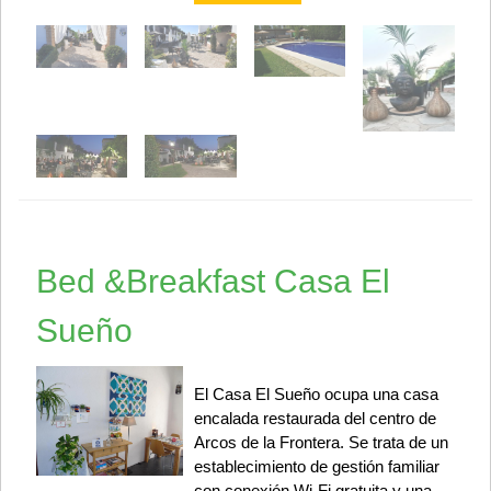
Bed &Breakfast Casa El
Sueño
El Casa El Sueño ocupa una casa
encalada restaurada del centro de
Arcos de la Frontera. Se trata de un
establecimiento de gestión familiar
con conexión Wi-Fi gratuita y una