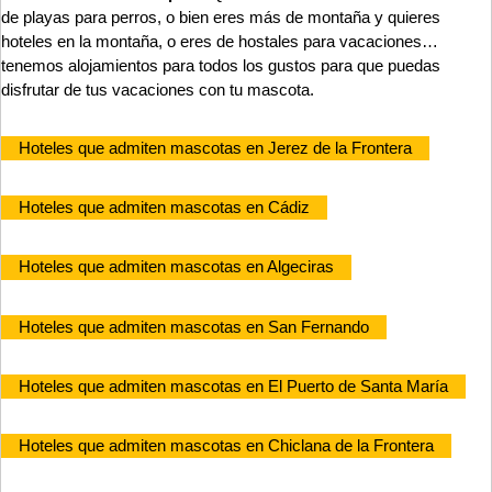
de playas para perros, o bien eres más de montaña y quieres
hoteles en la montaña, o eres de hostales para vacaciones…
tenemos alojamientos para todos los gustos para que puedas
disfrutar de tus vacaciones con tu mascota.
Hoteles que admiten mascotas en Jerez de la Frontera
Hoteles que admiten mascotas en Cádiz
Hoteles que admiten mascotas en Algeciras
Hoteles que admiten mascotas en San Fernando
Hoteles que admiten mascotas en El Puerto de Santa María
Hoteles que admiten mascotas en Chiclana de la Frontera