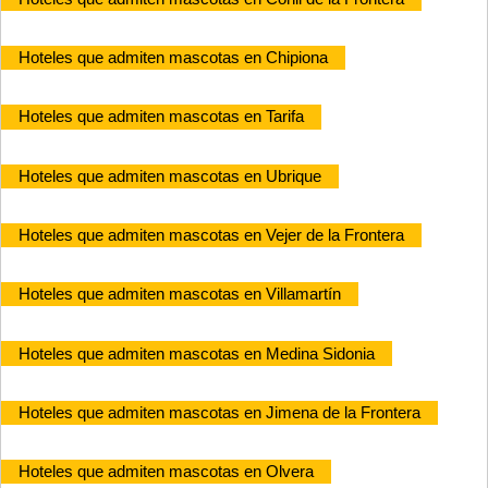
Hoteles que admiten mascotas en Chipiona
Hoteles que admiten mascotas en Tarifa
Hoteles que admiten mascotas en Ubrique
Hoteles que admiten mascotas en Vejer de la Frontera
Hoteles que admiten mascotas en Villamartín
Hoteles que admiten mascotas en Medina Sidonia
Hoteles que admiten mascotas en Jimena de la Frontera
Hoteles que admiten mascotas en Olvera