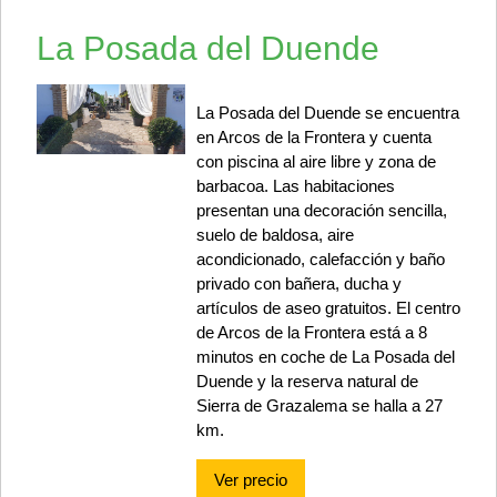
La Posada del Duende
La Posada del Duende se encuentra
en Arcos de la Frontera y cuenta
con piscina al aire libre y zona de
barbacoa. Las habitaciones
presentan una decoración sencilla,
suelo de baldosa, aire
acondicionado, calefacción y baño
privado con bañera, ducha y
artículos de aseo gratuitos. El centro
de Arcos de la Frontera está a 8
minutos en coche de La Posada del
Duende y la reserva natural de
Sierra de Grazalema se halla a 27
km.
Ver precio