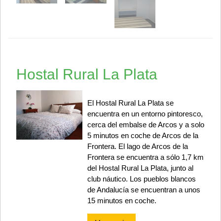
Hostal Rural La Plata
El Hostal Rural La Plata se
encuentra en un entorno pintoresco,
cerca del embalse de Arcos y a solo
5 minutos en coche de Arcos de la
Frontera. El lago de Arcos de la
Frontera se encuentra a sólo 1,7 km
del Hostal Rural La Plata, junto al
club náutico. Los pueblos blancos
de Andalucía se encuentran a unos
15 minutos en coche.