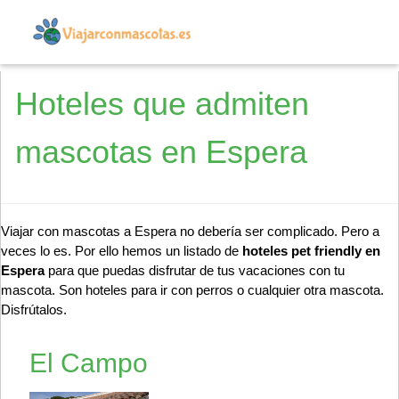
Hoteles que admiten
mascotas en Espera
Viajar con mascotas a Espera no debería ser complicado. Pero a
veces lo es. Por ello hemos un listado de
hoteles pet friendly en
Espera
para que puedas disfrutar de tus vacaciones con tu
mascota. Son hoteles para ir con perros o cualquier otra mascota.
Disfrútalos.
El Campo