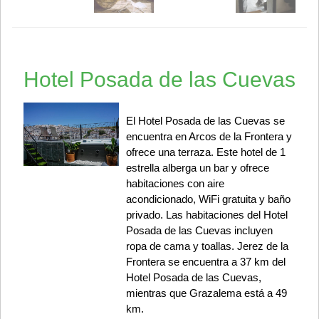
Hotel Posada de las Cuevas
El Hotel Posada de las Cuevas se
encuentra en Arcos de la Frontera y
ofrece una terraza. Este hotel de 1
estrella alberga un bar y ofrece
habitaciones con aire
acondicionado, WiFi gratuita y baño
privado. Las habitaciones del Hotel
Posada de las Cuevas incluyen
ropa de cama y toallas. Jerez de la
Frontera se encuentra a 37 km del
Hotel Posada de las Cuevas,
mientras que Grazalema está a 49
km.