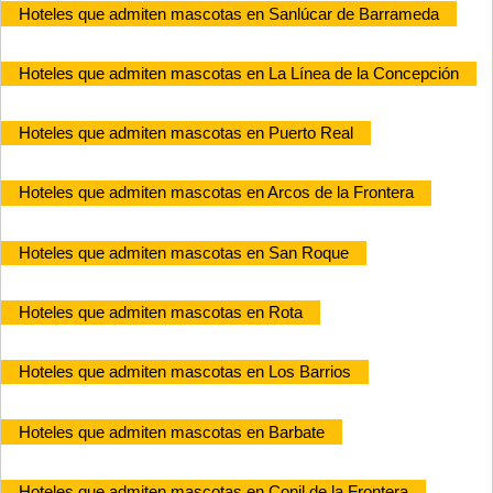
Hoteles que admiten mascotas en Sanlúcar de Barrameda
Hoteles que admiten mascotas en La Línea de la Concepción
Hoteles que admiten mascotas en Puerto Real
Hoteles que admiten mascotas en Arcos de la Frontera
Hoteles que admiten mascotas en San Roque
Hoteles que admiten mascotas en Rota
Hoteles que admiten mascotas en Los Barrios
Hoteles que admiten mascotas en Barbate
Hoteles que admiten mascotas en Conil de la Frontera