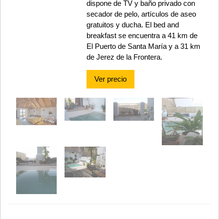
dispone de TV y baño privado con
secador de pelo, artículos de aseo
gratuitos y ducha. El bed and
breakfast se encuentra a 41 km de
El Puerto de Santa María y a 31 km
de Jerez de la Frontera.
Ver precio