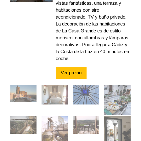
vistas fantásticas, una terraza y
habitaciones con aire
acondicionado, TV y baño privado.
La decoración de las habitaciones
de La Casa Grande es de estilo
morisco, con alfombras y lámparas
decorativas. Podrá llegar a Cádiz y
la Costa de la Luz en 40 minutos en
coche.
Ver precio