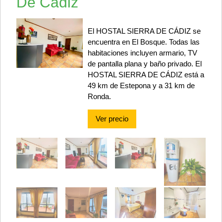
De Cadiz
El HOSTAL SIERRA DE CÁDIZ se
encuentra en El Bosque. Todas las
habitaciones incluyen armario, TV
de pantalla plana y baño privado. El
HOSTAL SIERRA DE CÁDIZ está a
49 km de Estepona y a 31 km de
Ronda.
Ver precio