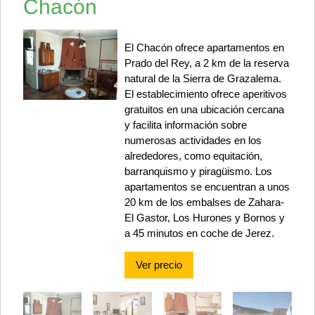
Chacón
El Chacón ofrece apartamentos en
Prado del Rey, a 2 km de la reserva
natural de la Sierra de Grazalema.
El establecimiento ofrece aperitivos
gratuitos en una ubicación cercana
y facilita información sobre
numerosas actividades en los
alrededores, como equitación,
barranquismo y piragüismo. Los
apartamentos se encuentran a unos
20 km de los embalses de Zahara-
El Gastor, Los Hurones y Bornos y
a 45 minutos en coche de Jerez.
Ver precio