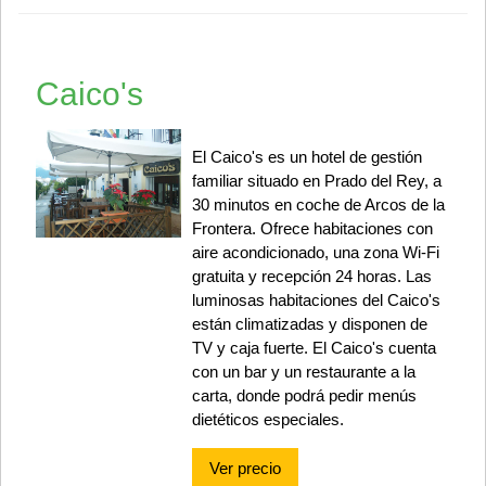
Caico's
El Caico's es un hotel de gestión
familiar situado en Prado del Rey, a
30 minutos en coche de Arcos de la
Frontera. Ofrece habitaciones con
aire acondicionado, una zona Wi-Fi
gratuita y recepción 24 horas. Las
luminosas habitaciones del Caico's
están climatizadas y disponen de
TV y caja fuerte. El Caico's cuenta
con un bar y un restaurante a la
carta, donde podrá pedir menús
dietéticos especiales.
Ver precio