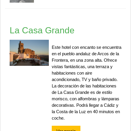
La Casa Grande
Este hotel con encanto se encuentra
en el pueblo andaluz de Arcos de la
Frontera, en una zona alta. Ofrece
vistas fantásticas, una terraza y
habitaciones con aire
acondicionado, TV y baño privado.
La decoración de las habitaciones
de La Casa Grande es de estilo
morisco, con alfombras y lámparas
decorativas. Podrá llegar a Cádiz y
la Costa de la Luz en 40 minutos en
coche.