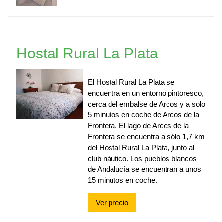
Hostal Rural La Plata
El Hostal Rural La Plata se
encuentra en un entorno pintoresco,
cerca del embalse de Arcos y a solo
5 minutos en coche de Arcos de la
Frontera. El lago de Arcos de la
Frontera se encuentra a sólo 1,7 km
del Hostal Rural La Plata, junto al
club náutico. Los pueblos blancos
de Andalucía se encuentran a unos
15 minutos en coche.
Ver precio