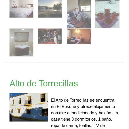
Alto de Torrecillas
El Alto de Torrecillas se encuentra
en El Bosque y ofrece alojamiento
con aire acondicionado y balcón. La
casa tiene 3 dormitorios, 1 baño,
ropa de cama, toallas, TV de