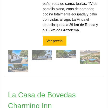
baño, ropa de cama, toallas, TV de
pantalla plana, zona de comedor,
cocina totalmente equipada y patio
con vistas al lago. La Finca el
tesorillo queda a 29 km de Ronda y
a 15 km de Grazalema.
Ver precio
La Casa de Bovedas
Charming Inn