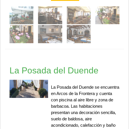
La Posada del Duende
La Posada del Duende se encuentra
en Arcos de la Frontera y cuenta
con piscina al aire libre y zona de
barbacoa. Las habitaciones
presentan una decoración sencilla,
suelo de baldosa, aire
acondicionado, calefacción y baño