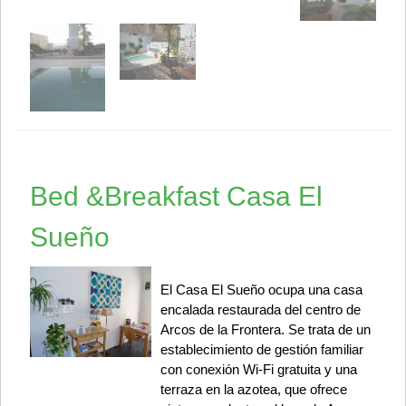
Bed &Breakfast Casa El
Sueño
El Casa El Sueño ocupa una casa
encalada restaurada del centro de
Arcos de la Frontera. Se trata de un
establecimiento de gestión familiar
con conexión Wi-Fi gratuita y una
terraza en la azotea, que ofrece