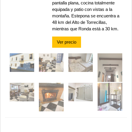
pantalla plana, cocina totalmente
equipada y patio con vistas a la
montaña. Estepona se encuentra a
48 km del Alto de Torrecillas,
mientras que Ronda está a 30 km.
Ver precio