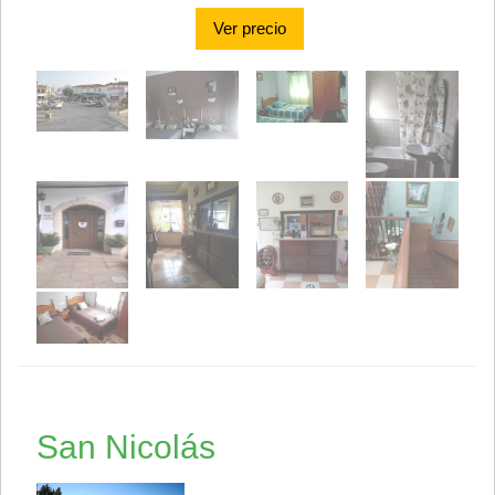
Ver precio
San Nicolás