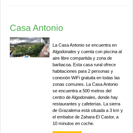
Casa Antonio
La Casa Antonio se encuentra en
Algodonales y cuenta con piscina al
aire libre compartida y zona de
barbacoa. Esta casa rural ofrece
habitaciones para 2 personas y
conexión WiFi gratuita en todas las
zonas comunes. La Casa Antonio
se encuentra a 500 metros del
centro de Algodonales, donde hay
restaurantes y cafeterías. La sierra
de Grazalema está situada a 3 km y
el embalse de Zahara-El Castor, a
10 minutos en coche.