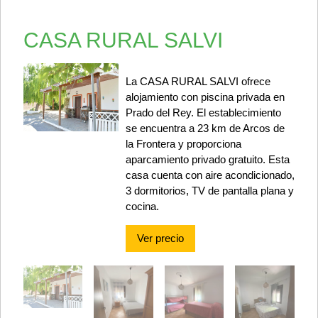
CASA RURAL SALVI
La CASA RURAL SALVI ofrece
alojamiento con piscina privada en
Prado del Rey. El establecimiento
se encuentra a 23 km de Arcos de
la Frontera y proporciona
aparcamiento privado gratuito. Esta
casa cuenta con aire acondicionado,
3 dormitorios, TV de pantalla plana y
cocina.
Ver precio