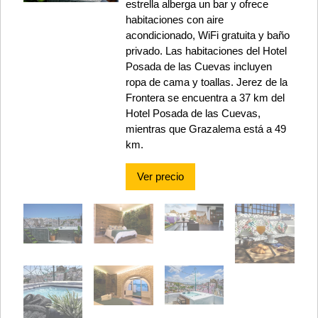
estrella alberga un bar y ofrece
habitaciones con aire
acondicionado, WiFi gratuita y baño
privado. Las habitaciones del Hotel
Posada de las Cuevas incluyen
ropa de cama y toallas. Jerez de la
Frontera se encuentra a 37 km del
Hotel Posada de las Cuevas,
mientras que Grazalema está a 49
km.
Ver precio