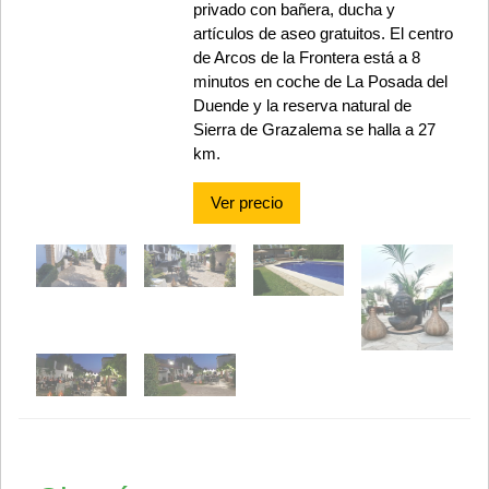
privado con bañera, ducha y
artículos de aseo gratuitos. El centro
de Arcos de la Frontera está a 8
minutos en coche de La Posada del
Duende y la reserva natural de
Sierra de Grazalema se halla a 27
km.
Ver precio