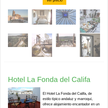
Ver precio
Hotel La Fonda del Califa
El Hotel La Fonda del Califa, de
estilo típico andaluz y marroquí,
ofrece alojamiento encantador en un