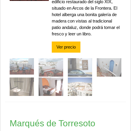
edificio restaurado del siglo XIX,
situado en Arcos de la Frontera. El
hotel alberga una bonita galería de
madera con vistas al tradicional
patio andaluz, donde podrá tomar el
fresco y leer un libro.
Ver precio
Marqués de Torresoto