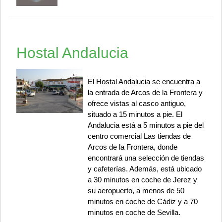
Hostal Andalucia
El Hostal Andalucia se encuentra a
la entrada de Arcos de la Frontera y
ofrece vistas al casco antiguo,
situado a 15 minutos a pie. El
Andalucia está a 5 minutos a pie del
centro comercial Las tiendas de
Arcos de la Frontera, donde
encontrará una selección de tiendas
y cafeterías. Además, está ubicado
a 30 minutos en coche de Jerez y
su aeropuerto, a menos de 50
minutos en coche de Cádiz y a 70
minutos en coche de Sevilla.