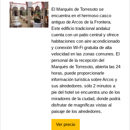
El Marqués de Torresoto se
encuentra en el hermoso casco
antiguo de Arcos de la Frontera.
Este edificio tradicional andaluz
cuenta con un patio central y ofrece
habitaciones con aire acondicionado
y conexión Wi-Fi gratuita de alta
velocidad en las zonas comunes. El
personal de la recepción del
Marqués de Torresoto, abierta las 24
horas, puede proporcionarle
información turística sobre Arcos y
sus alrededores. sólo 2 minutos a
pie del hotel se encuentra uno de los
miradores de la ciudad, donde podrá
disfrutar de magníficas vistas al
paisaje de los alrededores.
Ver precio