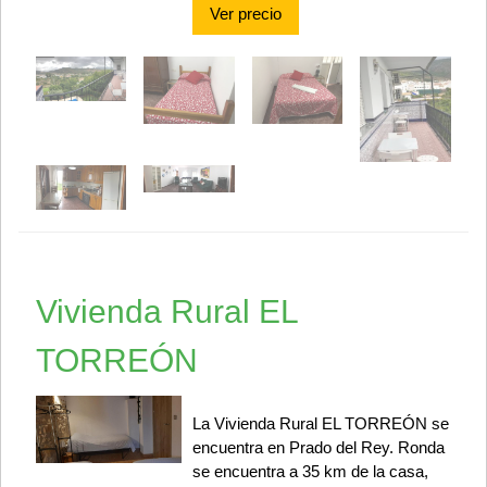
Ver precio
Vivienda Rural EL
TORREÓN
La Vivienda Rural EL TORREÓN se
encuentra en Prado del Rey. Ronda
se encuentra a 35 km de la casa,