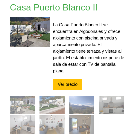
Casa Puerto Blanco II
La Casa Puerto Blanco II se
encuentra en Algodonales y ofrece
alojamiento con piscina privada y
aparcamiento privado. El
alojamiento tiene terraza y vistas al
jardín. El establecimiento dispone de
sala de estar con TV de pantalla
plana.
Ver precio