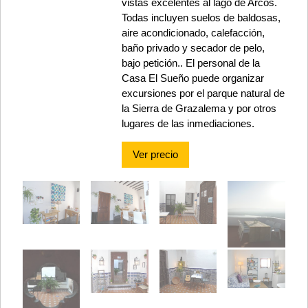
vistas excelentes al lago de Arcos.
Todas incluyen suelos de baldosas,
aire acondicionado, calefacción,
baño privado y secador de pelo,
bajo petición.. El personal de la
Casa El Sueño puede organizar
excursiones por el parque natural de
la Sierra de Grazalema y por otros
lugares de las inmediaciones.
Ver precio