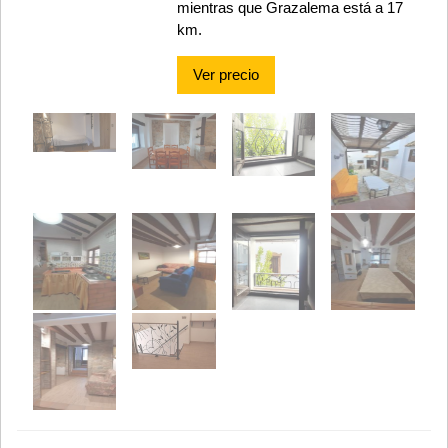
mientras que Grazalema está a 17
km.
Ver precio