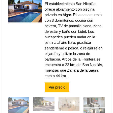
El establecimiento San Nicolás
ofrece alojamiento con piscina
privada en Algar. Esta casa cuenta
con 3 dormitorios, cocina con
nevera, TV de pantalla plana, zona
de estar y baño con bidet. Los
huéspedes pueden nadar en la
piscina al aire libre, practicar
senderismo o pesca, o relajarse en
el jardín y utilizar la zona de
barbacoa. Arcos de la Frontera se
encuentra a 22 km del San Nicolás,
mientras que Zahara de la Sierra
está a 44 km.
Ver precio