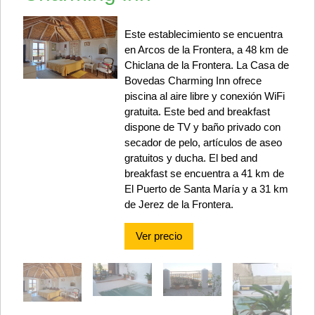
Este establecimiento se encuentra
en Arcos de la Frontera, a 48 km de
Chiclana de la Frontera. La Casa de
Bovedas Charming Inn ofrece
piscina al aire libre y conexión WiFi
gratuita. Este bed and breakfast
dispone de TV y baño privado con
secador de pelo, artículos de aseo
gratuitos y ducha. El bed and
breakfast se encuentra a 41 km de
El Puerto de Santa María y a 31 km
de Jerez de la Frontera.
Ver precio