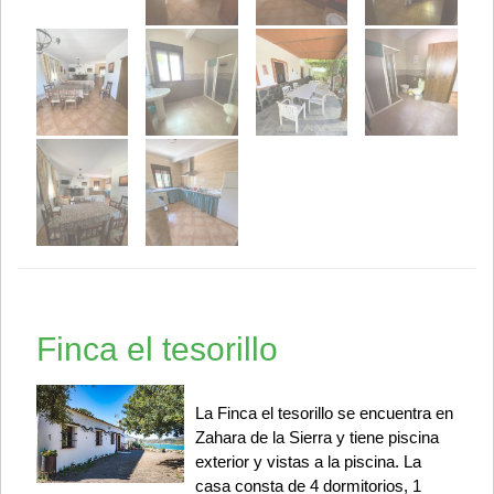
Finca el tesorillo
La Finca el tesorillo se encuentra en
Zahara de la Sierra y tiene piscina
exterior y vistas a la piscina. La
casa consta de 4 dormitorios, 1