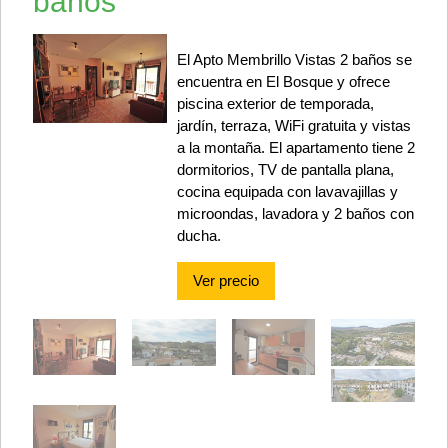
baños
El Apto Membrillo Vistas 2 baños se
encuentra en El Bosque y ofrece
piscina exterior de temporada,
jardín, terraza, WiFi gratuita y vistas
a la montaña. El apartamento tiene 2
dormitorios, TV de pantalla plana,
cocina equipada con lavavajillas y
microondas, lavadora y 2 baños con
ducha.
Ver precio