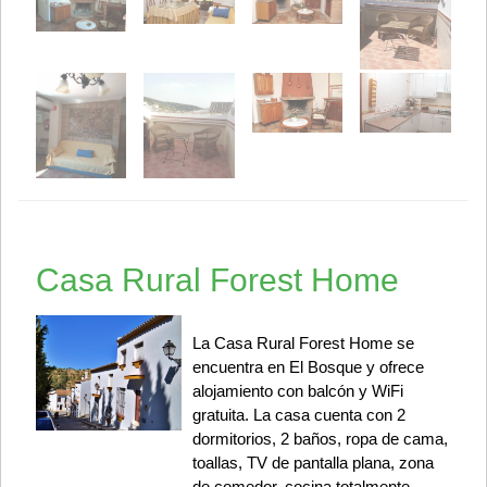
Casa Rural Forest Home
La Casa Rural Forest Home se
encuentra en El Bosque y ofrece
alojamiento con balcón y WiFi
gratuita. La casa cuenta con 2
dormitorios, 2 baños, ropa de cama,
toallas, TV de pantalla plana, zona
de comedor, cocina totalmente