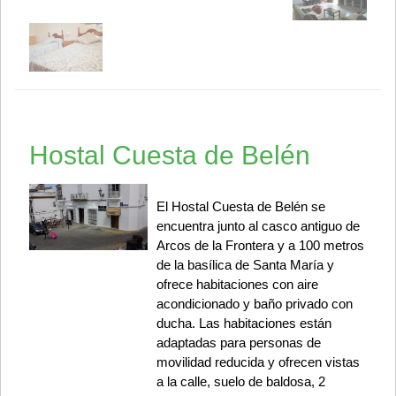
Hostal Cuesta de Belén
El Hostal Cuesta de Belén se
encuentra junto al casco antiguo de
Arcos de la Frontera y a 100 metros
de la basílica de Santa María y
ofrece habitaciones con aire
acondicionado y baño privado con
ducha. Las habitaciones están
adaptadas para personas de
movilidad reducida y ofrecen vistas
a la calle, suelo de baldosa, 2