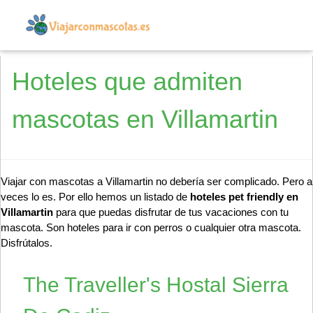
Hoteles que admiten
mascotas en Villamartin
Viajar con mascotas a Villamartin no debería ser complicado. Pero a
veces lo es. Por ello hemos un listado de
hoteles pet friendly en
Villamartin
para que puedas disfrutar de tus vacaciones con tu
mascota. Son hoteles para ir con perros o cualquier otra mascota.
Disfrútalos.
The Traveller's Hostal Sierra