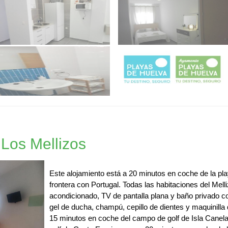
Los Mellizos
Este alojamiento está a 20 minutos en coche de la pla
frontera con Portugal. Todas las habitaciones del Mell
acondicionado, TV de pantalla plana y baño privado c
gel de ducha, champú, cepillo de dientes y maquinilla d
15 minutos en coche del campo de golf de Isla Canela