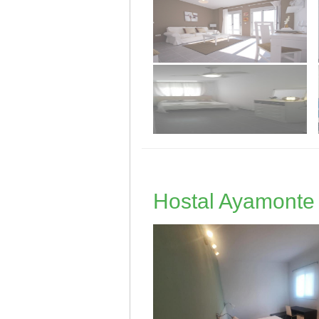
Hostal Ayamonte 