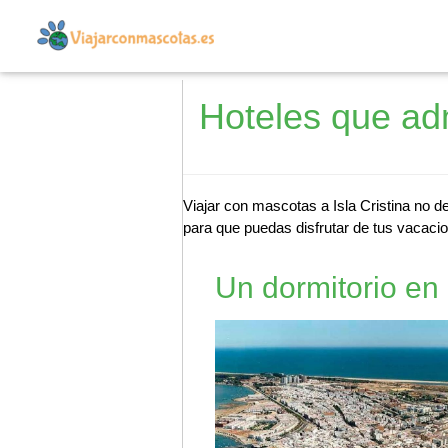
Hoteles que adm
Viajar con mascotas a Isla Cristina no d
para que puedas disfrutar de tus vacacio
Un dormitorio en 