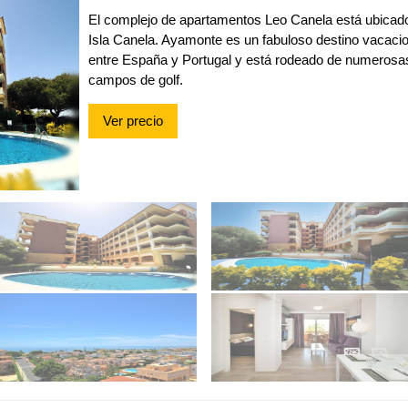
El complejo de apartamentos Leo Canela está ubicado
Isla Canela. Ayamonte es un fabuloso destino vacacion
entre España y Portugal y está rodeado de numerosa
campos de golf.
Ver precio