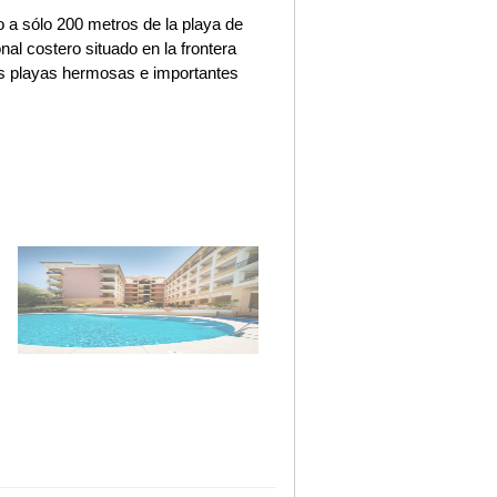
 a sólo 200 metros de la playa de
al costero situado en la frontera
s playas hermosas e importantes