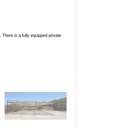
There is a fully equipped private