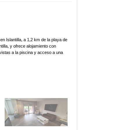
n Islantilla, a 1,2 km de la playa de
ntilla, y ofrece alojamiento con
, vistas a la piscina y acceso a una