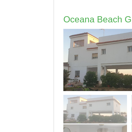
Oceana Beach G