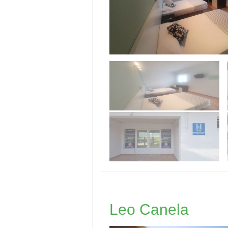
Leo Canela