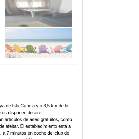
ya de Isla Canela y a 3,5 km de la
izos disponen de aire
on artículos de aseo gratuitos, como
e afeitar. El establecimiento está a
, a 7 minutos en coche del club de