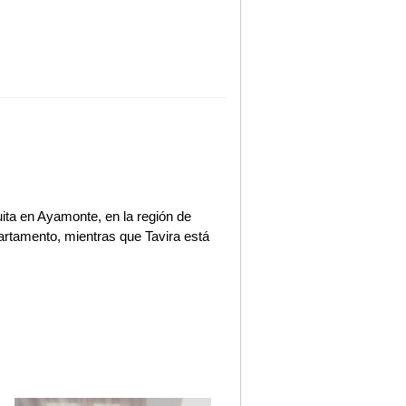
ita en Ayamonte, en la región de
rtamento, mientras que Tavira está