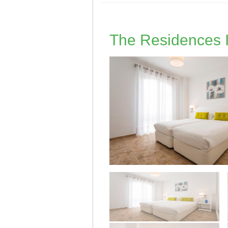
The Residences I