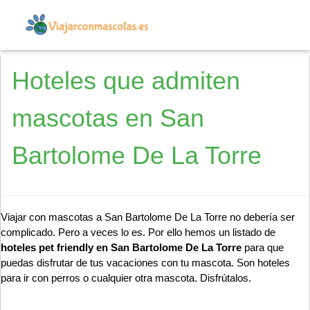
Hoteles que admiten
mascotas en San
Bartolome De La Torre
Viajar con mascotas a San Bartolome De La Torre no debería ser
complicado. Pero a veces lo es. Por ello hemos un listado de
hoteles pet friendly en San Bartolome De La Torre
para que
puedas disfrutar de tus vacaciones con tu mascota. Son hoteles
para ir con perros o cualquier otra mascota. Disfrútalos.