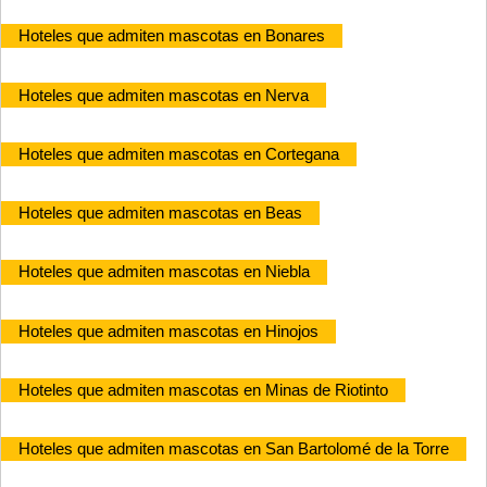
Hoteles que admiten mascotas en Bonares
Hoteles que admiten mascotas en Nerva
Hoteles que admiten mascotas en Cortegana
Hoteles que admiten mascotas en Beas
Hoteles que admiten mascotas en Niebla
Hoteles que admiten mascotas en Hinojos
Hoteles que admiten mascotas en Minas de Riotinto
Hoteles que admiten mascotas en San Bartolomé de la Torre