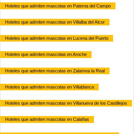
Hoteles que admiten mascotas en Paterna del Campo
Hoteles que admiten mascotas en Villalba del Alcor
Hoteles que admiten mascotas en Lucena del Puerto
Hoteles que admiten mascotas en Aroche
Hoteles que admiten mascotas en Zalamea la Real
Hoteles que admiten mascotas en Villablanca
Hoteles que admiten mascotas en Villanueva de los Castillejos
Hoteles que admiten mascotas en Calañas