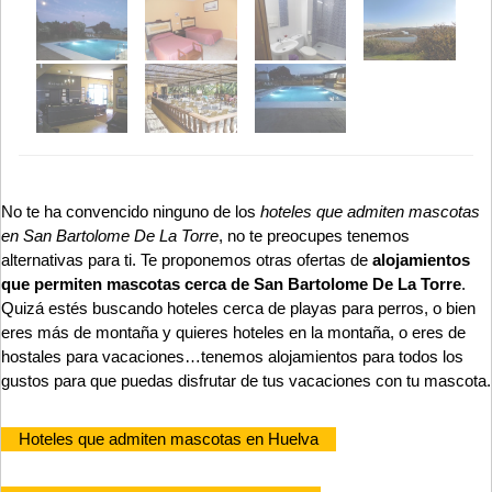
No te ha convencido ninguno de los
hoteles que admiten mascotas
en San Bartolome De La Torre
, no te preocupes tenemos
alternativas para ti. Te proponemos otras ofertas de
alojamientos
que permiten mascotas cerca de San Bartolome De La Torre
.
Quizá estés buscando hoteles cerca de playas para perros, o bien
eres más de montaña y quieres hoteles en la montaña, o eres de
hostales para vacaciones…tenemos alojamientos para todos los
gustos para que puedas disfrutar de tus vacaciones con tu mascota.
Hoteles que admiten mascotas en Huelva