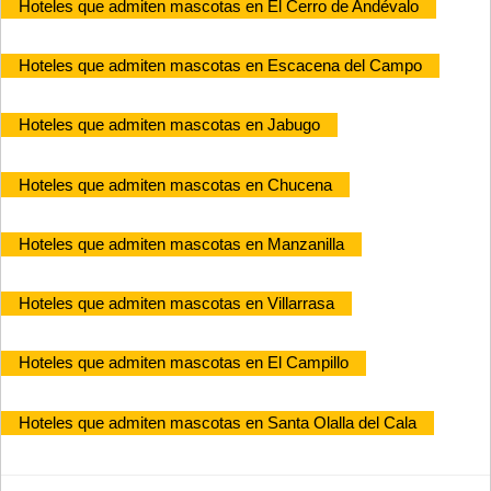
Hoteles que admiten mascotas en El Cerro de Andévalo
Hoteles que admiten mascotas en Escacena del Campo
Hoteles que admiten mascotas en Jabugo
Hoteles que admiten mascotas en Chucena
Hoteles que admiten mascotas en Manzanilla
Hoteles que admiten mascotas en Villarrasa
Hoteles que admiten mascotas en El Campillo
Hoteles que admiten mascotas en Santa Olalla del Cala