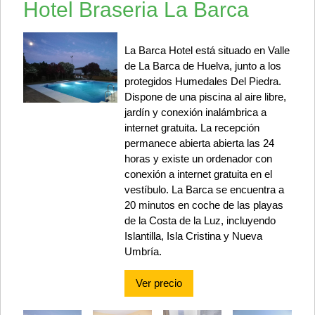
Hotel Braseria La Barca
La Barca Hotel está situado en Valle
de La Barca de Huelva, junto a los
protegidos Humedales Del Piedra.
Dispone de una piscina al aire libre,
jardín y conexión inalámbrica a
internet gratuita. La recepción
permanece abierta abierta las 24
horas y existe un ordenador con
conexión a internet gratuita en el
vestíbulo. La Barca se encuentra a
20 minutos en coche de las playas
de la Costa de la Luz, incluyendo
Islantilla, Isla Cristina y Nueva
Umbría.
Ver precio