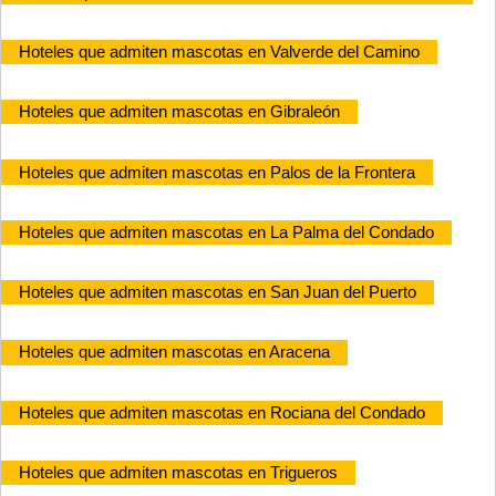
Hoteles que admiten mascotas en Valverde del Camino
Hoteles que admiten mascotas en Gibraleón
Hoteles que admiten mascotas en Palos de la Frontera
Hoteles que admiten mascotas en La Palma del Condado
Hoteles que admiten mascotas en San Juan del Puerto
Hoteles que admiten mascotas en Aracena
Hoteles que admiten mascotas en Rociana del Condado
Hoteles que admiten mascotas en Trigueros