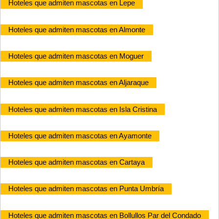
Hoteles que admiten mascotas en Lepe
Hoteles que admiten mascotas en Almonte
Hoteles que admiten mascotas en Moguer
Hoteles que admiten mascotas en Aljaraque
Hoteles que admiten mascotas en Isla Cristina
Hoteles que admiten mascotas en Ayamonte
Hoteles que admiten mascotas en Cartaya
Hoteles que admiten mascotas en Punta Umbría
Hoteles que admiten mascotas en Bollullos Par del Condado