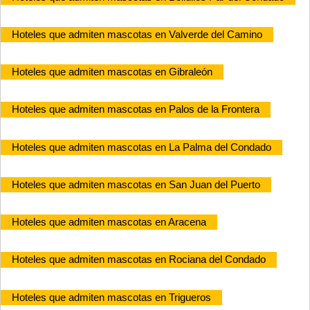
Hoteles que admiten mascotas en Valverde del Camino
Hoteles que admiten mascotas en Gibraleón
Hoteles que admiten mascotas en Palos de la Frontera
Hoteles que admiten mascotas en La Palma del Condado
Hoteles que admiten mascotas en San Juan del Puerto
Hoteles que admiten mascotas en Aracena
Hoteles que admiten mascotas en Rociana del Condado
Hoteles que admiten mascotas en Trigueros