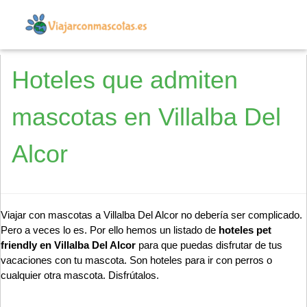
Hoteles que admiten
mascotas en Villalba Del
Alcor
Viajar con mascotas a Villalba Del Alcor no debería ser complicado.
Pero a veces lo es. Por ello hemos un listado de
hoteles pet
friendly en Villalba Del Alcor
para que puedas disfrutar de tus
vacaciones con tu mascota. Son hoteles para ir con perros o
cualquier otra mascota. Disfrútalos.