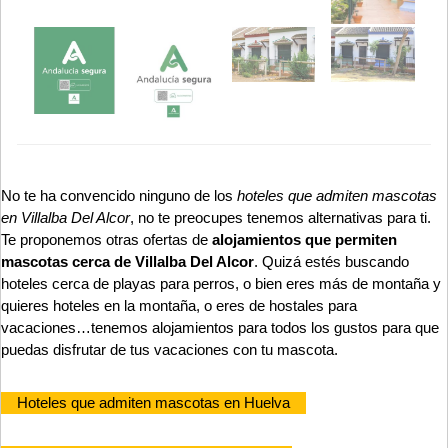
No te ha convencido ninguno de los
hoteles que admiten mascotas
en Villalba Del Alcor
, no te preocupes tenemos alternativas para ti.
Te proponemos otras ofertas de
alojamientos que permiten
mascotas cerca de Villalba Del Alcor
. Quizá estés buscando
hoteles cerca de playas para perros, o bien eres más de montaña y
quieres hoteles en la montaña, o eres de hostales para
vacaciones…tenemos alojamientos para todos los gustos para que
puedas disfrutar de tus vacaciones con tu mascota.
Hoteles que admiten mascotas en Huelva