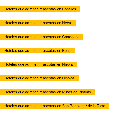
Hoteles que admiten mascotas en Bonares
Hoteles que admiten mascotas en Nerva
Hoteles que admiten mascotas en Cortegana
Hoteles que admiten mascotas en Beas
Hoteles que admiten mascotas en Niebla
Hoteles que admiten mascotas en Hinojos
Hoteles que admiten mascotas en Minas de Riotinto
Hoteles que admiten mascotas en San Bartolomé de la Torre