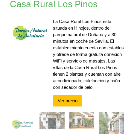
Casa Rural Los Pinos
La Casa Rural Los Pinos está
situada en Hinojos, dentro del
parque natural de Doñana y a 30
minutos en coche de Sevilla. El
establecimiento cuenta con establos
y ofrece de forma gratuita conexión
WiFi y servicio de masajes. Las
villas de la Casa Rural Los Pinos
tienen 2 plantas y cuentan con aire
acondicionado, calefacción y baño
con secador de pelo.
Ver precio