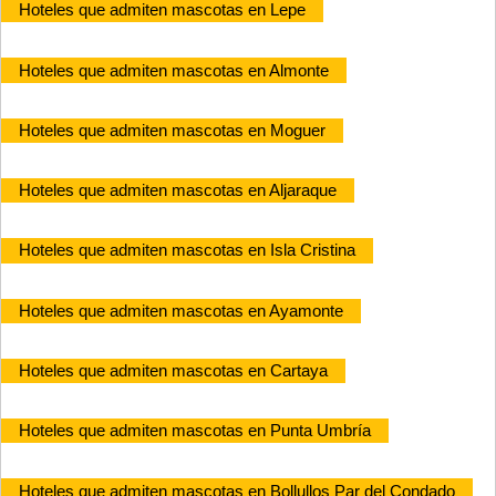
Hoteles que admiten mascotas en Lepe
Hoteles que admiten mascotas en Almonte
Hoteles que admiten mascotas en Moguer
Hoteles que admiten mascotas en Aljaraque
Hoteles que admiten mascotas en Isla Cristina
Hoteles que admiten mascotas en Ayamonte
Hoteles que admiten mascotas en Cartaya
Hoteles que admiten mascotas en Punta Umbría
Hoteles que admiten mascotas en Bollullos Par del Condado