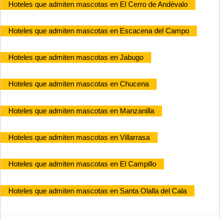
Hoteles que admiten mascotas en El Cerro de Andévalo
Hoteles que admiten mascotas en Escacena del Campo
Hoteles que admiten mascotas en Jabugo
Hoteles que admiten mascotas en Chucena
Hoteles que admiten mascotas en Manzanilla
Hoteles que admiten mascotas en Villarrasa
Hoteles que admiten mascotas en El Campillo
Hoteles que admiten mascotas en Santa Olalla del Cala