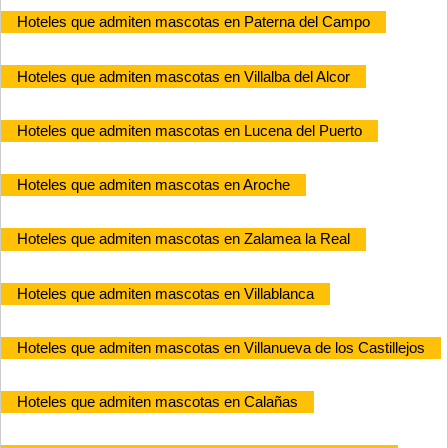
Hoteles que admiten mascotas en Paterna del Campo
Hoteles que admiten mascotas en Villalba del Alcor
Hoteles que admiten mascotas en Lucena del Puerto
Hoteles que admiten mascotas en Aroche
Hoteles que admiten mascotas en Zalamea la Real
Hoteles que admiten mascotas en Villablanca
Hoteles que admiten mascotas en Villanueva de los Castillejos
Hoteles que admiten mascotas en Calañas