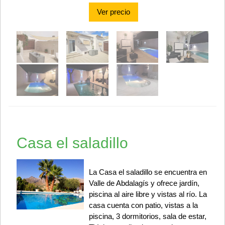
Ver precio
Casa el saladillo
La Casa el saladillo se encuentra en
Valle de Abdalagís y ofrece jardín,
piscina al aire libre y vistas al río. La
casa cuenta con patio, vistas a la
piscina, 3 dormitorios, sala de estar,