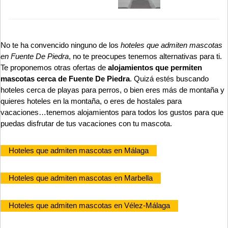
No te ha convencido ninguno de los
hoteles que admiten mascotas
en Fuente De Piedra
, no te preocupes tenemos alternativas para ti.
Te proponemos otras ofertas de
alojamientos que permiten
mascotas cerca de Fuente De Piedra
. Quizá estés buscando
hoteles cerca de playas para perros, o bien eres más de montaña y
quieres hoteles en la montaña, o eres de hostales para
vacaciones…tenemos alojamientos para todos los gustos para que
puedas disfrutar de tus vacaciones con tu mascota.
Hoteles que admiten mascotas en Málaga
Hoteles que admiten mascotas en Marbella
Hoteles que admiten mascotas en Vélez-Málaga