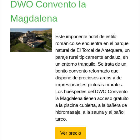
DWO Convento la
Magdalena
Este imponente hotel de estilo
románico se encuentra en el parque
natural de El Torcal de Antequera, un
paraje rural típicamente andaluz, en
un entorno tranquilo. Se trata de un
bonito convento reformado que
dispone de preciosos arcos y de
impresionantes pinturas murales.
Los huéspedes del DWO Convento
la Magdalena tienen acceso gratuito
a la piscina cubierta, a la bañera de
hidromasaje, a la sauna y al baño
turco.
Ver precio