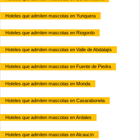
Hoteles que admiten mascotas en Yunquera
Hoteles que admiten mascotas en Riogordo
Hoteles que admiten mascotas en Valle de Abdalajís
Hoteles que admiten mascotas en Fuente de Piedra
Hoteles que admiten mascotas en Monda
Hoteles que admiten mascotas en Casarabonela
Hoteles que admiten mascotas en Ardales
Hoteles que admiten mascotas en Alcaucín