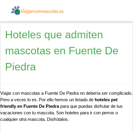
Hoteles que admiten
mascotas en Fuente De
Piedra
Viajar con mascotas a Fuente De Piedra no debería ser complicado.
Pero a veces lo es. Por ello hemos un listado de
hoteles pet
friendly en Fuente De Piedra
para que puedas disfrutar de tus
vacaciones con tu mascota. Son hoteles para ir con perros o
cualquier otra mascota. Disfrútalos.