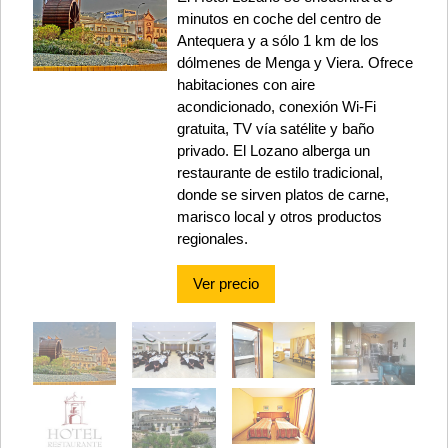
minutos en coche del centro de
Antequera y a sólo 1 km de los
dólmenes de Menga y Viera. Ofrece
habitaciones con aire
acondicionado, conexión Wi-Fi
gratuita, TV vía satélite y baño
privado. El Lozano alberga un
restaurante de estilo tradicional,
donde se sirven platos de carne,
marisco local y otros productos
regionales.
Ver precio