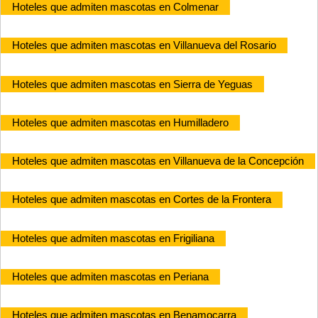
Hoteles que admiten mascotas en Colmenar
Hoteles que admiten mascotas en Villanueva del Rosario
Hoteles que admiten mascotas en Sierra de Yeguas
Hoteles que admiten mascotas en Humilladero
Hoteles que admiten mascotas en Villanueva de la Concepción
Hoteles que admiten mascotas en Cortes de la Frontera
Hoteles que admiten mascotas en Frigiliana
Hoteles que admiten mascotas en Periana
Hoteles que admiten mascotas en Benamocarra