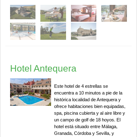
Hotel Antequera
Este hotel de 4 estrellas se
encuentra a 10 minutos a pie de la
histórica localidad de Antequera y
ofrece habitaciones bien equipadas,
spa, piscina cubierta y al aire libre y
un campo de golf de 18 hoyos. El
hotel está situado entre Málaga,
Granada, Córdoba y Sevilla, y