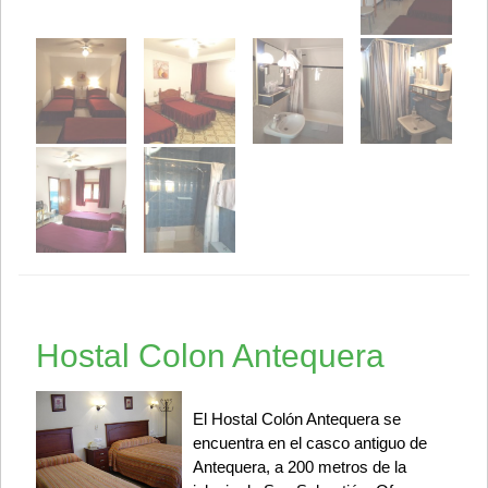
Hostal Colon Antequera
El Hostal Colón Antequera se
encuentra en el casco antiguo de
Antequera, a 200 metros de la