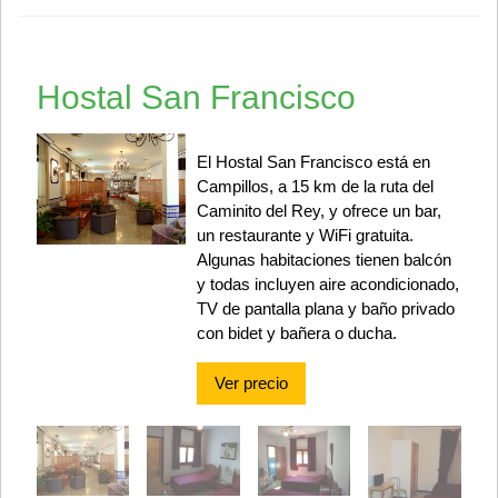
Hostal San Francisco
El Hostal San Francisco está en
Campillos, a 15 km de la ruta del
Caminito del Rey, y ofrece un bar,
un restaurante y WiFi gratuita.
Algunas habitaciones tienen balcón
y todas incluyen aire acondicionado,
TV de pantalla plana y baño privado
con bidet y bañera o ducha.
Ver precio