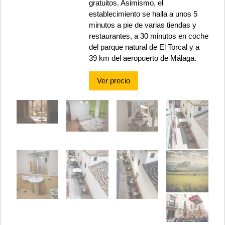
gratuitos. Asimismo, el
establecimiento se halla a unos 5
minutos a pie de varias tiendas y
restaurantes, a 30 minutos en coche
del parque natural de El Torcal y a
39 km del aeropuerto de Málaga.
Ver precio