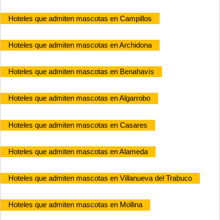
Hoteles que admiten mascotas en Campillos
Hoteles que admiten mascotas en Archidona
Hoteles que admiten mascotas en Benahavís
Hoteles que admiten mascotas en Algarrobo
Hoteles que admiten mascotas en Casares
Hoteles que admiten mascotas en Alameda
Hoteles que admiten mascotas en Villanueva del Trabuco
Hoteles que admiten mascotas en Mollina