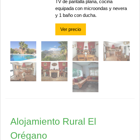
TV de pantalla plana, cocina
equipada con microondas y nevera
y 1 baño con ducha.
Ver precio
Alojamiento Rural El
Orégano