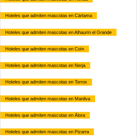
Hoteles que admiten mascotas en Cártama
Hoteles que admiten mascotas en Alhaurín el Grande
Hoteles que admiten mascotas en Coín
Hoteles que admiten mascotas en Nerja
Hoteles que admiten mascotas en Torrox
Hoteles que admiten mascotas en Manilva
Hoteles que admiten mascotas en Álora
Hoteles que admiten mascotas en Pizarra