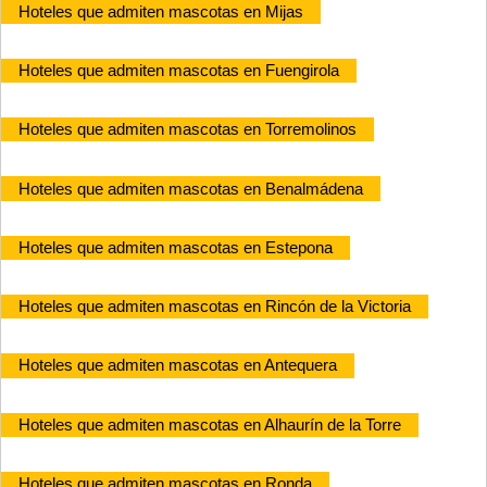
Hoteles que admiten mascotas en Mijas
Hoteles que admiten mascotas en Fuengirola
Hoteles que admiten mascotas en Torremolinos
Hoteles que admiten mascotas en Benalmádena
Hoteles que admiten mascotas en Estepona
Hoteles que admiten mascotas en Rincón de la Victoria
Hoteles que admiten mascotas en Antequera
Hoteles que admiten mascotas en Alhaurín de la Torre
Hoteles que admiten mascotas en Ronda