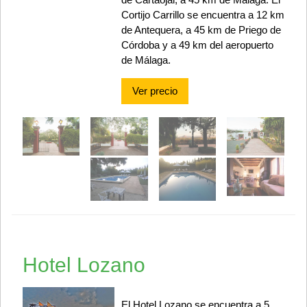
Cortijo Carrillo se encuentra a 12 km
de Antequera, a 45 km de Priego de
Córdoba y a 49 km del aeropuerto
de Málaga.
Ver precio
Hotel Lozano
El Hotel Lozano se encuentra a 5