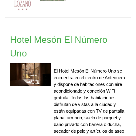
Hotel Mesón El Número
Uno
El Hotel Mesón El Número Uno se
encuentra en el centro de Antequera
y dispone de habitaciones con aire
acondicionado y conexión WiFi
gratuita. Todas las habitaciones
disfrutan de vistas a la ciudad y
están equipadas con TV de pantalla
plana, armario, suelo de parquet y
baño privado con bañera o ducha,
secador de pelo y artículos de aseo