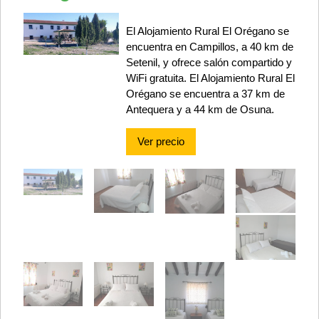
El Alojamiento Rural El Orégano se
encuentra en Campillos, a 40 km de
Setenil, y ofrece salón compartido y
WiFi gratuita. El Alojamiento Rural El
Orégano se encuentra a 37 km de
Antequera y a 44 km de Osuna.
Ver precio