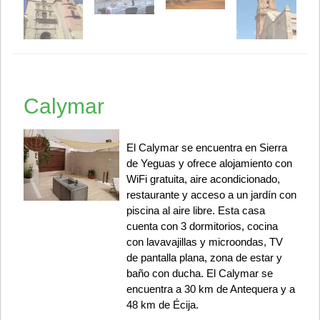
Calymar
El Calymar se encuentra en Sierra
de Yeguas y ofrece alojamiento con
WiFi gratuita, aire acondicionado,
restaurante y acceso a un jardín con
piscina al aire libre. Esta casa
cuenta con 3 dormitorios, cocina
con lavavajillas y microondas, TV
de pantalla plana, zona de estar y
baño con ducha. El Calymar se
encuentra a 30 km de Antequera y a
48 km de Écija.