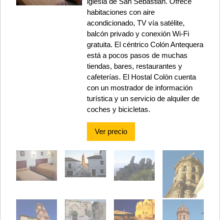
iglesia de San Sebastián. Ofrece
habitaciones con aire
acondicionado, TV vía satélite,
balcón privado y conexión Wi-Fi
gratuita. El céntrico Colón Antequera
está a pocos pasos de muchas
tiendas, bares, restaurantes y
cafeterías. El Hostal Colón cuenta
con un mostrador de información
turística y un servicio de alquiler de
coches y bicicletas.
Ver precio