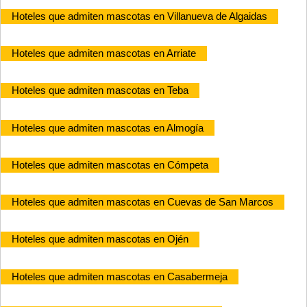
Hoteles que admiten mascotas en Villanueva de Algaidas
Hoteles que admiten mascotas en Arriate
Hoteles que admiten mascotas en Teba
Hoteles que admiten mascotas en Almogía
Hoteles que admiten mascotas en Cómpeta
Hoteles que admiten mascotas en Cuevas de San Marcos
Hoteles que admiten mascotas en Ojén
Hoteles que admiten mascotas en Casabermeja