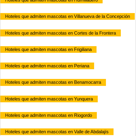
Hoteles que admiten mascotas en Villanueva de la Concepción
Hoteles que admiten mascotas en Cortes de la Frontera
Hoteles que admiten mascotas en Frigiliana
Hoteles que admiten mascotas en Periana
Hoteles que admiten mascotas en Benamocarra
Hoteles que admiten mascotas en Yunquera
Hoteles que admiten mascotas en Riogordo
Hoteles que admiten mascotas en Valle de Abdalajís