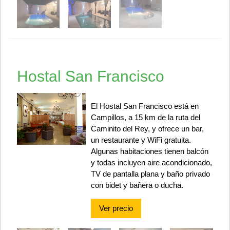
Hostal San Francisco
El Hostal San Francisco está en
Campillos, a 15 km de la ruta del
Caminito del Rey, y ofrece un bar,
un restaurante y WiFi gratuita.
Algunas habitaciones tienen balcón
y todas incluyen aire acondicionado,
TV de pantalla plana y baño privado
con bidet y bañera o ducha.
Ver precio