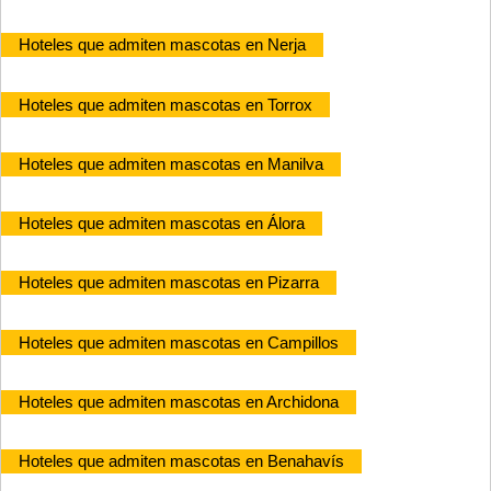
Hoteles que admiten mascotas en Nerja
Hoteles que admiten mascotas en Torrox
Hoteles que admiten mascotas en Manilva
Hoteles que admiten mascotas en Álora
Hoteles que admiten mascotas en Pizarra
Hoteles que admiten mascotas en Campillos
Hoteles que admiten mascotas en Archidona
Hoteles que admiten mascotas en Benahavís