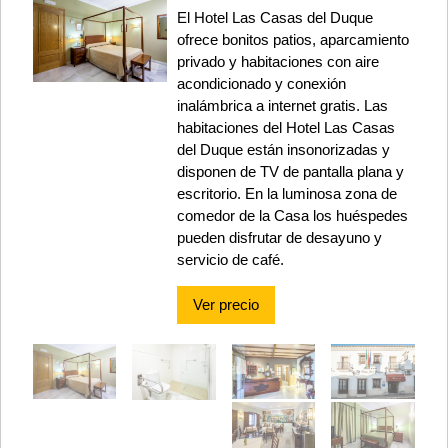
El Hotel Las Casas del Duque
ofrece bonitos patios, aparcamiento
privado y habitaciones con aire
acondicionado y conexión
inalámbrica a internet gratis. Las
habitaciones del Hotel Las Casas
del Duque están insonorizadas y
disponen de TV de pantalla plana y
escritorio. En la luminosa zona de
comedor de la Casa los huéspedes
pueden disfrutar de desayuno y
servicio de café.
Ver precio