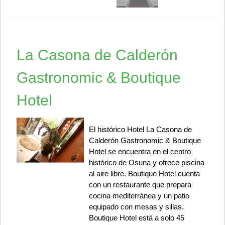
La Casona de Calderón
Gastronomic & Boutique
Hotel
El histórico Hotel La Casona de
Calderón Gastronomic & Boutique
Hotel se encuentra en el centro
histórico de Osuna y ofrece piscina
al aire libre. Boutique Hotel cuenta
con un restaurante que prepara
cocina mediterránea y un patio
equipado con mesas y sillas.
Boutique Hotel está a solo 45