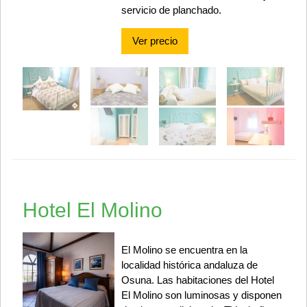
servicio de planchado.
Ver precio
Hotel El Molino
El Molino se encuentra en la
localidad histórica andaluza de
Osuna. Las habitaciones del Hotel
El Molino son luminosas y disponen