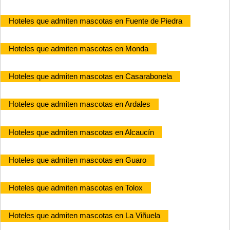
Hoteles que admiten mascotas en Fuente de Piedra
Hoteles que admiten mascotas en Monda
Hoteles que admiten mascotas en Casarabonela
Hoteles que admiten mascotas en Ardales
Hoteles que admiten mascotas en Alcaucín
Hoteles que admiten mascotas en Guaro
Hoteles que admiten mascotas en Tolox
Hoteles que admiten mascotas en La Viñuela