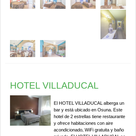
HOTEL VILLADUCAL
El HOTEL VILLADUCAL alberga un
bar y está ubicado en Osuna. Este
hotel de 2 estrellas tiene restaurante
y ofrece habitaciones con aire
acondicionado, WiFi gratuita y baño