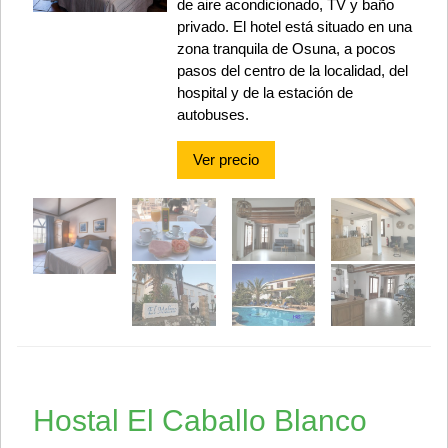
de aire acondicionado, TV y baño
privado. El hotel está situado en una
zona tranquila de Osuna, a pocos
pasos del centro de la localidad, del
hospital y de la estación de
autobuses.
Ver precio
Hostal El Caballo Blanco