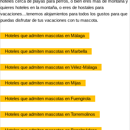
hoteles cerca de playas para perros, o bien eres más de montaña y
quieres hoteles en la montaña, o eres de hostales para
vacaciones…tenemos alojamientos para todos los gustos para que
puedas disfrutar de tus vacaciones con tu mascota.
Hoteles que admiten mascotas en Málaga
Hoteles que admiten mascotas en Marbella
Hoteles que admiten mascotas en Vélez-Málaga
Hoteles que admiten mascotas en Mijas
Hoteles que admiten mascotas en Fuengirola
Hoteles que admiten mascotas en Torremolinos