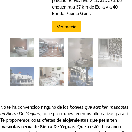
privado. El HOTEL VILLADUCAL se
encuentra a 37 km de Écija y a 40
km de Puente Genil.
Ver precio
No te ha convencido ninguno de los
hoteles que admiten mascotas
en Sierra De Yeguas
, no te preocupes tenemos alternativas para ti.
Te proponemos otras ofertas de
alojamientos que permiten
mascotas cerca de Sierra De Yeguas
. Quizá estés buscando