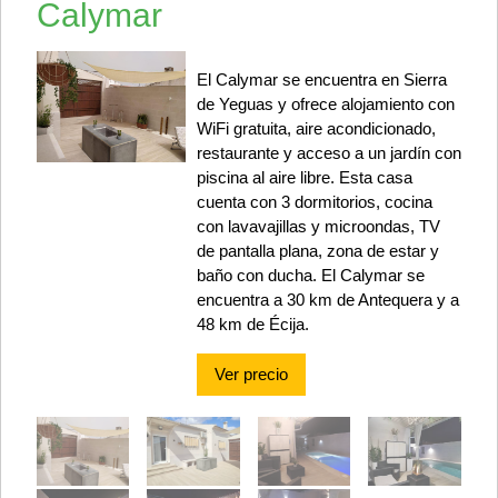
Calymar
El Calymar se encuentra en Sierra
de Yeguas y ofrece alojamiento con
WiFi gratuita, aire acondicionado,
restaurante y acceso a un jardín con
piscina al aire libre. Esta casa
cuenta con 3 dormitorios, cocina
con lavavajillas y microondas, TV
de pantalla plana, zona de estar y
baño con ducha. El Calymar se
encuentra a 30 km de Antequera y a
48 km de Écija.
Ver precio