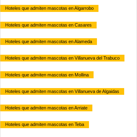
Hoteles que admiten mascotas en Algarrobo
Hoteles que admiten mascotas en Casares
Hoteles que admiten mascotas en Alameda
Hoteles que admiten mascotas en Villanueva del Trabuco
Hoteles que admiten mascotas en Mollina
Hoteles que admiten mascotas en Villanueva de Algaidas
Hoteles que admiten mascotas en Arriate
Hoteles que admiten mascotas en Teba