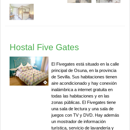
Hostal Five Gates
El Fivegates está situado en la calle
principal de Osuna, en la provincia
de Sevilla. Sus habitaciones tienen
aire acondicionado y hay conexión
inalámbrica a internet gratuita en
todas las habitaciones y en las
zonas públicas. El Fivegates tiene
una sala de lectura y una sala de
juegos con TV y DVD. Hay además
un mostrador de información
turística, servicio de lavandería y