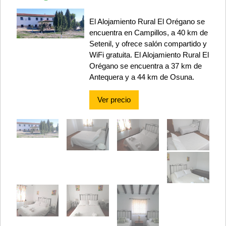
El Alojamiento Rural El Orégano se
encuentra en Campillos, a 40 km de
Setenil, y ofrece salón compartido y
WiFi gratuita. El Alojamiento Rural El
Orégano se encuentra a 37 km de
Antequera y a 44 km de Osuna.
Ver precio