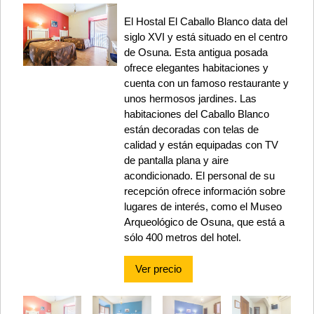
El Hostal El Caballo Blanco data del
siglo XVI y está situado en el centro
de Osuna. Esta antigua posada
ofrece elegantes habitaciones y
cuenta con un famoso restaurante y
unos hermosos jardines. Las
habitaciones del Caballo Blanco
están decoradas con telas de
calidad y están equipadas con TV
de pantalla plana y aire
acondicionado. El personal de su
recepción ofrece información sobre
lugares de interés, como el Museo
Arqueológico de Osuna, que está a
sólo 400 metros del hotel.
Ver precio