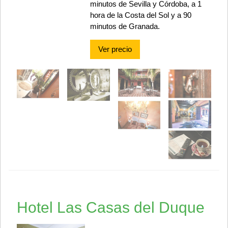
minutos de Sevilla y Córdoba, a 1
hora de la Costa del Sol y a 90
minutos de Granada.
Ver precio
Hotel Las Casas del Duque