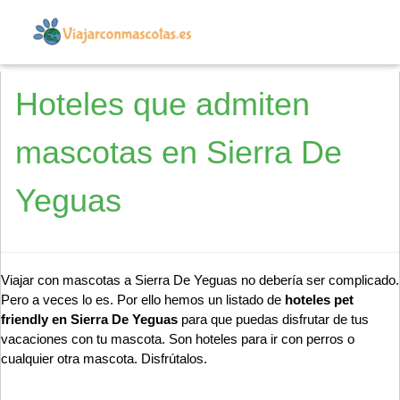
Hoteles que admiten
mascotas en Sierra De
Yeguas
Viajar con mascotas a Sierra De Yeguas no debería ser complicado.
Pero a veces lo es. Por ello hemos un listado de
hoteles pet
friendly en Sierra De Yeguas
para que puedas disfrutar de tus
vacaciones con tu mascota. Son hoteles para ir con perros o
cualquier otra mascota. Disfrútalos.