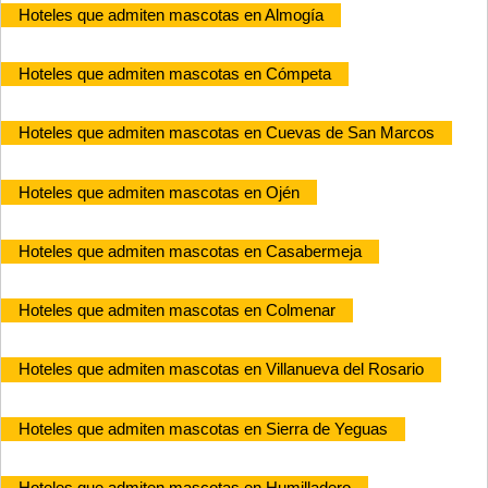
Hoteles que admiten mascotas en Almogía
Hoteles que admiten mascotas en Cómpeta
Hoteles que admiten mascotas en Cuevas de San Marcos
Hoteles que admiten mascotas en Ojén
Hoteles que admiten mascotas en Casabermeja
Hoteles que admiten mascotas en Colmenar
Hoteles que admiten mascotas en Villanueva del Rosario
Hoteles que admiten mascotas en Sierra de Yeguas
Hoteles que admiten mascotas en Humilladero