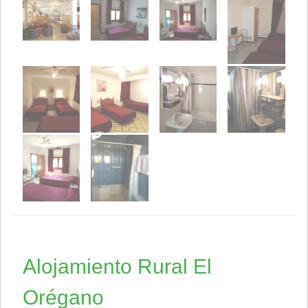
Alojamiento Rural El
Orégano