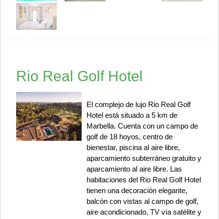
Rio Real Golf Hotel
El complejo de lujo Rio Real Golf
Hotel está situado a 5 km de
Marbella. Cuenta con un campo de
golf de 18 hoyos, centro de
bienestar, piscina al aire libre,
aparcamiento subterráneo gratuito y
aparcamiento al aire libre. Las
habitaciones del Rio Real Golf Hotel
tienen una decoración elegante,
balcón con vistas al campo de golf,
aire acondicionado, TV vía satélite y