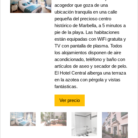
acogedor que goza de una
ubicación tranquila en una calle
pequeña del precioso centro
histórico de Marbella, a 5 minutos a
pie de la playa. Las habitaciones
están equipadas con WiFi gratuita y
TV con pantalla de plasma. Todos
los alojamientos disponen de aire
acondicionado, teléfono y baño con
artículos de aseo y secador de pelo.
El Hotel Central alberga una terraza
en la azotea con pérgola y vistas
fantásticas.
Ver precio