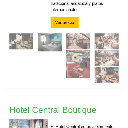
tradicional andaluza y platos
internacionales.
Ver precio
Hotel Central Boutique
El Hotel Central es un alojamiento