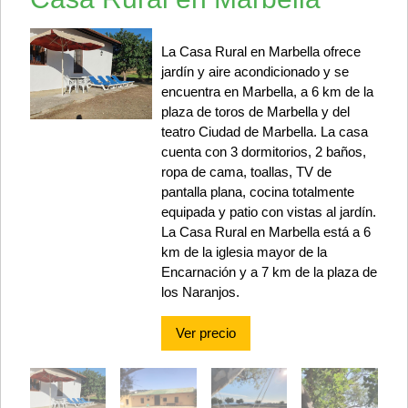
La Casa Rural en Marbella ofrece
jardín y aire acondicionado y se
encuentra en Marbella, a 6 km de la
plaza de toros de Marbella y del
teatro Ciudad de Marbella. La casa
cuenta con 3 dormitorios, 2 baños,
ropa de cama, toallas, TV de
pantalla plana, cocina totalmente
equipada y patio con vistas al jardín.
La Casa Rural en Marbella está a 6
km de la iglesia mayor de la
Encarnación y a 7 km de la plaza de
los Naranjos.
Ver precio