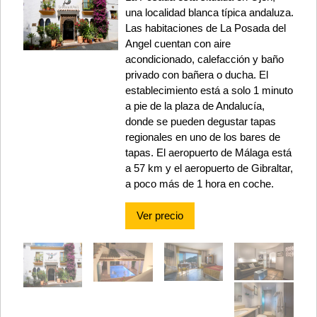
una localidad blanca típica andaluza.
Las habitaciones de La Posada del
Angel cuentan con aire
acondicionado, calefacción y baño
privado con bañera o ducha. El
establecimiento está a solo 1 minuto
a pie de la plaza de Andalucía,
donde se pueden degustar tapas
regionales en uno de los bares de
tapas. El aeropuerto de Málaga está
a 57 km y el aeropuerto de Gibraltar,
a poco más de 1 hora en coche.
Ver precio