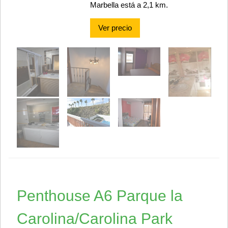
Marbella está a 2,1 km.
Ver precio
Penthouse A6 Parque la
Carolina/Carolina Park