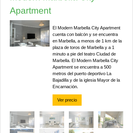
Apartment
El Modern Marbella City Apartment
cuenta con balcón y se encuentra
en Marbella, a menos de 1 km de la
plaza de toros de Marbella y a 1
minuto a pie del teatro Ciudad de
Marbella. El Modern Marbella City
Apartment se encuentra a 500
metros del puerto deportivo La
Bajadilla y de la iglesia Mayor de la
Encarnación.
Ver precio