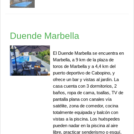
Duende Marbella
El Duende Marbella se encuentra en
Marbella, a 9 km de la plaza de
toros de Marbella y a 4,4 km del
puerto deportivo de Cabopino, y
ofrece un bar y vistas al jardín. La
casa cuenta con 3 dormitorios, 2
baños, ropa de cama, toallas, TV de
pantalla plana con canales vía
satélite, zona de comedor, cocina
totalmente equipada y balcón con
vistas a la piscina. Los huéspedes
pueden nadar en la piscina al aire
libre, practicar senderismo o esquí,