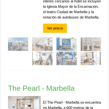
interés cercanos al hotel se incluyen
la Iglesia Mayor de la Encarnación,
el teatro Ciudad de Marbella y la
estación de autobuses de Marbella.
Ver precio
The Pearl - Marbella
El The Pearl - Marbella se encuentra
en Marbella, a 600 metros de la