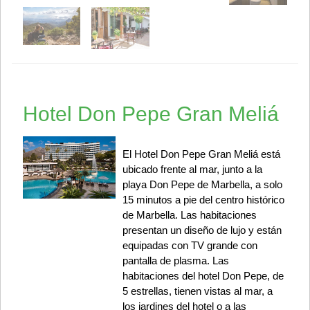
Hotel Don Pepe Gran Meliá
El Hotel Don Pepe Gran Meliá está
ubicado frente al mar, junto a la
playa Don Pepe de Marbella, a solo
15 minutos a pie del centro histórico
de Marbella. Las habitaciones
presentan un diseño de lujo y están
equipadas con TV grande con
pantalla de plasma. Las
habitaciones del hotel Don Pepe, de
5 estrellas, tienen vistas al mar, a
los jardines del hotel o a las