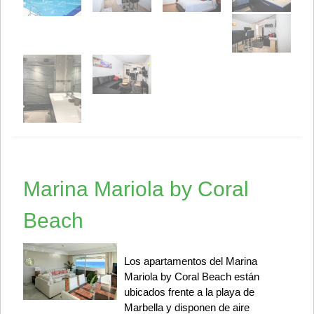
Marina Mariola by Coral
Beach
Los apartamentos del Marina
Mariola by Coral Beach están
ubicados frente a la playa de
Marbella y disponen de aire