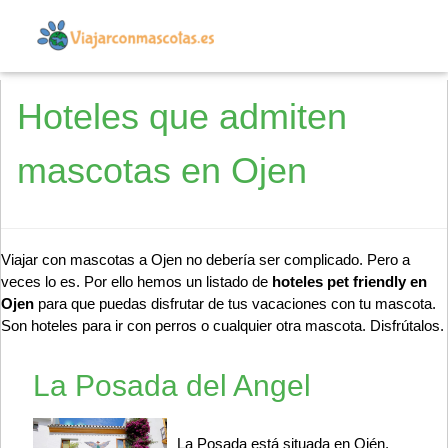
Hoteles que admiten
mascotas en Ojen
Viajar con mascotas a Ojen no debería ser complicado. Pero a
veces lo es. Por ello hemos un listado de
hoteles pet friendly en
Ojen
para que puedas disfrutar de tus vacaciones con tu mascota.
Son hoteles para ir con perros o cualquier otra mascota. Disfrútalos.
La Posada del Angel
La Posada está situada en Ojén,