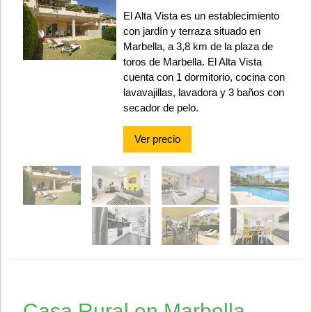
El Alta Vista es un establecimiento
con jardín y terraza situado en
Marbella, a 3,8 km de la plaza de
toros de Marbella. El Alta Vista
cuenta con 1 dormitorio, cocina con
lavavajillas, lavadora y 3 baños con
secador de pelo.
Ver precio
Casa Rural en Marbella