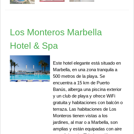
Los Monteros Marbella
Hotel & Spa
Este hotel elegante está situado en
Marbella, en una zona tranquila a
500 metros de la playa. Se
encuentra a 15 km de Puerto
Banús, alberga una piscina exterior
y un club de playa y ofrece WiFi
gratuita y habitaciones con balcón o
terraza. Las habitaciones de Los
Monteros tienen vistas a los
jardines, al mar o a Marbella, son
amplias y están equipadas con aire