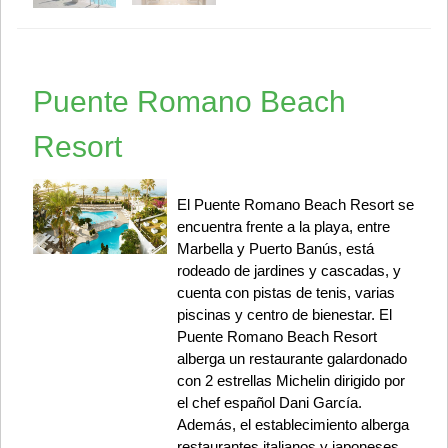
Puente Romano Beach
Resort
El Puente Romano Beach Resort se
encuentra frente a la playa, entre
Marbella y Puerto Banús, está
rodeado de jardines y cascadas, y
cuenta con pistas de tenis, varias
piscinas y centro de bienestar. El
Puente Romano Beach Resort
alberga un restaurante galardonado
con 2 estrellas Michelin dirigido por
el chef español Dani García.
Además, el establecimiento alberga
restaurantes italianos y japoneses,