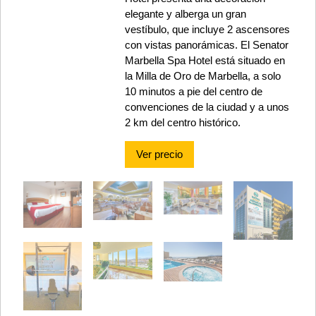
elegante y alberga un gran
vestíbulo, que incluye 2 ascensores
con vistas panorámicas. El Senator
Marbella Spa Hotel está situado en
la Milla de Oro de Marbella, a solo
10 minutos a pie del centro de
convenciones de la ciudad y a unos
2 km del centro histórico.
Ver precio