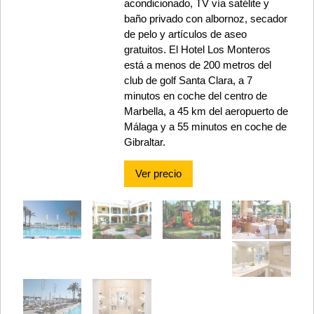
acondicionado, TV vía satélite y
baño privado con albornoz, secador
de pelo y artículos de aseo
gratuitos. El Hotel Los Monteros
está a menos de 200 metros del
club de golf Santa Clara, a 7
minutos en coche del centro de
Marbella, a 45 km del aeropuerto de
Málaga y a 55 minutos en coche de
Gibraltar.
Ver precio