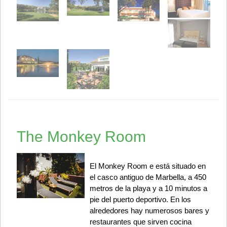
The Monkey Room
El Monkey Room e está situado en
el casco antiguo de Marbella, a 450
metros de la playa y a 10 minutos a
pie del puerto deportivo. En los
alrededores hay numerosos bares y
restaurantes que sirven cocina