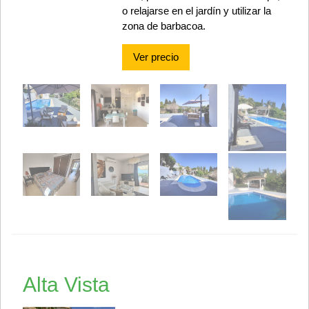
o relajarse en el jardín y utilizar la
zona de barbacoa.
Ver precio
Alta Vista