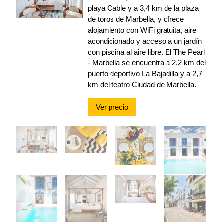
playa Cable y a 3,4 km de la plaza
de toros de Marbella, y ofrece
alojamiento con WiFi gratuita, aire
acondicionado y acceso a un jardín
con piscina al aire libre. El The Pearl
- Marbella se encuentra a 2,2 km del
puerto deportivo La Bajadilla y a 2,7
km del teatro Ciudad de Marbella.
Ver precio