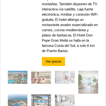
montañas. También disponen de TV
interactiva vía satélite, caja fuerte
electrónica, minibar y conexión WiFi
gratuita. El hotel alberga un
restaurante asador especializado en
carnes, cocina mediterránea y
platos de barbacoa. El Hotel Don
Pepe Gran Meliá se halla en la
famosa Costa del Sol, a solo 6 km
de Puerto Banús.
Ver precio