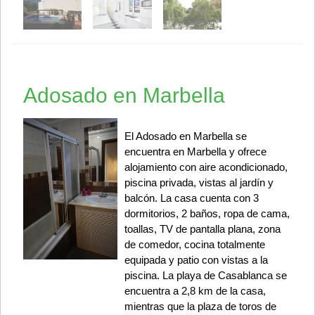
Adosado en Marbella
El Adosado en Marbella se
encuentra en Marbella y ofrece
alojamiento con aire acondicionado,
piscina privada, vistas al jardín y
balcón. La casa cuenta con 3
dormitorios, 2 baños, ropa de cama,
toallas, TV de pantalla plana, zona
de comedor, cocina totalmente
equipada y patio con vistas a la
piscina. La playa de Casablanca se
encuentra a 2,8 km de la casa,
mientras que la plaza de toros de