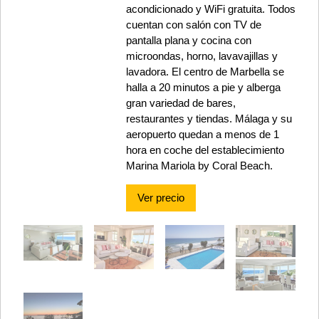
acondicionado y WiFi gratuita. Todos
cuentan con salón con TV de
pantalla plana y cocina con
microondas, horno, lavavajillas y
lavadora. El centro de Marbella se
halla a 20 minutos a pie y alberga
gran variedad de bares,
restaurantes y tiendas. Málaga y su
aeropuerto quedan a menos de 1
hora en coche del establecimiento
Marina Mariola by Coral Beach.
Ver precio