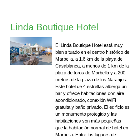
Linda Boutique Hotel
El Linda Boutique Hotel está muy
bien situado en el centro histórico de
Marbella, a 1,6 km de la playa de
Casablanca, a menos de 1 km de la
plaza de toros de Marbella y a 200
metros de la plaza de los Naranjos.
Este hotel de 4 estrellas alberga un
bar y ofrece habitaciones con aire
acondicionado, conexión WiFi
gratuita y baño privado. El edificio es
un monumento protegido y las
habitaciones son más pequeñas
que la habitación normal de hotel en
Marbella. Entre los lugares de