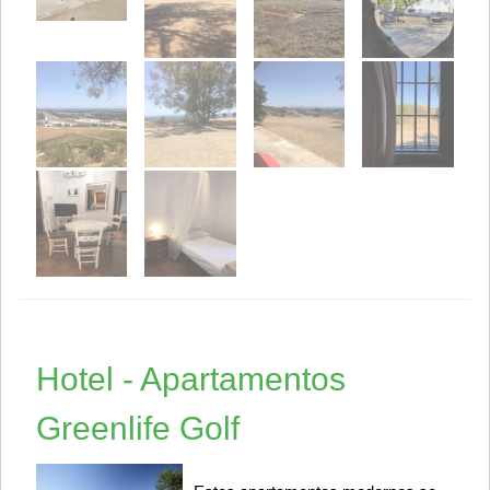
Hotel - Apartamentos
Greenlife Golf