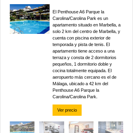
El Penthouse A6 Parque la
Carolina/Carolina Park es un
apartamento situado en Marbella, a
solo 2 km del centro de Marbella, y
cuenta con piscina exterior de
temporada y pista de tenis. El
apartamento tiene acceso a una
terraza y consta de 2 dormitorios
pequeños, 1 dormitorio doble y
cocina totalmente equipada. El
aeropuerto más cercano es el de
Málaga, ubicado a 42 km del
Penthouse A6 Parque la
Carolina/Carolina Park.
Ver precio