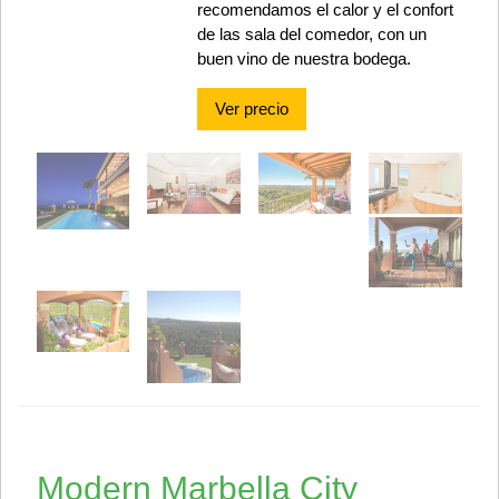
recomendamos el calor y el confort
de las sala del comedor, con un
buen vino de nuestra bodega.
Ver precio
Modern Marbella City