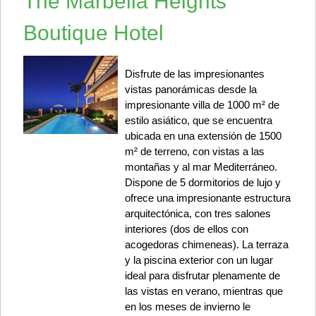
The Marbella Heights
Boutique Hotel
Disfrute de las impresionantes
vistas panorámicas desde la
impresionante villa de 1000 m² de
estilo asiático, que se encuentra
ubicada en una extensión de 1500
m² de terreno, con vistas a las
montañas y al mar Mediterráneo.
Dispone de 5 dormitorios de lujo y
ofrece una impresionante estructura
arquitectónica, con tres salones
interiores (dos de ellos con
acogedoras chimeneas). La terraza
y la piscina exterior con un lugar
ideal para disfrutar plenamente de
las vistas en verano, mientras que
en los meses de invierno le