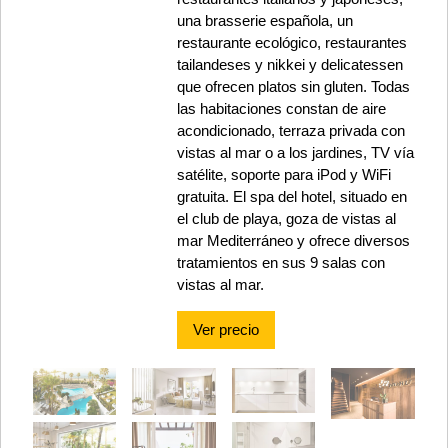
una brasserie española, un
restaurante ecológico, restaurantes
tailandeses y nikkei y delicatessen
que ofrecen platos sin gluten. Todas
las habitaciones constan de aire
acondicionado, terraza privada con
vistas al mar o a los jardines, TV vía
satélite, soporte para iPod y WiFi
gratuita. El spa del hotel, situado en
el club de playa, goza de vistas al
mar Mediterráneo y ofrece diversos
tratamientos en sus 9 salas con
vistas al mar.
Ver precio