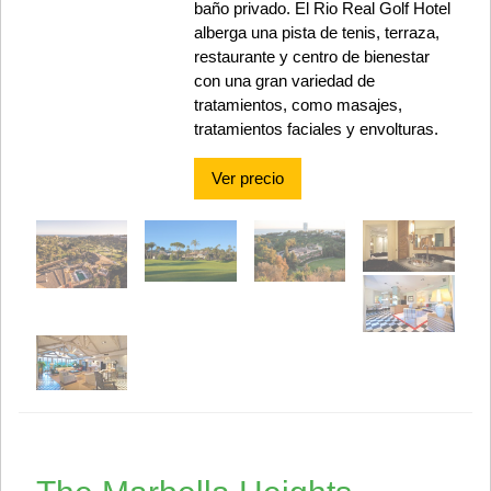
baño privado. El Rio Real Golf Hotel
alberga una pista de tenis, terraza,
restaurante y centro de bienestar
con una gran variedad de
tratamientos, como masajes,
tratamientos faciales y envolturas.
Ver precio