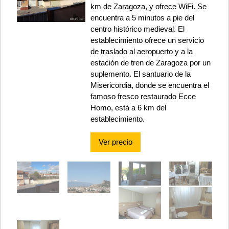
km de Zaragoza, y ofrece WiFi. Se
encuentra a 5 minutos a pie del
centro histórico medieval. El
establecimiento ofrece un servicio
de traslado al aeropuerto y a la
estación de tren de Zaragoza por un
suplemento. El santuario de la
Misericordia, donde se encuentra el
famoso fresco restaurado Ecce
Homo, está a 6 km del
establecimiento.
Ver precio