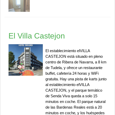
El Villa Castejon
El establecimiento elVILLA
CASTEJON está situado en pleno
centro de Ribera de Navarra, a 8 km
de Tudela, y ofrece un restaurante
buffet, cafetería 24 horas y WiFi
gratuita. Hay una pista de karts junto
al establecimiento elVILLA
CASTEJON, y el parque temático
de Senda Viva queda a solo 15
minutos en coche. El parque natural
de las Bardenas Reales está a 20
minutos en coche, y los huéspedes