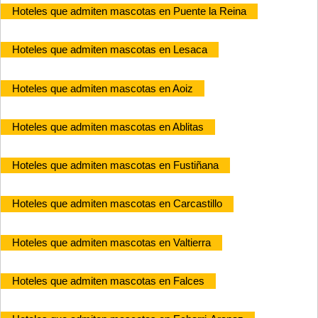
Hoteles que admiten mascotas en Puente la Reina
Hoteles que admiten mascotas en Lesaca
Hoteles que admiten mascotas en Aoiz
Hoteles que admiten mascotas en Ablitas
Hoteles que admiten mascotas en Fustiñana
Hoteles que admiten mascotas en Carcastillo
Hoteles que admiten mascotas en Valtierra
Hoteles que admiten mascotas en Falces