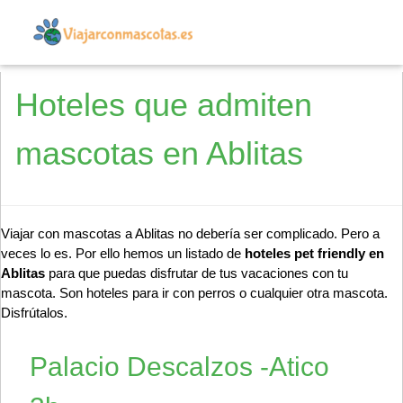
Hoteles que admiten
mascotas en Ablitas
Viajar con mascotas a Ablitas no debería ser complicado. Pero a
veces lo es. Por ello hemos un listado de
hoteles pet friendly en
Ablitas
para que puedas disfrutar de tus vacaciones con tu
mascota. Son hoteles para ir con perros o cualquier otra mascota.
Disfrútalos.
Palacio Descalzos -Atico