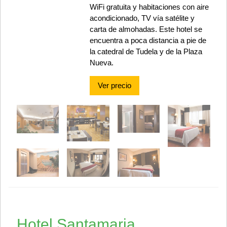
WiFi gratuita y habitaciones con aire
acondicionado, TV vía satélite y
carta de almohadas. Este hotel se
encuentra a poca distancia a pie de
la catedral de Tudela y de la Plaza
Nueva.
Ver precio
Hotel Santamaria