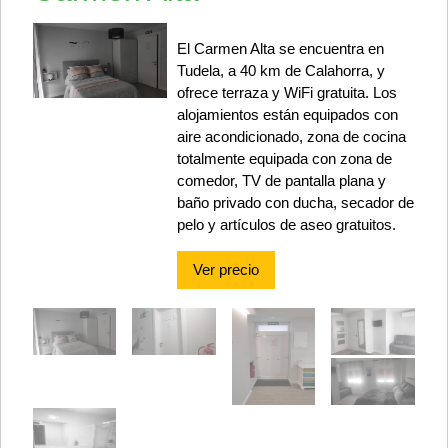
El Carmen Alta se encuentra en
Tudela, a 40 km de Calahorra, y
ofrece terraza y WiFi gratuita. Los
alojamientos están equipados con
aire acondicionado, zona de cocina
totalmente equipada con zona de
comedor, TV de pantalla plana y
baño privado con ducha, secador de
pelo y artículos de aseo gratuitos.
Ver precio