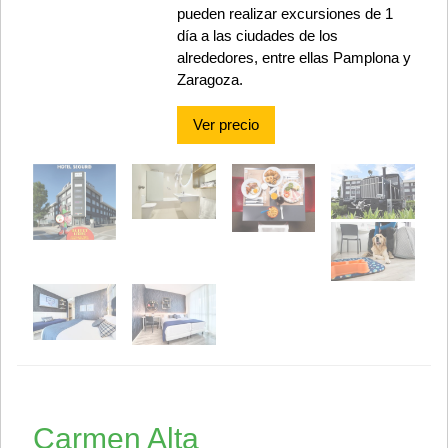
pueden realizar excursiones de 1
día a las ciudades de los
alrededores, entre ellas Pamplona y
Zaragoza.
Ver precio
Carmen Alta