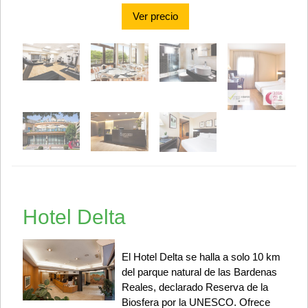
Ver precio
Hotel Delta
El Hotel Delta se halla a solo 10 km
del parque natural de las Bardenas
Reales, declarado Reserva de la
Biosfera por la UNESCO. Ofrece