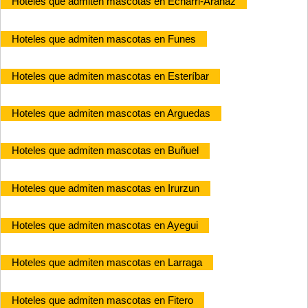
Hoteles que admiten mascotas en Echarri-Aranaz
Hoteles que admiten mascotas en Funes
Hoteles que admiten mascotas en Esteríbar
Hoteles que admiten mascotas en Arguedas
Hoteles que admiten mascotas en Buñuel
Hoteles que admiten mascotas en Irurzun
Hoteles que admiten mascotas en Ayegui
Hoteles que admiten mascotas en Larraga
Hoteles que admiten mascotas en Fitero