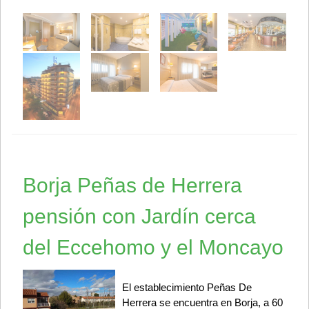
Borja Peñas de Herrera
pensión con Jardín cerca
del Eccehomo y el Moncayo
El establecimiento Peñas De
Herrera se encuentra en Borja, a 60