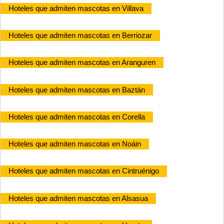
Hoteles que admiten mascotas en Villava
Hoteles que admiten mascotas en Berriozar
Hoteles que admiten mascotas en Aranguren
Hoteles que admiten mascotas en Baztán
Hoteles que admiten mascotas en Corella
Hoteles que admiten mascotas en Noáin
Hoteles que admiten mascotas en Cintruénigo
Hoteles que admiten mascotas en Alsasua