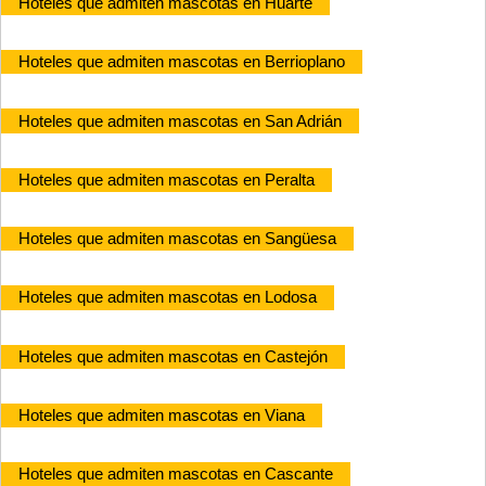
Hoteles que admiten mascotas en Huarte
Hoteles que admiten mascotas en Berrioplano
Hoteles que admiten mascotas en San Adrián
Hoteles que admiten mascotas en Peralta
Hoteles que admiten mascotas en Sangüesa
Hoteles que admiten mascotas en Lodosa
Hoteles que admiten mascotas en Castejón
Hoteles que admiten mascotas en Viana
Hoteles que admiten mascotas en Cascante