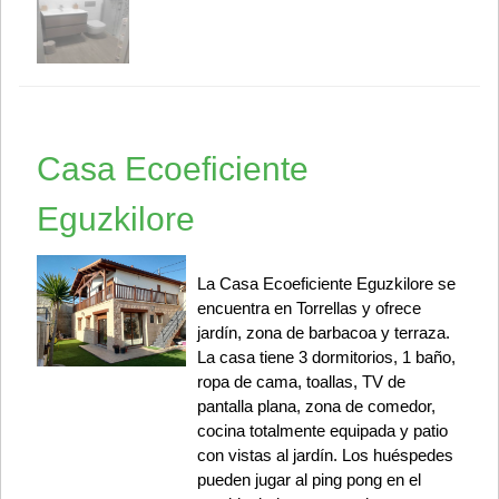
Casa Ecoeficiente
Eguzkilore
La Casa Ecoeficiente Eguzkilore se
encuentra en Torrellas y ofrece
jardín, zona de barbacoa y terraza.
La casa tiene 3 dormitorios, 1 baño,
ropa de cama, toallas, TV de
pantalla plana, zona de comedor,
cocina totalmente equipada y patio
con vistas al jardín. Los huéspedes
pueden jugar al ping pong en el