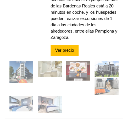
de las Bardenas Reales está a 20
minutos en coche, y los huéspedes
pueden realizar excursiones de 1
día a las ciudades de los
alrededores, entre ellas Pamplona y
Zaragoza.
Ver precio