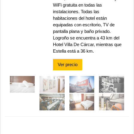
WiFi gratuita en todas las
instalaciones. Todas las
habitaciones del hotel están
equipadas con escritorio, TV de
pantalla plana y baño privado.
Logroño se encuentra a 43 km del
Hotel Villa De Cárcar, mientras que
Estella está a 36 km.
Ver precio