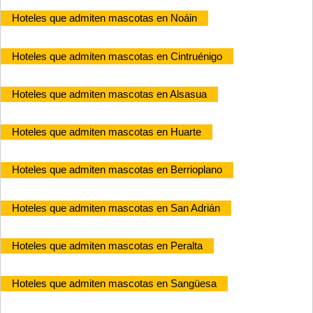
Hoteles que admiten mascotas en Noáin
Hoteles que admiten mascotas en Cintruénigo
Hoteles que admiten mascotas en Alsasua
Hoteles que admiten mascotas en Huarte
Hoteles que admiten mascotas en Berrioplano
Hoteles que admiten mascotas en San Adrián
Hoteles que admiten mascotas en Peralta
Hoteles que admiten mascotas en Sangüesa