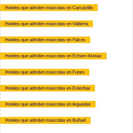
Hoteles que admiten mascotas en Carcastillo
Hoteles que admiten mascotas en Valtierra
Hoteles que admiten mascotas en Falces
Hoteles que admiten mascotas en Echarri-Aranaz
Hoteles que admiten mascotas en Funes
Hoteles que admiten mascotas en Esteríbar
Hoteles que admiten mascotas en Arguedas
Hoteles que admiten mascotas en Buñuel