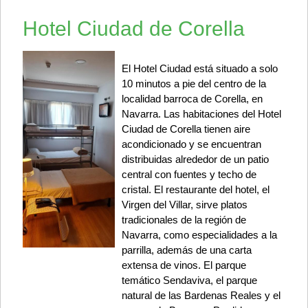
Hotel Ciudad de Corella
El Hotel Ciudad está situado a solo
10 minutos a pie del centro de la
localidad barroca de Corella, en
Navarra. Las habitaciones del Hotel
Ciudad de Corella tienen aire
acondicionado y se encuentran
distribuidas alrededor de un patio
central con fuentes y techo de
cristal. El restaurante del hotel, el
Virgen del Villar, sirve platos
tradicionales de la región de
Navarra, como especialidades a la
parrilla, además de una carta
extensa de vinos. El parque
temático Sendaviva, el parque
natural de las Bardenas Reales y el