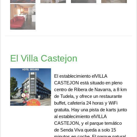
El Villa Castejon
El establecimiento elVILLA
CASTEJON está situado en pleno
centro de Ribera de Navarra, a 8 km
de Tudela, y ofrece un restaurante
buffet, cafetería 24 horas y WiFi
gratuita. Hay una pista de karts junto
al establecimiento elVILLA
CASTEJON, y el parque temático
de Senda Viva queda a solo 15
minutos en coche. El parque natural