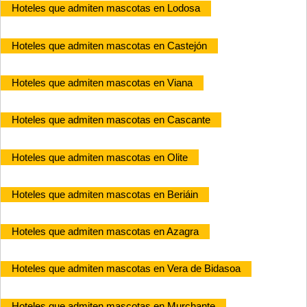
Hoteles que admiten mascotas en Lodosa
Hoteles que admiten mascotas en Castejón
Hoteles que admiten mascotas en Viana
Hoteles que admiten mascotas en Cascante
Hoteles que admiten mascotas en Olite
Hoteles que admiten mascotas en Beriáin
Hoteles que admiten mascotas en Azagra
Hoteles que admiten mascotas en Vera de Bidasoa
Hoteles que admiten mascotas en Murchante