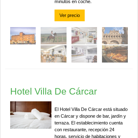
minutos en coche.
Ver precio
Hotel Villa De Cárcar
El Hotel Villa De Cárcar está situado
en Cárcar y dispone de bar, jardín y
terraza. El establecimiento cuenta
con restaurante, recepción 24
horas, servicio de habitaciones y