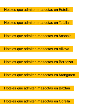
Hoteles que admiten mascotas en Estella
Hoteles que admiten mascotas en Tafalla
Hoteles que admiten mascotas en Ansoáin
Hoteles que admiten mascotas en Villava
Hoteles que admiten mascotas en Berriozar
Hoteles que admiten mascotas en Aranguren
Hoteles que admiten mascotas en Baztán
Hoteles que admiten mascotas en Corella