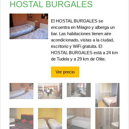
HOSTAL BURGALES
El HOSTAL BURGALES se
encuentra en Milagro y alberga un
bar. Las habitaciones tienen aire
acondicionado, vistas a la ciudad,
escritorio y WiFi gratuita. El
HOSTAL BURGALES está a 24 km
de Tudela y a 29 km de Olite.
Ver precio