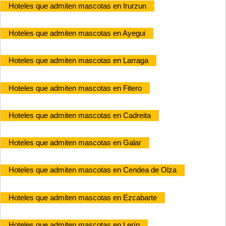
Hoteles que admiten mascotas en Irurzun
Hoteles que admiten mascotas en Ayegui
Hoteles que admiten mascotas en Larraga
Hoteles que admiten mascotas en Fitero
Hoteles que admiten mascotas en Cadreita
Hoteles que admiten mascotas en Galar
Hoteles que admiten mascotas en Cendea de Olza
Hoteles que admiten mascotas en Ezcabarte
Hoteles que admiten mascotas en Lerín