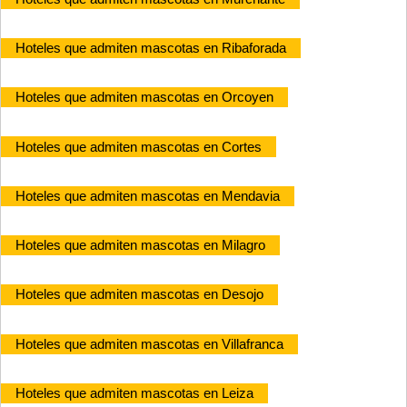
Hoteles que admiten mascotas en Ribaforada
Hoteles que admiten mascotas en Orcoyen
Hoteles que admiten mascotas en Cortes
Hoteles que admiten mascotas en Mendavia
Hoteles que admiten mascotas en Milagro
Hoteles que admiten mascotas en Desojo
Hoteles que admiten mascotas en Villafranca
Hoteles que admiten mascotas en Leiza