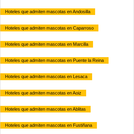
Hoteles que admiten mascotas en Andosilla
Hoteles que admiten mascotas en Caparroso
Hoteles que admiten mascotas en Marcilla
Hoteles que admiten mascotas en Puente la Reina
Hoteles que admiten mascotas en Lesaca
Hoteles que admiten mascotas en Aoiz
Hoteles que admiten mascotas en Ablitas
Hoteles que admiten mascotas en Fustiñana