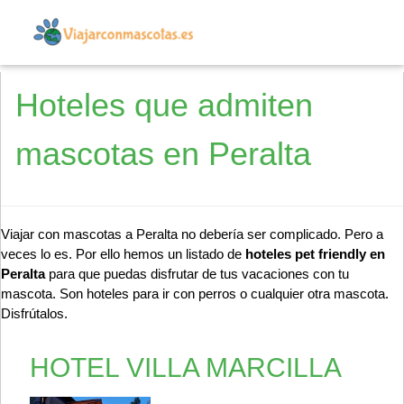
Hoteles que admiten
mascotas en Peralta
Viajar con mascotas a Peralta no debería ser complicado. Pero a
veces lo es. Por ello hemos un listado de
hoteles pet friendly en
Peralta
para que puedas disfrutar de tus vacaciones con tu
mascota. Son hoteles para ir con perros o cualquier otra mascota.
Disfrútalos.
HOTEL VILLA MARCILLA