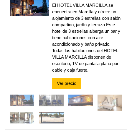
El HOTEL VILLA MARCILLA se
encuentra en Marcilla y ofrece un
alojamiento de 3 estrellas con salón
compartido, jardín y terraza Este
hotel de 3 estrellas alberga un bar y
tiene habitaciones con aire
acondicionado y baño privado.
Todas las habitaciones del HOTEL
VILLA MARCILLA disponen de
escritorio, TV de pantalla plana por
cable y caja fuerte.
Ver precio