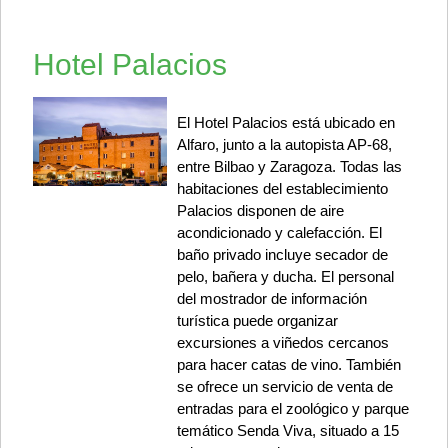
Hotel Palacios
El Hotel Palacios está ubicado en
Alfaro, junto a la autopista AP-68,
entre Bilbao y Zaragoza. Todas las
habitaciones del establecimiento
Palacios disponen de aire
acondicionado y calefacción. El
baño privado incluye secador de
pelo, bañera y ducha. El personal
del mostrador de información
turística puede organizar
excursiones a viñedos cercanos
para hacer catas de vino. También
se ofrece un servicio de venta de
entradas para el zoológico y parque
temático Senda Viva, situado a 15