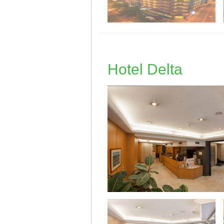
Hotel Delta