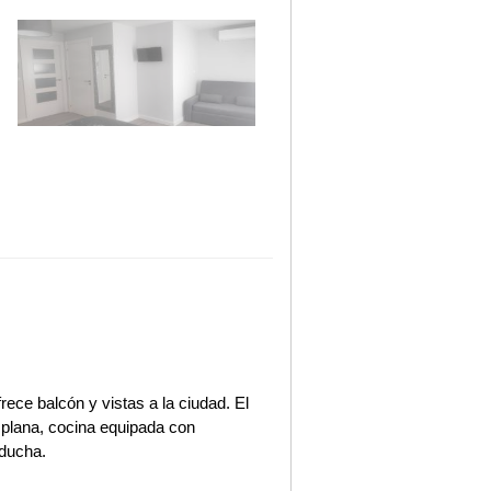
rece balcón y vistas a la ciudad. El
 plana, cocina equipada con
 ducha.