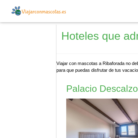
Hoteles que ad
Viajar con mascotas a Ribaforada no deb
para que puedas disfrutar de tus vacacio
Palacio Descalzo