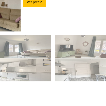
Ver precio