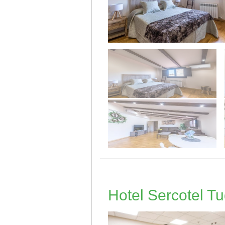
Hotel Sercotel T