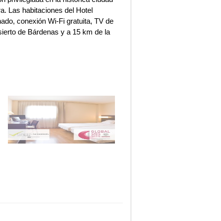
ra. Las habitaciones del Hotel
ado, conexión Wi-Fi gratuita, TV de
sierto de Bárdenas y a 15 km de la