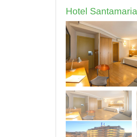
Hotel Santamari