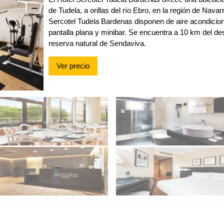
de Tudela, a orillas del río Ebro, en la región de Navar
Sercotel Tudela Bardenas disponen de aire acondicion
pantalla plana y minibar. Se encuentra a 10 km del de
reserva natural de Sendaviva.
Ver precio