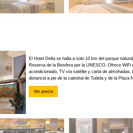
El Hotel Delta se halla a solo 10 km del parque natur
Reserva de la Biosfera por la UNESCO. Ofrece WiFi gr
acondicionado, TV vía satélite y carta de almohadas.
distancia a pie de la catedral de Tudela y de la Plaza
Ver precio