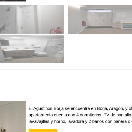
El Agustinos Borja se encuentra en Borja, Aragón, y of
apartamento cuenta con 4 dormitorios, TV de pantalla
lavavajillas y horno, lavadora y 2 baños con bañera o