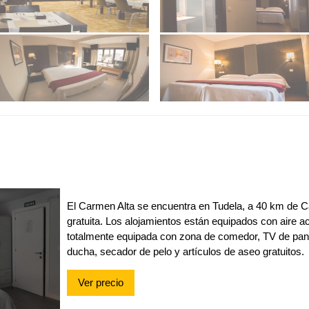
El Carmen Alta se encuentra en Tudela, a 40 km de Ca
gratuita. Los alojamientos están equipados con aire 
totalmente equipada con zona de comedor, TV de pant
ducha, secador de pelo y artículos de aseo gratuitos.
Ver precio