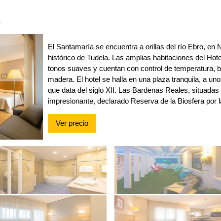
a
El Santamaría se encuentra a orillas del río Ebro, en 
histórico de Tudela. Las amplias habitaciones del Ho
tonos suaves y cuentan con control de temperatura, b
madera. El hotel se halla en una plaza tranquila, a un
que data del siglo XII. Las Bardenas Reales, situadas
impresionante, declarado Reserva de la Biosfera po
Ver precio