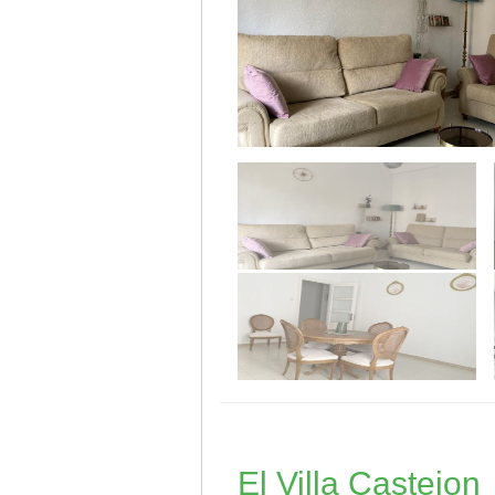
El Villa Castejon