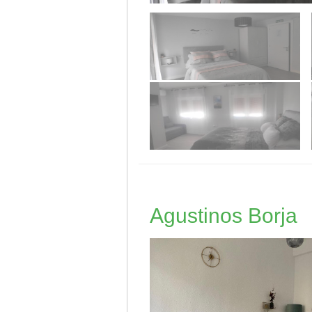
Agustinos Borja