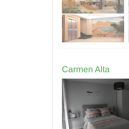
Carmen Alta