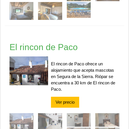
El rincon de Paco
El rincon de Paco ofrece un
alojamiento que acepta mascotas
en Segura de la Sierra. Riópar se
encuentra a 30 km de El rincon de
Paco.
Ver precio