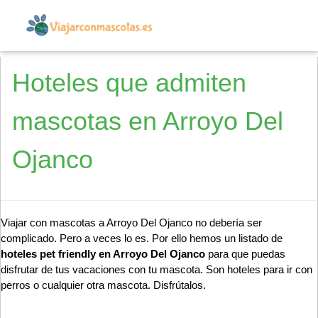
Hoteles que admiten
mascotas en Arroyo Del
Ojanco
Viajar con mascotas a Arroyo Del Ojanco no debería ser
complicado. Pero a veces lo es. Por ello hemos un listado de
hoteles pet friendly en Arroyo Del Ojanco
para que puedas
disfrutar de tus vacaciones con tu mascota. Son hoteles para ir con
perros o cualquier otra mascota. Disfrútalos.