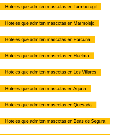
Hoteles que admiten mascotas en Torreperogil
Hoteles que admiten mascotas en Marmolejo
Hoteles que admiten mascotas en Porcuna
Hoteles que admiten mascotas en Huelma
Hoteles que admiten mascotas en Los Villares
Hoteles que admiten mascotas en Arjona
Hoteles que admiten mascotas en Quesada
Hoteles que admiten mascotas en Beas de Segura