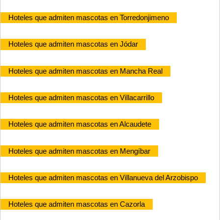
Hoteles que admiten mascotas en Torredonjimeno
Hoteles que admiten mascotas en Jódar
Hoteles que admiten mascotas en Mancha Real
Hoteles que admiten mascotas en Villacarrillo
Hoteles que admiten mascotas en Alcaudete
Hoteles que admiten mascotas en Mengíbar
Hoteles que admiten mascotas en Villanueva del Arzobispo
Hoteles que admiten mascotas en Cazorla