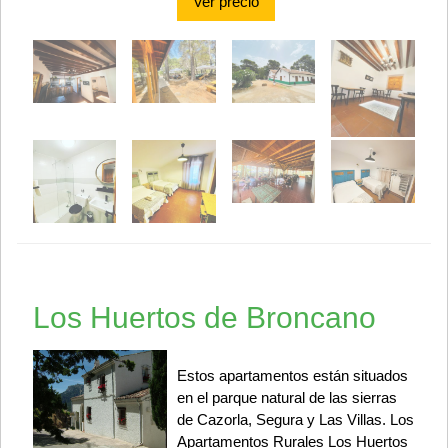
Ver precio
Los Huertos de Broncano
Estos apartamentos están situados
en el parque natural de las sierras
de Cazorla, Segura y Las Villas. Los
Apartamentos Rurales Los Huertos