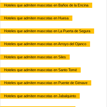
Hoteles que admiten mascotas en Baños de la Encina
Hoteles que admiten mascotas en Huesa
Hoteles que admiten mascotas en La Puerta de Segura
Hoteles que admiten mascotas en Arroyo del Ojanco
Hoteles que admiten mascotas en Siles
Hoteles que admiten mascotas en Santo Tomé
Hoteles que admiten mascotas en Puente de Génave
Hoteles que admiten mascotas en Jabalquinto