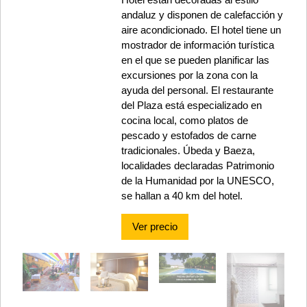
andaluz y disponen de calefacción y
aire acondicionado. El hotel tiene un
mostrador de información turística
en el que se pueden planificar las
excursiones por la zona con la
ayuda del personal. El restaurante
del Plaza está especializado en
cocina local, como platos de
pescado y estofados de carne
tradicionales. Úbeda y Baeza,
localidades declaradas Patrimonio
de la Humanidad por la UNESCO,
se hallan a 40 km del hotel.
Ver precio