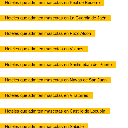
Hoteles que admiten mascotas en Peal de Becerro
Hoteles que admiten mascotas en La Guardia de Jaén
Hoteles que admiten mascotas en Pozo Alcón
Hoteles que admiten mascotas en Vilches
Hoteles que admiten mascotas en Santisteban del Puerto
Hoteles que admiten mascotas en Navas de San Juan
Hoteles que admiten mascotas en Villatorres
Hoteles que admiten mascotas en Castillo de Locubín
Hoteles que admiten mascotas en Sabiote