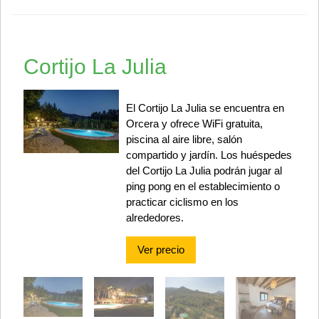
Cortijo La Julia
El Cortijo La Julia se encuentra en
Orcera y ofrece WiFi gratuita,
piscina al aire libre, salón
compartido y jardín. Los huéspedes
del Cortijo La Julia podrán jugar al
ping pong en el establecimiento o
practicar ciclismo en los
alrededores.
Ver precio