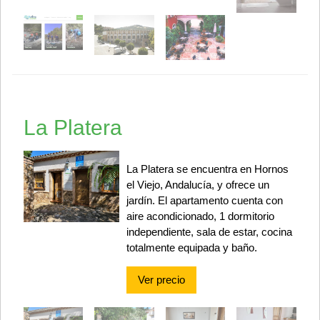
La Platera
La Platera se encuentra en Hornos
el Viejo, Andalucía, y ofrece un
jardín. El apartamento cuenta con
aire acondicionado, 1 dormitorio
independiente, sala de estar, cocina
totalmente equipada y baño.
Ver precio