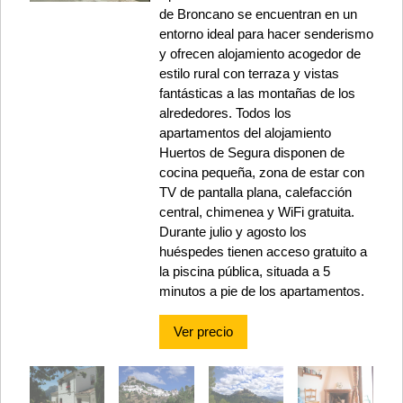
de Broncano se encuentran en un
entorno ideal para hacer senderismo
y ofrecen alojamiento acogedor de
estilo rural con terraza y vistas
fantásticas a las montañas de los
alrededores. Todos los
apartamentos del alojamiento
Huertos de Segura disponen de
cocina pequeña, zona de estar con
TV de pantalla plana, calefacción
central, chimenea y WiFi gratuita.
Durante julio y agosto los
huéspedes tienen acceso gratuito a
la piscina pública, situada a 5
minutos a pie de los apartamentos.
Ver precio