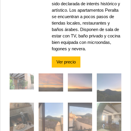
sido declarada de interés histórico y
artístico. Los apartamentos Peralta
se encuentran a pocos pasos de
tiendas locales, restaurantes y
baños árabes. Disponen de sala de
estar con TV, baño privado y cocina
bien equipada con microondas,
fogones y nevera.
Ver precio