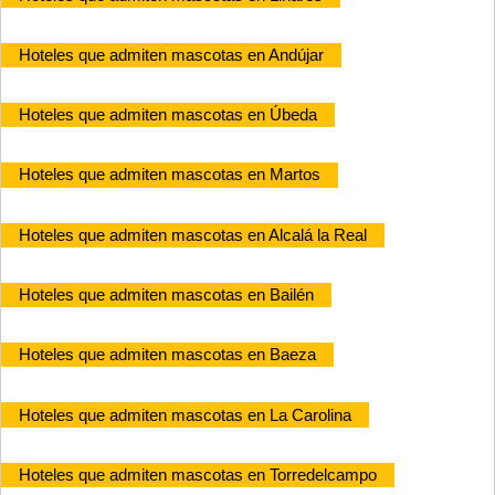
Hoteles que admiten mascotas en Andújar
Hoteles que admiten mascotas en Úbeda
Hoteles que admiten mascotas en Martos
Hoteles que admiten mascotas en Alcalá la Real
Hoteles que admiten mascotas en Bailén
Hoteles que admiten mascotas en Baeza
Hoteles que admiten mascotas en La Carolina
Hoteles que admiten mascotas en Torredelcampo