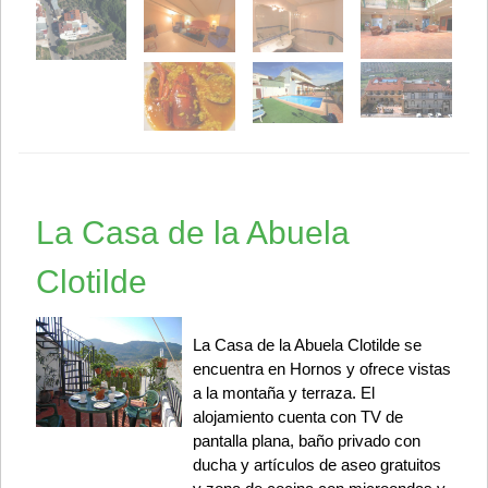
La Casa de la Abuela
Clotilde
La Casa de la Abuela Clotilde se
encuentra en Hornos y ofrece vistas
a la montaña y terraza. El
alojamiento cuenta con TV de
pantalla plana, baño privado con
ducha y artículos de aseo gratuitos