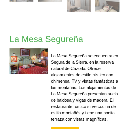
La Mesa Segureña
La Mesa Segureña se encuentra en
Segura de la Sierra, en la reserva
natural de Cazorla. Ofrece
alojamientos de estilo rústico con
chimenea, TV y vistas fantásticas a
las montañas. Los alojamientos de
La Mesa Segureña presentan suelo
de baldosa y vigas de madera. El
restaurante rústico sirve cocina de
estilo montañés y tiene una bonita
terraza con vistas magníficas.