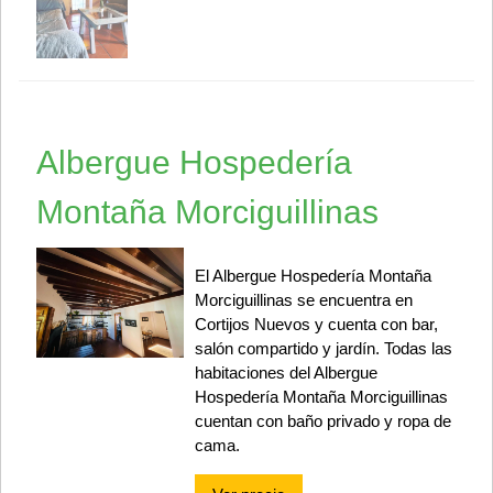
Albergue Hospedería
Montaña Morciguillinas
El Albergue Hospedería Montaña
Morciguillinas se encuentra en
Cortijos Nuevos y cuenta con bar,
salón compartido y jardín. Todas las
habitaciones del Albergue
Hospedería Montaña Morciguillinas
cuentan con baño privado y ropa de
cama.