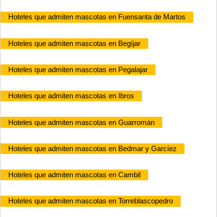
Hoteles que admiten mascotas en Fuensanta de Martos
Hoteles que admiten mascotas en Begíjar
Hoteles que admiten mascotas en Pegalajar
Hoteles que admiten mascotas en Ibros
Hoteles que admiten mascotas en Guarromán
Hoteles que admiten mascotas en Bedmar y Garcíez
Hoteles que admiten mascotas en Cambil
Hoteles que admiten mascotas en Torreblascopedro