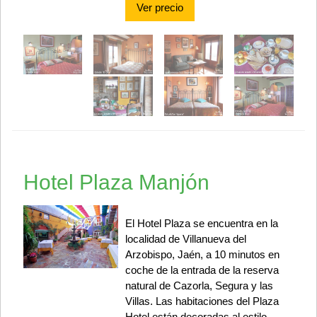
Ver precio
Hotel Plaza Manjón
El Hotel Plaza se encuentra en la
localidad de Villanueva del
Arzobispo, Jaén, a 10 minutos en
coche de la entrada de la reserva
natural de Cazorla, Segura y las
Villas. Las habitaciones del Plaza
Hotel están decoradas al estilo