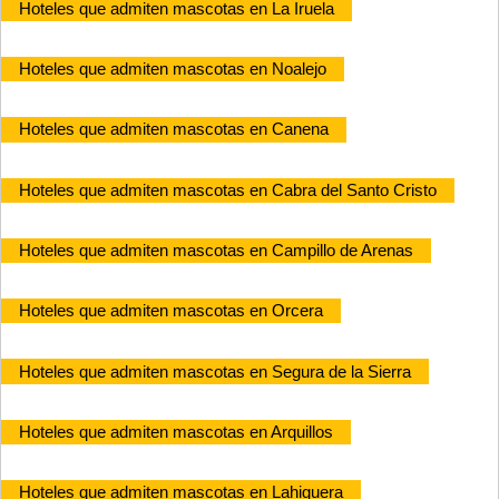
Hoteles que admiten mascotas en La Iruela
Hoteles que admiten mascotas en Noalejo
Hoteles que admiten mascotas en Canena
Hoteles que admiten mascotas en Cabra del Santo Cristo
Hoteles que admiten mascotas en Campillo de Arenas
Hoteles que admiten mascotas en Orcera
Hoteles que admiten mascotas en Segura de la Sierra
Hoteles que admiten mascotas en Arquillos
Hoteles que admiten mascotas en Lahiguera