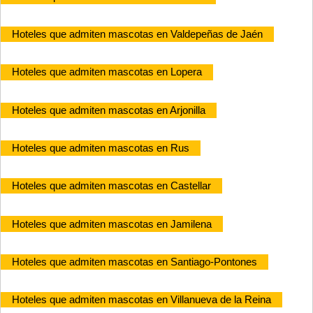
Hoteles que admiten mascotas en Valdepeñas de Jaén
Hoteles que admiten mascotas en Lopera
Hoteles que admiten mascotas en Arjonilla
Hoteles que admiten mascotas en Rus
Hoteles que admiten mascotas en Castellar
Hoteles que admiten mascotas en Jamilena
Hoteles que admiten mascotas en Santiago-Pontones
Hoteles que admiten mascotas en Villanueva de la Reina