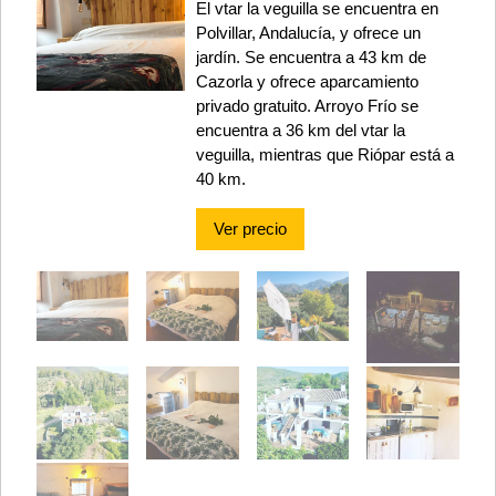
El vtar la veguilla se encuentra en
Polvillar, Andalucía, y ofrece un
jardín. Se encuentra a 43 km de
Cazorla y ofrece aparcamiento
privado gratuito. Arroyo Frío se
encuentra a 36 km del vtar la
veguilla, mientras que Riópar está a
40 km.
Ver precio