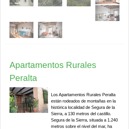
Apartamentos Rurales
Peralta
Los Apartamentos Rurales Peralta
están rodeados de montañas en la
histórica localidad de Segura de la
Sierra, a 130 metros del castillo.
Segura de la Sierra, situada a 1.240
metros sobre el nivel del mar, ha