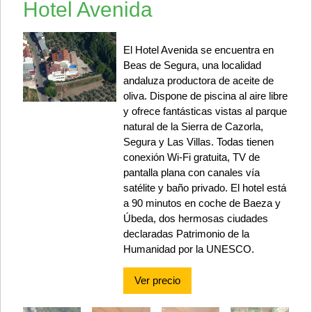
Hotel Avenida
El Hotel Avenida se encuentra en
Beas de Segura, una localidad
andaluza productora de aceite de
oliva. Dispone de piscina al aire libre
y ofrece fantásticas vistas al parque
natural de la Sierra de Cazorla,
Segura y Las Villas. Todas tienen
conexión Wi-Fi gratuita, TV de
pantalla plana con canales vía
satélite y baño privado. El hotel está
a 90 minutos en coche de Baeza y
Úbeda, dos hermosas ciudades
declaradas Patrimonio de la
Humanidad por la UNESCO.
Ver precio