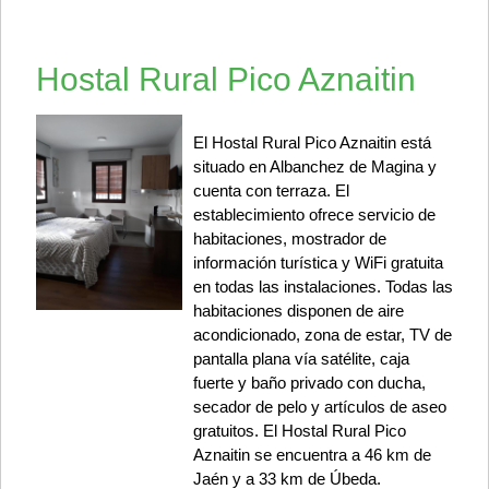
Hostal Rural Pico Aznaitin
El Hostal Rural Pico Aznaitin está
situado en Albanchez de Magina y
cuenta con terraza. El
establecimiento ofrece servicio de
habitaciones, mostrador de
información turística y WiFi gratuita
en todas las instalaciones. Todas las
habitaciones disponen de aire
acondicionado, zona de estar, TV de
pantalla plana vía satélite, caja
fuerte y baño privado con ducha,
secador de pelo y artículos de aseo
gratuitos. El Hostal Rural Pico
Aznaitin se encuentra a 46 km de
Jaén y a 33 km de Úbeda.