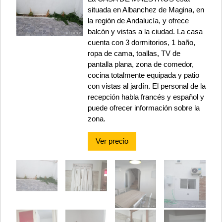
situada en Albanchez de Magina, en
la región de Andalucía, y ofrece
balcón y vistas a la ciudad. La casa
cuenta con 3 dormitorios, 1 baño,
ropa de cama, toallas, TV de
pantalla plana, zona de comedor,
cocina totalmente equipada y patio
con vistas al jardín. El personal de la
recepción habla francés y español y
puede ofrecer información sobre la
zona.
Ver precio