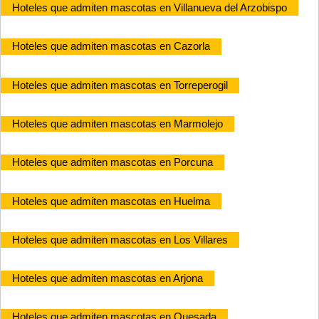
Hoteles que admiten mascotas en Villanueva del Arzobispo
Hoteles que admiten mascotas en Cazorla
Hoteles que admiten mascotas en Torreperogil
Hoteles que admiten mascotas en Marmolejo
Hoteles que admiten mascotas en Porcuna
Hoteles que admiten mascotas en Huelma
Hoteles que admiten mascotas en Los Villares
Hoteles que admiten mascotas en Arjona
Hoteles que admiten mascotas en Quesada