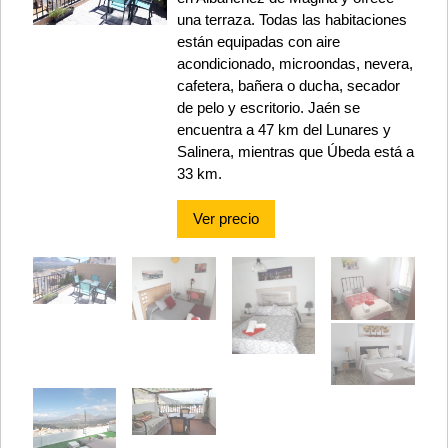
una terraza. Todas las habitaciones
están equipadas con aire
acondicionado, microondas, nevera,
cafetera, bañera o ducha, secador
de pelo y escritorio. Jaén se
encuentra a 47 km del Lunares y
Salinera, mientras que Úbeda está a
33 km.
Ver precio