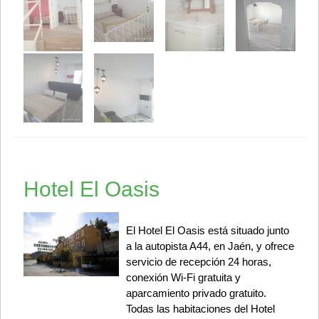
Hotel El Oasis
El Hotel El Oasis está situado junto
a la autopista A44, en Jaén, y ofrece
servicio de recepción 24 horas,
conexión Wi-Fi gratuita y
aparcamiento privado gratuito.
Todas las habitaciones del Hotel