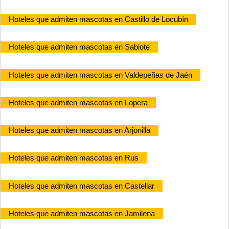
Hoteles que admiten mascotas en Castillo de Locubín
Hoteles que admiten mascotas en Sabiote
Hoteles que admiten mascotas en Valdepeñas de Jaén
Hoteles que admiten mascotas en Lopera
Hoteles que admiten mascotas en Arjonilla
Hoteles que admiten mascotas en Rus
Hoteles que admiten mascotas en Castellar
Hoteles que admiten mascotas en Jamilena