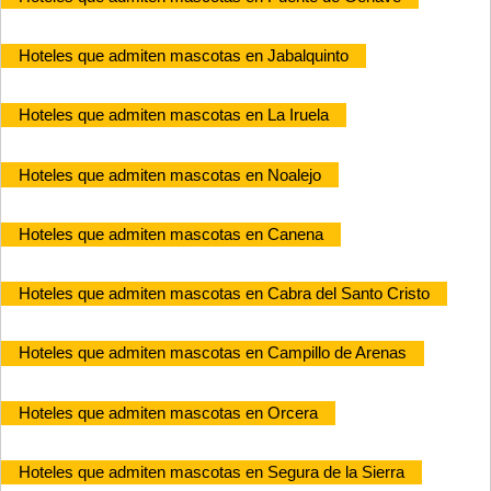
Hoteles que admiten mascotas en Jabalquinto
Hoteles que admiten mascotas en La Iruela
Hoteles que admiten mascotas en Noalejo
Hoteles que admiten mascotas en Canena
Hoteles que admiten mascotas en Cabra del Santo Cristo
Hoteles que admiten mascotas en Campillo de Arenas
Hoteles que admiten mascotas en Orcera
Hoteles que admiten mascotas en Segura de la Sierra