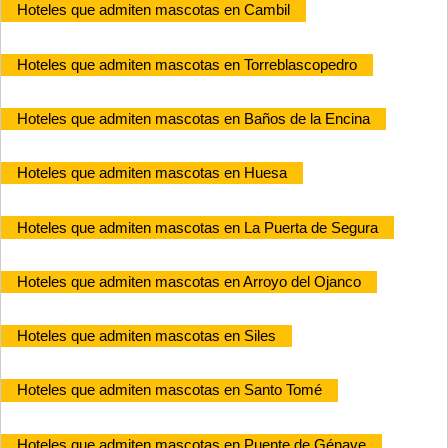
Hoteles que admiten mascotas en Cambil
Hoteles que admiten mascotas en Torreblascopedro
Hoteles que admiten mascotas en Baños de la Encina
Hoteles que admiten mascotas en Huesa
Hoteles que admiten mascotas en La Puerta de Segura
Hoteles que admiten mascotas en Arroyo del Ojanco
Hoteles que admiten mascotas en Siles
Hoteles que admiten mascotas en Santo Tomé
Hoteles que admiten mascotas en Puente de Génave