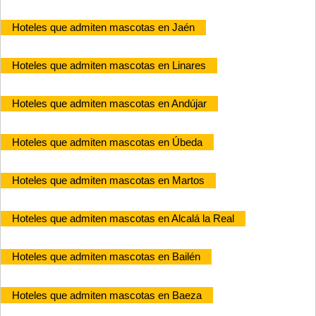
Hoteles que admiten mascotas en Jaén
Hoteles que admiten mascotas en Linares
Hoteles que admiten mascotas en Andújar
Hoteles que admiten mascotas en Úbeda
Hoteles que admiten mascotas en Martos
Hoteles que admiten mascotas en Alcalá la Real
Hoteles que admiten mascotas en Bailén
Hoteles que admiten mascotas en Baeza