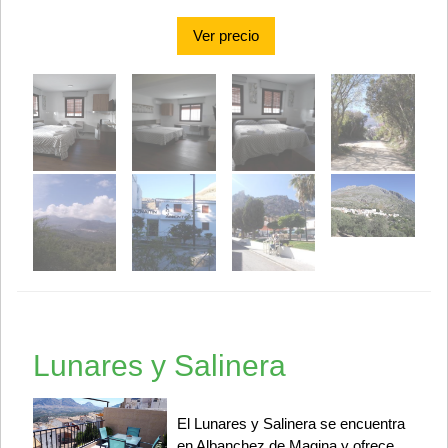
Ver precio
Lunares y Salinera
El Lunares y Salinera se encuentra
en Albanchez de Magina y ofrece