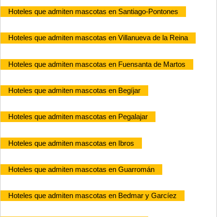
Hoteles que admiten mascotas en Santiago-Pontones
Hoteles que admiten mascotas en Villanueva de la Reina
Hoteles que admiten mascotas en Fuensanta de Martos
Hoteles que admiten mascotas en Begíjar
Hoteles que admiten mascotas en Pegalajar
Hoteles que admiten mascotas en Ibros
Hoteles que admiten mascotas en Guarromán
Hoteles que admiten mascotas en Bedmar y Garcíez