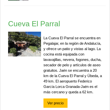
Cueva El Parral
La Cueva El Parral se encuentra en
Pegalajar, en la región de Andalucía,
y ofrece un patio y vistas al lago. La
cocina está equipada con
lavavajillas, nevera, fogones, ducha,
secador de pelo y artículos de aseo
gratuitos. Jaén se encuentra a 20
km de la Cueva El Parral y Úbeda, a
49 km. El aeropuerto Federico
García Lorca Granada-Jaén es el
más cercano y queda a 62 km.
Ver precio