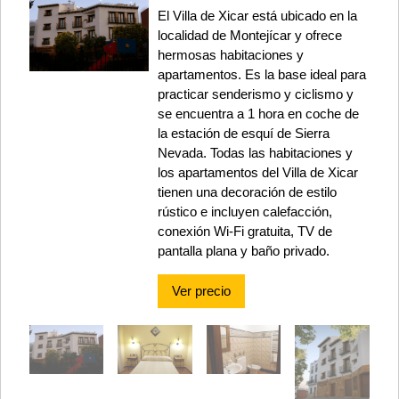
El Villa de Xicar está ubicado en la
localidad de Montejícar y ofrece
hermosas habitaciones y
apartamentos. Es la base ideal para
practicar senderismo y ciclismo y
se encuentra a 1 hora en coche de
la estación de esquí de Sierra
Nevada. Todas las habitaciones y
los apartamentos del Villa de Xicar
tienen una decoración de estilo
rústico e incluyen calefacción,
conexión Wi-Fi gratuita, TV de
pantalla plana y baño privado.
Ver precio