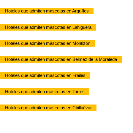
Hoteles que admiten mascotas en Arquillos
Hoteles que admiten mascotas en Lahiguera
Hoteles que admiten mascotas en Montizón
Hoteles que admiten mascotas en Bélmez de la Moraleda
Hoteles que admiten mascotas en Frailes
Hoteles que admiten mascotas en Torres
Hoteles que admiten mascotas en Chilluévar