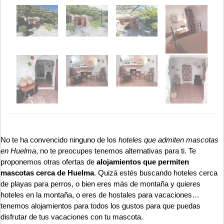
No te ha convencido ninguno de los
hoteles que admiten mascotas
en Huelma
, no te preocupes tenemos alternativas para ti. Te
proponemos otras ofertas de
alojamientos que permiten
mascotas cerca de Huelma
. Quizá estés buscando hoteles cerca
de playas para perros, o bien eres más de montaña y quieres
hoteles en la montaña, o eres de hostales para vacaciones…
tenemos alojamientos para todos los gustos para que puedas
disfrutar de tus vacaciones con tu mascota.