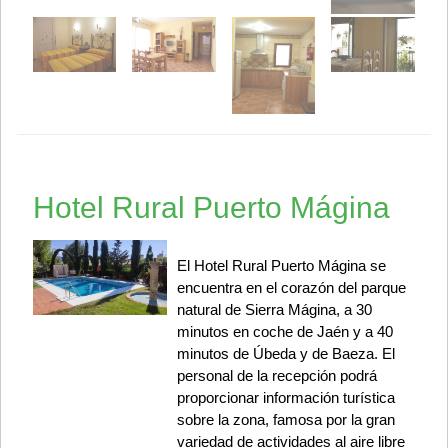
Hotel Rural Puerto Mágina
El Hotel Rural Puerto Mágina se
encuentra en el corazón del parque
natural de Sierra Mágina, a 30
minutos en coche de Jaén y a 40
minutos de Úbeda y de Baeza. El
personal de la recepción podrá
proporcionar información turística
sobre la zona, famosa por la gran
variedad de actividades al aire libre