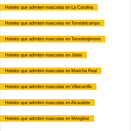
Hoteles que admiten mascotas en La Carolina
Hoteles que admiten mascotas en Torredelcampo
Hoteles que admiten mascotas en Torredonjimeno
Hoteles que admiten mascotas en Jódar
Hoteles que admiten mascotas en Mancha Real
Hoteles que admiten mascotas en Villacarrillo
Hoteles que admiten mascotas en Alcaudete
Hoteles que admiten mascotas en Mengíbar