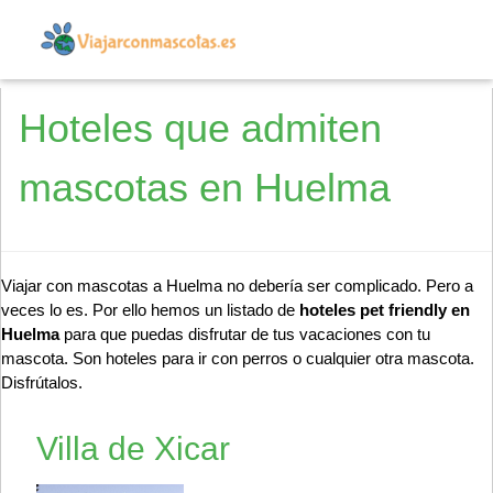
Hoteles que admiten
mascotas en Huelma
Viajar con mascotas a Huelma no debería ser complicado. Pero a
veces lo es. Por ello hemos un listado de
hoteles pet friendly en
Huelma
para que puedas disfrutar de tus vacaciones con tu
mascota. Son hoteles para ir con perros o cualquier otra mascota.
Disfrútalos.
Villa de Xicar