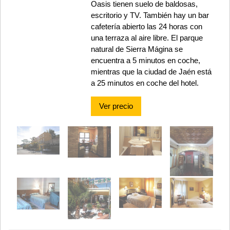
Oasis tienen suelo de baldosas,
escritorio y TV. También hay un bar
cafetería abierto las 24 horas con
una terraza al aire libre. El parque
natural de Sierra Mágina se
encuentra a 5 minutos en coche,
mientras que la ciudad de Jaén está
a 25 minutos en coche del hotel.
Ver precio