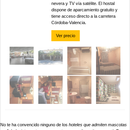
nevera y TV vía satélite. El hostal
dispone de aparcamiento gratuito y
tiene acceso directo a la carretera
Córdoba-Valencia.
Ver precio
No te ha convencido ninguno de los
hoteles que admiten mascotas