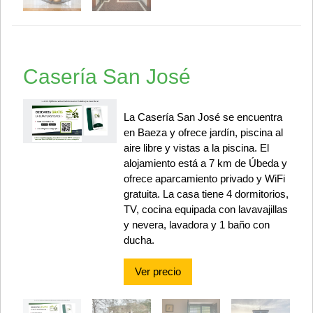
Casería San José
La Casería San José se encuentra
en Baeza y ofrece jardín, piscina al
aire libre y vistas a la piscina. El
alojamiento está a 7 km de Úbeda y
ofrece aparcamiento privado y WiFi
gratuita. La casa tiene 4 dormitorios,
TV, cocina equipada con lavavajillas
y nevera, lavadora y 1 baño con
ducha.
Ver precio