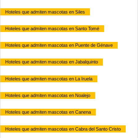
Hoteles que admiten mascotas en Siles
Hoteles que admiten mascotas en Santo Tomé
Hoteles que admiten mascotas en Puente de Génave
Hoteles que admiten mascotas en Jabalquinto
Hoteles que admiten mascotas en La Iruela
Hoteles que admiten mascotas en Noalejo
Hoteles que admiten mascotas en Canena
Hoteles que admiten mascotas en Cabra del Santo Cristo