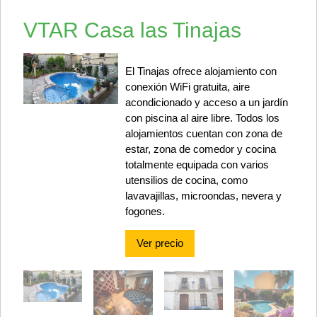
VTAR Casa las Tinajas
El Tinajas ofrece alojamiento con
conexión WiFi gratuita, aire
acondicionado y acceso a un jardín
con piscina al aire libre. Todos los
alojamientos cuentan con zona de
estar, zona de comedor y cocina
totalmente equipada con varios
utensilios de cocina, como
lavavajillas, microondas, nevera y
fogones.
Ver precio