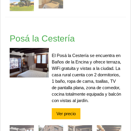
Posá la Cestería
El Posá la Cestería se encuentra en
Baños de la Encina y ofrece terraza,
WiFi gratuita y vistas a la ciudad. La
casa rural cuenta con 2 dormitorios,
1 baño, ropa de cama, toallas, TV
de pantalla plana, zona de comedor,
cocina totalmente equipada y balcón
con vistas al jardín.
Ver precio