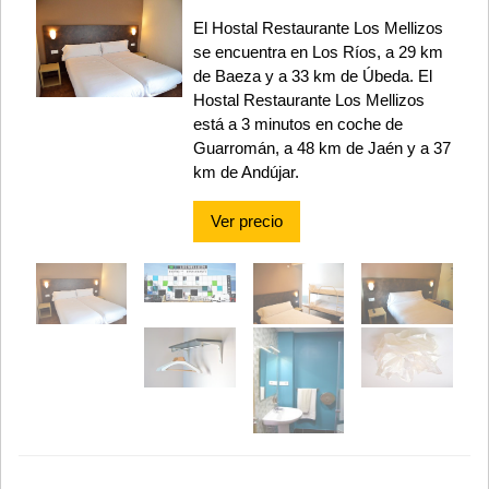
El Hostal Restaurante Los Mellizos
se encuentra en Los Ríos, a 29 km
de Baeza y a 33 km de Úbeda. El
Hostal Restaurante Los Mellizos
está a 3 minutos en coche de
Guarromán, a 48 km de Jaén y a 37
km de Andújar.
Ver precio