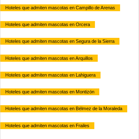
Hoteles que admiten mascotas en Campillo de Arenas
Hoteles que admiten mascotas en Orcera
Hoteles que admiten mascotas en Segura de la Sierra
Hoteles que admiten mascotas en Arquillos
Hoteles que admiten mascotas en Lahiguera
Hoteles que admiten mascotas en Montizón
Hoteles que admiten mascotas en Bélmez de la Moraleda
Hoteles que admiten mascotas en Frailes