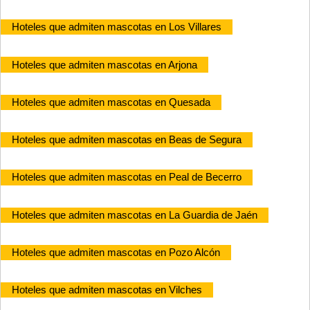
Hoteles que admiten mascotas en Los Villares
Hoteles que admiten mascotas en Arjona
Hoteles que admiten mascotas en Quesada
Hoteles que admiten mascotas en Beas de Segura
Hoteles que admiten mascotas en Peal de Becerro
Hoteles que admiten mascotas en La Guardia de Jaén
Hoteles que admiten mascotas en Pozo Alcón
Hoteles que admiten mascotas en Vilches