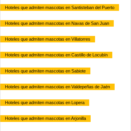
Hoteles que admiten mascotas en Santisteban del Puerto
Hoteles que admiten mascotas en Navas de San Juan
Hoteles que admiten mascotas en Villatorres
Hoteles que admiten mascotas en Castillo de Locubín
Hoteles que admiten mascotas en Sabiote
Hoteles que admiten mascotas en Valdepeñas de Jaén
Hoteles que admiten mascotas en Lopera
Hoteles que admiten mascotas en Arjonilla