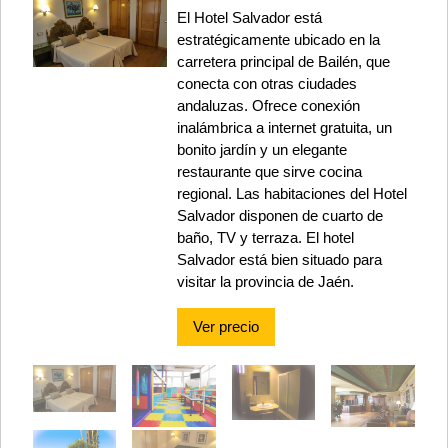
El Hotel Salvador está
estratégicamente ubicado en la
carretera principal de Bailén, que
conecta con otras ciudades
andaluzas. Ofrece conexión
inalámbrica a internet gratuita, un
bonito jardín y un elegante
restaurante que sirve cocina
regional. Las habitaciones del Hotel
Salvador disponen de cuarto de
baño, TV y terraza. El hotel
Salvador está bien situado para
visitar la provincia de Jaén.
Ver precio