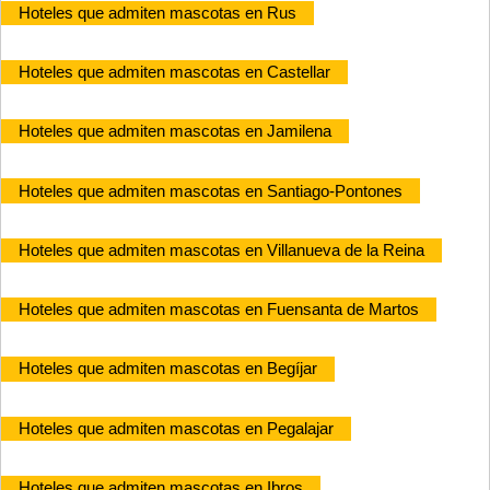
Hoteles que admiten mascotas en Rus
Hoteles que admiten mascotas en Castellar
Hoteles que admiten mascotas en Jamilena
Hoteles que admiten mascotas en Santiago-Pontones
Hoteles que admiten mascotas en Villanueva de la Reina
Hoteles que admiten mascotas en Fuensanta de Martos
Hoteles que admiten mascotas en Begíjar
Hoteles que admiten mascotas en Pegalajar
Hoteles que admiten mascotas en Ibros