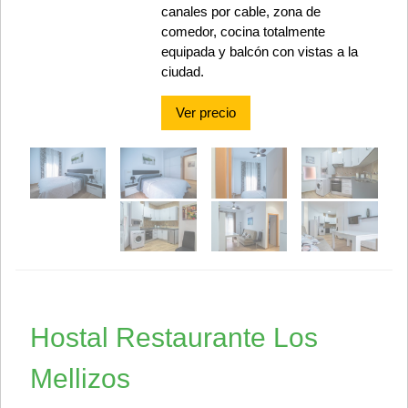
canales por cable, zona de
comedor, cocina totalmente
equipada y balcón con vistas a la
ciudad.
Ver precio
Hostal Restaurante Los
Mellizos