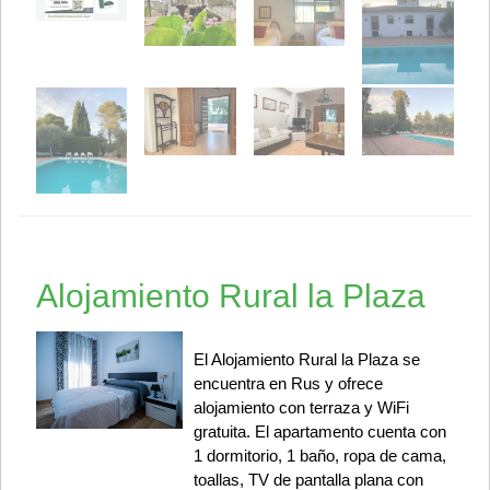
Alojamiento Rural la Plaza
El Alojamiento Rural la Plaza se
encuentra en Rus y ofrece
alojamiento con terraza y WiFi
gratuita. El apartamento cuenta con
1 dormitorio, 1 baño, ropa de cama,
toallas, TV de pantalla plana con