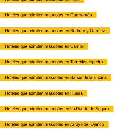
Hoteles que admiten mascotas en Guarromán
Hoteles que admiten mascotas en Bedmar y Garcíez
Hoteles que admiten mascotas en Cambil
Hoteles que admiten mascotas en Torreblascopedro
Hoteles que admiten mascotas en Baños de la Encina
Hoteles que admiten mascotas en Huesa
Hoteles que admiten mascotas en La Puerta de Segura
Hoteles que admiten mascotas en Arroyo del Ojanco