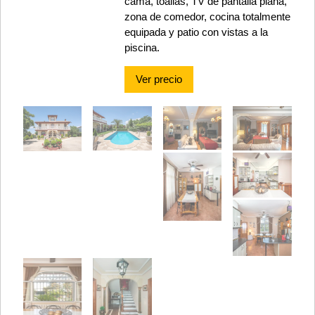
cama, toallas, TV de pantalla plana,
zona de comedor, cocina totalmente
equipada y patio con vistas a la
piscina.
Ver precio