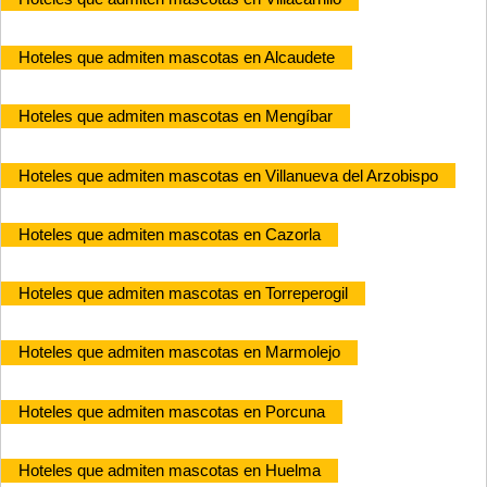
Hoteles que admiten mascotas en Alcaudete
Hoteles que admiten mascotas en Mengíbar
Hoteles que admiten mascotas en Villanueva del Arzobispo
Hoteles que admiten mascotas en Cazorla
Hoteles que admiten mascotas en Torreperogil
Hoteles que admiten mascotas en Marmolejo
Hoteles que admiten mascotas en Porcuna
Hoteles que admiten mascotas en Huelma