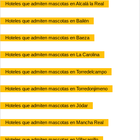
Hoteles que admiten mascotas en Alcalá la Real
Hoteles que admiten mascotas en Bailén
Hoteles que admiten mascotas en Baeza
Hoteles que admiten mascotas en La Carolina
Hoteles que admiten mascotas en Torredelcampo
Hoteles que admiten mascotas en Torredonjimeno
Hoteles que admiten mascotas en Jódar
Hoteles que admiten mascotas en Mancha Real
Hoteles que admiten mascotas en Villacarrillo