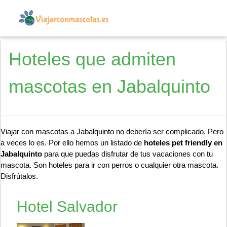
Hoteles que admiten
mascotas en Jabalquinto
Viajar con mascotas a Jabalquinto no debería ser complicado. Pero
a veces lo es. Por ello hemos un listado de
hoteles pet friendly en
Jabalquinto
para que puedas disfrutar de tus vacaciones con tu
mascota. Son hoteles para ir con perros o cualquier otra mascota.
Disfrútalos.
Hotel Salvador