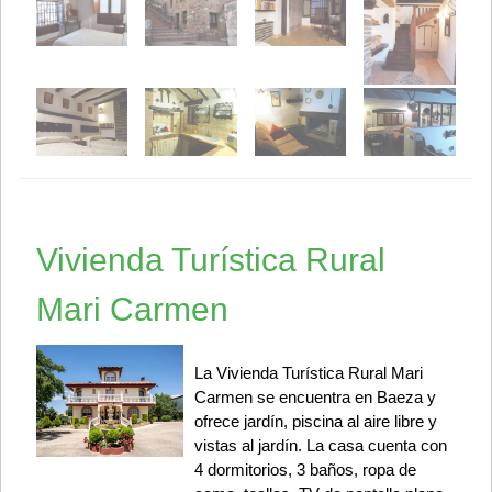
Vivienda Turística Rural
Mari Carmen
La Vivienda Turística Rural Mari
Carmen se encuentra en Baeza y
ofrece jardín, piscina al aire libre y
vistas al jardín. La casa cuenta con
4 dormitorios, 3 baños, ropa de