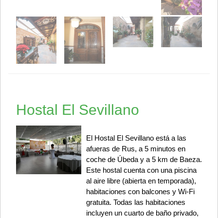
Hostal El Sevillano
El Hostal El Sevillano está a las
afueras de Rus, a 5 minutos en
coche de Úbeda y a 5 km de Baeza.
Este hostal cuenta con una piscina
al aire libre (abierta en temporada),
habitaciones con balcones y Wi-Fi
gratuita. Todas las habitaciones
incluyen un cuarto de baño privado,