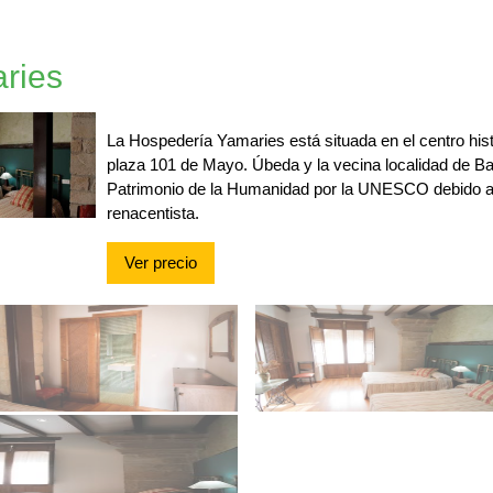
ries
La Hospedería Yamaries está situada en el centro hist
plaza 101 de Mayo. Úbeda y la vecina localidad de B
Patrimonio de la Humanidad por la UNESCO debido a 
renacentista.
Ver precio