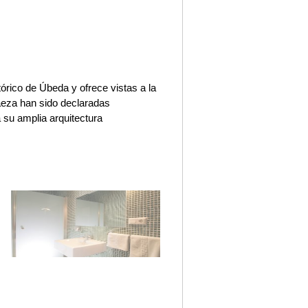
órico de Úbeda y ofrece vistas a la
aeza han sido declaradas
su amplia arquitectura