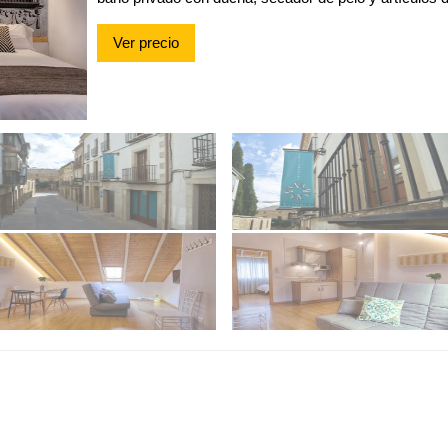
Ver precio