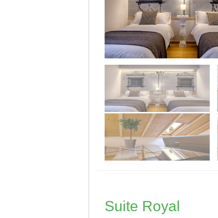
Suite Royal