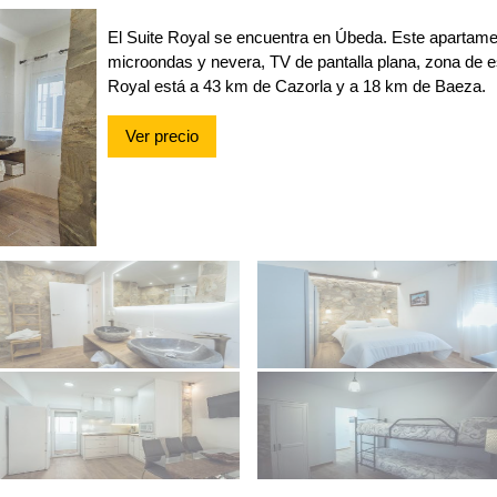
El Suite Royal se encuentra en Úbeda. Este apartamen
microondas y nevera, TV de pantalla plana, zona de e
Royal está a 43 km de Cazorla y a 18 km de Baeza.
Ver precio