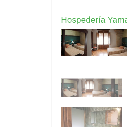
Hospedería Yama