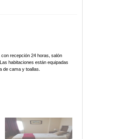
 con recepción 24 horas, salón
. Las habitaciones están equipadas
pa de cama y toallas.