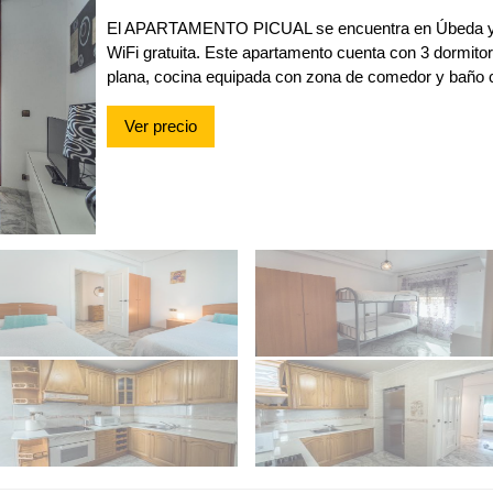
El APARTAMENTO PICUAL se encuentra en Úbeda y o
WiFi gratuita. Este apartamento cuenta con 3 dormitori
plana, cocina equipada con zona de comedor y baño 
Ver precio