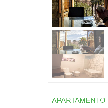
APARTAMENTO 