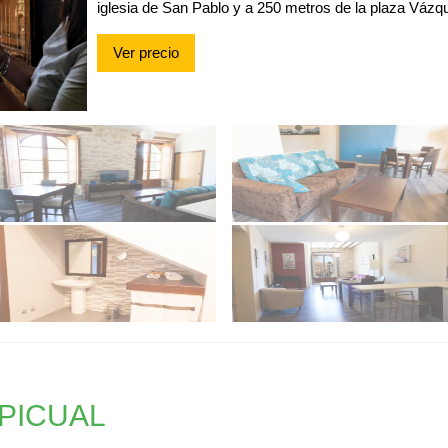
iglesia de San Pablo y a 250 metros de la plaza Vázq
Ver precio
PICUAL