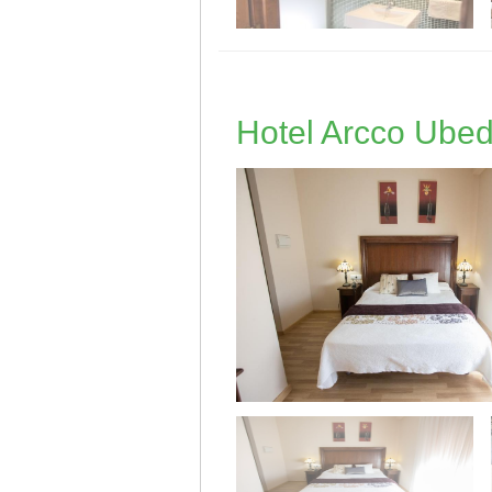
Hotel Arcco Ube