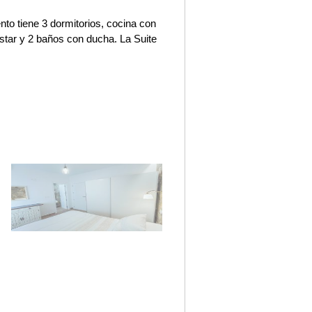
to tiene 3 dormitorios, cocina con
star y 2 baños con ducha. La Suite