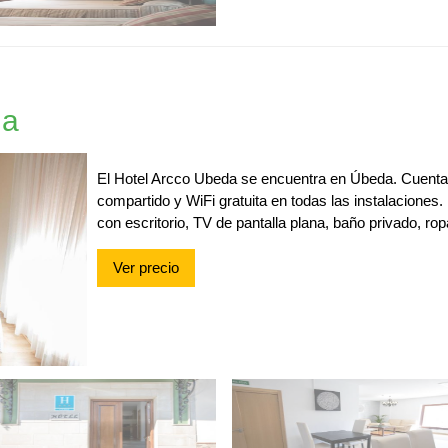
da
El Hotel Arcco Ubeda se encuentra en Úbeda. Cuenta
compartido y WiFi gratuita en todas las instalaciones
con escritorio, TV de pantalla plana, baño privado, ro
Ver precio