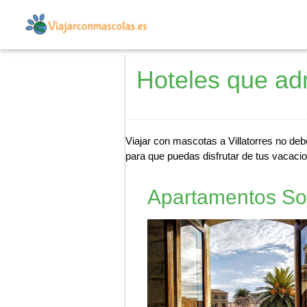
Hoteles que adm
Viajar con mascotas a Villatorres no deb
para que puedas disfrutar de tus vacacio
Apartamentos So