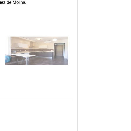
uez de Molina.