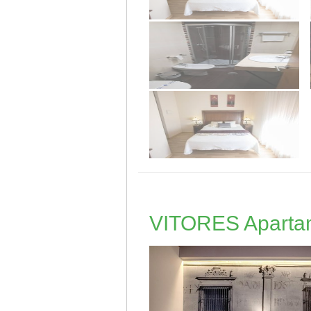
VITORES Apartam