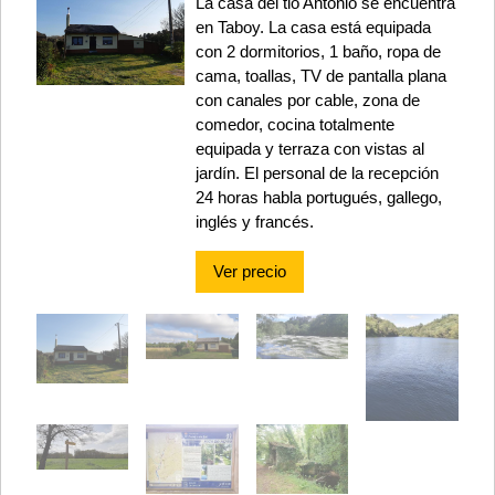
La casa del tio Antonio se encuentra
en Taboy. La casa está equipada
con 2 dormitorios, 1 baño, ropa de
cama, toallas, TV de pantalla plana
con canales por cable, zona de
comedor, cocina totalmente
equipada y terraza con vistas al
jardín. El personal de la recepción
24 horas habla portugués, gallego,
inglés y francés.
Ver precio