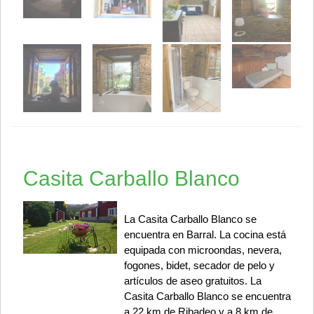
Casita Carballo Blanco
La Casita Carballo Blanco se
encuentra en Barral. La cocina está
equipada con microondas, nevera,
fogones, bidet, secador de pelo y
artículos de aseo gratuitos. La
Casita Carballo Blanco se encuentra
a 22 km de Ribadeo y a 8 km de