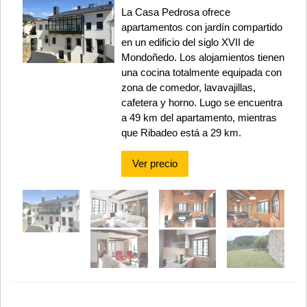
La Casa Pedrosa ofrece
apartamentos con jardín compartido
en un edificio del siglo XVII de
Mondoñedo. Los alojamientos tienen
una cocina totalmente equipada con
zona de comedor, lavavajillas,
cafetera y horno. Lugo se encuentra
a 49 km del apartamento, mientras
que Ribadeo está a 29 km.
Ver precio