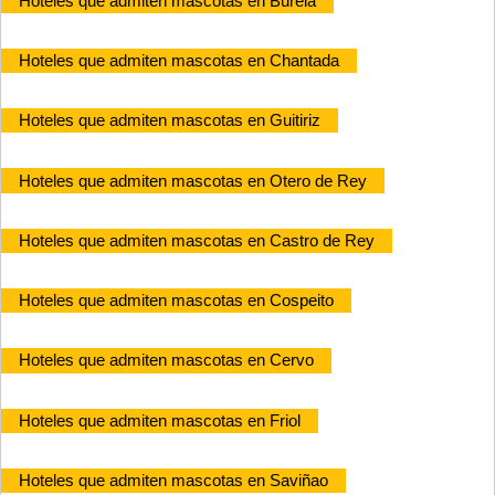
Hoteles que admiten mascotas en Burela
Hoteles que admiten mascotas en Chantada
Hoteles que admiten mascotas en Guitiriz
Hoteles que admiten mascotas en Otero de Rey
Hoteles que admiten mascotas en Castro de Rey
Hoteles que admiten mascotas en Cospeito
Hoteles que admiten mascotas en Cervo
Hoteles que admiten mascotas en Friol
Hoteles que admiten mascotas en Saviñao