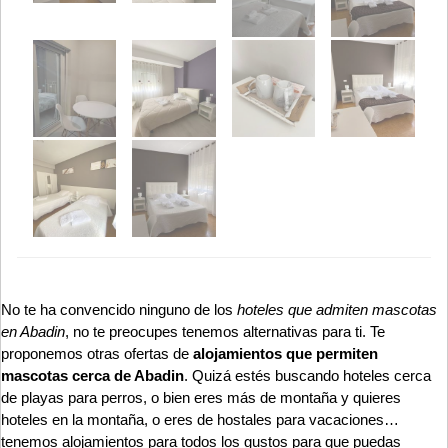
No te ha convencido ninguno de los
hoteles que admiten mascotas
en Abadin
, no te preocupes tenemos alternativas para ti. Te
proponemos otras ofertas de
alojamientos que permiten
mascotas cerca de Abadin
. Quizá estés buscando hoteles cerca
de playas para perros, o bien eres más de montaña y quieres
hoteles en la montaña, o eres de hostales para vacaciones…
tenemos alojamientos para todos los gustos para que puedas