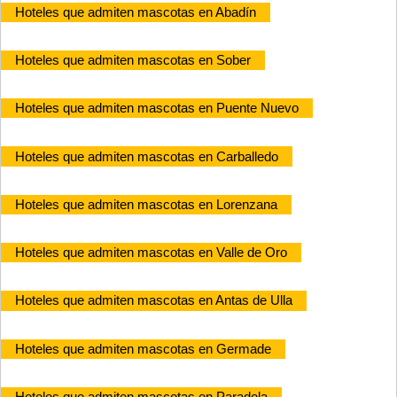
Hoteles que admiten mascotas en Abadín
Hoteles que admiten mascotas en Sober
Hoteles que admiten mascotas en Puente Nuevo
Hoteles que admiten mascotas en Carballedo
Hoteles que admiten mascotas en Lorenzana
Hoteles que admiten mascotas en Valle de Oro
Hoteles que admiten mascotas en Antas de Ulla
Hoteles que admiten mascotas en Germade
Hoteles que admiten mascotas en Paradela