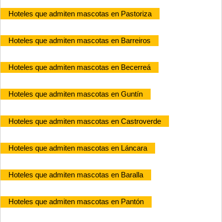
Hoteles que admiten mascotas en Pastoriza
Hoteles que admiten mascotas en Barreiros
Hoteles que admiten mascotas en Becerreá
Hoteles que admiten mascotas en Guntín
Hoteles que admiten mascotas en Castroverde
Hoteles que admiten mascotas en Láncara
Hoteles que admiten mascotas en Baralla
Hoteles que admiten mascotas en Pantón