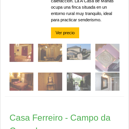
calefacción. La A Casa de Mañas
ocupa una finca situada en un
entorno rural muy tranquilo, ideal
para practicar senderismo.
Ver precio
Casa Ferreiro - Campo da