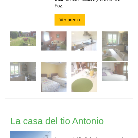
Foz.
Ver precio
La casa del tio Antonio