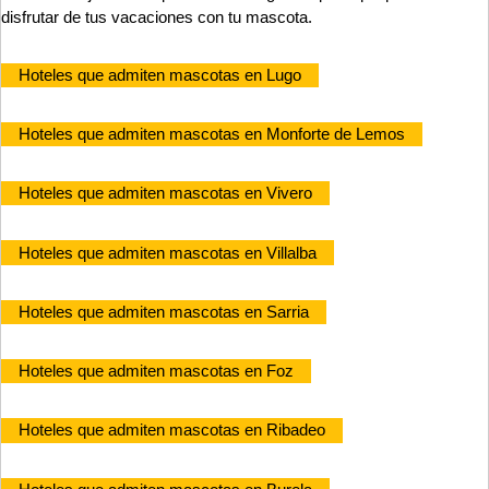
disfrutar de tus vacaciones con tu mascota.
Hoteles que admiten mascotas en Lugo
Hoteles que admiten mascotas en Monforte de Lemos
Hoteles que admiten mascotas en Vivero
Hoteles que admiten mascotas en Villalba
Hoteles que admiten mascotas en Sarria
Hoteles que admiten mascotas en Foz
Hoteles que admiten mascotas en Ribadeo