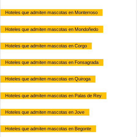
Hoteles que admiten mascotas en Monterroso
Hoteles que admiten mascotas en Mondoñedo
Hoteles que admiten mascotas en Corgo
Hoteles que admiten mascotas en Fonsagrada
Hoteles que admiten mascotas en Quiroga
Hoteles que admiten mascotas en Palas de Rey
Hoteles que admiten mascotas en Jove
Hoteles que admiten mascotas en Begonte