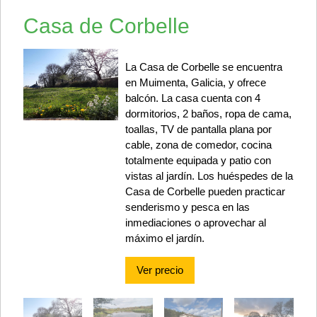
Casa de Corbelle
La Casa de Corbelle se encuentra
en Muimenta, Galicia, y ofrece
balcón. La casa cuenta con 4
dormitorios, 2 baños, ropa de cama,
toallas, TV de pantalla plana por
cable, zona de comedor, cocina
totalmente equipada y patio con
vistas al jardín. Los huéspedes de la
Casa de Corbelle pueden practicar
senderismo y pesca en las
inmediaciones o aprovechar al
máximo el jardín.
Ver precio