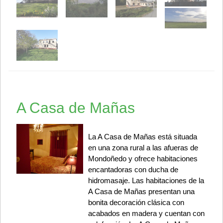
A Casa de Mañas
La A Casa de Mañas está situada
en una zona rural a las afueras de
Mondoñedo y ofrece habitaciones
encantadoras con ducha de
hidromasaje. Las habitaciones de la
A Casa de Mañas presentan una
bonita decoración clásica con
acabados en madera y cuentan con