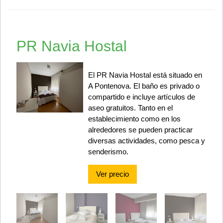
PR Navia Hostal
El PR Navia Hostal está situado en
A Pontenova. El baño es privado o
compartido e incluye artículos de
aseo gratuitos. Tanto en el
establecimiento como en los
alrededores se pueden practicar
diversas actividades, como pesca y
senderismo.
Ver precio