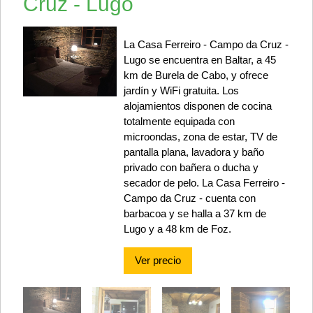
Cruz - Lugo
La Casa Ferreiro - Campo da Cruz -
Lugo se encuentra en Baltar, a 45
km de Burela de Cabo, y ofrece
jardín y WiFi gratuita. Los
alojamientos disponen de cocina
totalmente equipada con
microondas, zona de estar, TV de
pantalla plana, lavadora y baño
privado con bañera o ducha y
secador de pelo. La Casa Ferreiro -
Campo da Cruz - cuenta con
barbacoa y se halla a 37 km de
Lugo y a 48 km de Foz.
Ver precio