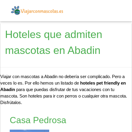
Hoteles que admiten
mascotas en Abadin
Viajar con mascotas a Abadin no debería ser complicado. Pero a
veces lo es. Por ello hemos un listado de
hoteles pet friendly en
Abadin
para que puedas disfrutar de tus vacaciones con tu
mascota. Son hoteles para ir con perros o cualquier otra mascota.
Disfrútalos.
Casa Pedrosa